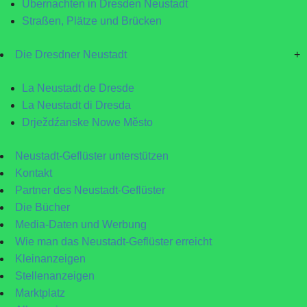
Übernachten in Dresden Neustadt
Straßen, Plätze und Brücken
Die Dresdner Neustadt
+
La Neustadt de Dresde
La Neustadt di Dresda
Drježdźanske Nowe Město
Neustadt-Geflüster unterstützen
Kontakt
Partner des Neustadt-Geflüster
Die Bücher
Media-Daten und Werbung
Wie man das Neustadt-Geflüster erreicht
Kleinanzeigen
Stellenanzeigen
Marktplatz