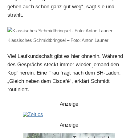
gehen auch schon ganz gut weg“, sagt sie und
strahlt.
Klassisches Schmidtbringsel – Foto: Anton Launer
Viel Laufkundschaft gibt es hier ohnehin. Während
des Gesprächs steckt immer wieder jemand den
Kopf herein. Eine Frau fragt nach dem BH-Laden.
„Gleich neben dem Eiscafé“, erklärt Schmidt
routiniert.
Anzeige
Anzeige