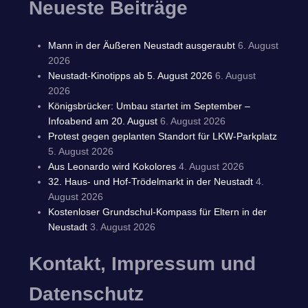
Neueste Beiträge
Mann in der Äußeren Neustadt ausgeraubt
6. August
2026
Neustadt-Kinotipps ab 5. August 2026
6. August
2026
Königsbrücker: Umbau startet im September –
Infoabend am 20. August
6. August 2026
Protest gegen geplanten Standort für LKW-Parkplatz
5. August 2026
Aus Leonardo wird Kokolores
4. August 2026
32. Haus- und Hof-Trödelmarkt in der Neustadt
4.
August 2026
Kostenloser Grundschul-Kompass für Eltern in der
Neustadt
3. August 2026
Kontakt, Impressum und
Datenschutz