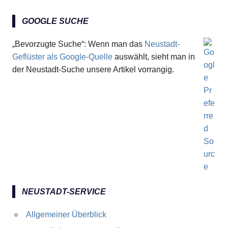
GOOGLE SUCHE
„Bevorzugte Suche“: Wenn man das
Neustadt-
Geflüster als Google-Quelle
auswählt, sieht man in
der Neustadt-Suche unsere Artikel vorrangig.
NEUSTADT-SERVICE
Allgemeiner Überblick