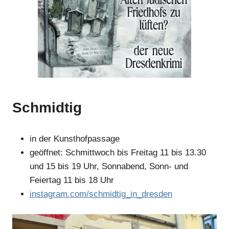
Anzeige
Anzeige
Anzeige
Anzeige
Schmidtig
in der Kunsthofpassage
geöffnet: Schmittwoch bis Freitag 11 bis 13.30
und 15 bis 19 Uhr, Sonnabend, Sonn- und
Feiertag 11 bis 18 Uhr
instagram.com/schmidtig_in_dresden