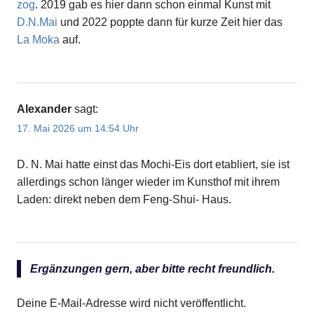
zog
. 2019 gab es hier dann schon einmal Kunst mit
D.N.Mai
und 2022 poppte dann für kurze Zeit hier das
La Moka
auf.
Alexander
sagt:
17. Mai 2026 um 14:54 Uhr
D. N. Mai hatte einst das Mochi-Eis dort etabliert, sie ist
allerdings schon länger wieder im Kunsthof mit ihrem
Laden: direkt neben dem Feng-Shui- Haus.
Ergänzungen gern, aber bitte recht freundlich.
Deine E-Mail-Adresse wird nicht veröffentlicht.