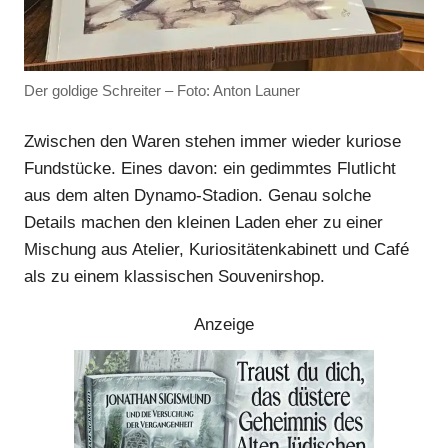
Anzeige
Der goldige Schreiter – Foto: Anton Launer
Zwischen den Waren stehen immer wieder kuriose
Fundstücke. Eines davon: ein gedimmtes Flutlicht
aus dem alten Dynamo-Stadion. Genau solche
Details machen den kleinen Laden eher zu einer
Mischung aus Atelier, Kuriositätenkabinett und Café
als zu einem klassischen Souvenirshop.
Anzeige
Anzeige
Anzeige