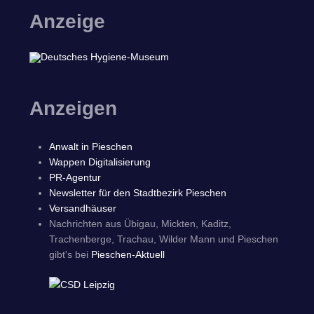
Anzeige
Anzeigen
Anwalt in Pieschen
Wappen Digitalisierung
PR-Agentur
Newsletter für den Stadtbezirk Pieschen
Versandhäuser
Nachrichten aus Übigau, Mickten, Kaditz,
Trachenberge, Trachau, Wilder Mann und Pieschen
gibt's bei
Pieschen-Aktuell