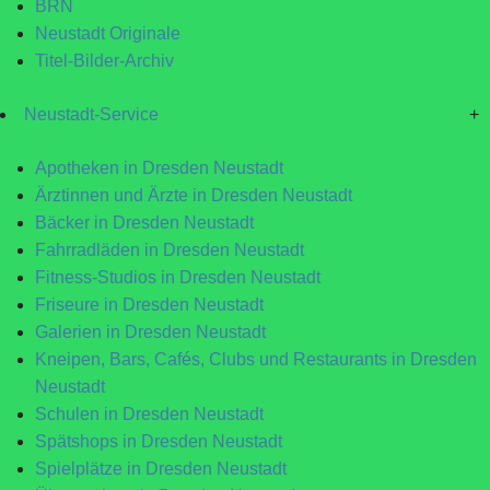
BRN
Neustadt Originale
Titel-Bilder-Archiv
Neustadt-Service
+
Apotheken in Dresden Neustadt
Ärztinnen und Ärzte in Dresden Neustadt
Bäcker in Dresden Neustadt
Fahrradläden in Dresden Neustadt
Fitness-Studios in Dresden Neustadt
Friseure in Dresden Neustadt
Galerien in Dresden Neustadt
Kneipen, Bars, Cafés, Clubs und Restaurants in Dresden
Neustadt
Schulen in Dresden Neustadt
Spätshops in Dresden Neustadt
Spielplätze in Dresden Neustadt