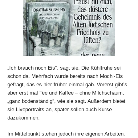
„Ich brauch noch Eis“, sagt sie. Die Kühltruhe sei
schon da. Mehrfach wurde bereits nach Mochi-Eis
Anzeige
gefragt, das es hier früher einmal gab. Vorerst gibt’s
aber erst mal Tee und Kaffee – ohne Milchschaum,
„ganz bodenständig“, wie sie sagt. Außerdem bietet
sie Liveportraits an, später sollen auch Kurse
dazukommen.
Im Mittelpunkt stehen jedoch ihre eigenen Arbeiten.