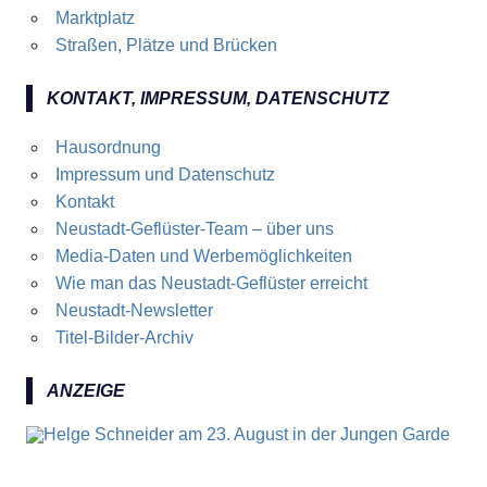
Marktplatz
Straßen, Plätze und Brücken
KONTAKT, IMPRESSUM, DATENSCHUTZ
Hausordnung
Impressum und Datenschutz
Kontakt
Neustadt-Geflüster-Team – über uns
Media-Daten und Werbemöglichkeiten
Wie man das Neustadt-Geflüster erreicht
Neustadt-Newsletter
Titel-Bilder-Archiv
ANZEIGE