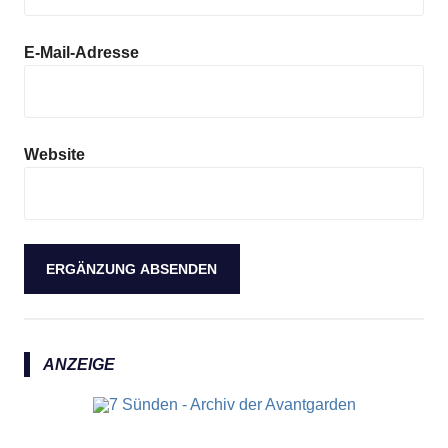
E-Mail-Adresse
Website
ANZEIGE