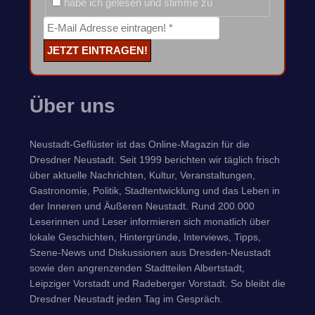
habe ich gelesen und stimme zu
Über uns
Neustadt-Geflüster ist das Online-Magazin für die
Dresdner Neustadt. Seit 1999 berichten wir täglich frisch
über aktuelle Nachrichten, Kultur, Veranstaltungen,
Gastronomie, Politik, Stadtentwicklung und das Leben in
der Inneren und Äußeren Neustadt. Rund 200.000
Leserinnen und Leser informieren sich monatlich über
lokale Geschichten, Hintergründe, Interviews, Tipps,
Szene-News und Diskussionen aus Dresden-Neustadt
sowie den angrenzenden Stadtteilen Albertstadt,
Leipziger Vorstadt und Radeberger Vorstadt. So bleibt die
Dresdner Neustadt jeden Tag im Gespräch.