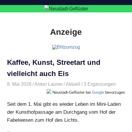
Anzeige
Kaffee, Kunst, Streetart und
vielleicht auch Eis
8. Mai 2026
Anton Launer
Aktuell
/ 3 Ergänzungen
Neustadt-Geflüster bei
Google
bevorzugen
Seit dem 1. Mai gibt es wieder Leben im Mini-Laden
der Kunsthofpassage am Durchgang vom Hof der
Fabelwesen zum Hof des Lichts.