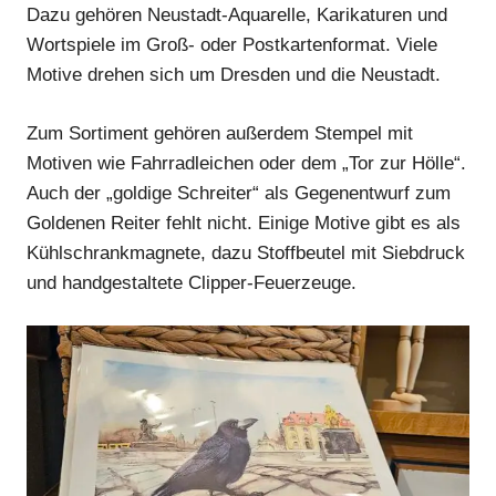
Dazu gehören Neustadt-Aquarelle, Karikaturen und
Wortspiele im Groß- oder Postkartenformat. Viele
Motive drehen sich um Dresden und die Neustadt.
Anzeige
Zum Sortiment gehören außerdem Stempel mit
Motiven wie Fahrradleichen oder dem „Tor zur Hölle“.
Auch der „goldige Schreiter“ als Gegenentwurf zum
Goldenen Reiter fehlt nicht. Einige Motive gibt es als
Kühlschrankmagnete, dazu Stoffbeutel mit Siebdruck
und handgestaltete Clipper-Feuerzeuge.
Anzeige