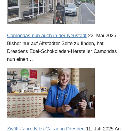
Anzeige
Camondas nun auch in der Neustadt
22. Mai 2025
Bisher nur auf Altstädter Seite zu finden, hat
Dresdens Edel-Schokoladen-Hersteller Camondas
nun einen…
Anzeige
Anzeige
Zwölf Jahre Nibs Cacao in Dresden
11. Juli 2025
An