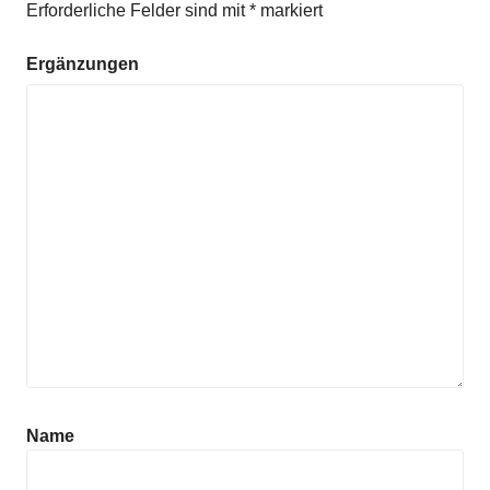
Erforderliche Felder sind mit
*
markiert
Ergänzungen
Name