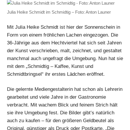
Julia Heike Schmidt im Schmidtig – Foto: Anton Launer
Mit Julia Heike Schmidt ist hier der Sonnenschein in
Form von einem fröhlichen Lachen eingezogen. Die
36-Jährige aus dem Hechtviertel hat sich seit Jahren
der Kunst verschrieben, malt, zeichnet, und gestaltet
manchmal auch ungefragt die Umgebung. Nun hat sie
mit dem „Schmidtig – Kaffee, Kunst und
Schmidtbringsel“ ihr erstes Lädchen eröffnet.
Die gelernte Mediengestalterin hat schon als Lehrerin
gearbeitet und viele Jahre in der Gastronomie
verbracht. Mit wachem Blick und feinem Strich hält
sie ihre Umgebung fest. Die Bilder gibt’s natürlich
auch zu kaufen – für den größeren Geldbeutel als
Original, günstiger als Druck oder Postkarte. „Die