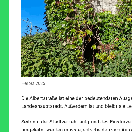
Herbst 2025
Die Albertstraße ist eine der bedeutendsten Ausg
Landeshauptstadt. Außerdem ist und bleibt sie L
Seitdem der Stadtverkehr aufgrund des Einsturz
umgeleitet werden musste, entscheiden sich Aut