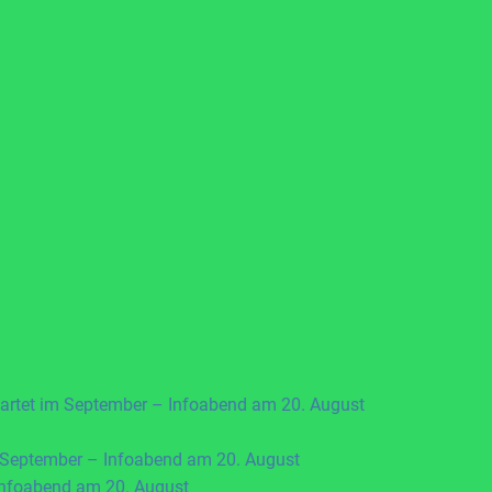
artet im September – Infoabend am 20. August
 September – Infoabend am 20. August
Infoabend am 20. August