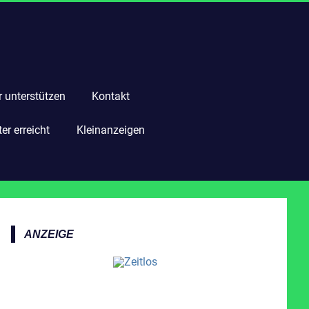
r unterstützen
Kontakt
r erreicht
Kleinanzeigen
ANZEIGE