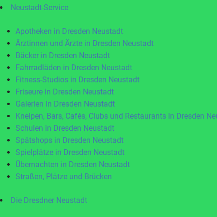
Neustadt-Service
Apotheken in Dresden Neustadt
Ärztinnen und Ärzte in Dresden Neustadt
Bäcker in Dresden Neustadt
Fahrradläden in Dresden Neustadt
Fitness-Studios in Dresden Neustadt
Friseure in Dresden Neustadt
Galerien in Dresden Neustadt
Kneipen, Bars, Cafés, Clubs und Restaurants in Dresden Ne
Schulen in Dresden Neustadt
Spätshops in Dresden Neustadt
Spielplätze in Dresden Neustadt
Übernachten in Dresden Neustadt
Straßen, Plätze und Brücken
Die Dresdner Neustadt