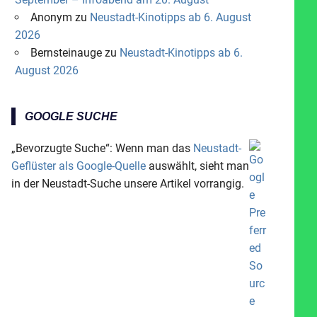
Anonym
zu
Neustadt-Kinotipps ab 6. August
2026
Bernsteinauge
zu
Neustadt-Kinotipps ab 6.
August 2026
GOOGLE SUCHE
„Bevorzugte Suche“: Wenn man das
Neustadt-
Geflüster als Google-Quelle
auswählt, sieht man
in der Neustadt-Suche unsere Artikel vorrangig.