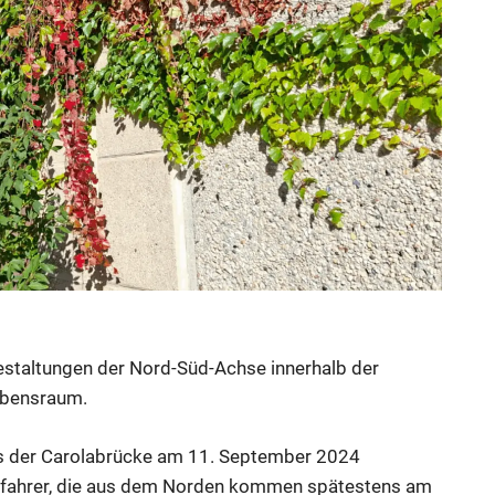
estaltungen der Nord-Süd-Achse innerhalb der
ebensraum.
es der Carolabrücke am 11. September 2024
ofahrer, die aus dem Norden kommen spätestens am