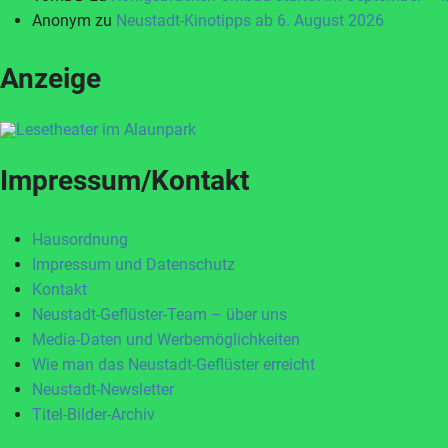
Anonym
zu
Neustadt-Kinotipps ab 6. August 2026
Anzeige
Impressum/Kontakt
Hausordnung
Impressum und Datenschutz
Kontakt
Neustadt-Geflüster-Team – über uns
Media-Daten und Werbemöglichkeiten
Wie man das Neustadt-Geflüster erreicht
Neustadt-Newsletter
Titel-Bilder-Archiv