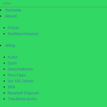
Suche
nach:
Startseite
Aktuell
Polizei
Stadtbezirksbeirat
Alltag
Kultur
Sport
Gerüchteküche
Kino-Tipps
Vor 100 Jahren
BRN
Neustadt Originale
Titel-Bilder-Archiv