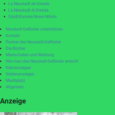
La Neustadt de Dresde
La Neustadt di Dresda
Drježdźanske Nowe Město
Neustadt-Geflüster unterstützen
Kontakt
Partner des Neustadt-Geflüster
Die Bücher
Media-Daten und Werbung
Wie man das Neustadt-Geflüster erreicht
Kleinanzeigen
Stellenanzeigen
Marktplatz
Allgemein
Anzeige