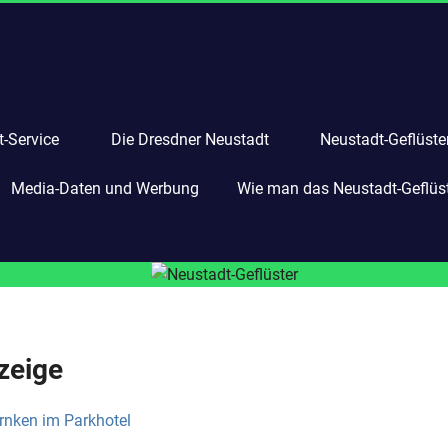
-Service
Die Dresdner Neustadt
Neustadt-Geflüste
Media-Daten und Werbung
Wie man das Neustadt-Geflüste
zeige