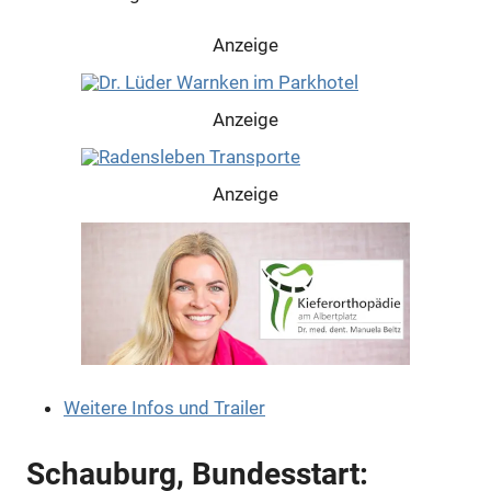
Anzeige
Anzeige
Anzeige
Weitere Infos und Trailer
Schauburg, Bundesstart: