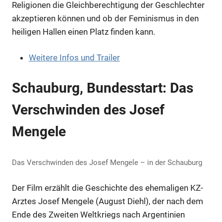
Religionen die Gleichberechtigung der Geschlechter
akzeptieren können und ob der Feminismus in den
heiligen Hallen einen Platz finden kann.
Weitere Infos und Trailer
Schauburg, Bundesstart: Das
Verschwinden des Josef
Mengele
Das Verschwinden des Josef Mengele – in der Schauburg
Der Film erzählt die Geschichte des ehemaligen KZ-
Arztes Josef Mengele (August Diehl), der nach dem
Ende des Zweiten Weltkriegs nach Argentinien