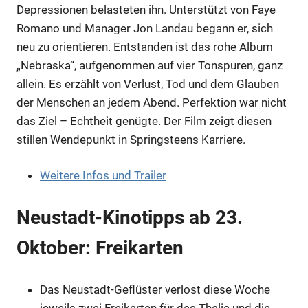
Depressionen belasteten ihn. Unterstützt von Faye
Romano und Manager Jon Landau begann er, sich
neu zu orientieren. Entstanden ist das rohe Album
„Nebraska“, aufgenommen auf vier Tonspuren, ganz
allein. Es erzählt von Verlust, Tod und dem Glauben
der Menschen an jedem Abend. Perfektion war nicht
das Ziel – Echtheit genügte. Der Film zeigt diesen
stillen Wendepunkt in Springsteens Karriere.
Weitere Infos und Trailer
Anzeige
Neustadt-Kinotipps ab 23.
Oktober: Freikarten
Das Neustadt-Geflüster verlost diese Woche