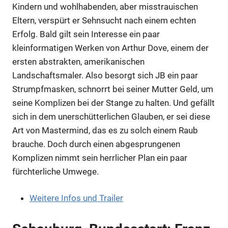
Kindern und wohlhabenden, aber misstrauischen
Eltern, verspürt er Sehnsucht nach einem echten
Erfolg. Bald gilt sein Interesse ein paar
kleinformatigen Werken von Arthur Dove, einem der
ersten abstrakten, amerikanischen
Landschaftsmaler. Also besorgt sich JB ein paar
Strumpfmasken, schnorrt bei seiner Mutter Geld, um
seine Komplizen bei der Stange zu halten. Und gefällt
sich in dem unerschütterlichen Glauben, er sei diese
Art von Mastermind, das es zu solch einem Raub
brauche. Doch durch einen abgesprungenen
Anzeige
Komplizen nimmt sein herrlicher Plan ein paar
fürchterliche Umwege.
Anzeige
Weitere Infos und Trailer