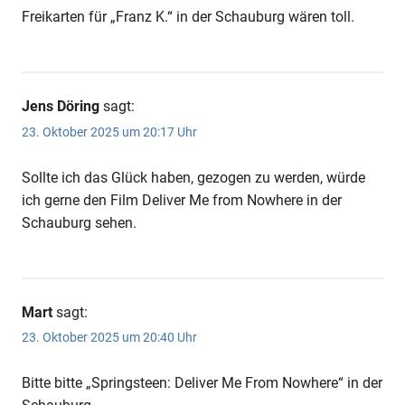
Freikarten für „Franz K.“ in der Schauburg wären toll.
Jens Döring
sagt:
23. Oktober 2025 um 20:17 Uhr
Sollte ich das Glück haben, gezogen zu werden, würde
ich gerne den Film Deliver Me from Nowhere in der
Schauburg sehen.
Mart
sagt:
23. Oktober 2025 um 20:40 Uhr
Bitte bitte „Springsteen: Deliver Me From Nowhere“ in der