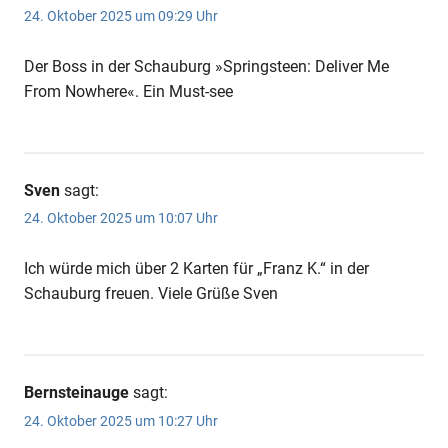
24. Oktober 2025 um 09:29 Uhr
Der Boss in der Schauburg »Springsteen: Deliver Me
From Nowhere«. Ein Must-see
Sven
sagt:
24. Oktober 2025 um 10:07 Uhr
Ich würde mich über 2 Karten für „Franz K.“ in der
Schauburg freuen. Viele Grüße Sven
Bernsteinauge
sagt:
24. Oktober 2025 um 10:27 Uhr