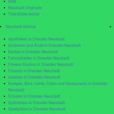
BRN
Neustadt Originale
Titel-Bilder-Archiv
Neustadt-Service
+
Apotheken in Dresden Neustadt
Ärztinnen und Ärzte in Dresden Neustadt
Bäcker in Dresden Neustadt
Fahrradläden in Dresden Neustadt
Fitness-Studios in Dresden Neustadt
Friseure in Dresden Neustadt
Galerien in Dresden Neustadt
Kneipen, Bars, Cafés, Clubs und Restaurants in Dresden
Neustadt
Schulen in Dresden Neustadt
Spätshops in Dresden Neustadt
Spielplätze in Dresden Neustadt