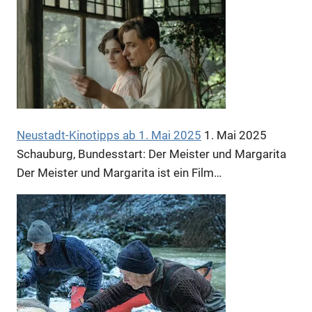
Anzeige
Neustadt-Kinotipps ab 1. Mai 2025
1. Mai 2025
Schauburg, Bundesstart: Der Meister und Margarita
Der Meister und Margarita ist ein Film…