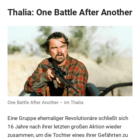
Thalia: One Battle After Another
One Battle After Another – im Thalia
Eine Gruppe ehemaliger Revolutionäre schließt sich
16 Jahre nach ihrer letzten großen Aktion wieder
zusammen, um die Tochter eines ihrer Gefährten zu