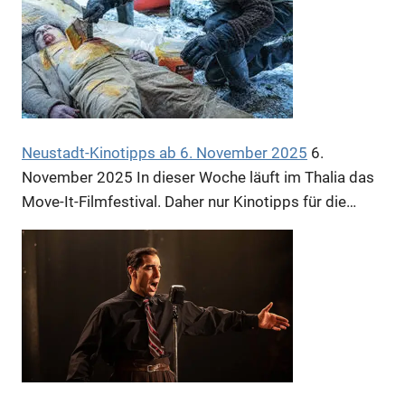
Neustadt-Kinotipps ab 6. November 2025
6.
November 2025
In dieser Woche läuft im Thalia das
Move-It-Filmfestival. Daher nur Kinotipps für die…