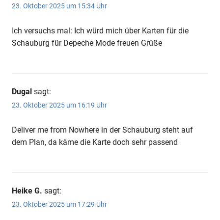
23. Oktober 2025 um 15:34 Uhr
Ich versuchs mal: Ich würd mich über Karten für die
Schauburg für Depeche Mode freuen Grüße
Dugal
sagt:
23. Oktober 2025 um 16:19 Uhr
Deliver me from Nowhere in der Schauburg steht auf
dem Plan, da käme die Karte doch sehr passend
Heike G.
sagt:
23. Oktober 2025 um 17:29 Uhr