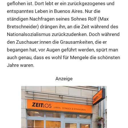
geflohen ist. Dort lebt er ein zurückgezogenes und
entspanntes Leben in Buenos Aires. Nur die
ständigen Nachfragen seines Sohnes Rolf (Max
Bretschneider) drängen ihn, an die Zeit während des
Nationalsozialismus zurückzudenken. Doch während
den Zuschauer:innen die Grausamkeiten, die er
begangen hat, vor Augen geführt werden, spürt man
auch genau, dass es wohl für Mengele die schönsten
Jahre waren.
Anzeige