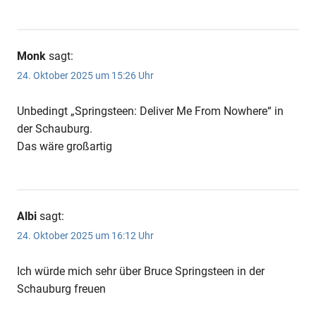
Monk
sagt:
24. Oktober 2025 um 15:26 Uhr
Unbedingt „Springsteen: Deliver Me From Nowhere“ in
der Schauburg.
Das wäre großartig
Albi
sagt:
24. Oktober 2025 um 16:12 Uhr
Ich würde mich sehr über Bruce Springsteen in der
Schauburg freuen