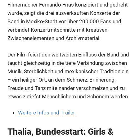
Filmemacher Fernando Frías konzipiert und gedreht
wurde, zeigt die drei ausverkauften Konzerte der
Band in Mexiko-Stadt vor über 200.000 Fans und
verbindet Konzertmitschnitte mit kreativen
Zwischenelementen und Archivmaterial.
Der Film feiert den weltweiten Einfluss der Band und
taucht gleichzeitig in die tiefe Verbindung zwischen
Musik, Sterblichkeit und mexikanischer Tradition ein
– ein heiliger Ort, an dem Schmerz, Erinnerung,
Freude und Tanz miteinander verschmelzen und zu
etwas zutiefst Menschlichem und Schönem werden.
Weitere Infos und Trailer
Thalia, Bundesstart: Girls &