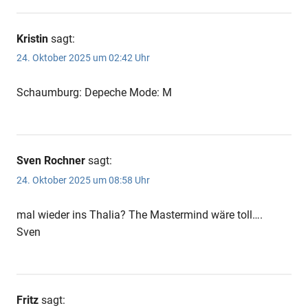
Kristin
sagt:
24. Oktober 2025 um 02:42 Uhr
Schaumburg: Depeche Mode: M
Sven Rochner
sagt:
24. Oktober 2025 um 08:58 Uhr
mal wieder ins Thalia? The Mastermind wäre toll….
Sven
Fritz
sagt: