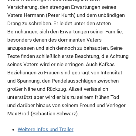
Versicherung, den strengen Erwartungen seines
Vaters Hermann (Peter Kurth) und dem unbändigen
Anzeige
Drang zu schreiben. Er leidet unter den steten
Bemühungen, sich den Erwartungen seiner Familie,
besonders denen des dominanten Vaters
Anzeige
anzupassen und sich dennoch zu behaupten. Seine
Texte finden schließlich erste Beachtung, die Achtung
Anzeige
seines Vaters wird er nie erringen. Auch Kafkas
Beziehungen zu Frauen sind geprägt von Intensität
und Spannung, den Pendelausschlägen zwischen
Anzeige
großer Nähe und Rückzug. Allzeit verlässlich
unterstützt aber wird er bis zu seinem frühen Tod
und darüber hinaus von seinem Freund und Verleger
Max Brod (Sebastian Schwarz).
Weitere Infos und Trailer