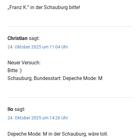
„Franz K.“ in der Schauburg bitte!
Christian
sagt:
24. Oktober 2025 um 11:04 Uhr
Neuer Versuch:
Bitte :)
Schauburg, Bundesstart: Depeche Mode: M
Ilo
sagt:
24. Oktober 2025 um 14:26 Uhr
Depeche Mode: M in der Schauburg, wäre toll.