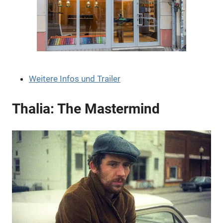
Anzeige
Weitere Infos und Trailer
Thalia: The Mastermind
Anzeige