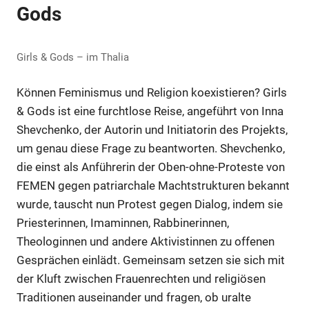
Gods
Girls & Gods – im Thalia
Können Feminismus und Religion koexistieren? Girls
& Gods ist eine furchtlose Reise, angeführt von Inna
Shevchenko, der Autorin und Initiatorin des Projekts,
um genau diese Frage zu beantworten. Shevchenko,
die einst als Anführerin der Oben-ohne-Proteste von
FEMEN gegen patriarchale Machtstrukturen bekannt
wurde, tauscht nun Protest gegen Dialog, indem sie
Priesterinnen, Imaminnen, Rabbinerinnen,
Theologinnen und andere Aktivistinnen zu offenen
Gesprächen einlädt. Gemeinsam setzen sie sich mit
der Kluft zwischen Frauenrechten und religiösen
Traditionen auseinander und fragen, ob uralte