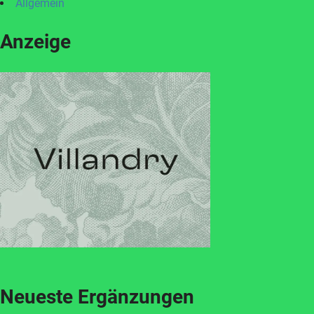
Allgemein
Anzeige
Neueste Ergänzungen