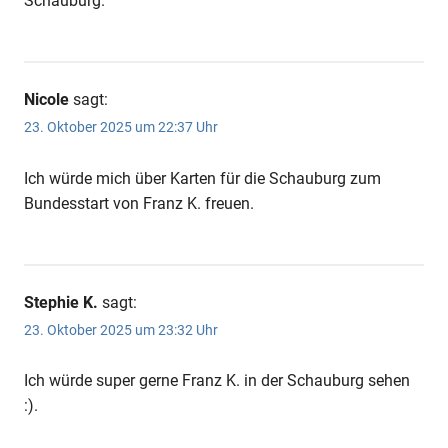
Schauburg.
Nicole
sagt:
23. Oktober 2025 um 22:37 Uhr
Ich würde mich über Karten für die Schauburg zum
Bundesstart von Franz K. freuen.
Stephie K.
sagt:
23. Oktober 2025 um 23:32 Uhr
Ich würde super gerne Franz K. in der Schauburg sehen
:).