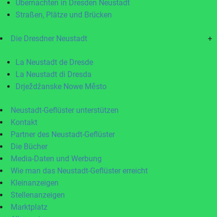
Übernachten in Dresden Neustadt
Straßen, Plätze und Brücken
Die Dresdner Neustadt
+
La Neustadt de Dresde
La Neustadt di Dresda
Drježdźanske Nowe Město
Neustadt-Geflüster unterstützen
Kontakt
Partner des Neustadt-Geflüster
Die Bücher
Media-Daten und Werbung
Wie man das Neustadt-Geflüster erreicht
Kleinanzeigen
Stellenanzeigen
Marktplatz