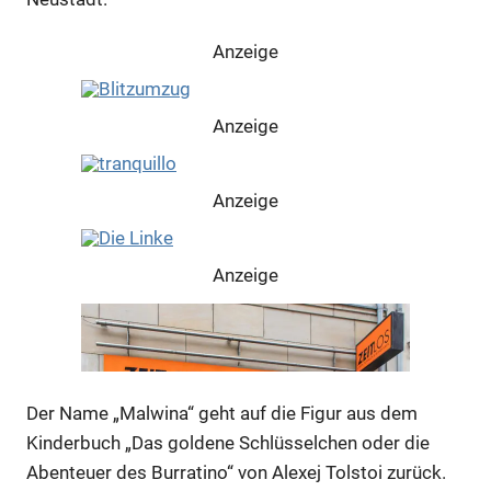
Anzeige
Anzeige
Anzeige
Anzeige
Der Name „Malwina“ geht auf die Figur aus dem
Kinderbuch „Das goldene Schlüsselchen oder die
Abenteuer des Burratino“ von Alexej Tolstoi zurück.