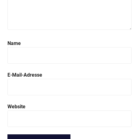
Name
E-Mail-Adresse
Website