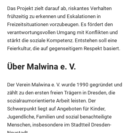
Das Projekt zielt darauf ab, riskantes Verhalten
frühzeitig zu erkennen und Eskalationen in
Freizeitsituationen vorzubeugen. Es fördert den
verantwortungsvollen Umgang mit Konflikten und
stärkt die soziale Kompetenz. Entstehen soll eine
Feierkultur, die auf gegenseitigem Respekt basiert.
Über Malwina e. V.
Der Verein Malwina e. V. wurde 1990 gegründet und
zählt zu den ersten freien Trägern in Dresden, die
sozialraumorientierte Arbeit leisten. Der
Schwerpunkt liegt auf Angeboten für Kinder,
Jugendliche, Familien und sozial benachteiligte
Menschen, insbesondere im Stadtteil Dresden-
Neustadt.