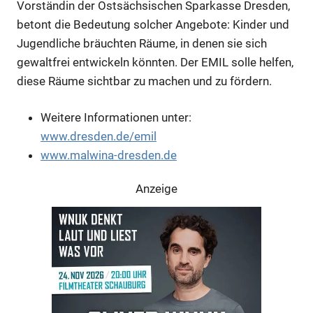
Vorständin der Ostsächsischen Sparkasse Dresden,
betont die Bedeutung solcher Angebote: Kinder und
Anzeige
Jugendliche bräuchten Räume, in denen sie sich
gewaltfrei entwickeln könnten. Der EMIL solle helfen,
diese Räume sichtbar zu machen und zu fördern.
Weitere Informationen unter:
www.dresden.de/emil
www.malwina-dresden.de
Anzeige
Anzeige