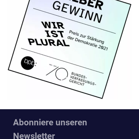
Abonniere unseren
Newsletter