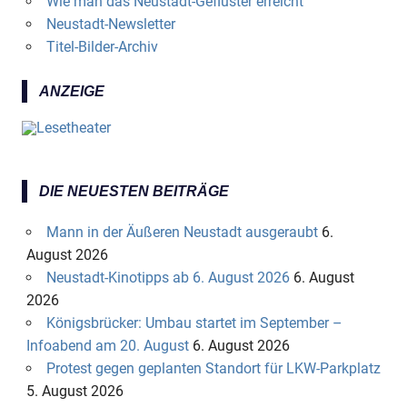
Wie man das Neustadt-Geflüster erreicht
Neustadt-Newsletter
Titel-Bilder-Archiv
ANZEIGE
DIE NEUESTEN BEITRÄGE
Mann in der Äußeren Neustadt ausgeraubt
6.
August 2026
Neustadt-Kinotipps ab 6. August 2026
6. August
2026
Königsbrücker: Umbau startet im September –
Infoabend am 20. August
6. August 2026
Protest gegen geplanten Standort für LKW-Parkplatz
5. August 2026