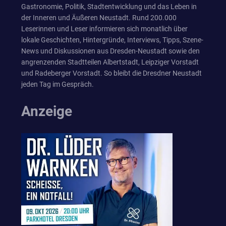
Gastronomie, Politik, Stadtentwicklung und das Leben in
der Inneren und Äußeren Neustadt. Rund 200.000
Leserinnen und Leser informieren sich monatlich über
lokale Geschichten, Hintergründe, Interviews, Tipps, Szene-
News und Diskussionen aus Dresden-Neustadt sowie den
angrenzenden Stadtteilen Albertstadt, Leipziger Vorstadt
und Radeberger Vorstadt. So bleibt die Dresdner Neustadt
jeden Tag im Gespräch.
Anzeige