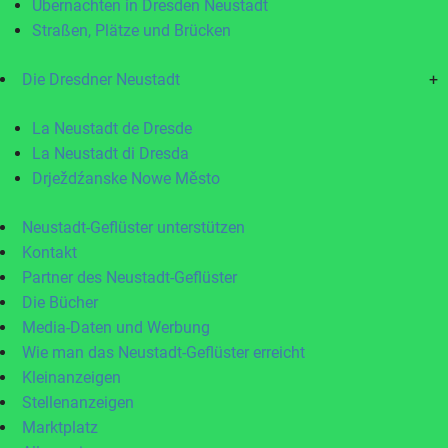
Übernachten in Dresden Neustadt
Straßen, Plätze und Brücken
Die Dresdner Neustadt
+
La Neustadt de Dresde
La Neustadt di Dresda
Drježdźanske Nowe Město
Neustadt-Geflüster unterstützen
Kontakt
Partner des Neustadt-Geflüster
Die Bücher
Media-Daten und Werbung
Wie man das Neustadt-Geflüster erreicht
Kleinanzeigen
Stellenanzeigen
Marktplatz