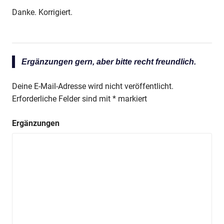
Danke. Korrigiert.
Ergänzungen gern, aber bitte recht freundlich.
Deine E-Mail-Adresse wird nicht veröffentlicht.
Erforderliche Felder sind mit
*
markiert
Ergänzungen