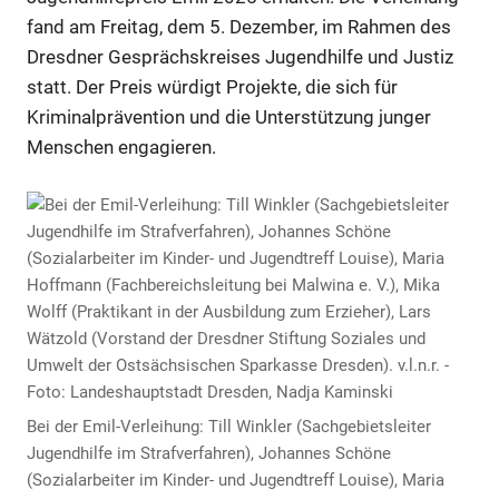
fand am Freitag, dem 5. Dezember, im Rahmen des
Dresdner Gesprächskreises Jugendhilfe und Justiz
statt. Der Preis würdigt Projekte, die sich für
Kriminalprävention und die Unterstützung junger
Menschen engagieren.
Bei der Emil-Verleihung: Till Winkler (Sachgebietsleiter
Jugendhilfe im Strafverfahren), Johannes Schöne
(Sozialarbeiter im Kinder- und Jugendtreff Louise), Maria