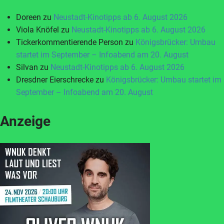
Doreen
zu
Neustadt-Kinotipps ab 6. August 2026
Viola Knöfel
zu
Neustadt-Kinotipps ab 6. August 2026
Tickerkommentierende Person
zu
Königsbrücker: Umbau
startet im September – Infoabend am 20. August
Silvan
zu
Neustadt-Kinotipps ab 6. August 2026
Dresdner Eierschrecke
zu
Königsbrücker: Umbau startet im
September – Infoabend am 20. August
Anzeige