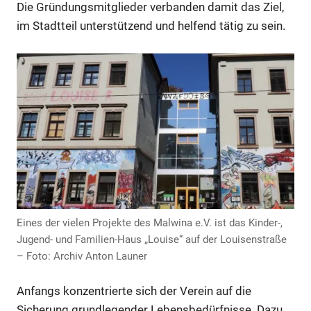
Die Gründungsmitglieder verbanden damit das Ziel,
im Stadtteil unterstützend und helfend tätig zu sein.
Anzeige
Anzeige
Eines der vielen Projekte des Malwina e.V. ist das Kinder-,
Jugend- und Familien-Haus „Louise“ auf der Louisenstraße
– Foto: Archiv Anton Launer
Anfangs konzentrierte sich der Verein auf die
Sicherung grundlegender Lebensbedürfnisse. Dazu