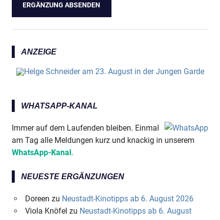
ANZEIGE
WHATSAPP-KANAL
Immer auf dem Laufenden bleiben. Einmal
am Tag alle Meldungen kurz und knackig in unserem
WhatsApp-Kanal
.
NEUESTE ERGÄNZUNGEN
Doreen
zu
Neustadt-Kinotipps ab 6. August 2026
Viola Knöfel
zu
Neustadt-Kinotipps ab 6. August