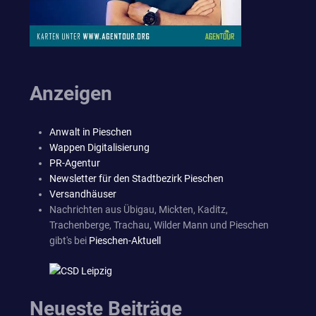
Anzeigen
Anwalt in Pieschen
Wappen Digitalisierung
PR-Agentur
Newsletter für den Stadtbezirk Pieschen
Versandhäuser
Nachrichten aus Übigau, Mickten, Kaditz,
Trachenberge, Trachau, Wilder Mann und Pieschen
gibt's bei
Pieschen-Aktuell
Neueste Beiträge