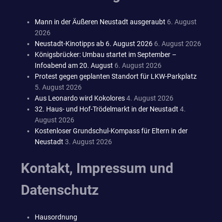
Mann in der Äußeren Neustadt ausgeraubt
6. August
2026
Neustadt-Kinotipps ab 6. August 2026
6. August 2026
Königsbrücker: Umbau startet im September –
Infoabend am 20. August
6. August 2026
Protest gegen geplanten Standort für LKW-Parkplatz
5. August 2026
Aus Leonardo wird Kokolores
4. August 2026
32. Haus- und Hof-Trödelmarkt in der Neustadt
4.
August 2026
Kostenloser Grundschul-Kompass für Eltern in der
Neustadt
3. August 2026
Kontakt, Impressum und
Datenschutz
Hausordnung