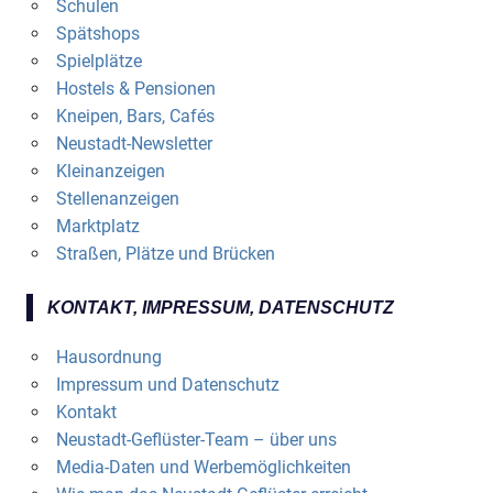
Schulen
Spätshops
Spielplätze
Hostels & Pensionen
Kneipen, Bars, Cafés
Neustadt-Newsletter
Kleinanzeigen
Stellenanzeigen
Marktplatz
Straßen, Plätze und Brücken
KONTAKT, IMPRESSUM, DATENSCHUTZ
Hausordnung
Impressum und Datenschutz
Kontakt
Neustadt-Geflüster-Team – über uns
Media-Daten und Werbemöglichkeiten