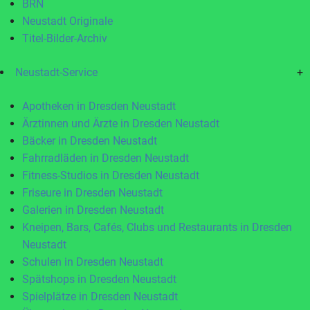
BRN
Neustadt Originale
Titel-Bilder-Archiv
Neustadt-Service
+
Apotheken in Dresden Neustadt
Ärztinnen und Ärzte in Dresden Neustadt
Bäcker in Dresden Neustadt
Fahrradläden in Dresden Neustadt
Fitness-Studios in Dresden Neustadt
Friseure in Dresden Neustadt
Galerien in Dresden Neustadt
Kneipen, Bars, Cafés, Clubs und Restaurants in Dresden
Neustadt
Schulen in Dresden Neustadt
Spätshops in Dresden Neustadt
Spielplätze in Dresden Neustadt