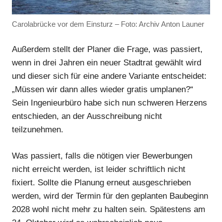
Anzeige
Carolabrücke vor dem Einsturz – Foto: Archiv Anton Launer
Außerdem stellt der Planer die Frage, was passiert,
Anzeige
wenn in drei Jahren ein neuer Stadtrat gewählt wird
und dieser sich für eine andere Variante entscheidet:
„Müssen wir dann alles wieder gratis umplanen?“
Sein Ingenieurbüro habe sich nun schweren Herzens
entschieden, an der Ausschreibung nicht
teilzunehmen.
Was passiert, falls die nötigen vier Bewerbungen
nicht erreicht werden, ist leider schriftlich nicht
fixiert. Sollte die Planung erneut ausgeschrieben
werden, wird der Termin für den geplanten Baubeginn
Anzeige
2028 wohl nicht mehr zu halten sein. Spätestens am