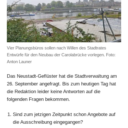
Vier Planungsbüros sollen nach Willen des Stadtrates
Entwürfe für den Neubau der Carolabrücke vorlegen. Foto:
Anton Launer
Anzeige
Das Neustadt-Geflüster hat die Stadtverwaltung am
26. September angefragt. Bis zum heutigen Tag hat
die Redaktion leider keine Antworten auf die
folgenden Fragen bekommen.
Sind zum jetzigen Zeitpunkt schon Angebote auf
die Ausschreibung eingegangen?