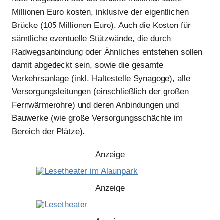
Millionen Euro kosten, inklusive der eigentlichen
Brücke (105 Millionen Euro). Auch die Kosten für
sämtliche eventuelle Stützwände, die durch
Radwegsanbindung oder Ähnliches entstehen sollen
damit abgedeckt sein, sowie die gesamte
Verkehrsanlage (inkl. Haltestelle Synagoge), alle
Versorgungsleitungen (einschließlich der großen
Fernwärmerohre) und deren Anbindungen und
Bauwerke (wie große Versorgungsschächte im
Bereich der Plätze).
Anzeige
Anzeige