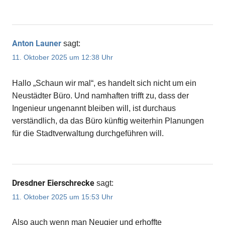
Anton Launer
sagt:
11. Oktober 2025 um 12:38 Uhr
Hallo „Schaun wir mal“, es handelt sich nicht um ein
Neustädter Büro. Und namhaften trifft zu, dass der
Ingenieur ungenannt bleiben will, ist durchaus
verständlich, da das Büro künftig weiterhin Planungen
für die Stadtverwaltung durchgeführen will.
Dresdner Eierschrecke
sagt:
11. Oktober 2025 um 15:53 Uhr
Also auch wenn man Neugier und erhoffte