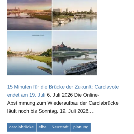
15 Minuten für die Brücke der Zukunft: Carolavote
endet am 19. Juli
6. Juli 2026
Die Online-
Abstimmung zum Wiederaufbau der Carolabrücke
läuft noch bis Sonntag, 19. Juli 2026.…
carolabrücke
elbe
Neustadt
planung