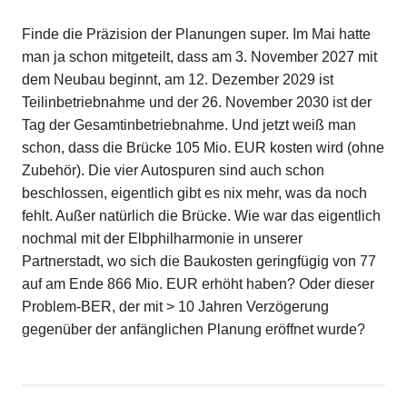
Finde die Präzision der Planungen super. Im Mai hatte
man ja schon mitgeteilt, dass am 3. November 2027 mit
dem Neubau beginnt, am 12. Dezember 2029 ist
Teilinbetriebnahme und der 26. November 2030 ist der
Tag der Gesamtinbetriebnahme. Und jetzt weiß man
schon, dass die Brücke 105 Mio. EUR kosten wird (ohne
Zubehör). Die vier Autospuren sind auch schon
beschlossen, eigentlich gibt es nix mehr, was da noch
fehlt. Außer natürlich die Brücke. Wie war das eigentlich
nochmal mit der Elbphilharmonie in unserer
Partnerstadt, wo sich die Baukosten geringfügig von 77
auf am Ende 866 Mio. EUR erhöht haben? Oder dieser
Problem-BER, der mit > 10 Jahren Verzögerung
gegenüber der anfänglichen Planung eröffnet wurde?