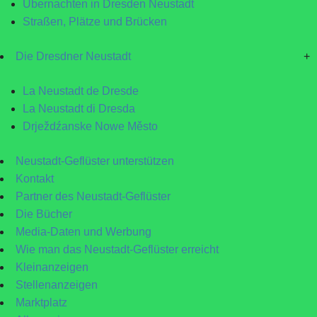
Übernachten in Dresden Neustadt
Straßen, Plätze und Brücken
Die Dresdner Neustadt
+
La Neustadt de Dresde
La Neustadt di Dresda
Drježdźanske Nowe Město
Neustadt-Geflüster unterstützen
Kontakt
Partner des Neustadt-Geflüster
Die Bücher
Media-Daten und Werbung
Wie man das Neustadt-Geflüster erreicht
Kleinanzeigen
Stellenanzeigen
Marktplatz