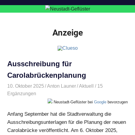
Anzeige
Ausschreibung für
Carolabrückenplanung
10. Oktober 2025
Anton Launer
Aktuell
/ 15
Ergänzungen
Neustadt-Geflüster bei
Google
bevorzugen
Anfang September hat die Stadtverwaltung die
Ausschreibungsunterlagen für die Planung der neuen
Carolabrücke veröffentlicht. Am 6. Oktober 2025,