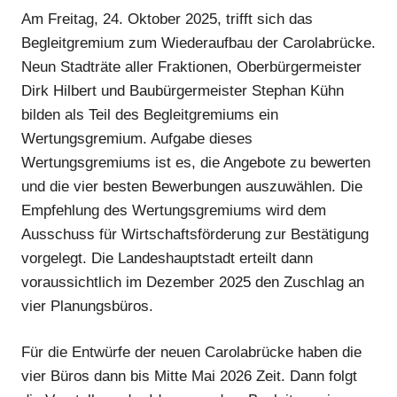
Am Freitag, 24. Oktober 2025, trifft sich das
Begleitgremium zum Wiederaufbau der Carolabrücke.
Neun Stadträte aller Fraktionen, Oberbürgermeister
Dirk Hilbert und Baubürgermeister Stephan Kühn
bilden als Teil des Begleitgremiums ein
Wertungsgremium. Aufgabe dieses
Wertungsgremiums ist es, die Angebote zu bewerten
und die vier besten Bewerbungen auszuwählen. Die
Empfehlung des Wertungsgremiums wird dem
Ausschuss für Wirtschaftsförderung zur Bestätigung
vorgelegt. Die Landeshauptstadt erteilt dann
voraussichtlich im Dezember 2025 den Zuschlag an
vier Planungsbüros.
Für die Entwürfe der neuen Carolabrücke haben die
vier Büros dann bis Mitte Mai 2026 Zeit. Dann folgt