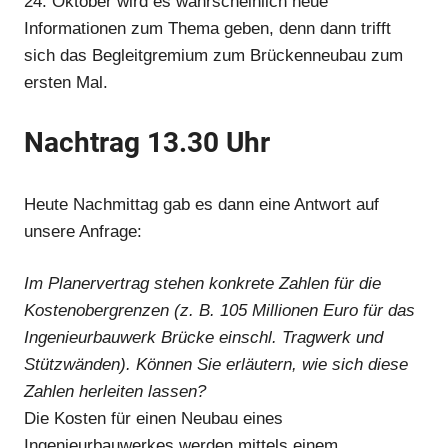
24. Oktober wird es wahrscheinlich neue
Informationen zum Thema geben, denn dann trifft
sich das Begleitgremium zum Brückenneubau zum
ersten Mal.
Nachtrag 13.30 Uhr
Heute Nachmittag gab es dann eine Antwort auf
unsere Anfrage:
Im Planervertrag stehen konkrete Zahlen für die
Kostenobergrenzen (z. B. 105 Millionen Euro für das
Ingenieurbauwerk Brücke einschl. Tragwerk und
Stützwänden). Können Sie erläutern, wie sich diese
Zahlen herleiten lassen?
Die Kosten für einen Neubau eines
Ingenieurbauwerkes werden mittels einem