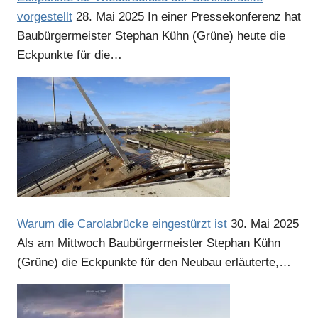
vorgestellt
28. Mai 2025
In einer Pressekonferenz hat
Baubürgermeister Stephan Kühn (Grüne) heute die
Eckpunkte für die…
Warum die Carolabrücke eingestürzt ist
30. Mai 2025
Als am Mittwoch Baubürgermeister Stephan Kühn
(Grüne) die Eckpunkte für den Neubau erläuterte,…