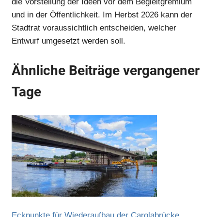
die Vorstellung der Ideen vor dem Begleitgremium
und in der Öffentlichkeit. Im Herbst 2026 kann der
Stadtrat voraussichtlich entscheiden, welcher
Entwurf umgesetzt werden soll.
Ähnliche Beiträge vergangener
Tage
Eckpunkte für Wiederaufbau der Carolabrücke