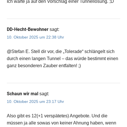
Ich warte ja auf den Vorschlag einer Tunnellösung. ;D
DD-Hecht-Bewohner
sagt:
10. Oktober 2025 um 22:38 Uhr
@Stefan E. Stell dir vor, die „Tolerade“ schlängelt sich
durch einen langen Tunnel – das würde bestimmt einen
ganz besonderen Zauber entfalten! ;)
Schaun wir mal
sagt:
10. Oktober 2025 um 23:17 Uhr
Also gibt es 12(+1 verspätetes) Angebote. Und die
müssen ja alle sowas von keiner Ahnung haben, wenn