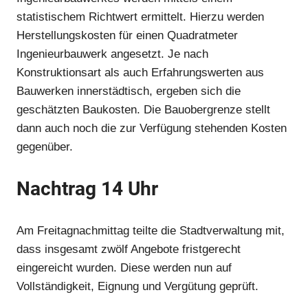
statistischem Richtwert ermittelt. Hierzu werden
Herstellungskosten für einen Quadratmeter
Ingenieurbauwerk angesetzt. Je nach
Konstruktionsart als auch Erfahrungswerten aus
Bauwerken innerstädtisch, ergeben sich die
geschätzten Baukosten. Die Bauobergrenze stellt
dann auch noch die zur Verfügung stehenden Kosten
gegenüber.
Nachtrag 14 Uhr
Am Freitagnachmittag teilte die Stadtverwaltung mit,
dass insgesamt zwölf Angebote fristgerecht
eingereicht wurden. Diese werden nun auf
Vollständigkeit, Eignung und Vergütung geprüft.