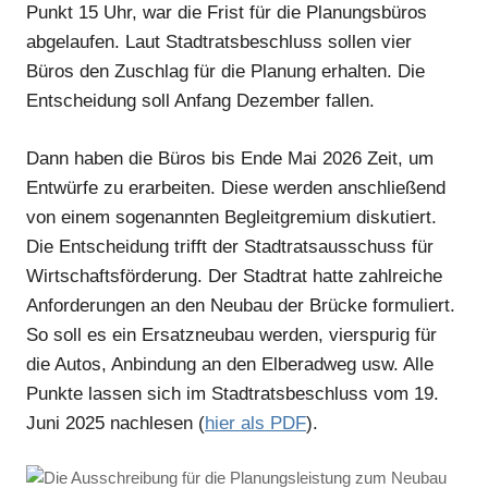
Punkt 15 Uhr, war die Frist für die Planungsbüros
abgelaufen. Laut Stadtratsbeschluss sollen vier
Büros den Zuschlag für die Planung erhalten. Die
Entscheidung soll Anfang Dezember fallen.
Dann haben die Büros bis Ende Mai 2026 Zeit, um
Entwürfe zu erarbeiten. Diese werden anschließend
von einem sogenannten Begleitgremium diskutiert.
Die Entscheidung trifft der Stadtratsausschuss für
Wirtschaftsförderung. Der Stadtrat hatte zahlreiche
Anforderungen an den Neubau der Brücke formuliert.
So soll es ein Ersatzneubau werden, vierspurig für
die Autos, Anbindung an den Elberadweg usw. Alle
Punkte lassen sich im Stadtratsbeschluss vom 19.
Juni 2025 nachlesen (
hier als PDF
).