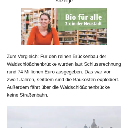
Anzeige
Zum Vergleich: Für den reinen Brückenbau der
Waldschlößchenbrücke wurden laut Schlussrechnung
rund 74 Millionen Euro ausgegeben. Das war vor
zwölf Jahren, seitdem sind die Baukosten explodiert.
Außerdem fährt über die Waldschlößchenbrücke
Anzeige
keine Straßenbahn.
Anzeige