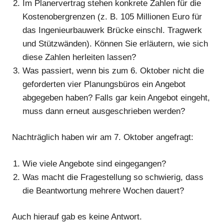
Im Planervertrag stehen konkrete Zahlen für die
Kostenobergrenzen (z. B. 105 Millionen Euro für
das Ingenieurbauwerk Brücke einschl. Tragwerk
Anzeige
und Stützwänden). Können Sie erläutern, wie sich
diese Zahlen herleiten lassen?
Was passiert, wenn bis zum 6. Oktober nicht die
Anzeige
geforderten vier Planungsbüros ein Angebot
abgegeben haben? Falls gar kein Angebot eingeht,
muss dann erneut ausgeschrieben werden?
Nachträglich haben wir am 7. Oktober angefragt:
Wie viele Angebote sind eingegangen?
Was macht die Fragestellung so schwierig, dass
die Beantwortung mehrere Wochen dauert?
Auch hierauf gab es keine Antwort.