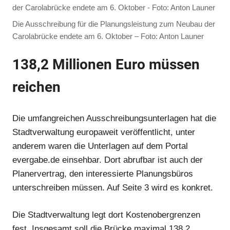
Die Ausschreibung für die Planungsleistung zum Neubau der
Carolabrücke endete am 6. Oktober – Foto: Anton Launer
138,2 Millionen Euro müssen
reichen
Die umfangreichen Ausschreibungsunterlagen hat die
Stadtverwaltung europaweit veröffentlicht, unter
anderem waren die Unterlagen auf dem Portal
evergabe.de einsehbar. Dort abrufbar ist auch der
Planervertrag, den interessierte Planungsbüros
unterschreiben müssen. Auf Seite 3 wird es konkret.
Die Stadtverwaltung legt dort Kostenobergrenzen
fest. Insgesamt soll die Brücke maximal 138,2