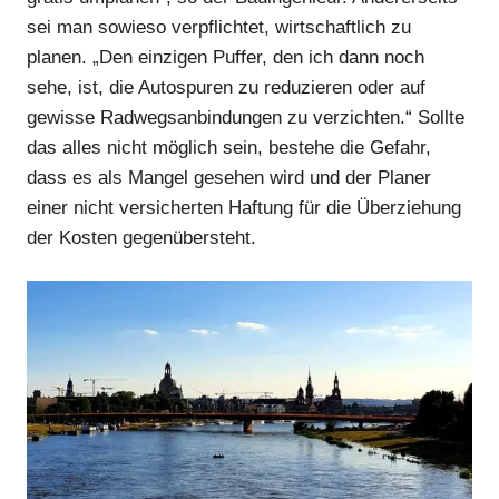
sei man sowieso verpflichtet, wirtschaftlich zu
planen. „Den einzigen Puffer, den ich dann noch
sehe, ist, die Autospuren zu reduzieren oder auf
gewisse Radwegsanbindungen zu verzichten.“ Sollte
das alles nicht möglich sein, bestehe die Gefahr,
dass es als Mangel gesehen wird und der Planer
Anzeige
einer nicht versicherten Haftung für die Überziehung
der Kosten gegenübersteht.