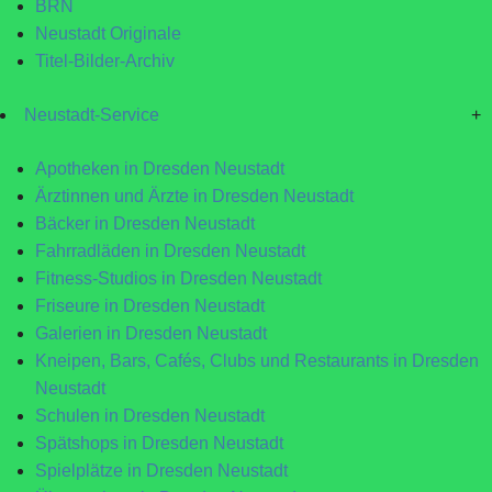
BRN
Neustadt Originale
Titel-Bilder-Archiv
Neustadt-Service
+
Apotheken in Dresden Neustadt
Ärztinnen und Ärzte in Dresden Neustadt
Bäcker in Dresden Neustadt
Fahrradläden in Dresden Neustadt
Fitness-Studios in Dresden Neustadt
Friseure in Dresden Neustadt
Galerien in Dresden Neustadt
Kneipen, Bars, Cafés, Clubs und Restaurants in Dresden
Neustadt
Schulen in Dresden Neustadt
Spätshops in Dresden Neustadt
Spielplätze in Dresden Neustadt