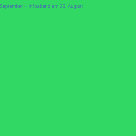
 September – Infoabend am 20. August