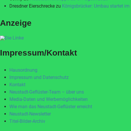
Dresdner Eierschrecke
zu
Königsbrücker: Umbau startet im
Anzeige
Impressum/Kontakt
Hausordnung
Impressum und Datenschutz
Kontakt
Neustadt-Geflüster-Team – über uns
Media-Daten und Werbemöglichkeiten
Wie man das Neustadt-Geflüster erreicht
Neustadt-Newsletter
Titel-Bilder-Archiv