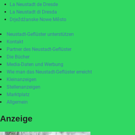
La Neustadt de Dresde
La Neustadt di Dresda
Drježdźanske Nowe Město
Neustadt-Geflüster unterstützen
Kontakt
Partner des Neustadt-Geflüster
Die Bücher
Media-Daten und Werbung
Wie man das Neustadt-Geflüster erreicht
Kleinanzeigen
Stellenanzeigen
Marktplatz
Allgemein
Anzeige