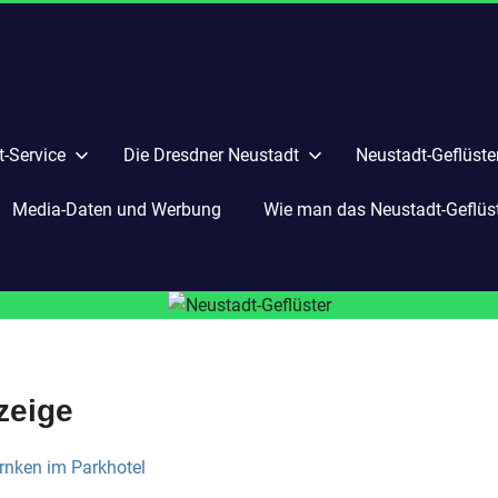
-Service
Die Dresdner Neustadt
Neustadt-Geflüste
Media-Daten und Werbung
Wie man das Neustadt-Geflüste
zeige