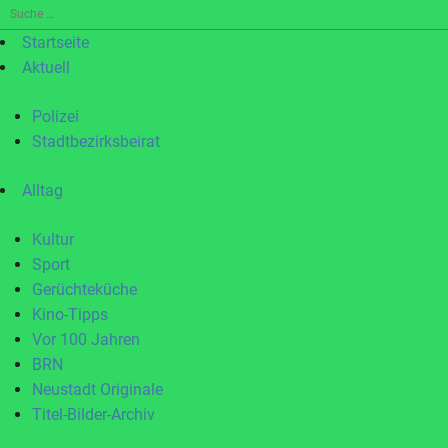
Suche
nach:
Startseite
Aktuell
Polizei
Stadtbezirksbeirat
Alltag
Kultur
Sport
Gerüchteküche
Kino-Tipps
Vor 100 Jahren
BRN
Neustadt Originale
Titel-Bilder-Archiv