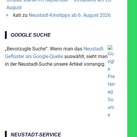
August
kati
zu
Neustadt-Kinotipps ab 6. August 2026
GOOGLE SUCHE
„Bevorzugte Suche“: Wenn man das
Neustadt-
Geflüster als Google-Quelle
auswählt, sieht man
in der Neustadt-Suche unsere Artikel vorrangig.
NEUSTADT-SERVICE