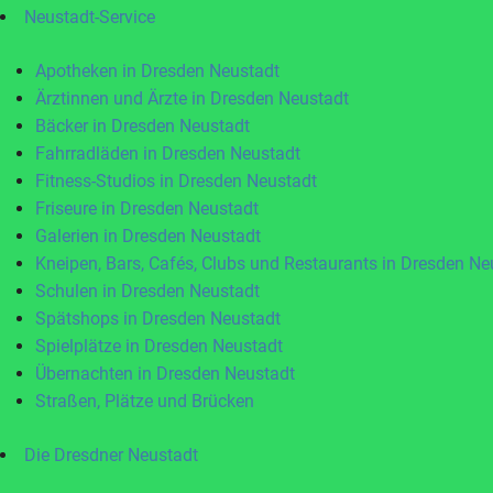
Neustadt-Service
Apotheken in Dresden Neustadt
Ärztinnen und Ärzte in Dresden Neustadt
Bäcker in Dresden Neustadt
Fahrradläden in Dresden Neustadt
Fitness-Studios in Dresden Neustadt
Friseure in Dresden Neustadt
Galerien in Dresden Neustadt
Kneipen, Bars, Cafés, Clubs und Restaurants in Dresden Ne
Schulen in Dresden Neustadt
Spätshops in Dresden Neustadt
Spielplätze in Dresden Neustadt
Übernachten in Dresden Neustadt
Straßen, Plätze und Brücken
Die Dresdner Neustadt