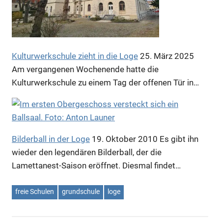
Anzeige
Kulturwerkschule zieht in die Loge
25. März 2025
Am vergangenen Wochenende hatte die
Kulturwerkschule zu einem Tag der offenen Tür in…
Bilderball in der Loge
19. Oktober 2010
Es gibt ihn
wieder den legendären Bilderball, der die
Lamettanest-Saison eröffnet. Diesmal findet…
freie Schulen
grundschule
loge