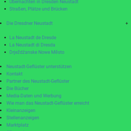
Übernachten in Dresden Neustadt
Straßen, Plätze und Brücken
Die Dresdner Neustadt
+
La Neustadt de Dresde
La Neustadt di Dresda
Drježdźanske Nowe Město
Neustadt-Geflüster unterstützen
Kontakt
Partner des Neustadt-Geflüster
Die Bücher
Media-Daten und Werbung
Wie man das Neustadt-Geflüster erreicht
Kleinanzeigen
Stellenanzeigen
Marktplatz