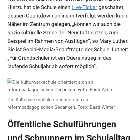
Hierzu hat die Schule einen
Live-Ticker
geschaltet,
dessen Countdown online mitverfolgt werden kann.
Näher im Zentrum gelegen, „können wir auch die
soziokulturelle Szene der Neustadt nutzen, zum
Beispiel im Rahmen von Ausflügen“, so Mary Luther.
Sie ist Social-Media-Beauftragte der Schule. Luther:
„Für Grundschüler ist ein Quereinstieg in das
laufende Schuljahr ab sofort möglich“.
Die Kulturwerkschule orientiert sich an
reformpädagogischen Gedanken. Foto: Basti Winter
Öffentliche Schulführungen
und Schnuppern im Schulalltag