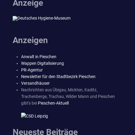
Anzeige
Anzeigen
Anwalt in Pieschen
Wappen Digitalisierung
PR-Agentur
Newsletter für den Stadtbezirk Pieschen
Versandhäuser
Nachrichten aus Übigau, Mickten, Kaditz,
Trachenberge, Trachau, Wilder Mann und Pieschen
gibt's bei
Pieschen-Aktuell
Neueste Beiträge