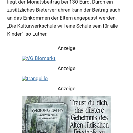
liegt der Monatsbeitrag bei 130 Euro. Durch ein
zusätzliches Bieterverfahren kann der Beitrag auch
an das Einkommen der Eltern angepasst werden.
„Die Kulturwerkschule will eine Schule sein für alle
Kinder“, so Luther.
Anzeige
Anzeige
Anzeige