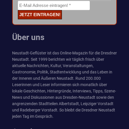
Über uns
Neustadt-Geflüster ist das Online-Magazin für die Dresdner
Neustadt. Seit 1999 berichten wir täglich frisch über
aktuelle Nachrichten, Kultur, Veranstaltungen,
Gastronomie, Politik, Stadtentwicklung und das Leben in
der Inneren und Äußeren Neustadt. Rund 200.000
Leserinnen und Leser informieren sich monatlich über
lokale Geschichten, Hintergründe, Interviews, Tipps, Szene-
News und Diskussionen aus Dresden-Neustadt sowie den
angrenzenden Stadtteilen Albertstadt, Leipziger Vorstadt
und Radeberger Vorstadt. So bleibt die Dresdner Neustadt
jeden Tag im Gespräch.