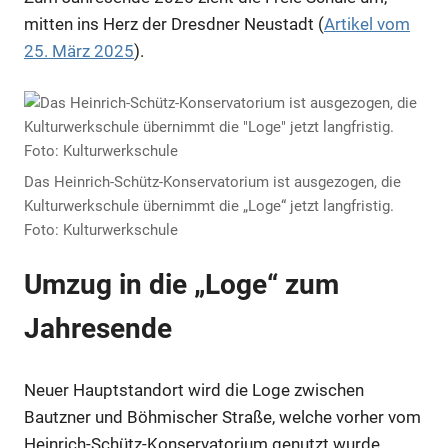
mitten ins Herz der Dresdner Neustadt (
Artikel vom
25. März 2025
).
Das Heinrich-Schütz-Konservatorium ist ausgezogen, die
Kulturwerkschule übernimmt die „Loge“ jetzt langfristig.
Foto: Kulturwerkschule
Umzug in die „Loge“ zum
Jahresende
Neuer Hauptstandort wird die Loge zwischen
Bautzner und Böhmischer Straße, welche vorher vom
Heinrich-Schütz-Konservatorium genutzt wurde.