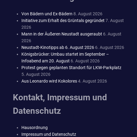
Von Bädern und Ex-Bädern
8. August 2026
Initiative zum Erhalt des Grüntals gegründet
7. August
2026
Mann in der Äußeren Neustadt ausgeraubt
6. August
2026
Neustadt-Kinotipps ab 6. August 2026
6. August 2026
Königsbrücker: Umbau startet im September –
Infoabend am 20. August
6. August 2026
Protest gegen geplanten Standort für LKW-Parkplatz
5. August 2026
Aus Leonardo wird Kokolores
4. August 2026
Kontakt, Impressum und
Datenschutz
Hausordnung
Impressum und Datenschutz