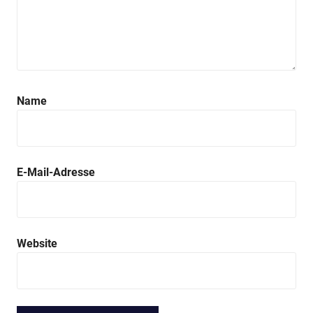
Name
E-Mail-Adresse
Website