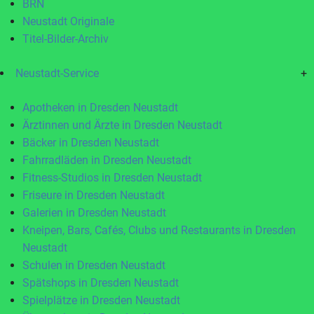
BRN
Neustadt Originale
Titel-Bilder-Archiv
Neustadt-Service
+
Apotheken in Dresden Neustadt
Ärztinnen und Ärzte in Dresden Neustadt
Bäcker in Dresden Neustadt
Fahrradläden in Dresden Neustadt
Fitness-Studios in Dresden Neustadt
Friseure in Dresden Neustadt
Galerien in Dresden Neustadt
Kneipen, Bars, Cafés, Clubs und Restaurants in Dresden
Neustadt
Schulen in Dresden Neustadt
Spätshops in Dresden Neustadt
Spielplätze in Dresden Neustadt