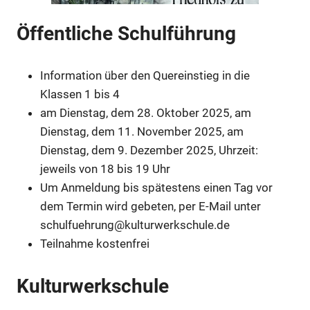
Öffentliche Schulführung
Information über den Quereinstieg in die
Klassen 1 bis 4
Anzeige
am Dienstag, dem 28. Oktober 2025, am
Dienstag, dem 11. November 2025, am
Dienstag, dem 9. Dezember 2025, Uhrzeit:
Anzeige
jeweils von 18 bis 19 Uhr
Um Anmeldung bis spätestens einen Tag vor
Anzeige
dem Termin wird gebeten, per E-Mail unter
schulfuehrung@kulturwerkschule.de
Teilnahme kostenfrei
Kulturwerkschule