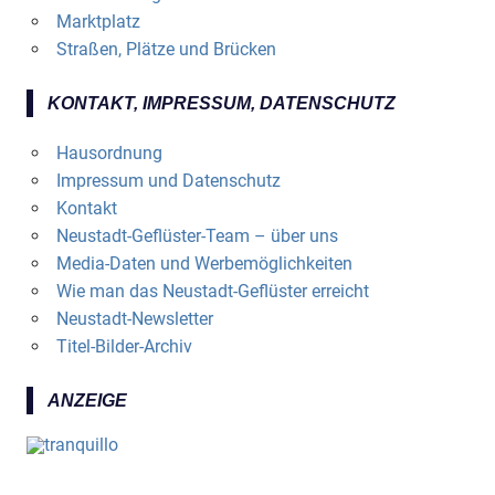
Marktplatz
Straßen, Plätze und Brücken
KONTAKT, IMPRESSUM, DATENSCHUTZ
Hausordnung
Impressum und Datenschutz
Kontakt
Neustadt-Geflüster-Team – über uns
Media-Daten und Werbemöglichkeiten
Wie man das Neustadt-Geflüster erreicht
Neustadt-Newsletter
Titel-Bilder-Archiv
ANZEIGE