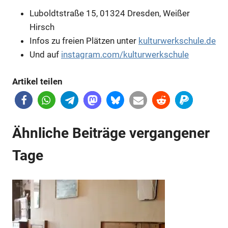
Luboldtstraße 15, 01324 Dresden, Weißer
Hirsch
Infos zu freien Plätzen unter
kulturwerkschule.de
Und auf
instagram.com/kulturwerkschule
Anzeige
Artikel teilen
Anzeige
Ähnliche Beiträge vergangener
Tage