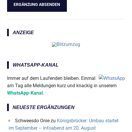
ANZEIGE
WHATSAPP-KANAL
Immer auf dem Laufenden bleiben. Einmal
am Tag alle Meldungen kurz und knackig in unserem
WhatsApp-Kanal
.
NEUESTE ERGÄNZUNGEN
Schweesdo Onie
zu
Königsbrücker: Umbau startet
im September – Infoabend am 20. August