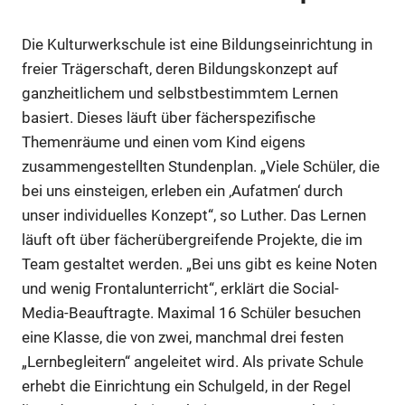
Die Kulturwerkschule ist eine Bildungseinrichtung in
freier Trägerschaft, deren Bildungskonzept auf
ganzheitlichem und selbstbestimmtem Lernen
basiert. Dieses läuft über fächerspezifische
Themenräume und einen vom Kind eigens
zusammengestellten Stundenplan. „Viele Schüler, die
bei uns einsteigen, erleben ein ‚Aufatmen‘ durch
unser individuelles Konzept“, so Luther. Das Lernen
läuft oft über fächerübergreifende Projekte, die im
Team gestaltet werden. „Bei uns gibt es keine Noten
und wenig Frontalunterricht“, erklärt die Social-
Media-Beauftragte. Maximal 16 Schüler besuchen
eine Klasse, die von zwei, manchmal drei festen
„Lernbegleitern“ angeleitet wird. Als private Schule
erhebt die Einrichtung ein Schulgeld, in der Regel