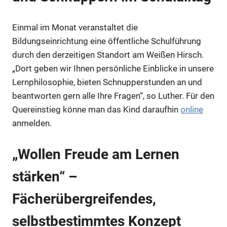
Einmal im Monat veranstaltet die
Bildungseinrichtung eine öffentliche Schulführung
durch den derzeitigen Standort am Weißen Hirsch.
„Dort geben wir Ihnen persönliche Einblicke in unsere
Lernphilosophie, bieten Schnupperstunden an und
beantworten gern alle Ihre Fragen“, so Luther. Für den
Quereinstieg könne man das Kind daraufhin
online
anmelden.
„Wollen Freude am Lernen
stärken“ –
Fächerübergreifendes,
selbstbestimmtes Konzept