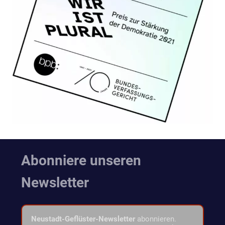
Abonniere unseren
Newsletter
Neustadt-Geflüster-Newsletter
abonnieren.