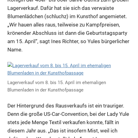
Lagerverkauf. Dafür hat sie sich das verwaiste
Blumenlädchen (schluchz) im Kunsthof angemietet.
„Wir hauen alles raus, teilweise zu Kampfpreisen,
krönender Abschluss ist dann die Geburtstagsparty
am 15. April“, sagt Ines Richter, so Yules bürgerlicher
Name.
Lagerverkauf vom 8. bis 15. April im ehemaligen
Blumenladen in der Kunsthofpassage
Der Hintergrund des Rausverkaufs ist ein trauriger.
Denn die große US-Car-Convention, bei der Lady Yule
stets jede Menge Textil verkaufen konnte, fällt in
diesem Jahr aus. „Das ist insofern Mist, weil ich