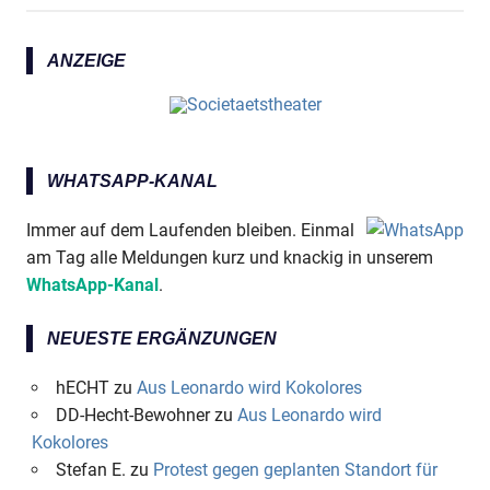
ANZEIGE
WHATSAPP-KANAL
Immer auf dem Laufenden bleiben. Einmal
am Tag alle Meldungen kurz und knackig in unserem
WhatsApp-Kanal
.
NEUESTE ERGÄNZUNGEN
hECHT
zu
Aus Leonardo wird Kokolores
DD-Hecht-Bewohner
zu
Aus Leonardo wird
Kokolores
Stefan E.
zu
Protest gegen geplanten Standort für