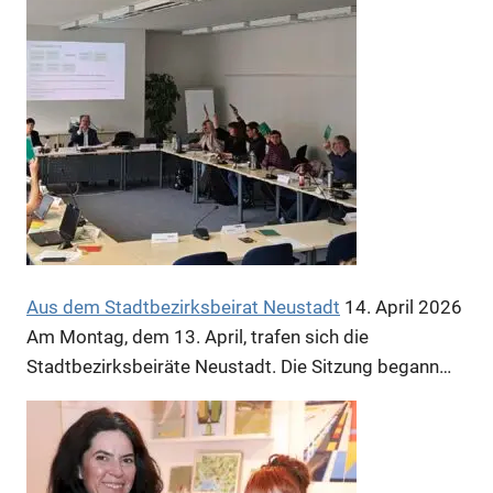
Aus dem Stadtbezirksbeirat Neustadt
14. April 2026
Am Montag, dem 13. April, trafen sich die
Stadtbezirksbeiräte Neustadt. Die Sitzung begann…