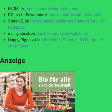
hECHT
zu
Aus Leonardo wird Kokolores
DD-Hecht-Bewohner
zu
Aus Leonardo wird Kokolores
Stefan E.
zu
Protest gegen geplanten Standort für LKW-
Parkplatz
reality check
zu
Aus Leonardo wird Kokolores
Happy Pippa
zu
In fünfeinhalb Stunden: 50 Fahrgäste
ohne Ticket
Anzeige