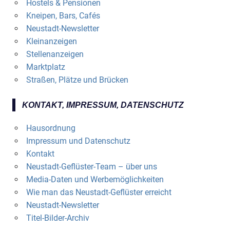
Hostels & Pensionen
Kneipen, Bars, Cafés
Neustadt-Newsletter
Kleinanzeigen
Stellenanzeigen
Marktplatz
Straßen, Plätze und Brücken
KONTAKT, IMPRESSUM, DATENSCHUTZ
Hausordnung
Impressum und Datenschutz
Kontakt
Neustadt-Geflüster-Team – über uns
Media-Daten und Werbemöglichkeiten
Wie man das Neustadt-Geflüster erreicht
Neustadt-Newsletter
Titel-Bilder-Archiv