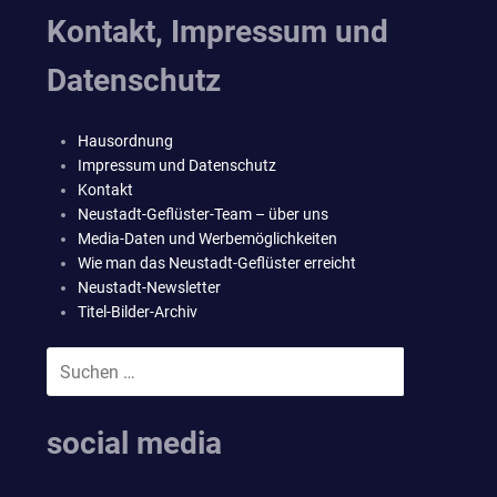
Kontakt, Impressum und
Datenschutz
Hausordnung
Impressum und Datenschutz
Kontakt
Neustadt-Geflüster-Team – über uns
Media-Daten und Werbemöglichkeiten
Wie man das Neustadt-Geflüster erreicht
Neustadt-Newsletter
Titel-Bilder-Archiv
Suchen
SUCHEN
nach:
social media