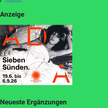
Allgemein
Anzeige
Neueste Ergänzungen