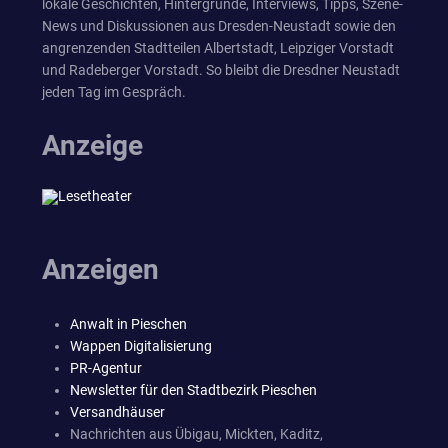
lokale Geschichten, Hintergründe, Interviews, Tipps, Szene-
News und Diskussionen aus Dresden-Neustadt sowie den
angrenzenden Stadtteilen Albertstadt, Leipziger Vorstadt
und Radeberger Vorstadt. So bleibt die Dresdner Neustadt
jeden Tag im Gespräch.
Anzeige
Anzeigen
Anwalt in Pieschen
Wappen Digitalisierung
PR-Agentur
Newsletter für den Stadtbezirk Pieschen
Versandhäuser
Nachrichten aus Übigau, Mickten, Kaditz,