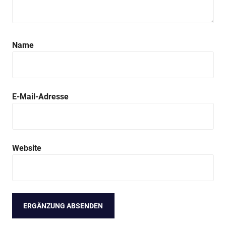
Name
E-Mail-Adresse
Website