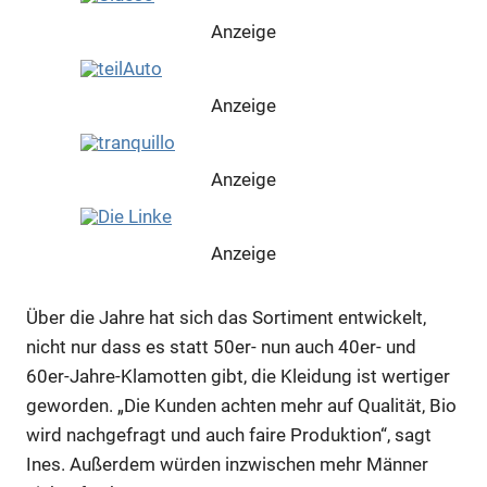
Anzeige
Anzeige
Anzeige
Anzeige
Über die Jahre hat sich das Sortiment entwickelt,
Anzeige
nicht nur dass es statt 50er- nun auch 40er- und
60er-Jahre-Klamotten gibt, die Kleidung ist wertiger
geworden. „Die Kunden achten mehr auf Qualität, Bio
Anzeige
wird nachgefragt und auch faire Produktion“, sagt
Ines. Außerdem würden inzwischen mehr Männer