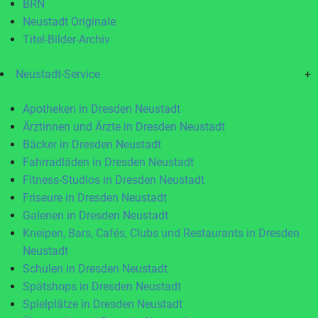
BRN
Neustadt Originale
Titel-Bilder-Archiv
Neustadt-Service
+
Apotheken in Dresden Neustadt
Ärztinnen und Ärzte in Dresden Neustadt
Bäcker in Dresden Neustadt
Fahrradläden in Dresden Neustadt
Fitness-Studios in Dresden Neustadt
Friseure in Dresden Neustadt
Galerien in Dresden Neustadt
Kneipen, Bars, Cafés, Clubs und Restaurants in Dresden
Neustadt
Schulen in Dresden Neustadt
Spätshops in Dresden Neustadt
Spielplätze in Dresden Neustadt