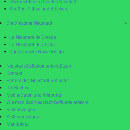
Übernachten in Dresden Neustadt
Straßen, Plätze und Brücken
Die Dresdner Neustadt
+
La Neustadt de Dresde
La Neustadt di Dresda
Drježdźanske Nowe Město
Neustadt-Geflüster unterstützen
Kontakt
Partner des Neustadt-Geflüster
Die Bücher
Media-Daten und Werbung
Wie man das Neustadt-Geflüster erreicht
Kleinanzeigen
Stellenanzeigen
Marktplatz