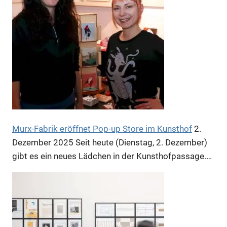
Murx-Fabrik eröffnet Pop-up Store im Kunsthof
2.
Dezember 2025
Seit heute (Dienstag, 2. Dezember)
gibt es ein neues Lädchen in der Kunsthofpassage.…