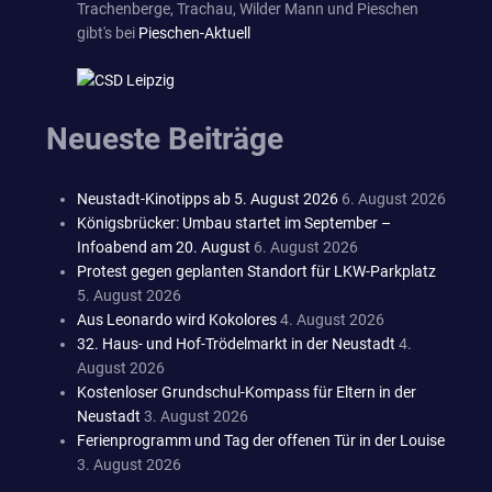
Trachenberge, Trachau, Wilder Mann und Pieschen
gibt's bei
Pieschen-Aktuell
Neueste Beiträge
Neustadt-Kinotipps ab 5. August 2026
6. August 2026
Königsbrücker: Umbau startet im September –
Infoabend am 20. August
6. August 2026
Protest gegen geplanten Standort für LKW-Parkplatz
5. August 2026
Aus Leonardo wird Kokolores
4. August 2026
32. Haus- und Hof-Trödelmarkt in der Neustadt
4.
August 2026
Kostenloser Grundschul-Kompass für Eltern in der
Neustadt
3. August 2026
Ferienprogramm und Tag der offenen Tür in der Louise
3. August 2026