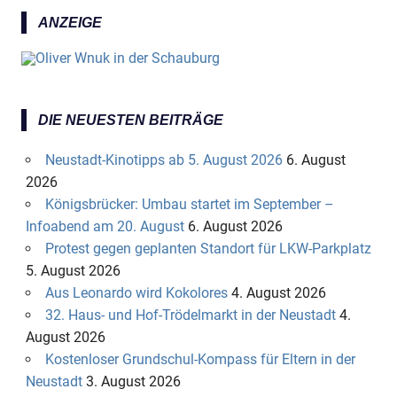
ANZEIGE
DIE NEUESTEN BEITRÄGE
Neustadt-Kinotipps ab 5. August 2026
6. August
2026
Königsbrücker: Umbau startet im September –
Infoabend am 20. August
6. August 2026
Protest gegen geplanten Standort für LKW-Parkplatz
5. August 2026
Aus Leonardo wird Kokolores
4. August 2026
32. Haus- und Hof-Trödelmarkt in der Neustadt
4.
August 2026
Kostenloser Grundschul-Kompass für Eltern in der
Neustadt
3. August 2026