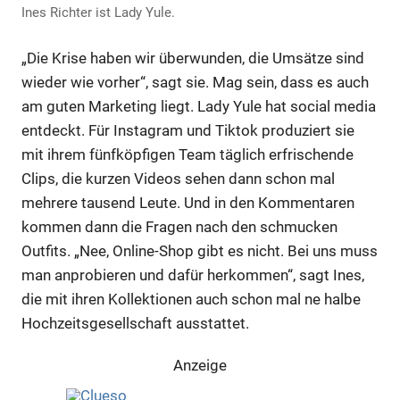
Ines Richter ist Lady Yule.
„Die Krise haben wir überwunden, die Umsätze sind
wieder wie vorher“, sagt sie. Mag sein, dass es auch
am guten Marketing liegt. Lady Yule hat social media
entdeckt. Für Instagram und Tiktok produziert sie
mit ihrem fünfköpfigen Team täglich erfrischende
Clips, die kurzen Videos sehen dann schon mal
mehrere tausend Leute. Und in den Kommentaren
kommen dann die Fragen nach den schmucken
Outfits. „Nee, Online-Shop gibt es nicht. Bei uns muss
man anprobieren und dafür herkommen“, sagt Ines,
die mit ihren Kollektionen auch schon mal ne halbe
Hochzeitsgesellschaft ausstattet.
Anzeige