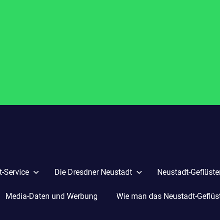
-Service
Die Dresdner Neustadt
Neustadt-Geflüste
Media-Daten und Werbung
Wie man das Neustadt-Geflüste