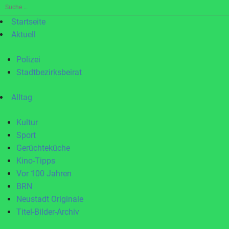
Suche
nach:
Startseite
Aktuell
Polizei
Stadtbezirksbeirat
Alltag
Kultur
Sport
Gerüchteküche
Kino-Tipps
Vor 100 Jahren
BRN
Neustadt Originale
Titel-Bilder-Archiv