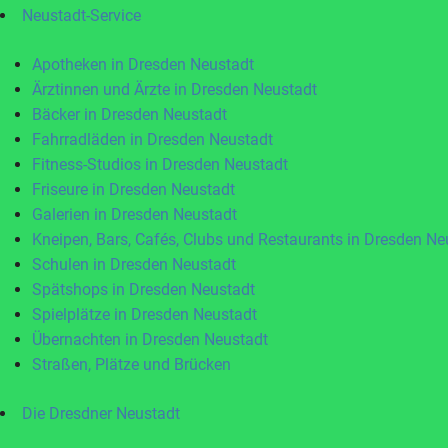
Neustadt-Service
Apotheken in Dresden Neustadt
Ärztinnen und Ärzte in Dresden Neustadt
Bäcker in Dresden Neustadt
Fahrradläden in Dresden Neustadt
Fitness-Studios in Dresden Neustadt
Friseure in Dresden Neustadt
Galerien in Dresden Neustadt
Kneipen, Bars, Cafés, Clubs und Restaurants in Dresden Ne
Schulen in Dresden Neustadt
Spätshops in Dresden Neustadt
Spielplätze in Dresden Neustadt
Übernachten in Dresden Neustadt
Straßen, Plätze und Brücken
Die Dresdner Neustadt