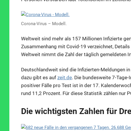
Corona-Virus – Modell.
Weltweit sind mehr als 157 Millionen Infizierte ge
Zusammenhang mit Covid-19 verzeichnet, Details 
Weltweit nimmt die Zahl der täglich gemeldeten In
Deutschlandweit sind die Infizierten-Meldungen i
dazu gibt es auf
zeit.de
. Die bundesweite 7-Tage-In
positiver Fälle pro Test ist in der 17. Kalenderwoc
rund 11,2 Prozent. Für diese Statistik zählen nur 
Die wichtigsten Zahlen für Dr