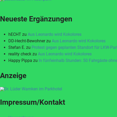
Neueste Ergänzungen
hECHT
zu
Aus Leonardo wird Kokolores
DD-Hecht-Bewohner
zu
Aus Leonardo wird Kokolores
Stefan E.
zu
Protest gegen geplanten Standort für LKW-Par
reality check
zu
Aus Leonardo wird Kokolores
Happy Pippa
zu
In fünfeinhalb Stunden: 50 Fahrgäste ohne
Anzeige
Impressum/Kontakt