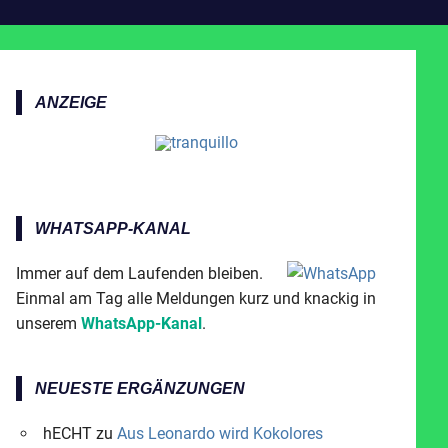
ANZEIGE
WHATSAPP-KANAL
Immer auf dem Laufenden bleiben.
Einmal am Tag alle Meldungen kurz und knackig in
unserem
WhatsApp-Kanal
.
NEUESTE ERGÄNZUNGEN
hECHT
zu
Aus Leonardo wird Kokolores