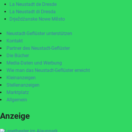
La Neustadt de Dresde
La Neustadt di Dresda
Drježdźanske Nowe Město
Neustadt-Geflüster unterstützen
Kontakt
Partner des Neustadt-Geflüster
Die Bücher
Media-Daten und Werbung
Wie man das Neustadt-Geflüster erreicht
Kleinanzeigen
Stellenanzeigen
Marktplatz
Allgemein
Anzeige