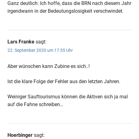
Ganz deutlich: Ich hoffe, dass die BRN nach diesem Jahr
irgendwann in der Bedeutungslosigkeit verschwindet.
Lars Franke
sagt:
22. September 2020 um 17:55 Uhr
Aber wünschen kann Zubine es sich..!
Ist die klare Folge der Fehler aus den letzten Jahren.
Weiniger Sauftourismus können die Aktiven sich ja mal
auf die Fahne schreiben…
Hoerbinger
sagt: