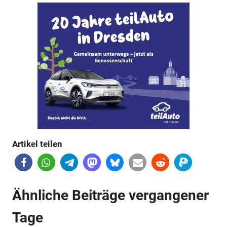
Anzeige
Artikel teilen
Anzeige
Ähnliche Beiträge vergangener
Tage