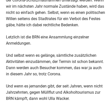
der Corona-Schutzmaßnahmen untersagt werden. Wenn
wir im nächsten Jahr normale Zustände haben, wird das
nicht so einfach gehen. Selbst, wenn es einen politischen
Willen seitens des Stadtrates für ein Verbot des Festes
gäbe, hätte ich dabei rechtliche Bedenken.
Letzlich ist die BRN eine Ansammlung einzelner
Anmeldungen.
Und selbst wenn es gelänge, sämtliche zusätzlichen
Aktivitäten einzudämmen, der Termin ist schon bekannt.
Dann werden auch Besucher kommen, das war ja auch
in diesem Jahr so, trotz Corona.
Und wenn es jemanden gibt, der seit Jahren, wenn nicht
Jahrzehnten, gegen Müllflut und Alkoholtourismus zur
BRN kämpft, dann wohl Ulla Wacker.