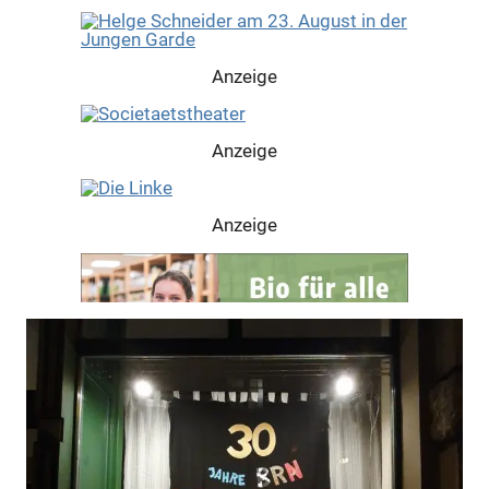
Anzeige
Anzeige
Anzeige