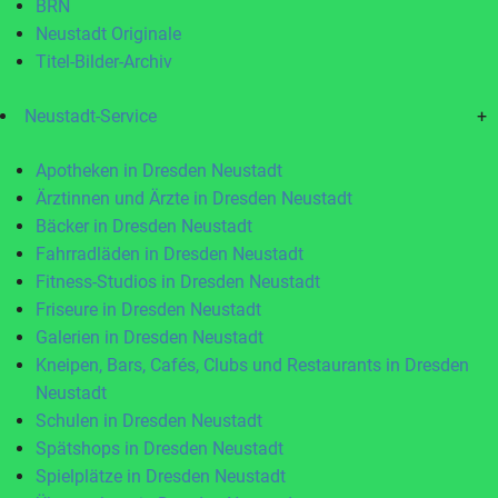
BRN
Neustadt Originale
Titel-Bilder-Archiv
Neustadt-Service
+
Apotheken in Dresden Neustadt
Ärztinnen und Ärzte in Dresden Neustadt
Bäcker in Dresden Neustadt
Fahrradläden in Dresden Neustadt
Fitness-Studios in Dresden Neustadt
Friseure in Dresden Neustadt
Galerien in Dresden Neustadt
Kneipen, Bars, Cafés, Clubs und Restaurants in Dresden
Neustadt
Schulen in Dresden Neustadt
Spätshops in Dresden Neustadt
Spielplätze in Dresden Neustadt