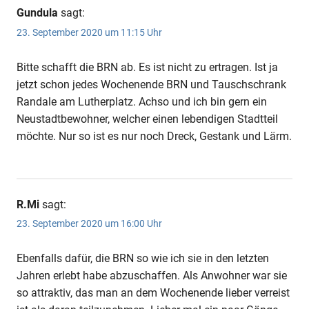
Gundula
sagt:
23. September 2020 um 11:15 Uhr
Bitte schafft die BRN ab. Es ist nicht zu ertragen. Ist ja
jetzt schon jedes Wochenende BRN und Tauschschrank
Randale am Lutherplatz. Achso und ich bin gern ein
Neustadtbewohner, welcher einen lebendigen Stadtteil
möchte. Nur so ist es nur noch Dreck, Gestank und Lärm.
R.Mi
sagt:
23. September 2020 um 16:00 Uhr
Ebenfalls dafür, die BRN so wie ich sie in den letzten
Jahren erlebt habe abzuschaffen. Als Anwohner war sie
so attraktiv, das man an dem Wochenende lieber verreist