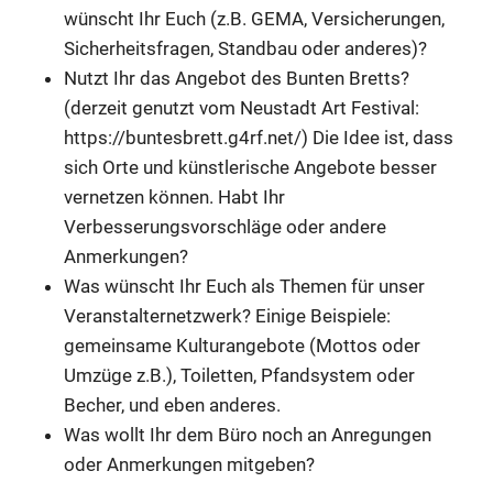
wünscht Ihr Euch (z.B. GEMA, Versicherungen,
Sicherheitsfragen, Standbau oder anderes)?
Nutzt Ihr das Angebot des Bunten Bretts?
(derzeit genutzt vom Neustadt Art Festival:
https://buntesbrett.g4rf.net/)
Die Idee ist, dass
sich Orte und künstlerische Angebote besser
vernetzen können. Habt Ihr
Verbesserungsvorschläge oder andere
Anmerkungen?
Was wünscht Ihr Euch als Themen für unser
Anzeige
Veranstalternetzwerk? Einige Beispiele:
gemeinsame Kulturangebote (Mottos oder
Umzüge z.B.), Toiletten, Pfandsystem oder
Becher, und eben anderes.
Was wollt Ihr dem Büro noch an Anregungen
oder Anmerkungen mitgeben?