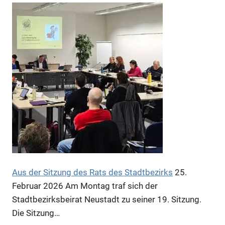
Anzeige
Anzeige
Anzeige
Anzeige
Aus der Sitzung des Rats des Stadtbezirks
25.
Februar 2026
Am Montag traf sich der
Stadtbezirksbeirat Neustadt zu seiner 19. Sitzung.
Die Sitzung…