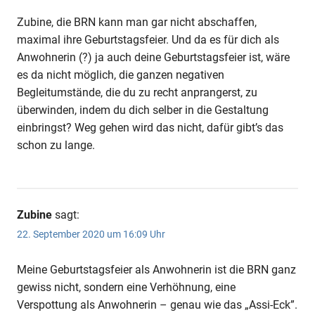
Zubine, die BRN kann man gar nicht abschaffen,
maximal ihre Geburtstagsfeier. Und da es für dich als
Anwohnerin (?) ja auch deine Geburtstagsfeier ist, wäre
es da nicht möglich, die ganzen negativen
Begleitumstände, die du zu recht anprangerst, zu
überwinden, indem du dich selber in die Gestaltung
einbringst? Weg gehen wird das nicht, dafür gibt’s das
schon zu lange.
Zubine
sagt:
22. September 2020 um 16:09 Uhr
Meine Geburtstagsfeier als Anwohnerin ist die BRN ganz
gewiss nicht, sondern eine Verhöhnung, eine
Verspottung als Anwohnerin – genau wie das „Assi-Eck”.