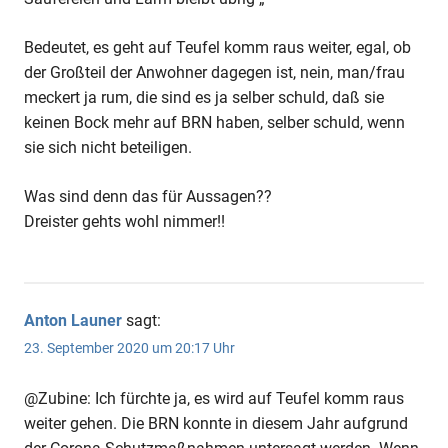
Bedeutet, es geht auf Teufel komm raus weiter, egal, ob
der Großteil der Anwohner dagegen ist, nein, man/frau
meckert ja rum, die sind es ja selber schuld, daß sie
keinen Bock mehr auf BRN haben, selber schuld, wenn
sie sich nicht beteiligen.
Was sind denn das für Aussagen??
Dreister gehts wohl nimmer!!
Anton Launer
sagt:
23. September 2020 um 20:17 Uhr
@Zubine: Ich fürchte ja, es wird auf Teufel komm raus
weiter gehen. Die BRN konnte in diesem Jahr aufgrund