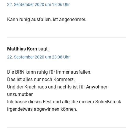
22. September 2020 um 18:06 Uhr
Kann ruhig ausfallen, ist angenehmer.
Matthias Korn
sagt:
22. September 2020 um 23:08 Uhr
Die BRN kann ruhig für immer ausfallen.
Das ist alles nur noch Kommerz.
Und der Krach rags und nachts ist für Anwohner
unzumutbar.
Ich hasse dieses Fest und alle, die diesem Scheißdreck
irgendetwas abgewinnen können.