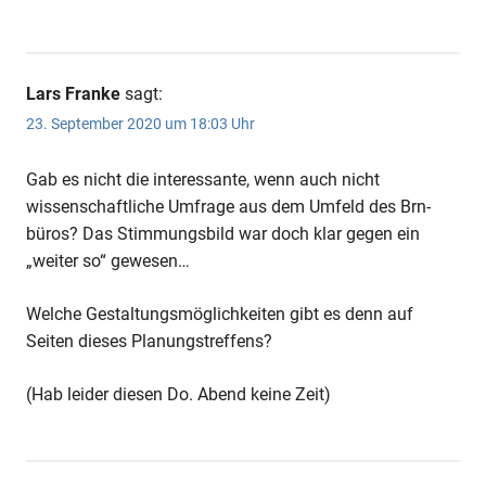
Lars Franke
sagt:
23. September 2020 um 18:03 Uhr
Gab es nicht die interessante, wenn auch nicht
wissenschaftliche Umfrage aus dem Umfeld des Brn-
büros? Das Stimmungsbild war doch klar gegen ein
„weiter so“ gewesen…
Welche Gestaltungsmöglichkeiten gibt es denn auf
Seiten dieses Planungstreffens?
(Hab leider diesen Do. Abend keine Zeit)