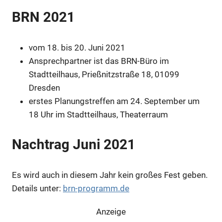
BRN 2021
vom 18. bis 20. Juni 2021
Ansprechpartner ist das BRN-Büro im
Stadtteilhaus, Prießnitzstraße 18, 01099
Dresden
erstes Planungstreffen am 24. September um
18 Uhr im Stadtteilhaus, Theaterraum
Nachtrag Juni 2021
Es wird auch in diesem Jahr kein großes Fest geben.
Details unter:
brn-programm.de
Anzeige