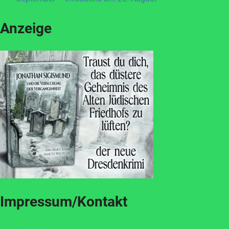
Anzeige
Impressum/Kontakt