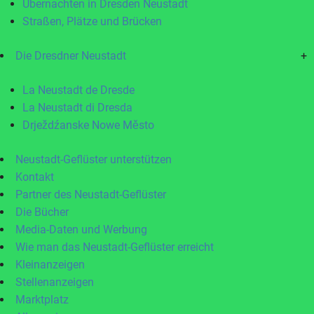
Übernachten in Dresden Neustadt
Straßen, Plätze und Brücken
Die Dresdner Neustadt
+
La Neustadt de Dresde
La Neustadt di Dresda
Drježdźanske Nowe Město
Neustadt-Geflüster unterstützen
Kontakt
Partner des Neustadt-Geflüster
Die Bücher
Media-Daten und Werbung
Wie man das Neustadt-Geflüster erreicht
Kleinanzeigen
Stellenanzeigen
Marktplatz