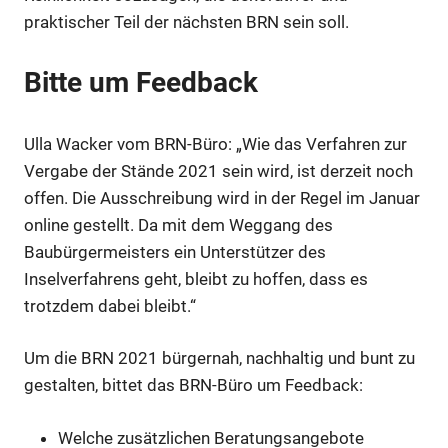
praktischer Teil der nächsten BRN sein soll.
Bitte um Feedback
Ulla Wacker vom BRN-Büro: „Wie das Verfahren zur
Vergabe der Stände 2021 sein wird, ist derzeit noch
offen. Die Ausschreibung wird in der Regel im Januar
Anzeige
online gestellt. Da mit dem Weggang des
Baubürgermeisters ein Unterstützer des
Inselverfahrens geht, bleibt zu hoffen, dass es
Anzeige
trotzdem dabei bleibt.“
Anzeige
Um die BRN 2021 bürgernah, nachhaltig und bunt zu
gestalten, bittet das BRN-Büro um Feedback:
Anzeige
Welche zusätzlichen Beratungsangebote