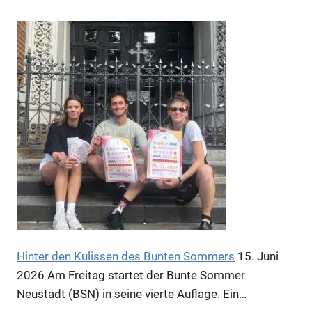
Anzeige
Hinter den Kulissen des Bunten Sommers
15. Juni
2026
Am Freitag startet der Bunte Sommer
Neustadt (BSN) in seine vierte Auflage. Ein…