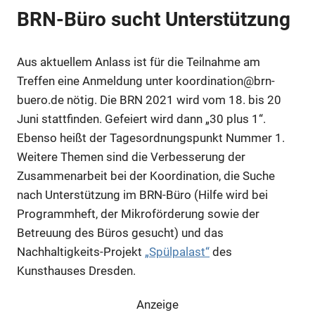
BRN-Büro sucht Unterstützung
Aus aktuellem Anlass ist für die Teilnahme am
Treffen eine Anmeldung unter koordination@brn-
buero.de nötig. Die BRN 2021 wird vom 18. bis 20
Juni stattfinden. Gefeiert wird dann „30 plus 1“.
Ebenso heißt der Tagesordnungspunkt Nummer 1.
Weitere Themen sind die Verbesserung der
Zusammenarbeit bei der Koordination, die Suche
nach Unterstützung im BRN-Büro (Hilfe wird bei
Programmheft, der Mikroförderung sowie der
Betreuung des Büros gesucht) und das
Nachhaltigkeits-Projekt
„Spülpalast“
des
Kunsthauses Dresden.
Anzeige