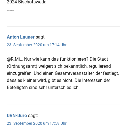
2024 Bischofsweda
…….
Anton Launer
sagt:
23. September 2020 um 17:14 Uhr
@R.Mi… Nur wie kann das funktionieren? Die Stadt
(Ordnungsamt) weigert sich bekanntlich, regulierend
einzugreifen. Und einen Gesamtveranstalter, der festlegt,
dass es kleiner wird, gibt es nicht. Die Interessen der
Beteiligten sind sehr unterschiedlich.
BRN-Büro
sagt:
23. September 2020 um 17:59 Uhr