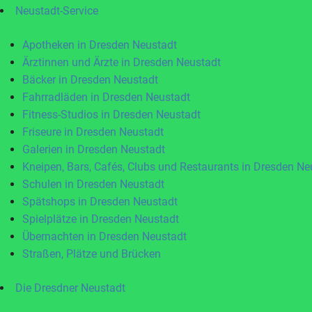
Neustadt-Service
Apotheken in Dresden Neustadt
Ärztinnen und Ärzte in Dresden Neustadt
Bäcker in Dresden Neustadt
Fahrradläden in Dresden Neustadt
Fitness-Studios in Dresden Neustadt
Friseure in Dresden Neustadt
Galerien in Dresden Neustadt
Kneipen, Bars, Cafés, Clubs und Restaurants in Dresden Ne
Schulen in Dresden Neustadt
Spätshops in Dresden Neustadt
Spielplätze in Dresden Neustadt
Übernachten in Dresden Neustadt
Straßen, Plätze und Brücken
Die Dresdner Neustadt