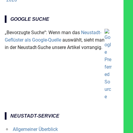
GOOGLE SUCHE
„Bevorzugte Suche“: Wenn man das
Neustadt-
Geflüster als Google-Quelle
auswählt, sieht man
in der Neustadt-Suche unsere Artikel vorrangig.
NEUSTADT-SERVICE
Allgemeiner Überblick