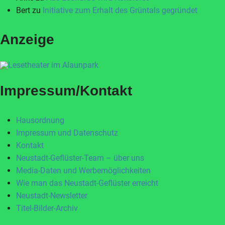
Bert
zu
Initiative zum Erhalt des Grüntals gegründet
Anzeige
Impressum/Kontakt
Hausordnung
Impressum und Datenschutz
Kontakt
Neustadt-Geflüster-Team – über uns
Media-Daten und Werbemöglichkeiten
Wie man das Neustadt-Geflüster erreicht
Neustadt-Newsletter
Titel-Bilder-Archiv