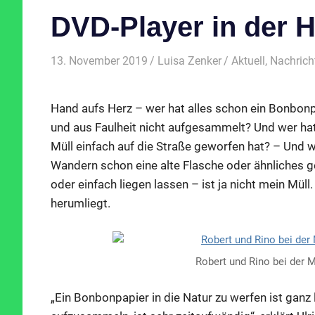
DVD-Player in der 
13. November 2019
Luisa Zenker
Aktuell
,
Nachrich
Hand aufs Herz – wer hat alles schon ein Bonbonp
und aus Faulheit nicht aufgesammelt? Und wer hat
Müll einfach auf die Straße geworfen hat? – Und 
Wandern schon eine alte Flasche oder ähnliches g
oder einfach liegen lassen – ist ja nicht mein Müll.
herumliegt.
Robert und Rino bei der
„Ein Bonbonpapier in die Natur zu werfen ist ganz