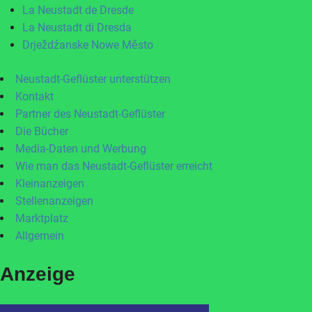
La Neustadt de Dresde
La Neustadt di Dresda
Drježdźanske Nowe Město
Neustadt-Geflüster unterstützen
Kontakt
Partner des Neustadt-Geflüster
Die Bücher
Media-Daten und Werbung
Wie man das Neustadt-Geflüster erreicht
Kleinanzeigen
Stellenanzeigen
Marktplatz
Allgemein
Anzeige