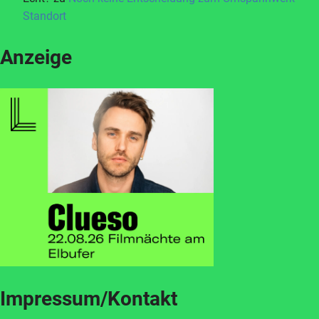
Standort
Anzeige
Impressum/Kontakt