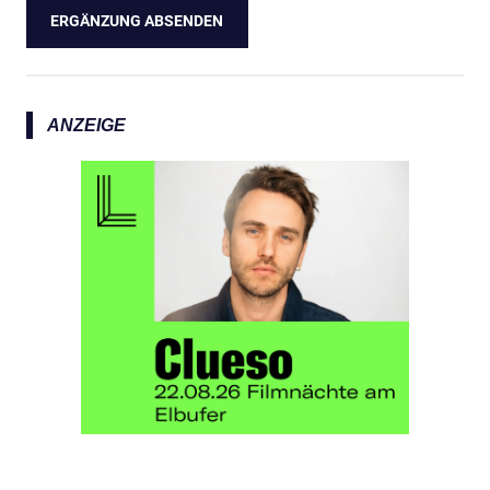
ANZEIGE