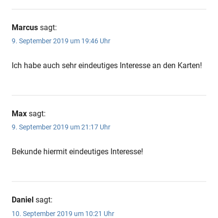
Marcus
sagt:
9. September 2019 um 19:46 Uhr
Ich habe auch sehr eindeutiges Interesse an den Karten!
Max
sagt:
9. September 2019 um 21:17 Uhr
Bekunde hiermit eindeutiges Interesse!
Daniel
sagt:
10. September 2019 um 10:21 Uhr