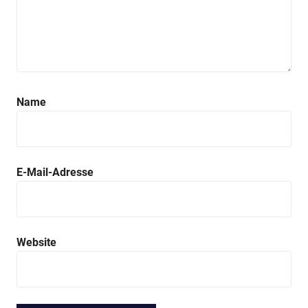
Name
E-Mail-Adresse
Website