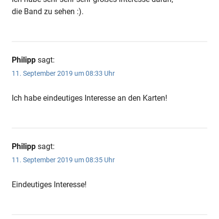
die Band zu sehen :).
Philipp
sagt:
11. September 2019 um 08:33 Uhr
Ich habe eindeutiges Interesse an den Karten!
Philipp
sagt:
11. September 2019 um 08:35 Uhr
Eindeutiges Interesse!