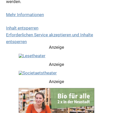
werden.
Mehr Informationen
Inhalt entsperren
Erforderlichen Service akzeptieren und Inhalte
entsperren
Anzeige
Anzeige
Anzeige