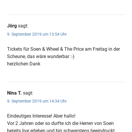
Jörg
sagt:
9. September 2019 um 13:54 Uhr
Tickets für Soen & Wheel & The Price am Freitag in der
Scheune, das wäre wunderbar :-)
herzlichen Dank
Nina T.
sagt:
9. September 2019 um 14:34 Uhr
Eindeutiges Interesse! Aber hallo!
Vor 2 Jahren oder so durfte ich die Herren von Soen
bereits live erleben und bin schwerstens beeindruckt