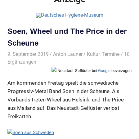
Soen, Wheel und The Price in der
Scheune
9. September 2019
Anton Launer
Kultur
,
Termine
/ 18
Ergänzungen
Neustadt-Geflüster bei
Google
bevorzugen
Am kommenden Freitag spielt die schwedische
Progressiv-Metal Band Soen in der Scheune. Als
Vorbands treten Wheel aus Helsinki und The Price
aus Mailand auf. Das Neustadt-Geflüster verlost
Freikarten.