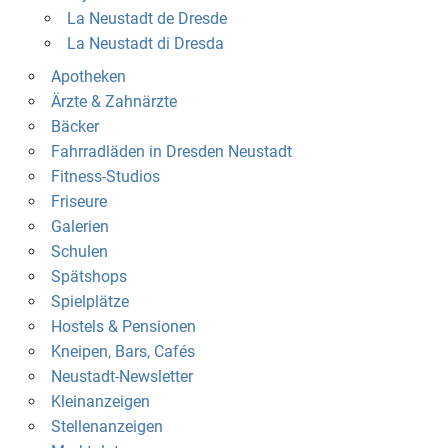
La Neustadt de Dresde
La Neustadt di Dresda
Apotheken
Ärzte & Zahnärzte
Bäcker
Fahrradläden in Dresden Neustadt
Fitness-Studios
Friseure
Galerien
Schulen
Spätshops
Spielplätze
Hostels & Pensionen
Kneipen, Bars, Cafés
Neustadt-Newsletter
Kleinanzeigen
Stellenanzeigen