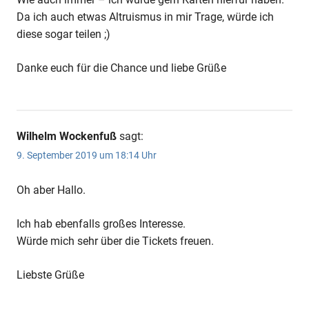
Da ich auch etwas Altruismus in mir Trage, würde ich
diese sogar teilen ;)
Danke euch für die Chance und liebe Grüße
Wilhelm Wockenfuß
sagt:
9. September 2019 um 18:14 Uhr
Oh aber Hallo.
Ich hab ebenfalls großes Interesse.
Würde mich sehr über die Tickets freuen.
Liebste Grüße