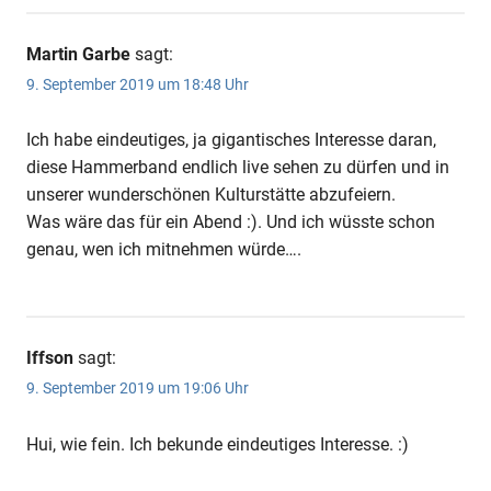
Martin Garbe
sagt:
9. September 2019 um 18:48 Uhr
Ich habe eindeutiges, ja gigantisches Interesse daran,
diese Hammerband endlich live sehen zu dürfen und in
unserer wunderschönen Kulturstätte abzufeiern.
Was wäre das für ein Abend :). Und ich wüsste schon
genau, wen ich mitnehmen würde….
Iffson
sagt:
9. September 2019 um 19:06 Uhr
Hui, wie fein. Ich bekunde eindeutiges Interesse. :)