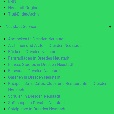
BRN
Neustadt Originale
Titel-Bilder-Archiv
Neustadt-Service
+
Apotheken in Dresden Neustadt
Ärztinnen und Ärzte in Dresden Neustadt
Bäcker in Dresden Neustadt
Fahrradläden in Dresden Neustadt
Fitness-Studios in Dresden Neustadt
Friseure in Dresden Neustadt
Galerien in Dresden Neustadt
Kneipen, Bars, Cafés, Clubs und Restaurants in Dresden
Neustadt
Schulen in Dresden Neustadt
Spätshops in Dresden Neustadt
Spielplätze in Dresden Neustadt