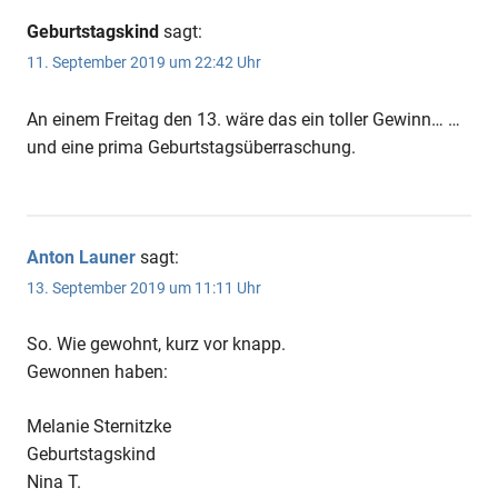
Geburtstagskind
sagt:
11. September 2019 um 22:42 Uhr
An einem Freitag den 13. wäre das ein toller Gewinn… …
und eine prima Geburtstagsüberraschung.
Anton Launer
sagt:
13. September 2019 um 11:11 Uhr
So. Wie gewohnt, kurz vor knapp.
Gewonnen haben:
Melanie Sternitzke
Geburtstagskind
Nina T.