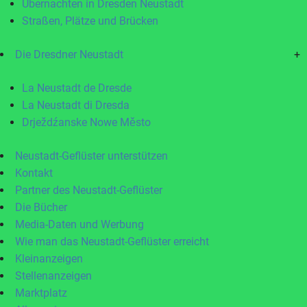
Übernachten in Dresden Neustadt
Straßen, Plätze und Brücken
Die Dresdner Neustadt
+
La Neustadt de Dresde
La Neustadt di Dresda
Drježdźanske Nowe Město
Neustadt-Geflüster unterstützen
Kontakt
Partner des Neustadt-Geflüster
Die Bücher
Media-Daten und Werbung
Wie man das Neustadt-Geflüster erreicht
Kleinanzeigen
Stellenanzeigen
Marktplatz