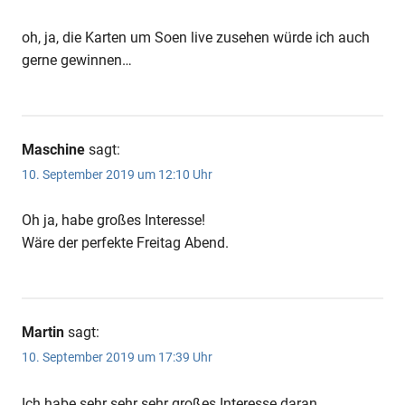
oh, ja, die Karten um Soen live zusehen würde ich auch
gerne gewinnen…
Maschine
sagt:
10. September 2019 um 12:10 Uhr
Oh ja, habe großes Interesse!
Wäre der perfekte Freitag Abend.
Martin
sagt:
10. September 2019 um 17:39 Uhr
Ich habe sehr sehr sehr großes Interesse daran,