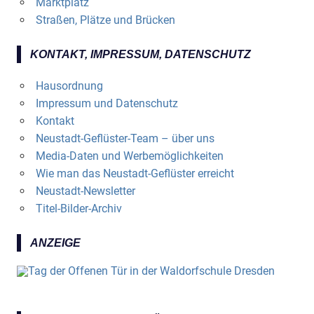
Marktplatz
Straßen, Plätze und Brücken
KONTAKT, IMPRESSUM, DATENSCHUTZ
Hausordnung
Impressum und Datenschutz
Kontakt
Neustadt-Geflüster-Team – über uns
Media-Daten und Werbemöglichkeiten
Wie man das Neustadt-Geflüster erreicht
Neustadt-Newsletter
Titel-Bilder-Archiv
ANZEIGE