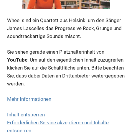
Wheel sind ein Quartett aus Helsinki um den Sänger
James Lascelles das Progressive Rock, Grunge und
soundtrackartige Sounds mischt.
Sie sehen gerade einen Platzhalterinhalt von
Anzeige
YouTube
. Um auf den eigentlichen Inhalt zuzugreifen,
klicken Sie auf die Schaltfläche unten. Bitte beachten
Sie, dass dabei Daten an Drittanbieter weitergegeben
werden.
Mehr Informationen
Inhalt entsperren
Erforderlichen Service akzeptieren und Inhalte
entsperren