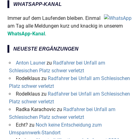
WHATSAPP-KANAL
Immer auf dem Laufenden bleiben. Einmal
am Tag alle Meldungen kurz und knackig in unserem
WhatsApp-Kanal
.
NEUESTE ERGÄNZUNGEN
Anton Launer
zu
Radfahrer bei Unfall am
Schlesischen Platz schwer verletzt
Rodelklaus
zu
Radfahrer bei Unfall am Schlesischen
Platz schwer verletzt
Rodelklaus
zu
Radfahrer bei Unfall am Schlesischen
Platz schwer verletzt
Radka Karachovic
zu
Radfahrer bei Unfall am
Schlesischen Platz schwer verletzt
Echt?
zu
Noch keine Entscheidung zum
Umspannwerk-Standort