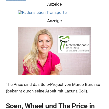
Anzeige
Anzeige
Anzeige
Anzeige
The Price sind das Solo-Project von Marco Barusso
(bekannt durch seine Arbeit mit Lacuna Coil).
Anzeige
Soen, Wheel und The Price in