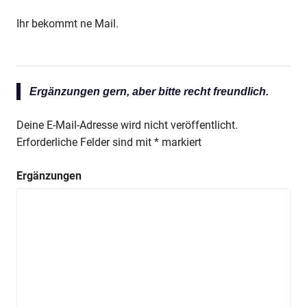
Ihr bekommt ne Mail.
Ergänzungen gern, aber bitte recht freundlich.
Deine E-Mail-Adresse wird nicht veröffentlicht.
Erforderliche Felder sind mit
*
markiert
Ergänzungen