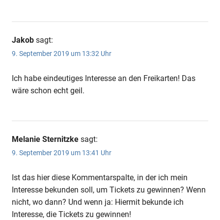
Jakob
sagt:
9. September 2019 um 13:32 Uhr
Ich habe eindeutiges Interesse an den Freikarten! Das
wäre schon echt geil.
Melanie Sternitzke
sagt:
9. September 2019 um 13:41 Uhr
Ist das hier diese Kommentarspalte, in der ich mein
Interesse bekunden soll, um Tickets zu gewinnen? Wenn
nicht, wo dann? Und wenn ja: Hiermit bekunde ich
Interesse, die Tickets zu gewinnen!