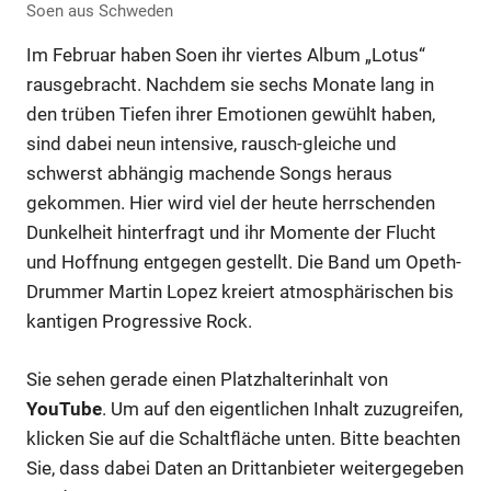
Soen aus Schweden
Im Februar haben Soen ihr viertes Album „Lotus“
rausgebracht. Nachdem sie sechs Monate lang in
den trüben Tiefen ihrer Emotionen gewühlt haben,
sind dabei neun intensive, rausch-gleiche und
schwerst abhängig machende Songs heraus
gekommen. Hier wird viel der heute herrschenden
Dunkelheit hinterfragt und ihr Momente der Flucht
und Hoffnung entgegen gestellt. Die Band um Opeth-
Drummer Martin Lopez kreiert atmosphärischen bis
kantigen Progressive Rock.
Sie sehen gerade einen Platzhalterinhalt von
YouTube
. Um auf den eigentlichen Inhalt zuzugreifen,
klicken Sie auf die Schaltfläche unten. Bitte beachten
Sie, dass dabei Daten an Drittanbieter weitergegeben