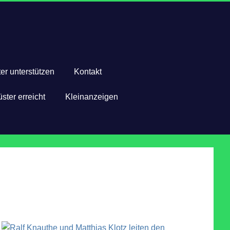
er unterstützen
Kontakt
ster erreicht
Kleinanzeigen