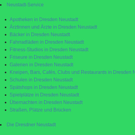
Neustadt-Service
Apotheken in Dresden Neustadt
Ärztinnen und Ärzte in Dresden Neustadt
Bäcker in Dresden Neustadt
Fahrradläden in Dresden Neustadt
Fitness-Studios in Dresden Neustadt
Friseure in Dresden Neustadt
Galerien in Dresden Neustadt
Kneipen, Bars, Cafés, Clubs und Restaurants in Dresden 
Schulen in Dresden Neustadt
Spätshops in Dresden Neustadt
Spielplätze in Dresden Neustadt
Übernachten in Dresden Neustadt
Straßen, Plätze und Brücken
Die Dresdner Neustadt