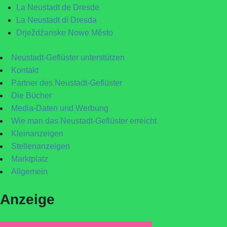
La Neustadt de Dresde
La Neustadt di Dresda
Drježdźanske Nowe Město
Neustadt-Geflüster unterstützen
Kontakt
Partner des Neustadt-Geflüster
Die Bücher
Media-Daten und Werbung
Wie man das Neustadt-Geflüster erreicht
Kleinanzeigen
Stellenanzeigen
Marktplatz
Allgemein
Anzeige