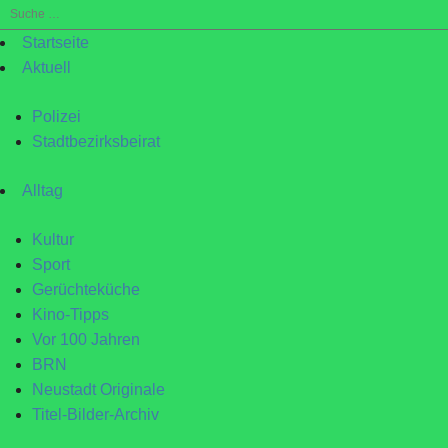
Suche
nach:
Startseite
Aktuell
Polizei
Stadtbezirksbeirat
Alltag
Kultur
Sport
Gerüchteküche
Kino-Tipps
Vor 100 Jahren
BRN
Neustadt Originale
Titel-Bilder-Archiv