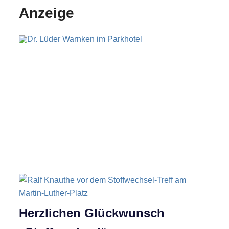
Anzeige
Herzlichen Glückwunsch