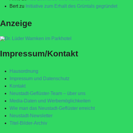
Bert
zu
Initiative zum Erhalt des Grüntals gegründet
Anzeige
Impressum/Kontakt
Hausordnung
Impressum und Datenschutz
Kontakt
Neustadt-Geflüster-Team – über uns
Media-Daten und Werbemöglichkeiten
Wie man das Neustadt-Geflüster erreicht
Neustadt-Newsletter
Titel-Bilder-Archiv