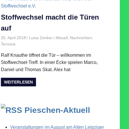
Stoffwechsel macht die Türen
auf
25. April 2018
Luisa Zenker
Aktuell
,
Nachrichten
,
Termine
Ralf Knauthe öffnet die Tür – willkommen im
Stoffwechsel-Treff. In einer Ecke spielen Marco,
Daniel und Thomas Skat. Alex hat
WEITERLESEN
Pieschen-Aktuell
Veranstaltungen im August am Alten Leipziger