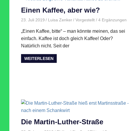
Einen Kaffee, aber wie?
23. Juli 2019
Luisa Zenker
Vorgestellt
/ 4 Ergänzungen
„Einen Kaffee, bitte“ – man könnte meinen, das sei
einfach. Kaffee ist doch gleich Kaffee! Oder?
Natürlich nicht. Seit der
WEITERLESEN
Die Martin-Luther-Straße