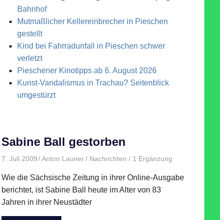
Bahnhof
Mutmaßlicher Kellereinbrecher in Pieschen
gestellt
Kind bei Fahrradunfall in Pieschen schwer
verletzt
Pieschener Kinotipps ab 6. August 2026
Kunst-Vandalismus in Trachau? Seitenblick
umgestürzt
Sabine Ball gestorben
7. Juli 2009
Anton Launer
Nachrichten
/ 1 Ergänzung
Wie die Sächsische Zeitung in ihrer Online-Ausgabe
berichtet, ist Sabine Ball heute im Alter von 83
Jahren in ihrer Neustädter