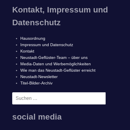
Kontakt, Impressum und
Datenschutz
Hausordnung
Impressum und Datenschutz
Kontakt
Neustadt-Geflüster-Team – über uns
Media-Daten und Werbemöglichkeiten
Wie man das Neustadt-Geflüster erreicht
Neustadt-Newsletter
Titel-Bilder-Archiv
Suchen
SUCHEN
nach:
social media