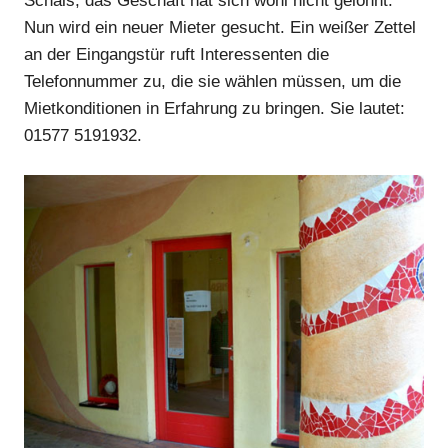
Schals, das Geschäft hat sich wohl nicht gelohnt.
Nun wird ein neuer Mieter gesucht. Ein weißer Zettel
an der Eingangstür ruft Interessenten die
Telefonnummer zu, die sie wählen müssen, um die
Mietkonditionen in Erfahrung zu bringen. Sie lautet:
01577 5191932.