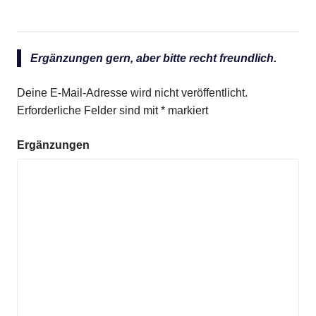
Ergänzungen gern, aber bitte recht freundlich.
Deine E-Mail-Adresse wird nicht veröffentlicht.
Erforderliche Felder sind mit
*
markiert
Ergänzungen