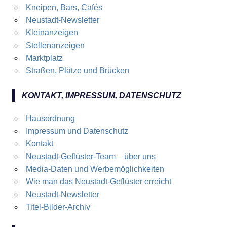
Kneipen, Bars, Cafés
Neustadt-Newsletter
Kleinanzeigen
Stellenanzeigen
Marktplatz
Straßen, Plätze und Brücken
KONTAKT, IMPRESSUM, DATENSCHUTZ
Hausordnung
Impressum und Datenschutz
Kontakt
Neustadt-Geflüster-Team – über uns
Media-Daten und Werbemöglichkeiten
Wie man das Neustadt-Geflüster erreicht
Neustadt-Newsletter
Titel-Bilder-Archiv