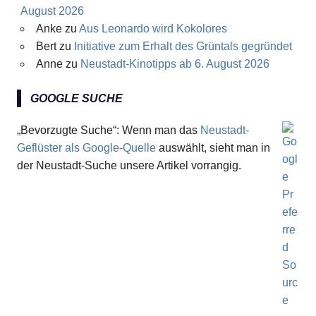
August 2026
Anke
zu
Aus Leonardo wird Kokolores
Bert
zu
Initiative zum Erhalt des Grüntals gegründet
Anne
zu
Neustadt-Kinotipps ab 6. August 2026
GOOGLE SUCHE
„Bevorzugte Suche“: Wenn man das
Neustadt-
Geflüster als Google-Quelle
auswählt, sieht man in
der Neustadt-Suche unsere Artikel vorrangig.