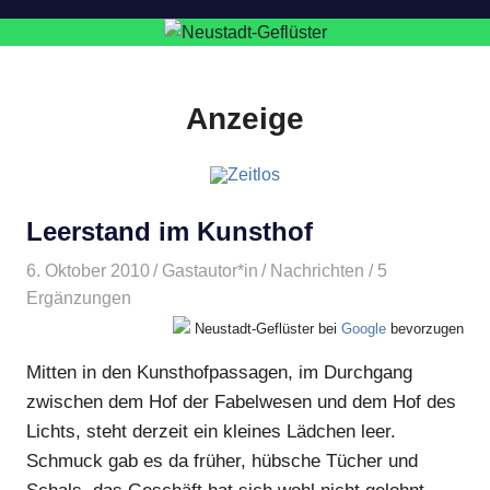
Anzeige
Leerstand im Kunsthof
6. Oktober 2010
Gastautor*in
Nachrichten
/ 5
Ergänzungen
Neustadt-Geflüster bei
Google
bevorzugen
Mitten in den Kunsthofpassagen, im Durchgang
zwischen dem Hof der Fabelwesen und dem Hof des
Lichts, steht derzeit ein kleines Lädchen leer.
Schmuck gab es da früher, hübsche Tücher und