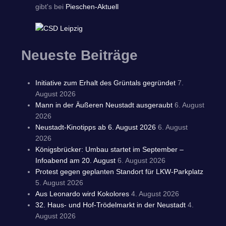
gibt's bei
Pieschen-Aktuell
Neueste Beiträge
Initiative zum Erhalt des Grüntals gegründet
7.
August 2026
Mann in der Äußeren Neustadt ausgeraubt
6. August
2026
Neustadt-Kinotipps ab 6. August 2026
6. August
2026
Königsbrücker: Umbau startet im September –
Infoabend am 20. August
6. August 2026
Protest gegen geplanten Standort für LKW-Parkplatz
5. August 2026
Aus Leonardo wird Kokolores
4. August 2026
32. Haus- und Hof-Trödelmarkt in der Neustadt
4.
August 2026