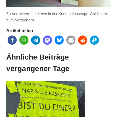
Zu Vermieten - Lädchen in der Kunsthofpassage. Anklicken
zum Vergrößern.
Artikel teilen
Ähnliche Beiträge
vergangener Tage