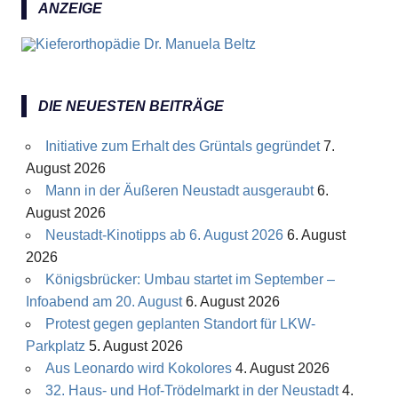
ANZEIGE
DIE NEUESTEN BEITRÄGE
Initiative zum Erhalt des Grüntals gegründet
7.
August 2026
Mann in der Äußeren Neustadt ausgeraubt
6.
August 2026
Neustadt-Kinotipps ab 6. August 2026
6. August
2026
Königsbrücker: Umbau startet im September –
Infoabend am 20. August
6. August 2026
Protest gegen geplanten Standort für LKW-
Parkplatz
5. August 2026
Aus Leonardo wird Kokolores
4. August 2026
32. Haus- und Hof-Trödelmarkt in der Neustadt
4.