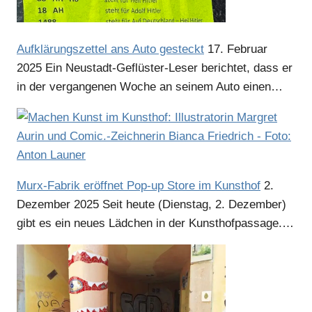
Aufklärungszettel ans Auto gesteckt
17. Februar
2025
Ein Neustadt-Geflüster-Leser berichtet, dass er
in der vergangenen Woche an seinem Auto einen…
Murx-Fabrik eröffnet Pop-up Store im Kunsthof
2.
Dezember 2025
Seit heute (Dienstag, 2. Dezember)
gibt es ein neues Lädchen in der Kunsthofpassage.…