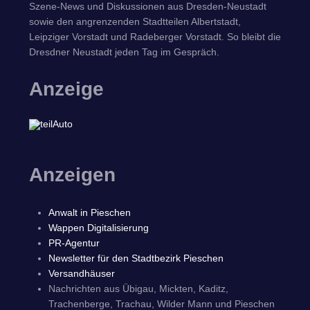
Szene-News und Diskussionen aus Dresden-Neustadt
sowie den angrenzenden Stadtteilen Albertstadt,
Leipziger Vorstadt und Radeberger Vorstadt. So bleibt die
Dresdner Neustadt jeden Tag im Gespräch.
Anzeige
Anzeigen
Anwalt in Pieschen
Wappen Digitalisierung
PR-Agentur
Newsletter für den Stadtbezirk Pieschen
Versandhäuser
Nachrichten aus Übigau, Mickten, Kaditz,
Trachenberge, Trachau, Wilder Mann und Pieschen