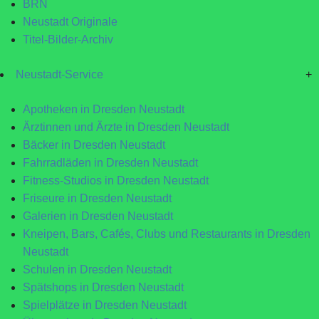
BRN
Neustadt Originale
Titel-Bilder-Archiv
Neustadt-Service
+
Apotheken in Dresden Neustadt
Ärztinnen und Ärzte in Dresden Neustadt
Bäcker in Dresden Neustadt
Fahrradläden in Dresden Neustadt
Fitness-Studios in Dresden Neustadt
Friseure in Dresden Neustadt
Galerien in Dresden Neustadt
Kneipen, Bars, Cafés, Clubs und Restaurants in Dresden
Neustadt
Schulen in Dresden Neustadt
Spätshops in Dresden Neustadt
Spielplätze in Dresden Neustadt