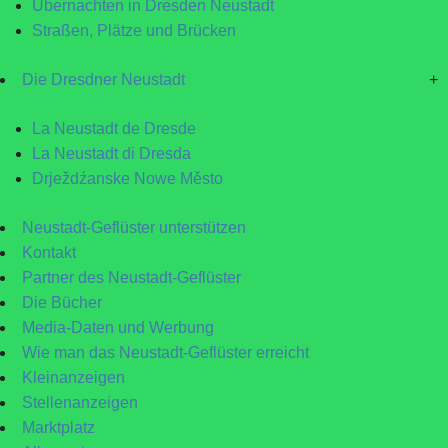
Übernachten in Dresden Neustadt
Straßen, Plätze und Brücken
Die Dresdner Neustadt
+
La Neustadt de Dresde
La Neustadt di Dresda
Drježdźanske Nowe Město
Neustadt-Geflüster unterstützen
Kontakt
Partner des Neustadt-Geflüster
Die Bücher
Media-Daten und Werbung
Wie man das Neustadt-Geflüster erreicht
Kleinanzeigen
Stellenanzeigen
Marktplatz