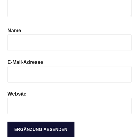
Name
E-Mail-Adresse
Website