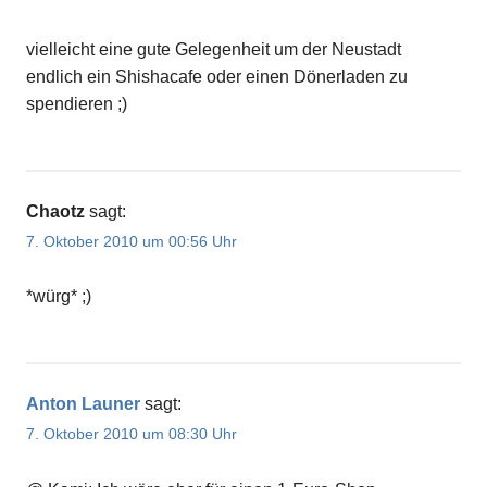
vielleicht eine gute Gelegenheit um der Neustadt
endlich ein Shishacafe oder einen Dönerladen zu
spendieren ;)
Chaotz
sagt:
7. Oktober 2010 um 00:56 Uhr
*würg* ;)
Anton Launer
sagt:
7. Oktober 2010 um 08:30 Uhr