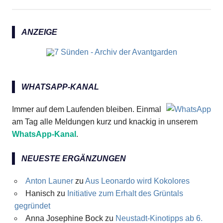
ANZEIGE
WHATSAPP-KANAL
Immer auf dem Laufenden bleiben. Einmal
am Tag alle Meldungen kurz und knackig in unserem
WhatsApp-Kanal
.
NEUESTE ERGÄNZUNGEN
Anton Launer
zu
Aus Leonardo wird Kokolores
Hanisch
zu
Initiative zum Erhalt des Grüntals
gegründet
Anna Josephine Bock
zu
Neustadt-Kinotipps ab 6.