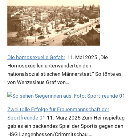
Die homosexuelle Gefahr
11. Mai 2025
„Die
Homosexuellen unterwanderten den
nationalsozialistischen Männerstaat.“ So tönte es
von Wenzeslaus Graf von…
Zwei tolle Erfolge für Frauenmannschaft der
Sportfreunde 01
11. März 2025
Zum Heimspieltag
gab es ein packendes Spiel der Sportis gegen den
HSG Langenhessen/Crimmitschau.…