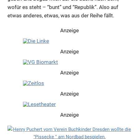
wofür es steht – “bunt” und “Republik”. Also auf
etwas anderes, etwas, was aus der Reihe fällt.
Anzeige
Anzeige
Anzeige
Anzeige
Anzeige
Anzeige