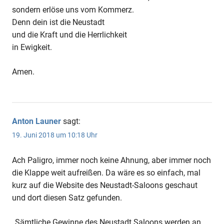
sondern erlöse uns vom Kommerz.
Denn dein ist die Neustadt
und die Kraft und die Herrlichkeit
in Ewigkeit.
Amen.
Anton Launer
sagt:
19. Juni 2018 um 10:18 Uhr
Ach Paligro, immer noch keine Ahnung, aber immer noch
die Klappe weit aufreißen. Da wäre es so einfach, mal
kurz auf die Website des Neustadt-Saloons geschaut
und dort diesen Satz gefunden.
„Sämtliche Gewinne des Neustadt Saloons werden an