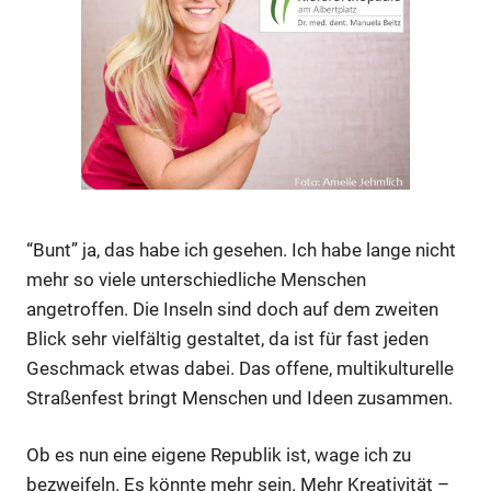
Anzeige
“Bunt” ja, das habe ich gesehen. Ich habe lange nicht
mehr so viele unterschiedliche Menschen
angetroffen. Die Inseln sind doch auf dem zweiten
Blick sehr vielfältig gestaltet, da ist für fast jeden
Geschmack etwas dabei. Das offene, multikulturelle
Straßenfest bringt Menschen und Ideen zusammen.
Ob es nun eine eigene Republik ist, wage ich zu
bezweifeln. Es könnte mehr sein. Mehr Kreativität –