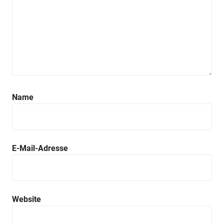
Name
E-Mail-Adresse
Website