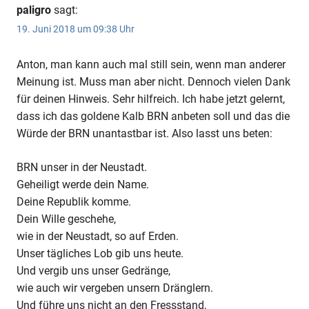
paligro
sagt:
19. Juni 2018 um 09:38 Uhr
Anton, man kann auch mal still sein, wenn man anderer
Meinung ist. Muss man aber nicht. Dennoch vielen Dank
für deinen Hinweis. Sehr hilfreich. Ich habe jetzt gelernt,
dass ich das goldene Kalb BRN anbeten soll und das die
Würde der BRN unantastbar ist. Also lasst uns beten:
BRN unser in der Neustadt.
Geheiligt werde dein Name.
Deine Republik komme.
Dein Wille geschehe,
wie in der Neustadt, so auf Erden.
Unser tägliches Lob gib uns heute.
Und vergib uns unser Gedränge,
wie auch wir vergeben unsern Dränglern.
Und führe uns nicht an den Fressstand,