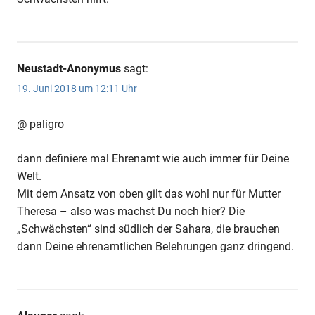
Neustadt-Anonymus
sagt:
19. Juni 2018 um 12:11 Uhr
@ paligro
dann definiere mal Ehrenamt wie auch immer für Deine
Welt.
Mit dem Ansatz von oben gilt das wohl nur für Mutter
Theresa – also was machst Du noch hier? Die
„Schwächsten“ sind südlich der Sahara, die brauchen
dann Deine ehrenamtlichen Belehrungen ganz dringend.