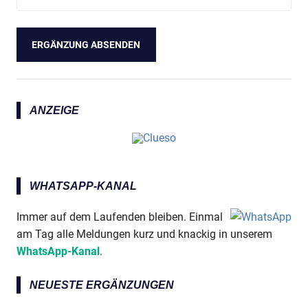
ANZEIGE
WHATSAPP-KANAL
Immer auf dem Laufenden bleiben. Einmal
am Tag alle Meldungen kurz und knackig in unserem
WhatsApp-Kanal
.
NEUESTE ERGÄNZUNGEN