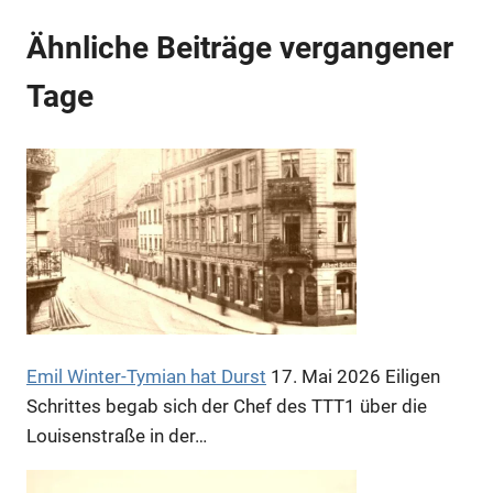
Ähnliche Beiträge vergangener
Anzeige
Tage
Emil Winter-Tymian hat Durst
17. Mai 2026
Eiligen
Schrittes begab sich der Chef des TTT1 über die
Louisenstraße in der…