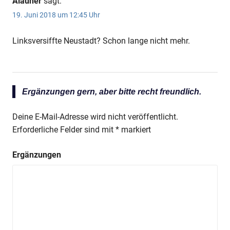
Alauner
sagt:
19. Juni 2018 um 12:45 Uhr
Linksversiffte Neustadt? Schon lange nicht mehr.
Ergänzungen gern, aber bitte recht freundlich.
Deine E-Mail-Adresse wird nicht veröffentlicht.
Erforderliche Felder sind mit
*
markiert
Ergänzungen