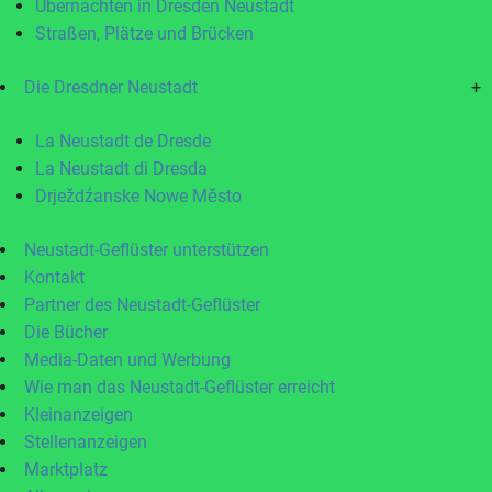
Übernachten in Dresden Neustadt
Straßen, Plätze und Brücken
Die Dresdner Neustadt
+
La Neustadt de Dresde
La Neustadt di Dresda
Drježdźanske Nowe Město
Neustadt-Geflüster unterstützen
Kontakt
Partner des Neustadt-Geflüster
Die Bücher
Media-Daten und Werbung
Wie man das Neustadt-Geflüster erreicht
Kleinanzeigen
Stellenanzeigen
Marktplatz