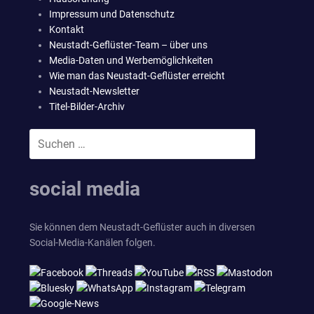
Impressum und Datenschutz
Kontakt
Neustadt-Geflüster-Team – über uns
Media-Daten und Werbemöglichkeiten
Wie man das Neustadt-Geflüster erreicht
Neustadt-Newsletter
Titel-Bilder-Archiv
Suchen
SUCHEN
nach:
social media
Sie können dem Neustadt-Geflüster auch in diversen
Social-Media-Kanälen folgen.