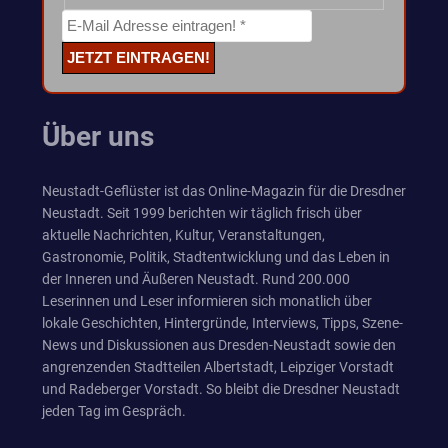
Über uns
Neustadt-Geflüster ist das Online-Magazin für die Dresdner
Neustadt. Seit 1999 berichten wir täglich frisch über
aktuelle Nachrichten, Kultur, Veranstaltungen,
Gastronomie, Politik, Stadtentwicklung und das Leben in
der Inneren und Äußeren Neustadt. Rund 200.000
Leserinnen und Leser informieren sich monatlich über
lokale Geschichten, Hintergründe, Interviews, Tipps, Szene-
News und Diskussionen aus Dresden-Neustadt sowie den
angrenzenden Stadtteilen Albertstadt, Leipziger Vorstadt
und Radeberger Vorstadt. So bleibt die Dresdner Neustadt
jeden Tag im Gespräch.