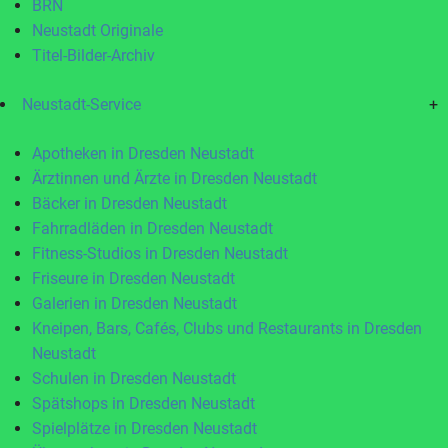
BRN
Neustadt Originale
Titel-Bilder-Archiv
Neustadt-Service
+
Apotheken in Dresden Neustadt
Ärztinnen und Ärzte in Dresden Neustadt
Bäcker in Dresden Neustadt
Fahrradläden in Dresden Neustadt
Fitness-Studios in Dresden Neustadt
Friseure in Dresden Neustadt
Galerien in Dresden Neustadt
Kneipen, Bars, Cafés, Clubs und Restaurants in Dresden
Neustadt
Schulen in Dresden Neustadt
Spätshops in Dresden Neustadt
Spielplätze in Dresden Neustadt