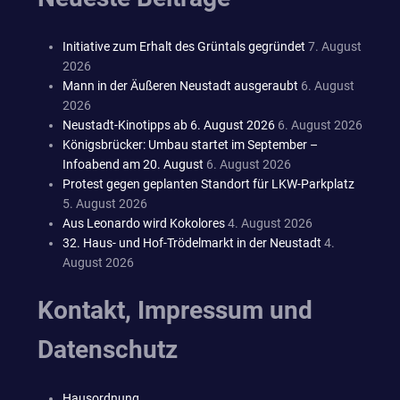
Initiative zum Erhalt des Grüntals gegründet
7. August
2026
Mann in der Äußeren Neustadt ausgeraubt
6. August
2026
Neustadt-Kinotipps ab 6. August 2026
6. August 2026
Königsbrücker: Umbau startet im September –
Infoabend am 20. August
6. August 2026
Protest gegen geplanten Standort für LKW-Parkplatz
5. August 2026
Aus Leonardo wird Kokolores
4. August 2026
32. Haus- und Hof-Trödelmarkt in der Neustadt
4.
August 2026
Kontakt, Impressum und
Datenschutz
Hausordnung