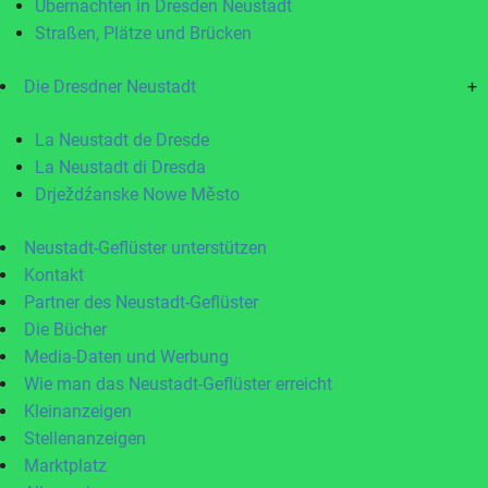
Übernachten in Dresden Neustadt
Straßen, Plätze und Brücken
Die Dresdner Neustadt
+
La Neustadt de Dresde
La Neustadt di Dresda
Drježdźanske Nowe Město
Neustadt-Geflüster unterstützen
Kontakt
Partner des Neustadt-Geflüster
Die Bücher
Media-Daten und Werbung
Wie man das Neustadt-Geflüster erreicht
Kleinanzeigen
Stellenanzeigen
Marktplatz