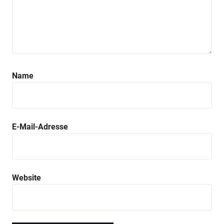
Name
E-Mail-Adresse
Website