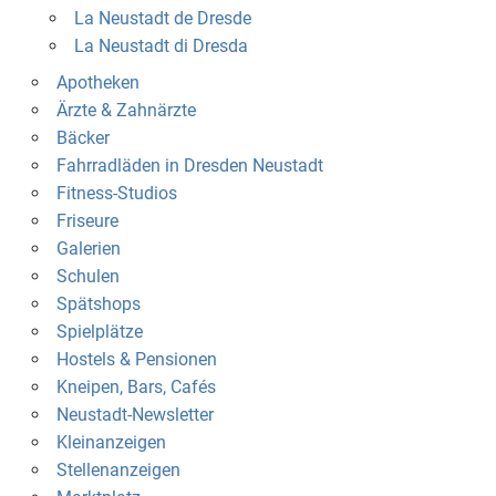
La Neustadt de Dresde
La Neustadt di Dresda
Apotheken
Ärzte & Zahnärzte
Bäcker
Fahrradläden in Dresden Neustadt
Fitness-Studios
Friseure
Galerien
Schulen
Spätshops
Spielplätze
Hostels & Pensionen
Kneipen, Bars, Cafés
Neustadt-Newsletter
Kleinanzeigen
Stellenanzeigen