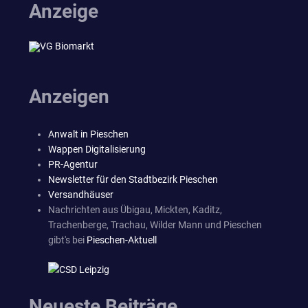
Anzeige
Anzeigen
Anwalt in Pieschen
Wappen Digitalisierung
PR-Agentur
Newsletter für den Stadtbezirk Pieschen
Versandhäuser
Nachrichten aus Übigau, Mickten, Kaditz,
Trachenberge, Trachau, Wilder Mann und Pieschen
gibt's bei
Pieschen-Aktuell
Neueste Beiträge