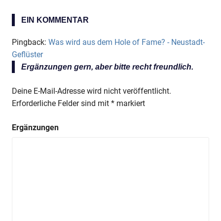
EIN KOMMENTAR
Pingback:
Was wird aus dem Hole of Fame? - Neustadt-
Geflüster
Ergänzungen gern, aber bitte recht freundlich.
Deine E-Mail-Adresse wird nicht veröffentlicht.
Erforderliche Felder sind mit
*
markiert
Ergänzungen