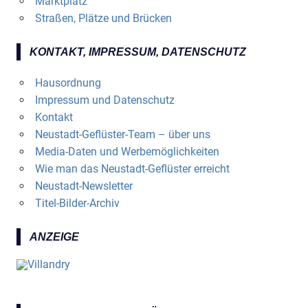
Marktplatz
Straßen, Plätze und Brücken
KONTAKT, IMPRESSUM, DATENSCHUTZ
Hausordnung
Impressum und Datenschutz
Kontakt
Neustadt-Geflüster-Team – über uns
Media-Daten und Werbemöglichkeiten
Wie man das Neustadt-Geflüster erreicht
Neustadt-Newsletter
Titel-Bilder-Archiv
ANZEIGE