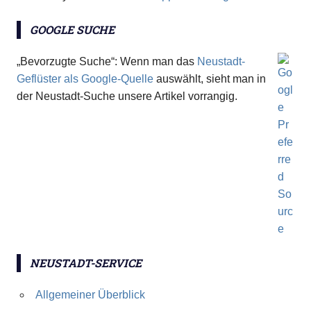
GOOGLE SUCHE
„Bevorzugte Suche“: Wenn man das
Neustadt-
Geflüster als Google-Quelle
auswählt, sieht man in
der Neustadt-Suche unsere Artikel vorrangig.
NEUSTADT-SERVICE
Allgemeiner Überblick