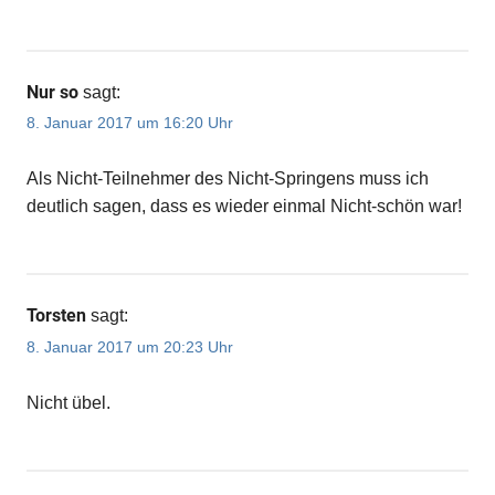
Nur so
sagt:
8. Januar 2017 um 16:20 Uhr
Als Nicht-Teilnehmer des Nicht-Springens muss ich
deutlich sagen, dass es wieder einmal Nicht-schön war!
Torsten
sagt:
8. Januar 2017 um 20:23 Uhr
Nicht übel.