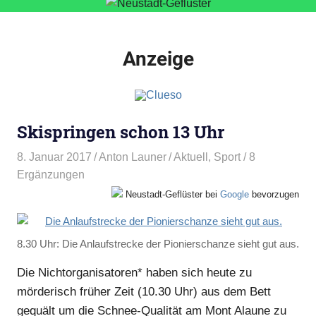
Anzeige
Skispringen schon 13 Uhr
8. Januar 2017
Anton Launer
Aktuell
,
Sport
/ 8
Ergänzungen
Neustadt-Geflüster bei
Google
bevorzugen
8.30 Uhr: Die Anlaufstrecke der Pionierschanze sieht gut aus.
Die Nichtorganisatoren* haben sich heute zu
mörderisch früher Zeit (10.30 Uhr) aus dem Bett
gequält um die Schnee-Qualität am Mont Alaune zu