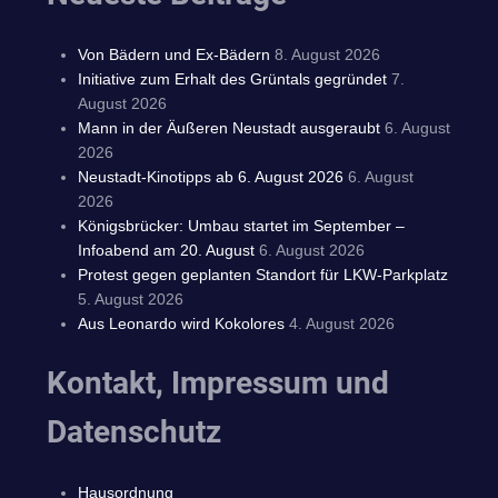
Von Bädern und Ex-Bädern
8. August 2026
Initiative zum Erhalt des Grüntals gegründet
7.
August 2026
Mann in der Äußeren Neustadt ausgeraubt
6. August
2026
Neustadt-Kinotipps ab 6. August 2026
6. August
2026
Königsbrücker: Umbau startet im September –
Infoabend am 20. August
6. August 2026
Protest gegen geplanten Standort für LKW-Parkplatz
5. August 2026
Aus Leonardo wird Kokolores
4. August 2026
Kontakt, Impressum und
Datenschutz
Hausordnung