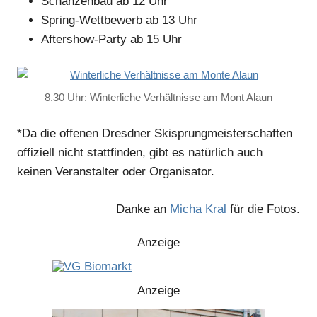
Schanzenbau ab 12 Uhr
Spring-Wettbewerb ab 13 Uhr
Aftershow-Party ab 15 Uhr
8.30 Uhr: Winterliche Verhältnisse am Mont Alaun
*Da die offenen Dresdner Skisprungmeisterschaften
offiziell nicht stattfinden, gibt es natürlich auch
keinen Veranstalter oder Organisator.
Danke an
Micha Kral
für die Fotos.
Anzeige
Anzeige