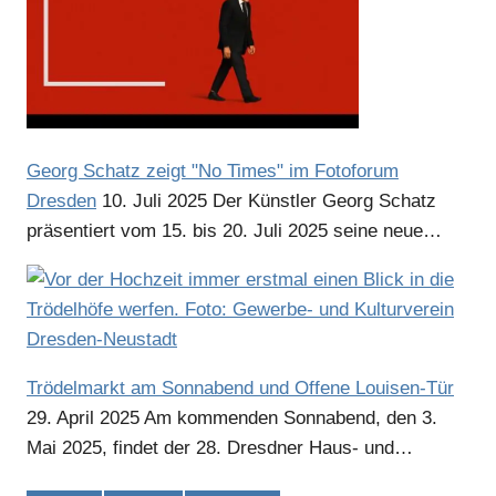
Anzeige
Georg Schatz zeigt "No Times" im Fotoforum
Dresden
10. Juli 2025
Der Künstler Georg Schatz
präsentiert vom 15. bis 20. Juli 2025 seine neue…
Anzeige
Trödelmarkt am Sonnabend und Offene Louisen-Tür
29. April 2025
Am kommenden Sonnabend, den 3.
Mai 2025, findet der 28. Dresdner Haus- und…