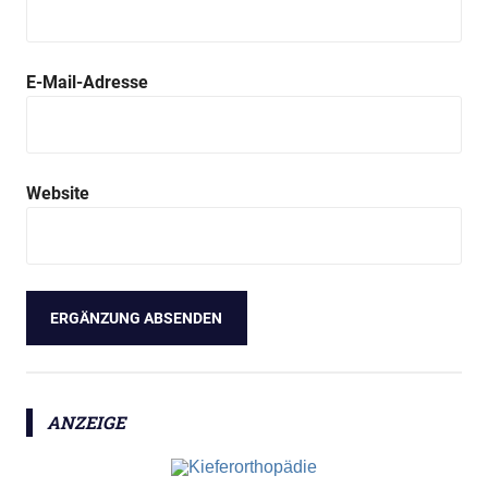
E-Mail-Adresse
Website
ANZEIGE