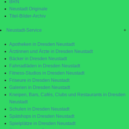
BRN
Neustadt Originale
Titel-Bilder-Archiv
Neustadt-Service
+
Apotheken in Dresden Neustadt
Ärztinnen und Ärzte in Dresden Neustadt
Bäcker in Dresden Neustadt
Fahrradläden in Dresden Neustadt
Fitness-Studios in Dresden Neustadt
Friseure in Dresden Neustadt
Galerien in Dresden Neustadt
Kneipen, Bars, Cafés, Clubs und Restaurants in Dresden
Neustadt
Schulen in Dresden Neustadt
Spätshops in Dresden Neustadt
Spielplätze in Dresden Neustadt