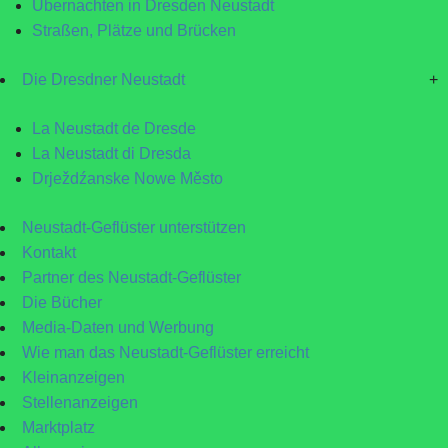
Übernachten in Dresden Neustadt
Straßen, Plätze und Brücken
Die Dresdner Neustadt
+
La Neustadt de Dresde
La Neustadt di Dresda
Drježdźanske Nowe Město
Neustadt-Geflüster unterstützen
Kontakt
Partner des Neustadt-Geflüster
Die Bücher
Media-Daten und Werbung
Wie man das Neustadt-Geflüster erreicht
Kleinanzeigen
Stellenanzeigen
Marktplatz