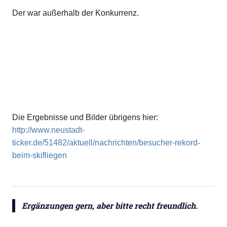
Der war außerhalb der Konkurrenz.
Die Ergebnisse und Bilder übrigens hier:
http://www.neustadt-
ticker.de/51482/aktuell/nachrichten/besucher-rekord-
beim-skifliegen
Ergänzungen gern, aber bitte recht freundlich.