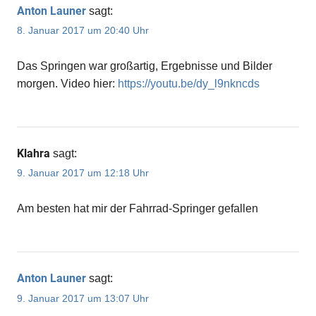
Anton Launer
sagt:
8. Januar 2017 um 20:40 Uhr
Das Springen war großartig, Ergebnisse und Bilder
morgen. Video hier:
https://youtu.be/dy_l9nkncds
Klahra
sagt:
9. Januar 2017 um 12:18 Uhr
Am besten hat mir der Fahrrad-Springer gefallen
Anton Launer
sagt:
9. Januar 2017 um 13:07 Uhr