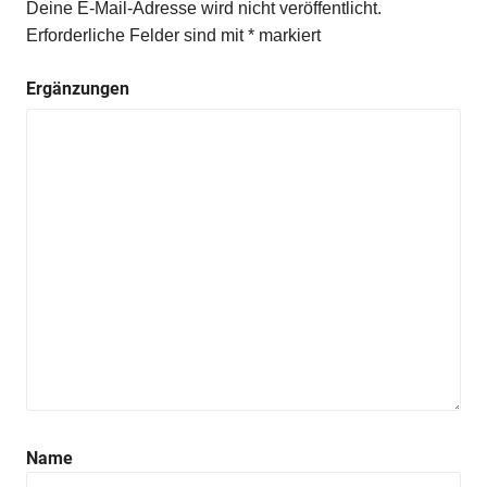
Deine E-Mail-Adresse wird nicht veröffentlicht.
Erforderliche Felder sind mit
*
markiert
Ergänzungen
Name