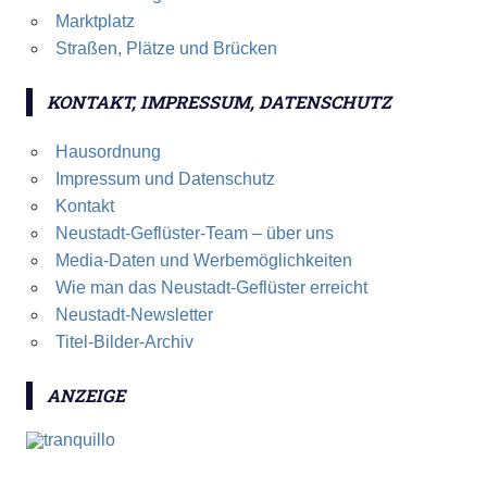
Marktplatz
Straßen, Plätze und Brücken
KONTAKT, IMPRESSUM, DATENSCHUTZ
Hausordnung
Impressum und Datenschutz
Kontakt
Neustadt-Geflüster-Team – über uns
Media-Daten und Werbemöglichkeiten
Wie man das Neustadt-Geflüster erreicht
Neustadt-Newsletter
Titel-Bilder-Archiv
ANZEIGE