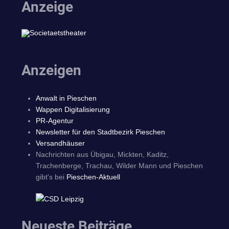
Anzeige
Anzeigen
Anwalt in Pieschen
Wappen Digitalisierung
PR-Agentur
Newsletter für den Stadtbezirk Pieschen
Versandhäuser
Nachrichten aus Übigau, Mickten, Kaditz,
Trachenberge, Trachau, Wilder Mann und Pieschen
gibt's bei
Pieschen-Aktuell
Neueste Beiträge