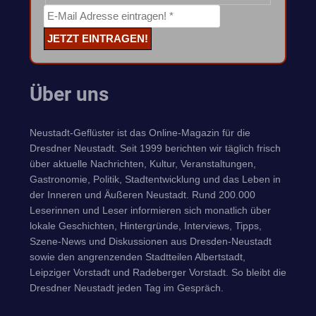
Über uns
Neustadt-Geflüster ist das Online-Magazin für die
Dresdner Neustadt. Seit 1999 berichten wir täglich frisch
über aktuelle Nachrichten, Kultur, Veranstaltungen,
Gastronomie, Politik, Stadtentwicklung und das Leben in
der Inneren und Äußeren Neustadt. Rund 200.000
Leserinnen und Leser informieren sich monatlich über
lokale Geschichten, Hintergründe, Interviews, Tipps,
Szene-News und Diskussionen aus Dresden-Neustadt
sowie den angrenzenden Stadtteilen Albertstadt,
Leipziger Vorstadt und Radeberger Vorstadt. So bleibt die
Dresdner Neustadt jeden Tag im Gespräch.