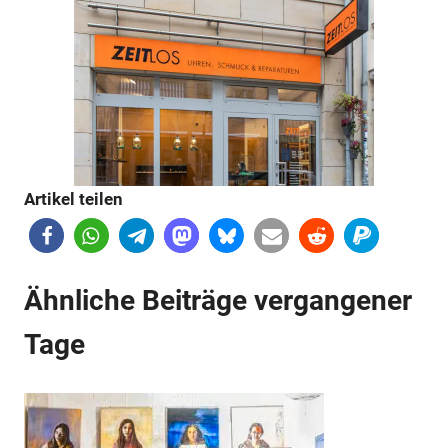
Artikel teilen
Anzeige
Ähnliche Beiträge vergangener
Anzeige
Tage
Anzeige