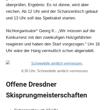
überprüfen. Ergebnis: Es ist dünne, wird aber
reichen. Ab 12 Uhr wird der Schanzentisch gebaut
und 13 Uhr soll das Spektakel starten.
Nichtorganisator* Georg K.: „Wir müssen auf die
Konkurrenz mit den zweikufigen Holzgefährten
reagieren und haben den Start vorgezogen.“ Um 16
Uhr wäre der Hang vermutlich schon abgerodelt.
8.30 Uhr: Schneetiefe amtlich vermessen.
Offene Dresdner
Skisprungmeisterschaften