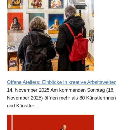
Anzeige
Anzeige
Offene Ateliers: Einblicke in kreative Arbeitswelten
14. November 2025
Am kommenden Sonntag (16.
November 2025) öffnen mehr als 80 Künstlerinnen
und Künstler…
Anzeige