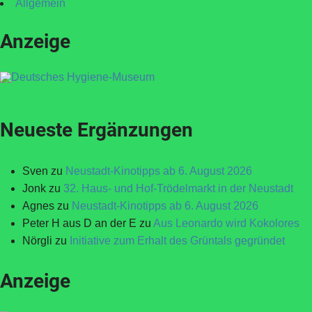
Allgemein
Anzeige
Neueste Ergänzungen
Sven
zu
Neustadt-Kinotipps ab 6. August 2026
Jonk
zu
32. Haus- und Hof-Trödelmarkt in der Neustadt
Agnes
zu
Neustadt-Kinotipps ab 6. August 2026
Peter H aus D an der E
zu
Aus Leonardo wird Kokolores
Nörgli
zu
Initiative zum Erhalt des Grüntals gegründet
Anzeige