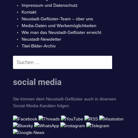
Impressum und Datenschutz
Kontakt
Neustadt-Geflüster-Team – über uns
Media-Daten und Werbemöglichkeiten
Wie man das Neustadt-Geflüster erreicht
Neustadt-Newsletter
Titel-Bilder-Archiv
Suchen
SUCHEN
nach:
social media
Sie können dem Neustadt-Geflüster auch in diversen
Social-Media-Kanälen folgen.