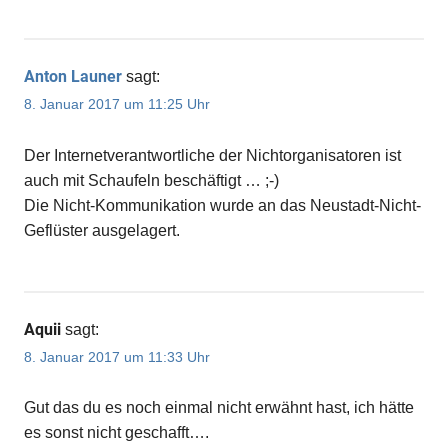
Anton Launer
sagt:
8. Januar 2017 um 11:25 Uhr
Der Internetverantwortliche der Nichtorganisatoren ist
auch mit Schaufeln beschäftigt … ;-)
Die Nicht-Kommunikation wurde an das Neustadt-Nicht-
Geflüster ausgelagert.
Aquii
sagt:
8. Januar 2017 um 11:33 Uhr
Gut das du es noch einmal nicht erwähnt hast, ich hätte
es sonst nicht geschafft….