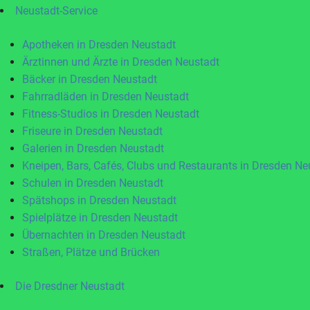
Neustadt-Service
Apotheken in Dresden Neustadt
Ärztinnen und Ärzte in Dresden Neustadt
Bäcker in Dresden Neustadt
Fahrradläden in Dresden Neustadt
Fitness-Studios in Dresden Neustadt
Friseure in Dresden Neustadt
Galerien in Dresden Neustadt
Kneipen, Bars, Cafés, Clubs und Restaurants in Dresden Ne
Schulen in Dresden Neustadt
Spätshops in Dresden Neustadt
Spielplätze in Dresden Neustadt
Übernachten in Dresden Neustadt
Straßen, Plätze und Brücken
Die Dresdner Neustadt