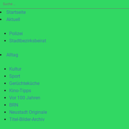
Suche
nach:
Startseite
Aktuell
Polizei
Stadtbezirksbeirat
Alltag
Kultur
Sport
Gerüchteküche
Kino-Tipps
Vor 100 Jahren
BRN
Neustadt Originale
Titel-Bilder-Archiv