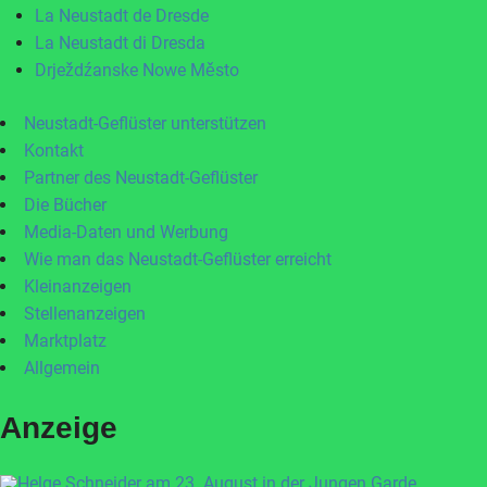
La Neustadt de Dresde
La Neustadt di Dresda
Drježdźanske Nowe Město
Neustadt-Geflüster unterstützen
Kontakt
Partner des Neustadt-Geflüster
Die Bücher
Media-Daten und Werbung
Wie man das Neustadt-Geflüster erreicht
Kleinanzeigen
Stellenanzeigen
Marktplatz
Allgemein
Anzeige