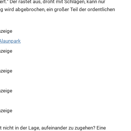
rt.“ Der rastet aus, droht mit Schlägen, kann nur
wird abgebrochen, ein großer Teil der ordentlichen
zeige
zeige
zeige
zeige
zeige
 nicht in der Lage, aufeinander zu zugehen? Eine