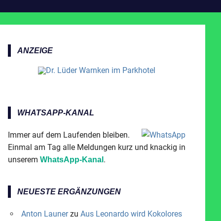
ANZEIGE
WHATSAPP-KANAL
Immer auf dem Laufenden bleiben.
Einmal am Tag alle Meldungen kurz und knackig in
unserem
.
WhatsApp-Kanal
NEUESTE ERGÄNZUNGEN
Anton Launer
zu
Aus Leonardo wird Kokolores