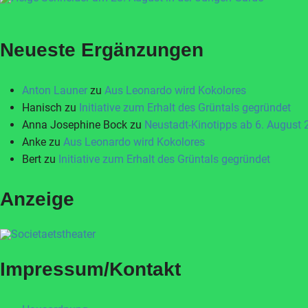
Neueste Ergänzungen
Anton Launer
zu
Aus Leonardo wird Kokolores
Hanisch
zu
Initiative zum Erhalt des Grüntals gegründet
Anna Josephine Bock
zu
Neustadt-Kinotipps ab 6. August
Anke
zu
Aus Leonardo wird Kokolores
Bert
zu
Initiative zum Erhalt des Grüntals gegründet
Anzeige
Impressum/Kontakt