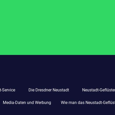
-Service
Die Dresdner Neustadt
Neustadt-Geflüste
Media-Daten und Werbung
Wie man das Neustadt-Geflüste