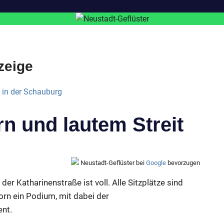
zeige
n und lautem Streit
Neustadt-Geflüster bei
Google
bevorzugen
 der Katharinenstraße ist voll. Alle Sitzplätze sind
orn ein Podium, mit dabei der
nt.