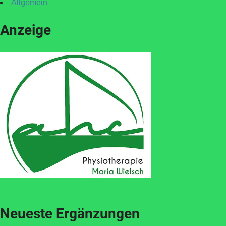
Allgemein
Anzeige
Neueste Ergänzungen