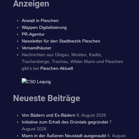
Anzeigen
Anwalt in Pieschen
Wappen Digitalisierung
PR-Agentur
Newsletter für den Stadtbezirk Pieschen
Versandhäuser
Nachrichten aus Übigau, Mickten, Kaditz,
Trachenberge, Trachau, Wilder Mann und Pieschen
gibt's bei
Pieschen-Aktuell
Neueste Beiträge
Von Bädern und Ex-Bädern
8. August 2026
Initiative zum Erhalt des Grüntals gegründet
7.
August 2026
Mann in der Äußeren Neustadt ausgeraubt
6. August