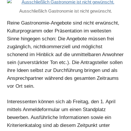
Ausschließlich Gastronomie ist nicht gewünscht.
Reine Gastronomie-Angebote sind nicht erwünscht,
Kulturprogramm oder Präsentation im weitesten
Sinne hingegen schon: Die Angebote müssen frei
zugänglich, nichtkommerziell und möglichst
schonend im Hinblick auf die unmittelbaren Anwohner
sein (unverstärkter Ton etc.). Die Antragsteller sollen
ihre Ideen selbst zur Durchführung bringen und als
Ansprechpartner während des gesamten Zeitraums
vor Ort sein.
Interessenten können sich ab Freitag, den 1. April
mittels Anmeldeformular um einen Standplatz
bewerben. Ausführliche Informationen sowie ein
Kriterienkatalog sind ab diesem Zeitpunkt unter