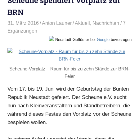
Scheune spendiert Vorplatz zur
BRN
31. März 2016
Anton Launer
Aktuell
,
Nachrichten
/ 7
Ergänzungen
Neustadt-Geflüster bei
Google
bevorzugen
Scheune-Vorplatz – Raum für bis zu zehn Stände zur BRN-
Feier
Vom 17. bis 19. Juni wird der Geburtstag der Bunten
Republik Neustadt gefeiert. Der Scheune e.V. sucht
nun nach Kleinveranstaltern und Standbetreibern, die
während dieses Festes den Vorplatz vor der Scheune
bespielen wollen.