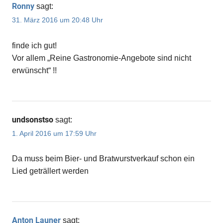
Ronny
sagt:
31. März 2016 um 20:48 Uhr
finde ich gut!
Vor allem „Reine Gastronomie-Angebote sind nicht
erwünscht“ !!
undsonstso
sagt:
1. April 2016 um 17:59 Uhr
Da muss beim Bier- und Bratwurstverkauf schon ein
Lied geträllert werden
Anton Launer
sagt: