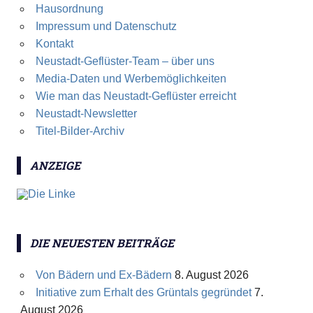
Hausordnung
Impressum und Datenschutz
Kontakt
Neustadt-Geflüster-Team – über uns
Media-Daten und Werbemöglichkeiten
Wie man das Neustadt-Geflüster erreicht
Neustadt-Newsletter
Titel-Bilder-Archiv
ANZEIGE
DIE NEUESTEN BEITRÄGE
Von Bädern und Ex-Bädern
8. August 2026
Initiative zum Erhalt des Grüntals gegründet
7.
August 2026