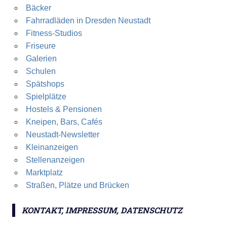
Bäcker
Fahrradläden in Dresden Neustadt
Fitness-Studios
Friseure
Galerien
Schulen
Spätshops
Spielplätze
Hostels & Pensionen
Kneipen, Bars, Cafés
Neustadt-Newsletter
Kleinanzeigen
Stellenanzeigen
Marktplatz
Straßen, Plätze und Brücken
KONTAKT, IMPRESSUM, DATENSCHUTZ