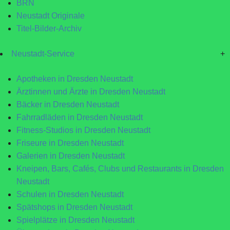
BRN
Neustadt Originale
Titel-Bilder-Archiv
Neustadt-Service
+
Apotheken in Dresden Neustadt
Ärztinnen und Ärzte in Dresden Neustadt
Bäcker in Dresden Neustadt
Fahrradläden in Dresden Neustadt
Fitness-Studios in Dresden Neustadt
Friseure in Dresden Neustadt
Galerien in Dresden Neustadt
Kneipen, Bars, Cafés, Clubs und Restaurants in Dresden
Neustadt
Schulen in Dresden Neustadt
Spätshops in Dresden Neustadt
Spielplätze in Dresden Neustadt