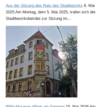
Aus der Sitzung des Rats des Stadtbezirks
6. Mai
2025
Am Montag, dem 5. Mai 2025, trafen sich die
Stadtbezirksbeiräte zur Sitzung im…
BRN-Museum öffnet am Sonntag
15. Mai 2026
Am