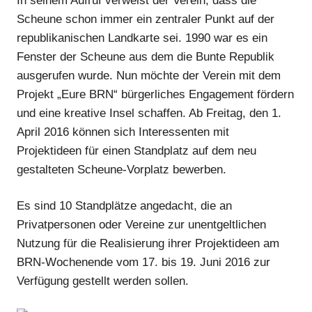
In seinem Aufruf verweist der Verein, dass die
Scheune schon immer ein zentraler Punkt auf der
republikanischen Landkarte sei. 1990 war es ein
Fenster der Scheune aus dem die Bunte Republik
ausgerufen wurde. Nun möchte der Verein mit dem
Projekt „Eure BRN“ bürgerliches Engagement fördern
und eine kreative Insel schaffen. Ab Freitag, den 1.
April 2016 können sich Interessenten mit
Projektideen für einen Standplatz auf dem neu
gestalteten Scheune-Vorplatz bewerben.
Es sind 10 Standplätze angedacht, die an
Privatpersonen oder Vereine zur unentgeltlichen
Nutzung für die Realisierung ihrer Projektideen am
BRN-Wochenende vom 17. bis 19. Juni 2016 zur
Verfügung gestellt werden sollen.