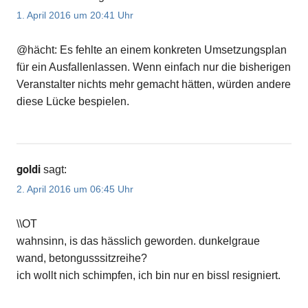
1. April 2016 um 20:41 Uhr
@hächt: Es fehlte an einem konkreten Umsetzungsplan
für ein Ausfallenlassen. Wenn einfach nur die bisherigen
Veranstalter nichts mehr gemacht hätten, würden andere
diese Lücke bespielen.
goldi
sagt:
2. April 2016 um 06:45 Uhr
\\OT
wahnsinn, is das hässlich geworden. dunkelgraue
wand, betongusssitzreihe?
ich wollt nich schimpfen, ich bin nur en bissl resigniert.