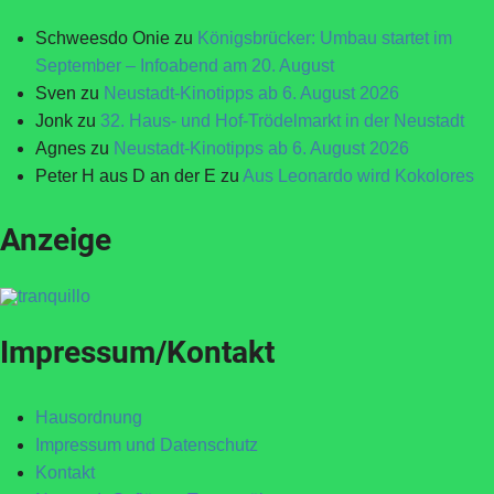
Schweesdo Onie
zu
Königsbrücker: Umbau startet im
September – Infoabend am 20. August
Sven
zu
Neustadt-Kinotipps ab 6. August 2026
Jonk
zu
32. Haus- und Hof-Trödelmarkt in der Neustadt
Agnes
zu
Neustadt-Kinotipps ab 6. August 2026
Peter H aus D an der E
zu
Aus Leonardo wird Kokolores
Anzeige
Impressum/Kontakt
Hausordnung
Impressum und Datenschutz
Kontakt