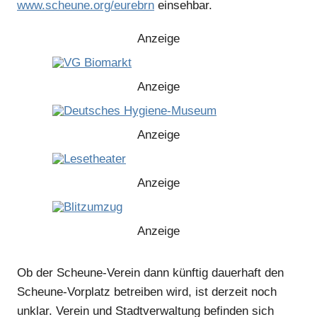
www.scheune.org/eurebrn
einsehbar.
Anzeige
Anzeige
Anzeige
Anzeige
Anzeige
Ob der Scheune-Verein dann künftig dauerhaft den
Anzeige
Scheune-Vorplatz betreiben wird, ist derzeit noch
unklar. Verein und Stadtverwaltung befinden sich