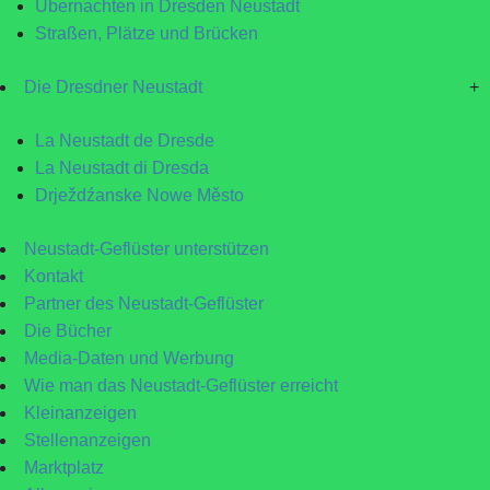
Übernachten in Dresden Neustadt
Straßen, Plätze und Brücken
Die Dresdner Neustadt
+
La Neustadt de Dresde
La Neustadt di Dresda
Drježdźanske Nowe Město
Neustadt-Geflüster unterstützen
Kontakt
Partner des Neustadt-Geflüster
Die Bücher
Media-Daten und Werbung
Wie man das Neustadt-Geflüster erreicht
Kleinanzeigen
Stellenanzeigen
Marktplatz