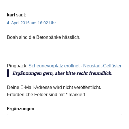
karl
sagt:
4. April 2016 um 16:02 Uhr
Boah sind die Betonbänke hässlich.
Pingback:
Scheunevorplatz eröffnet - Neustadt-Geflüster
Ergänzungen gern, aber bitte recht freundlich.
Deine E-Mail-Adresse wird nicht veröffentlicht.
Erforderliche Felder sind mit
*
markiert
Ergänzungen