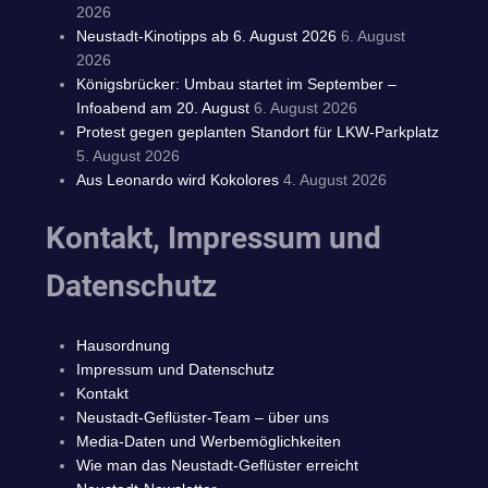
2026
Neustadt-Kinotipps ab 6. August 2026
6. August
2026
Königsbrücker: Umbau startet im September –
Infoabend am 20. August
6. August 2026
Protest gegen geplanten Standort für LKW-Parkplatz
5. August 2026
Aus Leonardo wird Kokolores
4. August 2026
Kontakt, Impressum und
Datenschutz
Hausordnung
Impressum und Datenschutz
Kontakt
Neustadt-Geflüster-Team – über uns
Media-Daten und Werbemöglichkeiten
Wie man das Neustadt-Geflüster erreicht