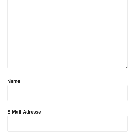
Name
E-Mail-Adresse