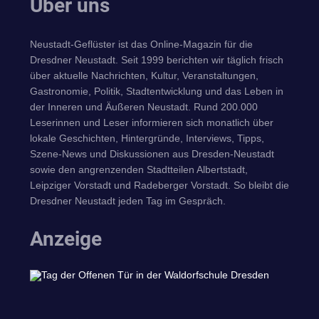
Über uns
Neustadt-Geflüster ist das Online-Magazin für die
Dresdner Neustadt. Seit 1999 berichten wir täglich frisch
über aktuelle Nachrichten, Kultur, Veranstaltungen,
Gastronomie, Politik, Stadtentwicklung und das Leben in
der Inneren und Äußeren Neustadt. Rund 200.000
Leserinnen und Leser informieren sich monatlich über
lokale Geschichten, Hintergründe, Interviews, Tipps,
Szene-News und Diskussionen aus Dresden-Neustadt
sowie den angrenzenden Stadtteilen Albertstadt,
Leipziger Vorstadt und Radeberger Vorstadt. So bleibt die
Dresdner Neustadt jeden Tag im Gespräch.
Anzeige