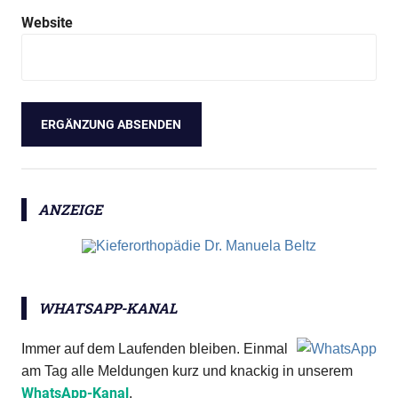
Website
ANZEIGE
WHATSAPP-KANAL
Immer auf dem Laufenden bleiben. Einmal
am Tag alle Meldungen kurz und knackig in unserem
WhatsApp-Kanal
.