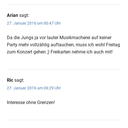
Arian
sagt:
27. Januar 2016 um 00:47 Uhr
Da die Jungs ja vor lauter Musikmacherei auf keiner
Party mehr vollzählig auftauchen, muss ich wohl Freitag
zum Konzert gehen ;) Freikarten nehme ich auch mit!
Ric
sagt:
27. Januar 2016 um 06:29 Uhr
Interesse ohne Grenzen!