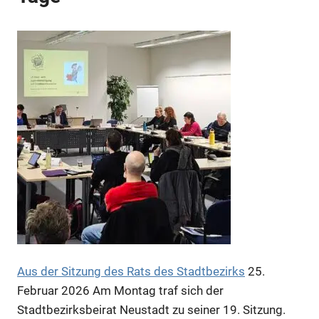
Aus der Sitzung des Rats des Stadtbezirks
25.
Februar 2026
Am Montag traf sich der
Stadtbezirksbeirat Neustadt zu seiner 19. Sitzung.