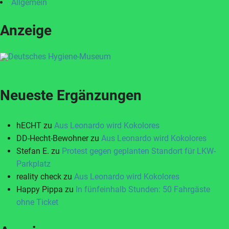
Allgemein
Anzeige
Neueste Ergänzungen
hECHT
zu
Aus Leonardo wird Kokolores
DD-Hecht-Bewohner
zu
Aus Leonardo wird Kokolores
Stefan E.
zu
Protest gegen geplanten Standort für LKW-
Parkplatz
reality check
zu
Aus Leonardo wird Kokolores
Happy Pippa
zu
In fünfeinhalb Stunden: 50 Fahrgäste
ohne Ticket