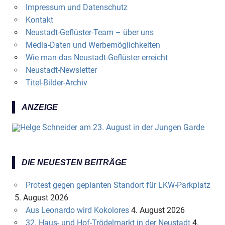
Impressum und Datenschutz
Kontakt
Neustadt-Geflüster-Team – über uns
Media-Daten und Werbemöglichkeiten
Wie man das Neustadt-Geflüster erreicht
Neustadt-Newsletter
Titel-Bilder-Archiv
ANZEIGE
DIE NEUESTEN BEITRÄGE
Protest gegen geplanten Standort für LKW-Parkplatz
5. August 2026
Aus Leonardo wird Kokolores
4. August 2026
32. Haus- und Hof-Trödelmarkt in der Neustadt
4.