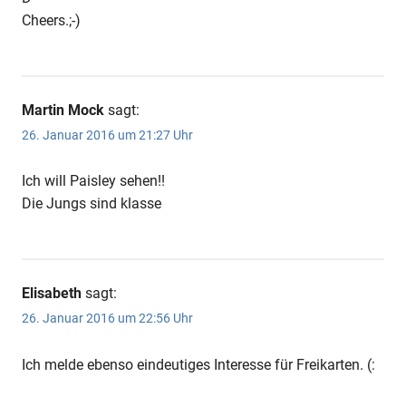
Cheers.;-)
Martin Mock
sagt:
26. Januar 2016 um 21:27 Uhr
Ich will Paisley sehen!!
Die Jungs sind klasse
Elisabeth
sagt:
26. Januar 2016 um 22:56 Uhr
Ich melde ebenso eindeutiges Interesse für Freikarten. (: