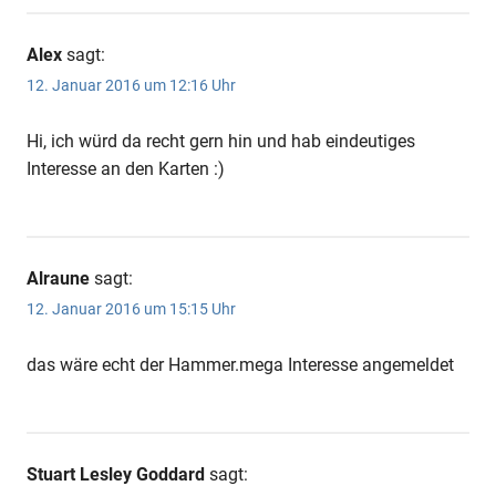
Alex
sagt:
12. Januar 2016 um 12:16 Uhr
Hi, ich würd da recht gern hin und hab eindeutiges
Interesse an den Karten :)
Alraune
sagt:
12. Januar 2016 um 15:15 Uhr
das wäre echt der Hammer.mega Interesse angemeldet
Stuart Lesley Goddard
sagt: