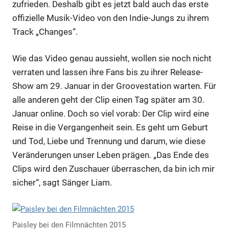
zufrieden. Deshalb gibt es jetzt bald auch das erste
offizielle Musik-Video von den Indie-Jungs zu ihrem
Track „Changes“.
Wie das Video genau aussieht, wollen sie noch nicht
verraten und lassen ihre Fans bis zu ihrer Release-
Show am 29. Januar in der Groovestation warten. Für
alle anderen geht der Clip einen Tag später am 30.
Januar online. Doch so viel vorab: Der Clip wird eine
Reise in die Vergangenheit sein. Es geht um Geburt
und Tod, Liebe und Trennung und darum, wie diese
Veränderungen unser Leben prägen. „Das Ende des
Clips wird den Zuschauer überraschen, da bin ich mir
sicher“, sagt Sänger Liam.
Paisley bei den Filmnächten 2015