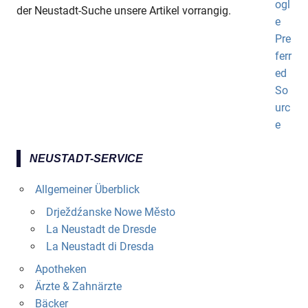
der Neustadt-Suche unsere Artikel vorrangig.
NEUSTADT-SERVICE
Allgemeiner Überblick
Drježdźanske Nowe Město
La Neustadt de Dresde
La Neustadt di Dresda
Apotheken
Ärzte & Zahnärzte
Bäcker