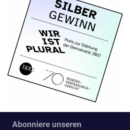
Abonniere unseren