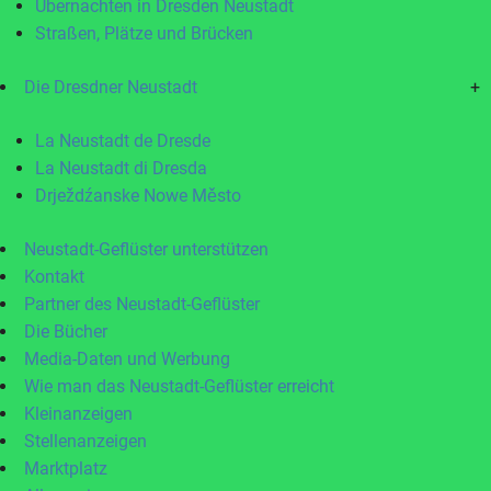
Übernachten in Dresden Neustadt
Straßen, Plätze und Brücken
Die Dresdner Neustadt
+
La Neustadt de Dresde
La Neustadt di Dresda
Drježdźanske Nowe Město
Neustadt-Geflüster unterstützen
Kontakt
Partner des Neustadt-Geflüster
Die Bücher
Media-Daten und Werbung
Wie man das Neustadt-Geflüster erreicht
Kleinanzeigen
Stellenanzeigen
Marktplatz