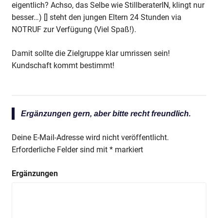
eigentlich? Achso, das Selbe wie StillberaterIN, klingt nur
besser…) [] steht den jungen Eltern 24 Stunden via
NOTRUF zur Verfügung (Viel Spaß!).
Damit sollte die Zielgruppe klar umrissen sein!
Kundschaft kommt bestimmt!
Ergänzungen gern, aber bitte recht freundlich.
Deine E-Mail-Adresse wird nicht veröffentlicht.
Erforderliche Felder sind mit
*
markiert
Ergänzungen