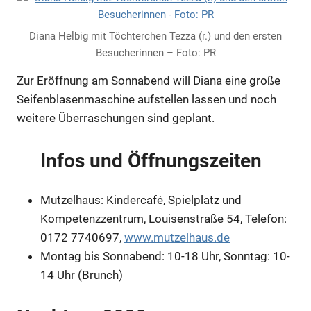
Diana Helbig mit Töchterchen Tezza (r.) und den ersten
Besucherinnen – Foto: PR
Zur Eröffnung am Sonnabend will Diana eine große
Seifenblasenmaschine aufstellen lassen und noch
weitere Überraschungen sind geplant.
Infos und Öffnungszeiten
Mutzelhaus: Kindercafé, Spielplatz und
Kompetenzzentrum, Louisenstraße 54, Telefon:
0172 7740697,
www.mutzelhaus.de
Montag bis Sonnabend: 10-18 Uhr, Sonntag: 10-
14 Uhr (Brunch)