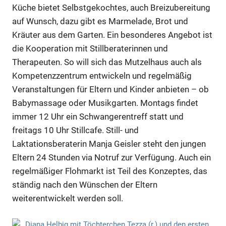
Küche bietet Selbstgekochtes, auch Breizubereitung
auf Wunsch, dazu gibt es Marmelade, Brot und
Kräuter aus dem Garten. Ein besonderes Angebot ist
die Kooperation mit Stillberaterinnen und
Therapeuten. So will sich das Mutzelhaus auch als
Kompetenzzentrum entwickeln und regelmäßig
Veranstaltungen für Eltern und Kinder anbieten – ob
Babymassage oder Musikgarten. Montags findet
immer 12 Uhr ein Schwangerentreff statt und
freitags 10 Uhr Stillcafe. Still- und
Laktationsberaterin Manja Geisler steht den jungen
Eltern 24 Stunden via Notruf zur Verfügung. Auch ein
regelmäßiger Flohmarkt ist Teil des Konzeptes, das
ständig nach den Wünschen der Eltern
weiterentwickelt werden soll.