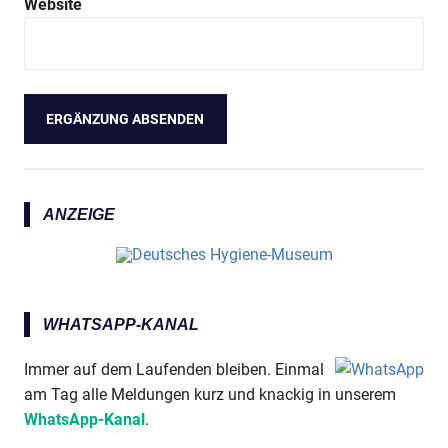
Website
ANZEIGE
WHATSAPP-KANAL
Immer auf dem Laufenden bleiben. Einmal
am Tag alle Meldungen kurz und knackig in unserem
WhatsApp-Kanal
.