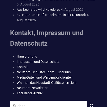
5. August 2026
Aus Leonardo wird Kokolores
4. August 2026
32. Haus- und Hof-Trödelmarkt in der Neustadt
4.
August 2026
Kontakt, Impressum und
Datenschutz
Hausordnung
Impressum und Datenschutz
Kontakt
Neustadt-Geflüster-Team – über uns
Media-Daten und Werbemöglichkeiten
Wie man das Neustadt-Geflüster erreicht
Neustadt-Newsletter
Titel-Bilder-Archiv
Suchen