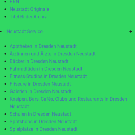
BRN
Neustadt Originale
Titel-Bilder-Archiv
Neustadt-Service
+
Apotheken in Dresden Neustadt
Ärztinnen und Ärzte in Dresden Neustadt
Bäcker in Dresden Neustadt
Fahrradläden in Dresden Neustadt
Fitness-Studios in Dresden Neustadt
Friseure in Dresden Neustadt
Galerien in Dresden Neustadt
Kneipen, Bars, Cafés, Clubs und Restaurants in Dresden
Neustadt
Schulen in Dresden Neustadt
Spätshops in Dresden Neustadt
Spielplätze in Dresden Neustadt