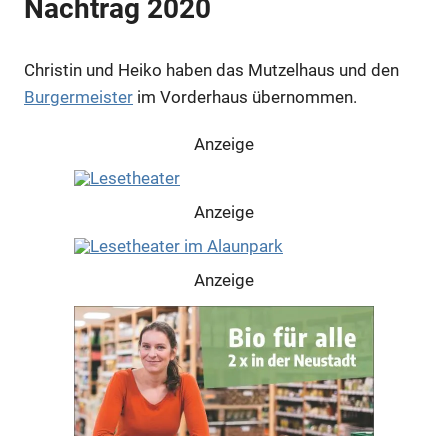
Nachtrag 2020
Christin und Heiko haben das Mutzelhaus und den
Burgermeister
im Vorderhaus übernommen.
Anzeige
Anzeige
Anzeige