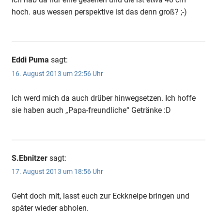
hoch. aus wessen perspektive ist das denn groß? ;-)
Eddi Puma
sagt:
16. August 2013 um 22:56 Uhr
Ich werd mich da auch drüber hinwegsetzen. Ich hoffe
sie haben auch „Papa-freundliche“ Getränke :D
S.Ebnitzer
sagt:
17. August 2013 um 18:56 Uhr
Geht doch mit, lasst euch zur Eckkneipe bringen und
später wieder abholen.