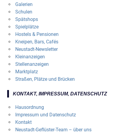
Galerien
Schulen
Spätshops
Spielplätze
Hostels & Pensionen
Kneipen, Bars, Cafés
Neustadt-Newsletter
Kleinanzeigen
Stellenanzeigen
Marktplatz
Straßen, Plätze und Brücken
KONTAKT, IMPRESSUM, DATENSCHUTZ
Hausordnung
Impressum und Datenschutz
Kontakt
Neustadt-Geflüster-Team – über uns