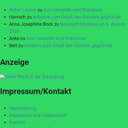
Anton Launer
zu
Aus Leonardo wird Kokolores
Hanisch
zu
Initiative zum Erhalt des Grüntals gegründet
Anna Josephine Bock
zu
Neustadt-Kinotipps ab 6. August
2026
Anke
zu
Aus Leonardo wird Kokolores
Bert
zu
Initiative zum Erhalt des Grüntals gegründet
Anzeige
Impressum/Kontakt
Hausordnung
Impressum und Datenschutz
Kontakt