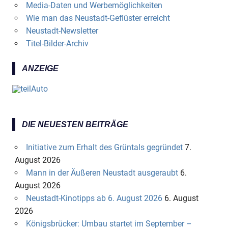
Media-Daten und Werbemöglichkeiten
Wie man das Neustadt-Geflüster erreicht
Neustadt-Newsletter
Titel-Bilder-Archiv
ANZEIGE
DIE NEUESTEN BEITRÄGE
Initiative zum Erhalt des Grüntals gegründet
7.
August 2026
Mann in der Äußeren Neustadt ausgeraubt
6.
August 2026
Neustadt-Kinotipps ab 6. August 2026
6. August
2026
Königsbrücker: Umbau startet im September –