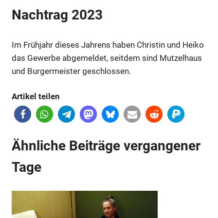
Nachtrag 2023
Im Frühjahr dieses Jahrens haben Christin und Heiko
das Gewerbe abgemeldet, seitdem sind Mutzelhaus
Anzeige
und Burgermeister geschlossen.
Artikel teilen
Ähnliche Beiträge vergangener
Tage
Anzeige