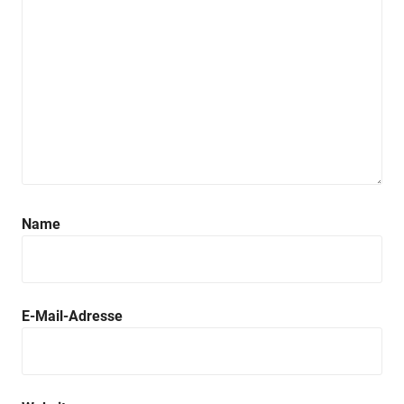
Name
E-Mail-Adresse