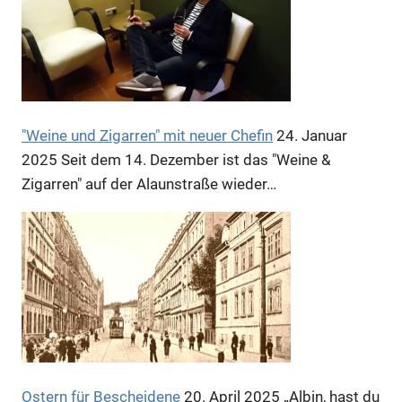
"Weine und Zigarren" mit neuer Chefin
24. Januar
2025
Seit dem 14. Dezember ist das "Weine &
Zigarren" auf der Alaunstraße wieder…
Anzeige
Anzeige
Anzeige
Ostern für Bescheidene
20. April 2025
„Albin, hast du