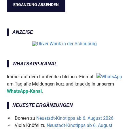
ANZEIGE
WHATSAPP-KANAL
Immer auf dem Laufenden bleiben. Einmal
am Tag alle Meldungen kurz und knackig in unserem
WhatsApp-Kanal
.
NEUESTE ERGÄNZUNGEN
Doreen
zu
Neustadt-Kinotipps ab 6. August 2026
Viola Knöfel
zu
Neustadt-Kinotipps ab 6. August