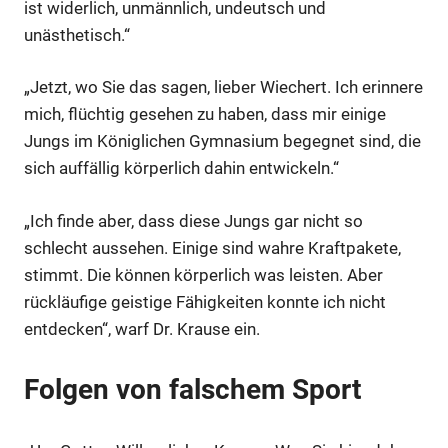
ist widerlich, unmännlich, undeutsch und
unästhetisch.“
„Jetzt, wo Sie das sagen, lieber Wiechert. Ich erinnere
mich, flüchtig gesehen zu haben, dass mir einige
Jungs im Königlichen Gymnasium begegnet sind, die
sich auffällig körperlich dahin entwickeln.“
„Ich finde aber, dass diese Jungs gar nicht so
schlecht aussehen. Einige sind wahre Kraftpakete,
stimmt. Die können körperlich was leisten. Aber
rückläufige geistige Fähigkeiten konnte ich nicht
entdecken“, warf Dr. Krause ein.
Folgen von falschem Sport