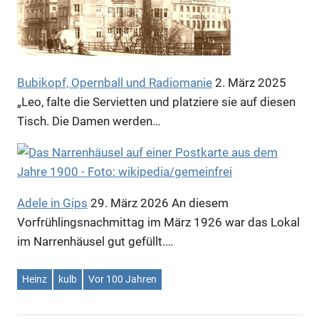
Bubikopf, Opernball und Radiomanie
2. März 2025
„Leo, falte die Servietten und platziere sie auf diesen
Tisch. Die Damen werden…
Adele in Gips
29. März 2026
An diesem
Vorfrühlingsnachmittag im März 1926 war das Lokal
im Narrenhäusel gut gefüllt.…
Heinz
kulb
Vor 100 Jahren