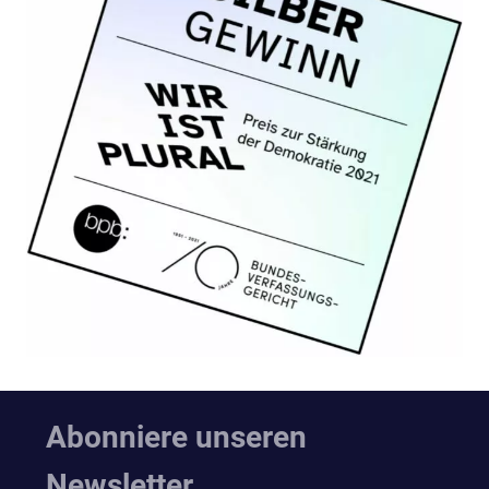
Abonniere unseren
Newsletter