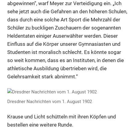
abgewinnen“, warf Meyer zur Verteidigung ein. „Ich
sehe jetzt auch die Gefahren an den höheren Schulen,
dass durch eine solche Art Sport die Mehrzahl der
Schüler zu buckligen Zuschauern der sogenannten
Heldentaten einiger Auserwählter werden. Dieser
Einfluss auf die Körper unserer Gymnasiasten und
Studenten ist moralisch schlecht. Es könnte sogar
so weit kommen, dass es an Instituten, in denen die
athletische Ausbildung übertrieben wird, die
Gelehrsamkeit stark abnimmt.“
Dresdner Nachrichten vom 1. August 1902
Krause und Licht schütteln mit ihren Köpfen und
bestellen eine weitere Runde.