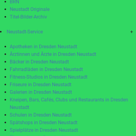
BRN
Neustadt Originale
Titel-Bilder-Archiv
Neustadt-Service
+
Apotheken in Dresden Neustadt
Ärztinnen und Ärzte in Dresden Neustadt
Bäcker in Dresden Neustadt
Fahrradläden in Dresden Neustadt
Fitness-Studios in Dresden Neustadt
Friseure in Dresden Neustadt
Galerien in Dresden Neustadt
Kneipen, Bars, Cafés, Clubs und Restaurants in Dresden
Neustadt
Schulen in Dresden Neustadt
Spätshops in Dresden Neustadt
Spielplätze in Dresden Neustadt