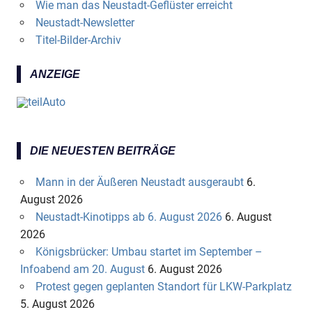
Wie man das Neustadt-Geflüster erreicht
Neustadt-Newsletter
Titel-Bilder-Archiv
ANZEIGE
DIE NEUESTEN BEITRÄGE
Mann in der Äußeren Neustadt ausgeraubt
6.
August 2026
Neustadt-Kinotipps ab 6. August 2026
6. August
2026
Königsbrücker: Umbau startet im September –
Infoabend am 20. August
6. August 2026
Protest gegen geplanten Standort für LKW-Parkplatz
5. August 2026