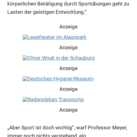
körperlichen Betätigung durch Sportübungen geht zu
Lasten der geistigen Entwicklung.“
Anzeige
Anzeige
Anzeige
Anzeige
Anzeige
„Aber Sport ist doch wichtig“, warf Professor Meyer,
Anzeige
immer noch nichts verstehend, ein.