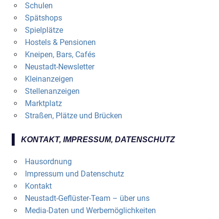
Schulen
Spätshops
Spielplätze
Hostels & Pensionen
Kneipen, Bars, Cafés
Neustadt-Newsletter
Kleinanzeigen
Stellenanzeigen
Marktplatz
Straßen, Plätze und Brücken
KONTAKT, IMPRESSUM, DATENSCHUTZ
Hausordnung
Impressum und Datenschutz
Kontakt
Neustadt-Geflüster-Team – über uns
Media-Daten und Werbemöglichkeiten