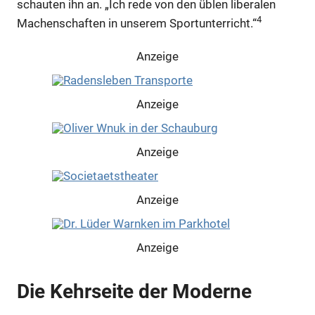
schauten ihn an. „Ich rede von den üblen liberalen
4
Machenschaften in unserem Sportunterricht.“
Anzeige
Anzeige
Anzeige
Anzeige
Anzeige
Die Kehrseite der Moderne