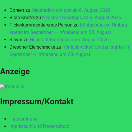
Doreen
zu
Neustadt-Kinotipps ab 6. August 2026
Viola Knöfel
zu
Neustadt-Kinotipps ab 6. August 2026
Tickerkommentierende Person
zu
Königsbrücker: Umbau
startet im September – Infoabend am 20. August
Silvan
zu
Neustadt-Kinotipps ab 6. August 2026
Dresdner Eierschrecke
zu
Königsbrücker: Umbau startet im
September – Infoabend am 20. August
Anzeige
Impressum/Kontakt
Hausordnung
Impressum und Datenschutz