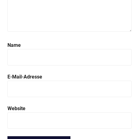
Name
E-Mail-Adresse
Website