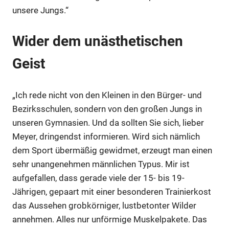
unsere Jungs.“
Anzeige
Wider dem unästhetischen
Anzeige
Geist
„Ich rede nicht von den Kleinen in den Bürger- und
Bezirksschulen, sondern von den großen Jungs in
unseren Gymnasien. Und da sollten Sie sich, lieber
Meyer, dringendst informieren. Wird sich nämlich
dem Sport übermäßig gewidmet, erzeugt man einen
sehr unangenehmen männlichen Typus. Mir ist
aufgefallen, dass gerade viele der 15- bis 19-
Jährigen, gepaart mit einer besonderen Trainierkost
das Aussehen grobkörniger, lustbetonter Wilder
annehmen. Alles nur unförmige Muskelpakete. Das