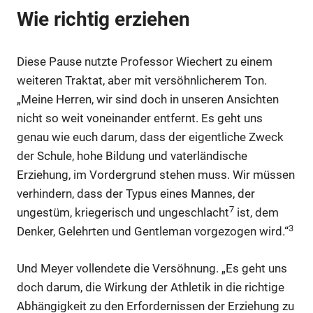
Wie richtig erziehen
Diese Pause nutzte Professor Wiechert zu einem
weiteren Traktat, aber mit versöhnlicherem Ton.
„Meine Herren, wir sind doch in unseren Ansichten
nicht so weit voneinander entfernt. Es geht uns
genau wie euch darum, dass der eigentliche Zweck
der Schule, hohe Bildung und vaterländische
Erziehung, im Vordergrund stehen muss. Wir müssen
verhindern, dass der Typus eines Mannes, der
7
ungestüm, kriegerisch und ungeschlacht
ist, dem
3
Denker, Gelehrten und Gentleman vorgezogen wird.“
Und Meyer vollendete die Versöhnung. „Es geht uns
doch darum, die Wirkung der Athletik in die richtige
Abhängigkeit zu den Erfordernissen der Erziehung zu