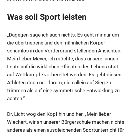
Was soll Sport leisten
„Dagegen sage ich auch nichts. Es geht mir nur um
die übertriebene und den männlichen Körper
schamlos in den Vordergrund stellenden Ansichten.
Mein lieber Meyer, ich möchte, dass unsere jungen
Leute auf die wirklichen Pflichten des Lebens statt
auf Wettkämpfe vorbereitet werden. Es geht diesen
Athleten doch nur darum, sich allein auf Sieg zu
Anzeige
trimmen als auf eine symmetrische Entwicklung zu
achten.“
Anzeige
Dr. Licht wog den Kopf hin und her. „Mein lieber
Wiechert, wir an unserer Bürgerschule machen nichts
Anzeige
anderes als einen ausgleichenden Sportunterricht für