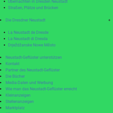
Übernachten in Dresden Neustadt
Straßen, Plätze und Brücken
Die Dresdner Neustadt
+
La Neustadt de Dresde
La Neustadt di Dresda
Drježdźanske Nowe Město
Neustadt-Geflüster unterstützen
Kontakt
Partner des Neustadt-Geflüster
Die Bücher
Media-Daten und Werbung
Wie man das Neustadt-Geflüster erreicht
Kleinanzeigen
Stellenanzeigen
Marktplatz