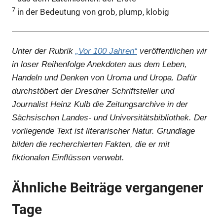
7
in der Bedeutung von grob, plump, klobig
Unter der Rubrik
„Vor 100 Jahren“
veröffentlichen wir
in loser Reihenfolge Anekdoten aus dem Leben,
Handeln und Denken von Uroma und Uropa. Dafür
durchstöbert der Dresdner Schriftsteller und
Journalist Heinz Kulb die Zeitungsarchive in der
Sächsischen Landes- und Universitätsbibliothek. Der
vorliegende Text ist literarischer Natur. Grundlage
bilden die recherchierten Fakten, die er mit
fiktionalen Einflüssen verwebt.
Ähnliche Beiträge vergangener
Tage