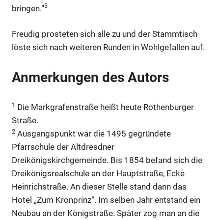
3
bringen.“
Freudig prosteten sich alle zu und der Stammtisch
löste sich nach weiteren Runden in Wohlgefallen auf.
Anmerkungen des Autors
1
Die Markgrafenstraße heißt heute Rothenburger
Straße.
2
Ausgangspunkt war die 1495 gegründete
Pfarrschule der Altdresdner
Dreikönigskirchgemeinde. Bis 1854 befand sich die
Dreikönigsrealschule an der Hauptstraße, Ecke
Heinrichstraße. An dieser Stelle stand dann das
Hotel „Zum Kronprinz“. Im selben Jahr entstand ein
Neubau an der Königstraße. Später zog man an die