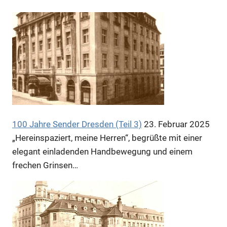
100 Jahre Sender Dresden (Teil 3)
23. Februar 2025
„Hereinspaziert, meine Herren“, begrüßte mit einer
elegant einladenden Handbewegung und einem
frechen Grinsen…