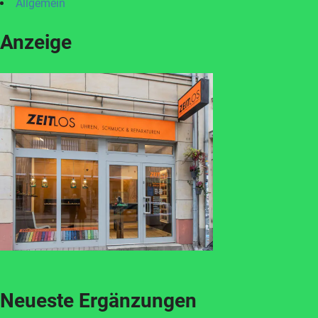
Allgemein
Anzeige
Neueste Ergänzungen