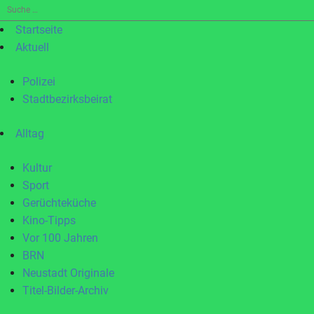
Suche
nach:
Startseite
Aktuell
Polizei
Stadtbezirksbeirat
Alltag
Kultur
Sport
Gerüchteküche
Kino-Tipps
Vor 100 Jahren
BRN
Neustadt Originale
Titel-Bilder-Archiv