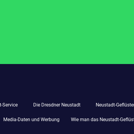
-Service
Die Dresdner Neustadt
Neustadt-Geflüste
Media-Daten und Werbung
Wie man das Neustadt-Geflüste