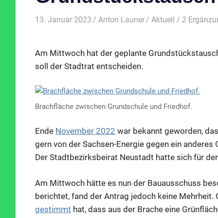
13. Januar 2023
Anton Launer
Aktuell
/ 2 Ergänz
Am Mittwoch hat der geplante Grundstückstausc
soll der Stadtrat entscheiden.
Brachfläche zwischen Grundschule und Friedhof.
Ende
November 2022
war bekannt geworden, dass
gern von der Sachsen-Energie gegen ein anderes 
Der Stadtbezirksbeirat Neustadt hatte sich für d
Am Mittwoch hätte es nun der Bauausschuss bes
berichtet, fand der Antrag jedoch keine Mehrheit
gestimmt
hat, dass aus der Brache eine Grünfläch