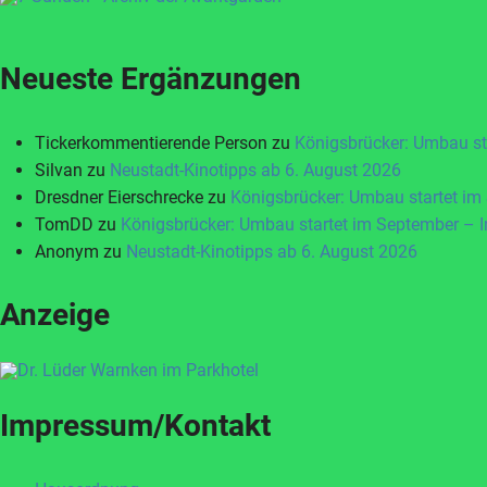
Neueste Ergänzungen
Tickerkommentierende Person
zu
Königsbrücker: Umbau st
Silvan
zu
Neustadt-Kinotipps ab 6. August 2026
Dresdner Eierschrecke
zu
Königsbrücker: Umbau startet im
TomDD
zu
Königsbrücker: Umbau startet im September – 
Anonym
zu
Neustadt-Kinotipps ab 6. August 2026
Anzeige
Impressum/Kontakt