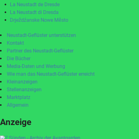
La Neustadt de Dresde
La Neustadt di Dresda
Drježdźanske Nowe Město
Neustadt-Geflüster unterstützen
Kontakt
Partner des Neustadt-Geflüster
Die Bücher
Media-Daten und Werbung
Wie man das Neustadt-Geflüster erreicht
Kleinanzeigen
Stellenanzeigen
Marktplatz
Allgemein
Anzeige