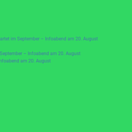
artet im September – Infoabend am 20. August
 September – Infoabend am 20. August
Infoabend am 20. August