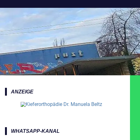
ANZEIGE
WHATSAPP-KANAL