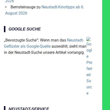
2026
Bernsteinauge
zu
Neustadt-Kinotipps ab 6.
August 2026
GOOGLE SUCHE
„Bevorzugte Suche“: Wenn man das
Neustadt-
Geflüster als Google-Quelle
auswählt, sieht man
in der Neustadt-Suche unsere Artikel vorrangig.
NEUSTADT-SERVICE