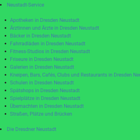
Neustadt-Service
Apotheken in Dresden Neustadt
Ärztinnen und Ärzte in Dresden Neustadt
Bäcker in Dresden Neustadt
Fahrradläden in Dresden Neustadt
Fitness-Studios in Dresden Neustadt
Friseure in Dresden Neustadt
Galerien in Dresden Neustadt
Kneipen, Bars, Cafés, Clubs und Restaurants in Dresden Ne
Schulen in Dresden Neustadt
Spätshops in Dresden Neustadt
Spielplätze in Dresden Neustadt
Übernachten in Dresden Neustadt
Straßen, Plätze und Brücken
Die Dresdner Neustadt