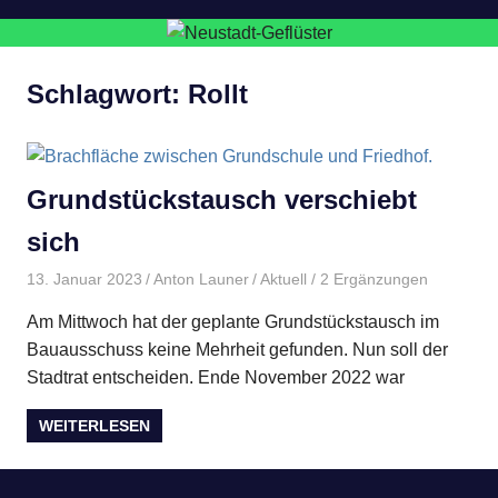
Schlagwort:
Rollt
Grundstückstausch verschiebt
sich
13. Januar 2023
Anton Launer
Aktuell
/ 2 Ergänzungen
Am Mittwoch hat der geplante Grundstückstausch im
Bauausschuss keine Mehrheit gefunden. Nun soll der
Stadtrat entscheiden. Ende November 2022 war
WEITERLESEN