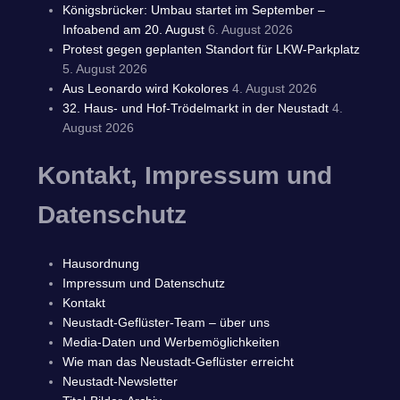
Königsbrücker: Umbau startet im September –
Infoabend am 20. August
6. August 2026
Protest gegen geplanten Standort für LKW-Parkplatz
5. August 2026
Aus Leonardo wird Kokolores
4. August 2026
32. Haus- und Hof-Trödelmarkt in der Neustadt
4.
August 2026
Kontakt, Impressum und
Datenschutz
Hausordnung
Impressum und Datenschutz
Kontakt
Neustadt-Geflüster-Team – über uns
Media-Daten und Werbemöglichkeiten
Wie man das Neustadt-Geflüster erreicht
Neustadt-Newsletter