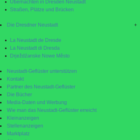
Übernachten in Dresden Neustadt
Straßen, Plätze und Brücken
Die Dresdner Neustadt
+
La Neustadt de Dresde
La Neustadt di Dresda
Drježdźanske Nowe Město
Neustadt-Geflüster unterstützen
Kontakt
Partner des Neustadt-Geflüster
Die Bücher
Media-Daten und Werbung
Wie man das Neustadt-Geflüster erreicht
Kleinanzeigen
Stellenanzeigen
Marktplatz