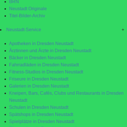
BRN
Neustadt Originale
Titel-Bilder-Archiv
Neustadt-Service
+
Apotheken in Dresden Neustadt
Ärztinnen und Ärzte in Dresden Neustadt
Bäcker in Dresden Neustadt
Fahrradläden in Dresden Neustadt
Fitness-Studios in Dresden Neustadt
Friseure in Dresden Neustadt
Galerien in Dresden Neustadt
Kneipen, Bars, Cafés, Clubs und Restaurants in Dresden
Neustadt
Schulen in Dresden Neustadt
Spätshops in Dresden Neustadt
Spielplätze in Dresden Neustadt