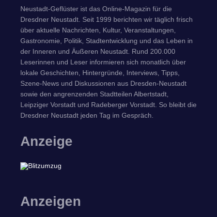
Neustadt-Geflüster ist das Online-Magazin für die
Dresdner Neustadt. Seit 1999 berichten wir täglich frisch
über aktuelle Nachrichten, Kultur, Veranstaltungen,
Gastronomie, Politik, Stadtentwicklung und das Leben in
der Inneren und Äußeren Neustadt. Rund 200.000
Leserinnen und Leser informieren sich monatlich über
lokale Geschichten, Hintergründe, Interviews, Tipps,
Szene-News und Diskussionen aus Dresden-Neustadt
sowie den angrenzenden Stadtteilen Albertstadt,
Leipziger Vorstadt und Radeberger Vorstadt. So bleibt die
Dresdner Neustadt jeden Tag im Gespräch.
Anzeige
Anzeigen