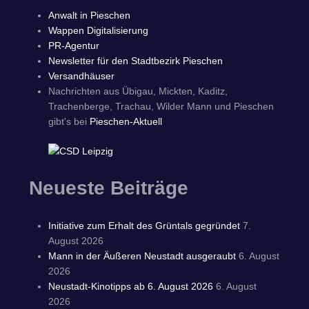
Anwalt in Pieschen
Wappen Digitalisierung
PR-Agentur
Newsletter für den Stadtbezirk Pieschen
Versandhäuser
Nachrichten aus Übigau, Mickten, Kaditz,
Trachenberge, Trachau, Wilder Mann und Pieschen
gibt's bei
Pieschen-Aktuell
Neueste Beiträge
Initiative zum Erhalt des Grüntals gegründet
7.
August 2026
Mann in der Äußeren Neustadt ausgeraubt
6. August
2026
Neustadt-Kinotipps ab 6. August 2026
6. August
2026