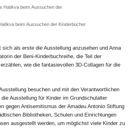
s Hatikva beim Aussuchen der Kinderbücher
t sich als erste die Ausstellung anzusehen und Anna
ratorin der Beni-Kinderbuchreihe, die Teil der
erzählen, wie die fantasievollen 3D-Collagen für die
 Ausstellung besuchen und mit den Verantwortlichen
ie Ausstellung für Kinder im Grundschulalter
hen gegen Antisemitismus der Amadeu Antonio Stiftung
tädtischen Bibliotheken, Schulen und Einrichtungen
hsen ausgestellt werden, um möglichst viele Kinder zu