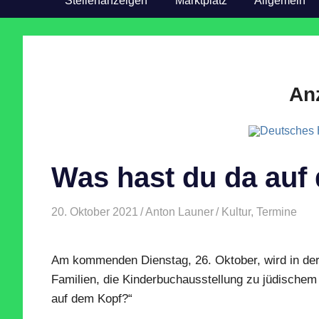
Stellenanzeigen
Marktplatz
Allgemein
An
Was hast du da auf
20. Oktober 2021
Anton Launer
Kultur
,
Termine
Am kommenden Dienstag, 26. Oktober, wird in der
Familien, die Kinderbuchausstellung zu jüdischem 
auf dem Kopf?“