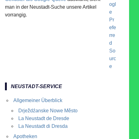
man in der Neustadt-Suche unsere Artikel
vorrangig.
NEUSTADT-SERVICE
Allgemeiner Überblick
Drježdźanske Nowe Město
La Neustadt de Dresde
La Neustadt di Dresda
Apotheken