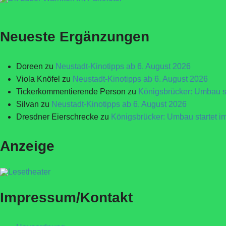
Neueste Ergänzungen
Doreen
zu
Neustadt-Kinotipps ab 6. August 2026
Viola Knöfel
zu
Neustadt-Kinotipps ab 6. August 2026
Tickerkommentierende Person
zu
Königsbrücker: Umbau st
Silvan
zu
Neustadt-Kinotipps ab 6. August 2026
Dresdner Eierschrecke
zu
Königsbrücker: Umbau startet i
Anzeige
Impressum/Kontakt