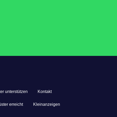
er unterstützen
Kontakt
ster erreicht
Kleinanzeigen