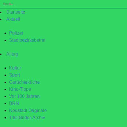
Suche
nach:
Startseite
Aktuell
Polizei
Stadtbezirksbeirat
Alltag
Kultur
Sport
Gerüchteküche
Kino-Tipps
Vor 100 Jahren
BRN
Neustadt Originale
Titel-Bilder-Archiv