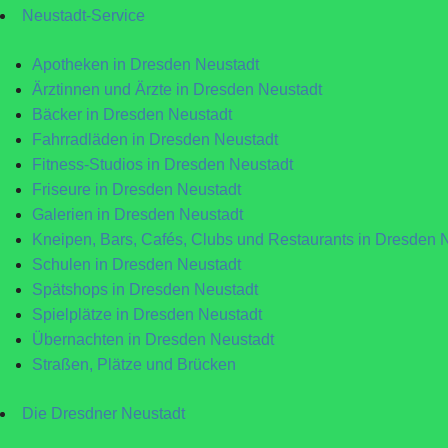
Neustadt-Service
Apotheken in Dresden Neustadt
Ärztinnen und Ärzte in Dresden Neustadt
Bäcker in Dresden Neustadt
Fahrradläden in Dresden Neustadt
Fitness-Studios in Dresden Neustadt
Friseure in Dresden Neustadt
Galerien in Dresden Neustadt
Kneipen, Bars, Cafés, Clubs und Restaurants in Dresden 
Schulen in Dresden Neustadt
Spätshops in Dresden Neustadt
Spielplätze in Dresden Neustadt
Übernachten in Dresden Neustadt
Straßen, Plätze und Brücken
Die Dresdner Neustadt