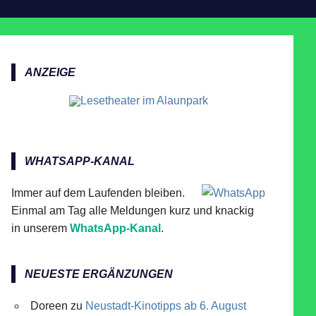
ANZEIGE
WHATSAPP-KANAL
Immer auf dem Laufenden bleiben.
Einmal am Tag alle Meldungen kurz und knackig
in unserem
WhatsApp-Kanal
.
NEUESTE ERGÄNZUNGEN
Doreen
zu
Neustadt-Kinotipps ab 6. August