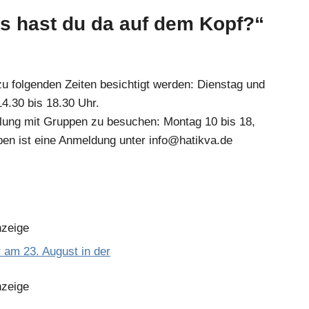
s hast du da auf dem Kopf?“
u folgenden Zeiten besichtigt werden: Dienstag und
4.30 bis 18.30 Uhr.
llung mit Gruppen zu besuchen: Montag 10 bis 18,
pen ist eine Anmeldung unter info@hatikva.de
zeige
zeige