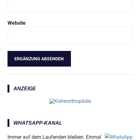
Website
ANZEIGE
WHATSAPP-KANAL
Immer auf dem Laufenden bleiben. Einmal