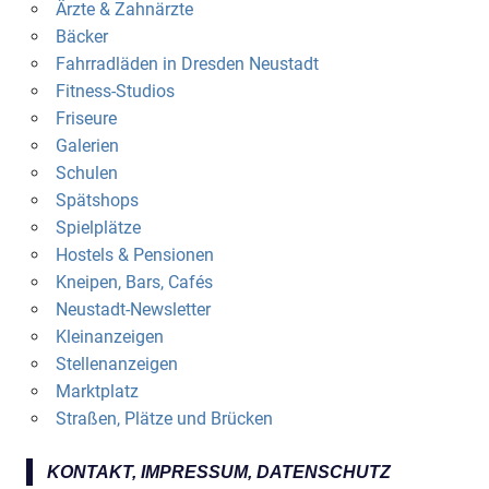
Ärzte & Zahnärzte
Bäcker
Fahrradläden in Dresden Neustadt
Fitness-Studios
Friseure
Galerien
Schulen
Spätshops
Spielplätze
Hostels & Pensionen
Kneipen, Bars, Cafés
Neustadt-Newsletter
Kleinanzeigen
Stellenanzeigen
Marktplatz
Straßen, Plätze und Brücken
KONTAKT, IMPRESSUM, DATENSCHUTZ