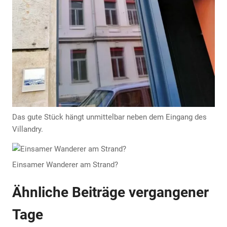
Anzeige
Anzeige
Das gute Stück hängt unmittelbar neben dem Eingang des
Villandry.
Einsamer Wanderer am Strand?
Ähnliche Beiträge vergangener
Tage
Anzeige