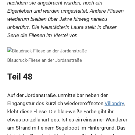
nachdem sie angebracht wurden, noch ein
Eigenleben und werden umgestaltet. Andere Fliesen
wiederum bleiben über Jahre hinweg nahezu
unberührt. Die Neustädterin Laura stellt in dieser
Serie die Fliesen im Viertel vor.
Blaudruck-Fliese an der Jordanstraße
Teil 48
Auf der Jordanstraße, unmittelbar neben der
Eingangstür des kürzlich wiedereröffneten
Villandry
,
klebt diese Fliese. Die blau-weiße Farbe gibt ihr
etwas porzellanartiges. Ist es ein einsamer Wanderer
am Strand mit einem Segelboot im Hintergrund. Das