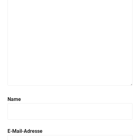
Name
E-Mail-Adresse