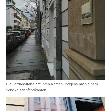
Anzeige
Die Jordanstraße hat ihren Namen übrigens nach einem
Schokoladenfabrikanten.