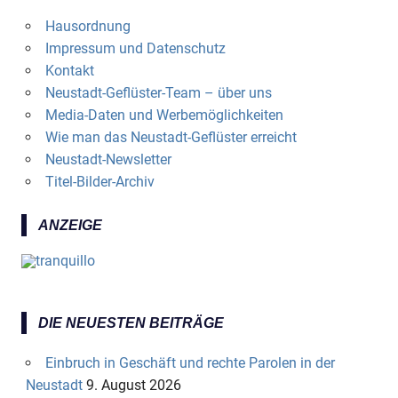
Hausordnung
Impressum und Datenschutz
Kontakt
Neustadt-Geflüster-Team – über uns
Media-Daten und Werbemöglichkeiten
Wie man das Neustadt-Geflüster erreicht
Neustadt-Newsletter
Titel-Bilder-Archiv
ANZEIGE
DIE NEUESTEN BEITRÄGE
Einbruch in Geschäft und rechte Parolen in der
Neustadt
9. August 2026