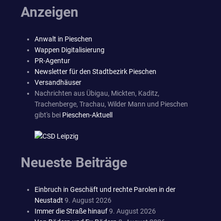
Anzeigen
Anwalt in Pieschen
Wappen Digitalisierung
PR-Agentur
Newsletter für den Stadtbezirk Pieschen
Versandhäuser
Nachrichten aus Übigau, Mickten, Kaditz,
Trachenberge, Trachau, Wilder Mann und Pieschen
gibt's bei
Pieschen-Aktuell
Neueste Beiträge
Einbruch in Geschäft und rechte Parolen in der
Neustadt
9. August 2026
Immer die Straße hinauf
9. August 2026