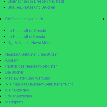
Übernachten in Dresden Neustadt
Straßen, Plätze und Brücken
Die Dresdner Neustadt
+
La Neustadt de Dresde
La Neustadt di Dresda
Drježdźanske Nowe Město
Neustadt-Geflüster unterstützen
Kontakt
Partner des Neustadt-Geflüster
Die Bücher
Media-Daten und Werbung
Wie man das Neustadt-Geflüster erreicht
Kleinanzeigen
Stellenanzeigen
Marktplatz