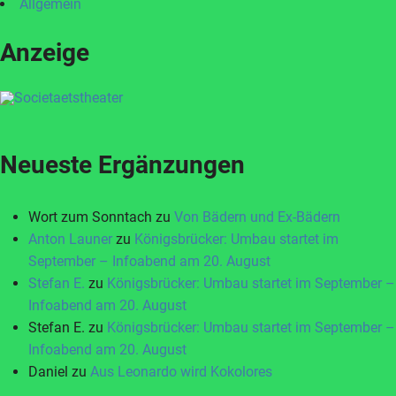
Allgemein
Anzeige
Neueste Ergänzungen
Wort zum Sonntach
zu
Von Bädern und Ex-Bädern
Anton Launer
zu
Königsbrücker: Umbau startet im
September – Infoabend am 20. August
Stefan E.
zu
Königsbrücker: Umbau startet im September –
Infoabend am 20. August
Stefan E.
zu
Königsbrücker: Umbau startet im September –
Infoabend am 20. August
Daniel
zu
Aus Leonardo wird Kokolores