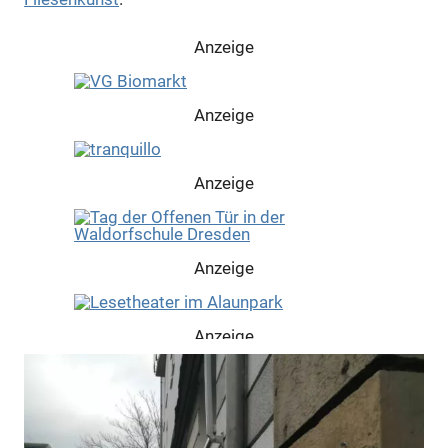
Anzeige
Anzeige
Anzeige
Anzeige
Anzeige