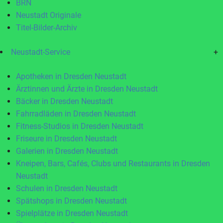
BRN
Neustadt Originale
Titel-Bilder-Archiv
Neustadt-Service
+
Apotheken in Dresden Neustadt
Ärztinnen und Ärzte in Dresden Neustadt
Bäcker in Dresden Neustadt
Fahrradläden in Dresden Neustadt
Fitness-Studios in Dresden Neustadt
Friseure in Dresden Neustadt
Galerien in Dresden Neustadt
Kneipen, Bars, Cafés, Clubs und Restaurants in Dresden
Neustadt
Schulen in Dresden Neustadt
Spätshops in Dresden Neustadt
Spielplätze in Dresden Neustadt