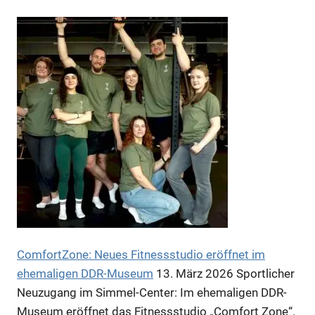
Anzeige
Anzeige
ComfortZone: Neues Fitnessstudio eröffnet im
ehemaligen DDR-Museum
13. März 2026
Sportlicher
Neuzugang im Simmel-Center: Im ehemaligen DDR-
Museum eröffnet das Fitnessstudio „Comfort Zone“.