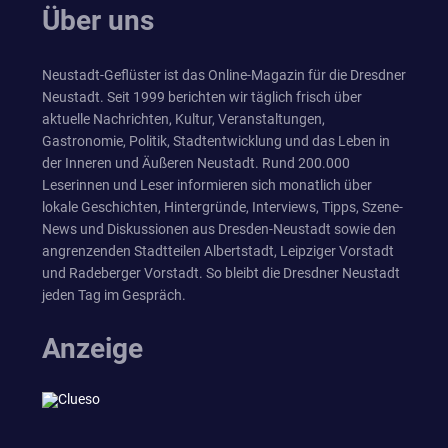
Über uns
Neustadt-Geflüster ist das Online-Magazin für die Dresdner
Neustadt. Seit 1999 berichten wir täglich frisch über
aktuelle Nachrichten, Kultur, Veranstaltungen,
Gastronomie, Politik, Stadtentwicklung und das Leben in
der Inneren und Äußeren Neustadt. Rund 200.000
Leserinnen und Leser informieren sich monatlich über
lokale Geschichten, Hintergründe, Interviews, Tipps, Szene-
News und Diskussionen aus Dresden-Neustadt sowie den
angrenzenden Stadtteilen Albertstadt, Leipziger Vorstadt
und Radeberger Vorstadt. So bleibt die Dresdner Neustadt
jeden Tag im Gespräch.
Anzeige