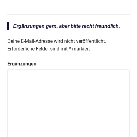
Ergänzungen gern, aber bitte recht freundlich.
Deine E-Mail-Adresse wird nicht veröffentlicht.
Erforderliche Felder sind mit
*
markiert
Ergänzungen