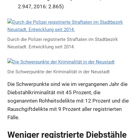
2.947, 2016: 2.865)
Durch die Polizei registrierte Straftaten im Stadtbezirk
Neustadt. Entwicklung seit 2014.
Die Schwerpunkte der Kriminalität in der Neustadt
Die Schwerpunkte sind wie im vergangenen Jahr die
Diebstahlkriminalität mit 45 Prozent, die
sogenannten Rohheitsdelikte mit 12 Prozent und die
Rauschgiftdelikte mit 9 Prozent aller registrierten
Fälle.
Weniger registrierte Diebstähle