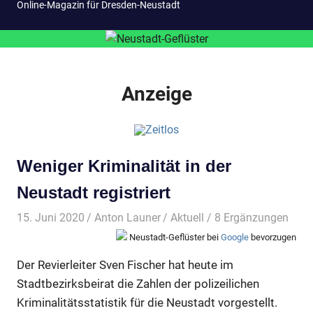
Online-Magazin für Dresden-Neustadt
Anzeige
Weniger Kriminalität in der
Neustadt registriert
15. Juni 2020
Anton Launer
Aktuell
/ 8 Ergänzungen
Neustadt-Geflüster bei
Google
bevorzugen
Der Revierleiter Sven Fischer hat heute im
Stadtbezirksbeirat die Zahlen der polizeilichen
Kriminalitätsstatistik für die Neustadt vorgestellt.