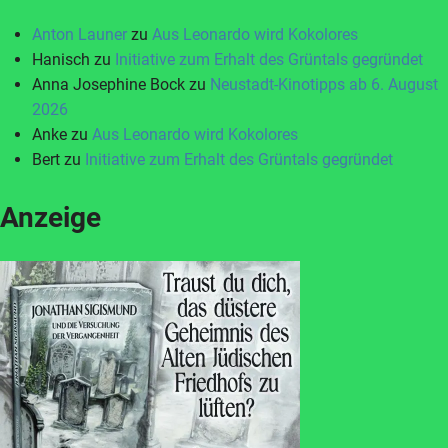
Anton Launer
zu
Aus Leonardo wird Kokolores
Hanisch
zu
Initiative zum Erhalt des Grüntals gegründet
Anna Josephine Bock
zu
Neustadt-Kinotipps ab 6. August
2026
Anke
zu
Aus Leonardo wird Kokolores
Bert
zu
Initiative zum Erhalt des Grüntals gegründet
Anzeige