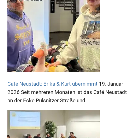
Anzeige
Anzeige
Anzeige
Café Neustadt: Erika & Kurt übernimmt
19. Januar
2026
Seit mehreren Monaten ist das Café Neustadt
an der Ecke Pulsnitzer Straße und…
Anzeige
Anzeige