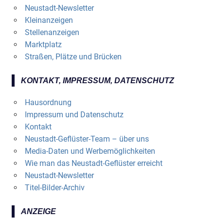
Neustadt-Newsletter
Kleinanzeigen
Stellenanzeigen
Marktplatz
Straßen, Plätze und Brücken
KONTAKT, IMPRESSUM, DATENSCHUTZ
Hausordnung
Impressum und Datenschutz
Kontakt
Neustadt-Geflüster-Team – über uns
Media-Daten und Werbemöglichkeiten
Wie man das Neustadt-Geflüster erreicht
Neustadt-Newsletter
Titel-Bilder-Archiv
ANZEIGE