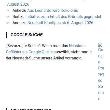
August 2026
Anke
zu
Aus Leonardo wird Kokolores
Bert
zu
Initiative zum Erhalt des Grüntals gegründet
Anne
zu
Neustadt-Kinotipps ab 6. August 2026
GOOGLE SUCHE
„Bevorzugte Suche“: Wenn man das
Neustadt-
Geflüster als Google-Quelle
auswählt, sieht man in
der Neustadt-Suche unsere Artikel vorrangig.