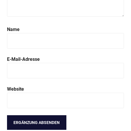
Name
E-Mail-Adresse
Website