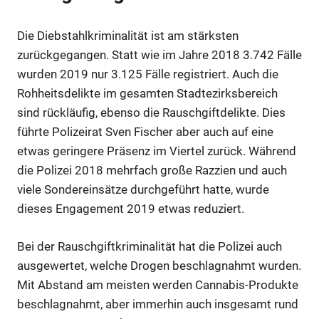
Die Diebstahlkriminalität ist am stärksten
zurückgegangen. Statt wie im Jahre 2018 3.742 Fälle
wurden 2019 nur 3.125 Fälle registriert. Auch die
Rohheitsdelikte im gesamten Stadtezirksbereich
sind rückläufig, ebenso die Rauschgiftdelikte. Dies
führte Polizeirat Sven Fischer aber auch auf eine
etwas geringere Präsenz im Viertel zurück. Während
die Polizei 2018 mehrfach große Razzien und auch
viele Sondereinsätze durchgeführt hatte, wurde
dieses Engagement 2019 etwas reduziert.
Bei der Rauschgiftkriminalität hat die Polizei auch
ausgewertet, welche Drogen beschlagnahmt wurden.
Mit Abstand am meisten werden Cannabis-Produkte
beschlagnahmt, aber immerhin auch insgesamt rund