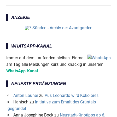
ANZEIGE
WHATSAPP-KANAL
Immer auf dem Laufenden bleiben. Einmal
am Tag alle Meldungen kurz und knackig in unserem
WhatsApp-Kanal
.
NEUESTE ERGÄNZUNGEN
Anton Launer
zu
Aus Leonardo wird Kokolores
Hanisch
zu
Initiative zum Erhalt des Grüntals
gegründet
Anna Josephine Bock
zu
Neustadt-Kinotipps ab 6.