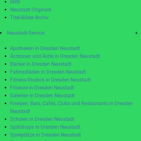
BRN
Neustadt Originale
Titel-Bilder-Archiv
Neustadt-Service
+
Apotheken in Dresden Neustadt
Ärztinnen und Ärzte in Dresden Neustadt
Bäcker in Dresden Neustadt
Fahrradläden in Dresden Neustadt
Fitness-Studios in Dresden Neustadt
Friseure in Dresden Neustadt
Galerien in Dresden Neustadt
Kneipen, Bars, Cafés, Clubs und Restaurants in Dresden
Neustadt
Schulen in Dresden Neustadt
Spätshops in Dresden Neustadt
Spielplätze in Dresden Neustadt