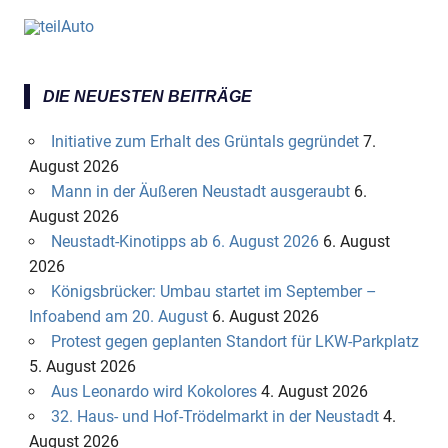
DIE NEUESTEN BEITRÄGE
Initiative zum Erhalt des Grüntals gegründet
7.
August 2026
Mann in der Äußeren Neustadt ausgeraubt
6.
August 2026
Neustadt-Kinotipps ab 6. August 2026
6. August
2026
Königsbrücker: Umbau startet im September –
Infoabend am 20. August
6. August 2026
Protest gegen geplanten Standort für LKW-Parkplatz
5. August 2026
Aus Leonardo wird Kokolores
4. August 2026
32. Haus- und Hof-Trödelmarkt in der Neustadt
4.
August 2026