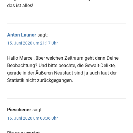
das ist alles!
Anton Launer
sagt:
15. Juni 2020 um 21:17 Uhr
Hallo Marcel, über welchen Zeitraum geht denn Deine
Beobachtung? Und bitte beachte, die Gewalt-Delikte,
gerade in der Äußeren Neustadt sind ja auch laut der
Statistik nicht zurückgegangen.
Pieschener
sagt:
16. Juni 2020 um 08:36 Uhr