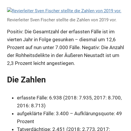
Revierleiter Sven Fischer stellte die Zahlen von 2019 vor.
Positiv: Die Gesamtzahl der erfassten Fälle ist im
vierten Jahr in Folge gesunken – diesmal um 12,6
Prozent auf nun unter 7.000 Fälle. Negativ: Die Anzahl
der Rohheitsdelikte in der Äußeren Neustadt ist um
2,3 Prozent leicht angestiegen.
Die Zahlen
erfasste Fälle: 6.938 (2018: 7.935, 2017: 8.700,
2016: 8.713)
aufgeklärte Fälle: 3.400 – Aufklärungsquote: 49
Prozent
Tatverdächtige: 2.451 (2018: 2.773, 2017: