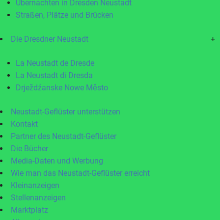
Übernachten in Dresden Neustadt
Straßen, Plätze und Brücken
Die Dresdner Neustadt
+
La Neustadt de Dresde
La Neustadt di Dresda
Drježdźanske Nowe Město
Neustadt-Geflüster unterstützen
Kontakt
Partner des Neustadt-Geflüster
Die Bücher
Media-Daten und Werbung
Wie man das Neustadt-Geflüster erreicht
Kleinanzeigen
Stellenanzeigen
Marktplatz