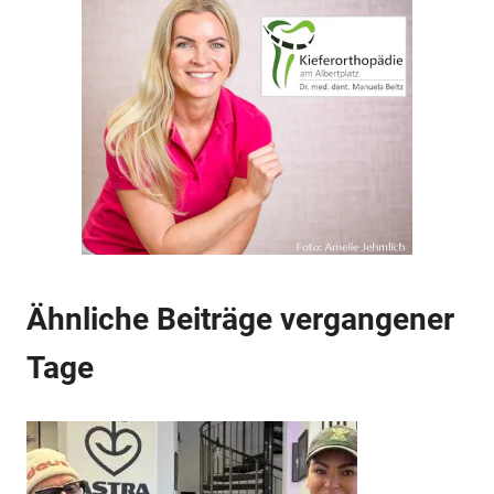
Anzeige
Anzeige
Anzeige
Ähnliche Beiträge vergangener
Tage
Anzeige