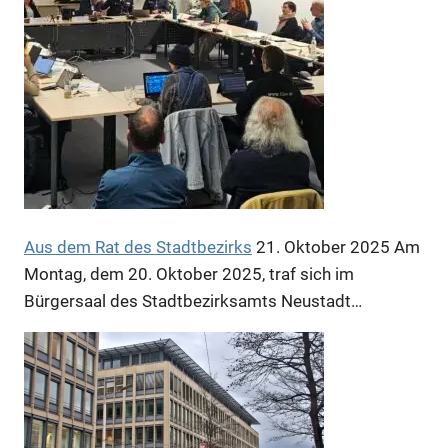
Anzeige
Anzeige
Anzeige
Anzeige
Aus dem Rat des Stadtbezirks
21. Oktober 2025
Am
Montag, dem 20. Oktober 2025, traf sich im
Bürgersaal des Stadtbezirksamts Neustadt…
Anzeige
Anzeige