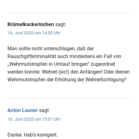
Krümelkackerinchen
sagt:
16. Juni 2020 um 14:55 Uhr
Man sollte nicht unterschlagen, daß der
Rauschgiftkriminalität auch mindestens ein Fall von
„Wehrmutstropfen in Umlauf bringen“ zugeordnet
werden konnte. Wehret (sic!) den Anfängen! Oder dienen
Wehrmutstropfen der Erhöhung der Wehrertüchtigung?
Anton Launer
sagt:
16. Juni 2020 um 15:07 Uhr
Danke. Hab’s korrigiert.