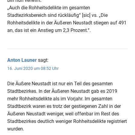
Bin nun verwirrt.
„Auch die Rohheitsdelikte im gesamten
Stadtezirksbereich sind rückläufig“ [sic] vs. „Die
Rohheitsdelikte in der Äußeren Neustadt stiegen auf 491
an, das ist ein Anstieg um 2,3 Prozent.“.
Anton Launer
sagt:
16. Juni 2020 um 08:52 Uhr
Die Äußere Neustadt ist nur ein Teil des gesamten
Stadtbezirkes. In der Äußeren Neustadt gab es 2019
mehr Rohheitsdelikte als im Vorjahr. Im gesamten
Stadtbezirk waren es trotz der gestiegenen Zahl in der
Äußeren Neustadt weniger, weil offenbar im Rest des
Stadtbezirkes deutlich weniger Rohheitsdelikte registriert
wurden.