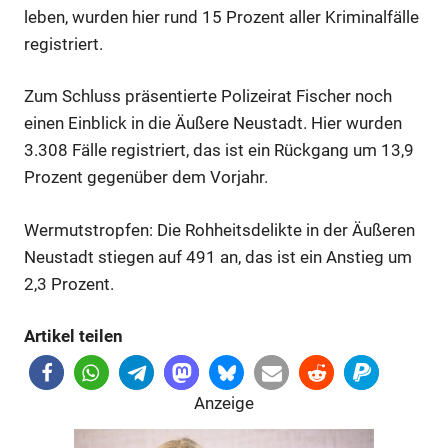
leben, wurden hier rund 15 Prozent aller Kriminalfälle
registriert.
Zum Schluss präsentierte Polizeirat Fischer noch
einen Einblick in die Äußere Neustadt. Hier wurden
3.308 Fälle registriert, das ist ein Rückgang um 13,9
Prozent gegenüber dem Vorjahr.
Anzeige
Wermutstropfen: Die Rohheitsdelikte in der Äußeren
Neustadt stiegen auf 491 an, das ist ein Anstieg um
Anzeige
2,3 Prozent.
Artikel teilen
Anzeige