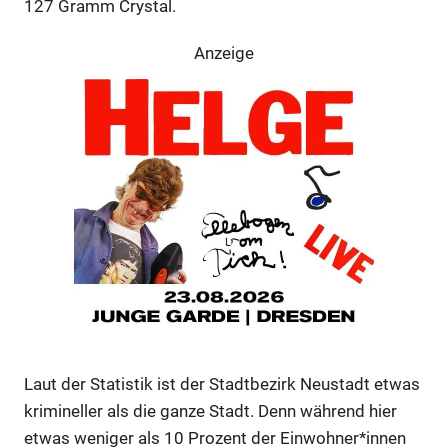
127 Gramm Crystal.
Anzeige
Anzeige
Laut der Statistik ist der Stadtbezirk Neustadt etwas
krimineller als die ganze Stadt. Denn während hier
etwas weniger als 10 Prozent der Einwohner*innen