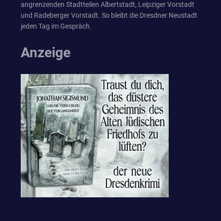
angrenzenden Stadtteilen Albertstadt, Leipziger Vorstadt
und Radeberger Vorstadt. So bleibt die Dresdner Neustadt
jeden Tag im Gespräch.
Anzeige