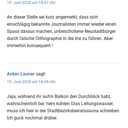
15. Juni 2020 um 18:47 Uhr
An dieser Stelle sei kurz angemerkt, dass sich
einschlägig bekannte Journalisten immer wieder einen
Spass daraus machen, unbescholtene Neustadtbürger
durch falsche Orthographie in die Irre zu führen. Aber
immerhin konsequent !
Anton Launer
sagt:
15. Juni 2020 um 18:49 Uhr
Jaja, während ihr aufm Balkon den Durchblick habt,
wahrscheinlich bei ’nem kühlen Glas Leitungswasser,
muss ich hier in der Stadtbezirksbeiratssauna schreiben.
Ich guck nochmal drüber.