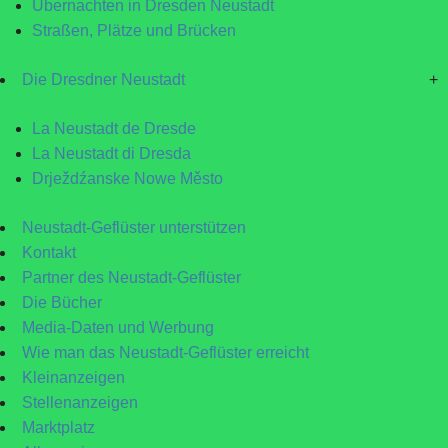
Übernachten in Dresden Neustadt
Straßen, Plätze und Brücken
Die Dresdner Neustadt
+
La Neustadt de Dresde
La Neustadt di Dresda
Drježdźanske Nowe Město
Neustadt-Geflüster unterstützen
Kontakt
Partner des Neustadt-Geflüster
Die Bücher
Media-Daten und Werbung
Wie man das Neustadt-Geflüster erreicht
Kleinanzeigen
Stellenanzeigen
Marktplatz