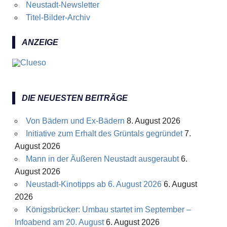
Neustadt-Newsletter
Titel-Bilder-Archiv
ANZEIGE
DIE NEUESTEN BEITRÄGE
Von Bädern und Ex-Bädern
8. August 2026
Initiative zum Erhalt des Grüntals gegründet
7.
August 2026
Mann in der Äußeren Neustadt ausgeraubt
6.
August 2026
Neustadt-Kinotipps ab 6. August 2026
6. August
2026
Königsbrücker: Umbau startet im September –
Infoabend am 20. August
6. August 2026