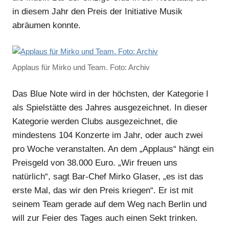
in diesem Jahr den Preis der Initiative Musik
abräumen konnte.
Applaus für Mirko und Team. Foto: Archiv
Das Blue Note wird in der höchsten, der Kategorie I
als Spielstätte des Jahres ausgezeichnet. In dieser
Kategorie werden Clubs ausgezeichnet, die
mindestens 104 Konzerte im Jahr, oder auch zwei
pro Woche veranstalten. An dem „Applaus“ hängt ein
Preisgeld von 38.000 Euro. „Wir freuen uns
natürlich“, sagt Bar-Chef Mirko Glaser, „es ist das
erste Mal, das wir den Preis kriegen“. Er ist mit
seinem Team gerade auf dem Weg nach Berlin und
will zur Feier des Tages auch einen Sekt trinken.