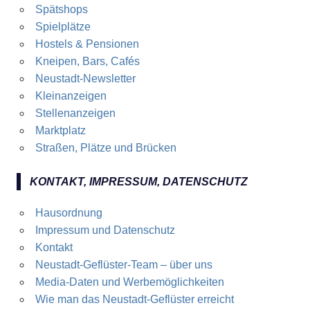
Spätshops
Spielplätze
Hostels & Pensionen
Kneipen, Bars, Cafés
Neustadt-Newsletter
Kleinanzeigen
Stellenanzeigen
Marktplatz
Straßen, Plätze und Brücken
KONTAKT, IMPRESSUM, DATENSCHUTZ
Hausordnung
Impressum und Datenschutz
Kontakt
Neustadt-Geflüster-Team – über uns
Media-Daten und Werbemöglichkeiten
Wie man das Neustadt-Geflüster erreicht