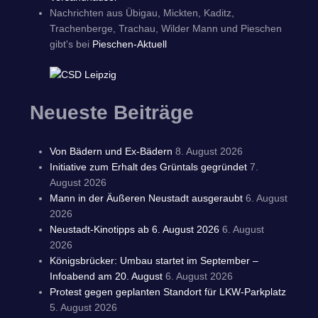
Nachrichten aus Übigau, Mickten, Kaditz,
Trachenberge, Trachau, Wilder Mann und Pieschen
gibt's bei
Pieschen-Aktuell
Neueste Beiträge
Von Bädern und Ex-Bädern
8. August 2026
Initiative zum Erhalt des Grüntals gegründet
7.
August 2026
Mann in der Äußeren Neustadt ausgeraubt
6. August
2026
Neustadt-Kinotipps ab 6. August 2026
6. August
2026
Königsbrücker: Umbau startet im September –
Infoabend am 20. August
6. August 2026
Protest gegen geplanten Standort für LKW-Parkplatz
5. August 2026