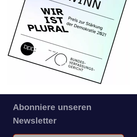
Abonniere unseren
Newsletter