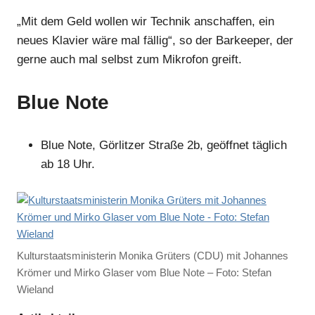
„Mit dem Geld wollen wir Technik anschaffen, ein
neues Klavier wäre mal fällig“, so der Barkeeper, der
gerne auch mal selbst zum Mikrofon greift.
Blue Note
Blue Note, Görlitzer Straße 2b, geöffnet täglich
ab 18 Uhr.
Kulturstaatsministerin Monika Grüters (CDU) mit Johannes
Krömer und Mirko Glaser vom Blue Note – Foto: Stefan
Wieland