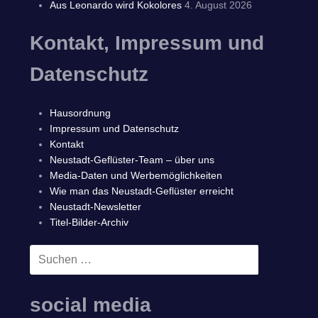
Aus Leonardo wird Kokolores
4. August 2026
Kontakt, Impressum und
Datenschutz
Hausordnung
Impressum und Datenschutz
Kontakt
Neustadt-Geflüster-Team – über uns
Media-Daten und Werbemöglichkeiten
Wie man das Neustadt-Geflüster erreicht
Neustadt-Newsletter
Titel-Bilder-Archiv
Suchen
SUCHEN
nach:
social media