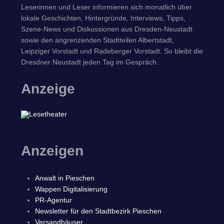
Leserinnen und Leser informieren sich monatlich über
lokale Geschichten, Hintergründe, Interviews, Tipps,
Szene-News und Diskussionen aus Dresden-Neustadt
sowie den angrenzenden Stadtteilen Albertstadt,
Leipziger Vorstadt und Radeberger Vorstadt. So bleibt die
Dresdner Neustadt jeden Tag im Gespräch.
Anzeige
Anzeigen
Anwalt in Pieschen
Wappen Digitalisierung
PR-Agentur
Newsletter für den Stadtbezirk Pieschen
Versandhäuser