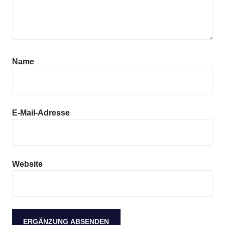
Name
E-Mail-Adresse
Website