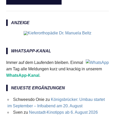
ANZEIGE
WHATSAPP-KANAL
Immer auf dem Laufenden bleiben. Einmal
am Tag alle Meldungen kurz und knackig in unserem
WhatsApp-Kanal
.
NEUESTE ERGÄNZUNGEN
Schweesdo Onie
zu
Königsbrücker: Umbau startet
im September – Infoabend am 20. August
Sven
zu
Neustadt-Kinotipps ab 6. August 2026