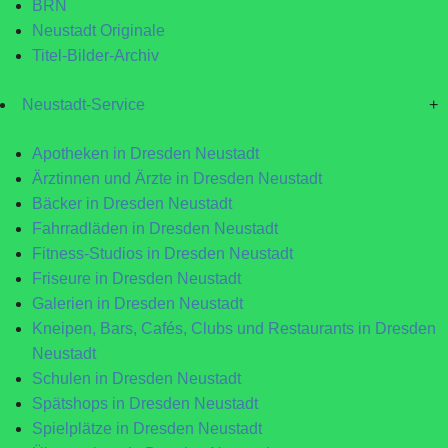
BRN
Neustadt Originale
Titel-Bilder-Archiv
Neustadt-Service
+
Apotheken in Dresden Neustadt
Ärztinnen und Ärzte in Dresden Neustadt
Bäcker in Dresden Neustadt
Fahrradläden in Dresden Neustadt
Fitness-Studios in Dresden Neustadt
Friseure in Dresden Neustadt
Galerien in Dresden Neustadt
Kneipen, Bars, Cafés, Clubs und Restaurants in Dresden
Neustadt
Schulen in Dresden Neustadt
Spätshops in Dresden Neustadt
Spielplätze in Dresden Neustadt