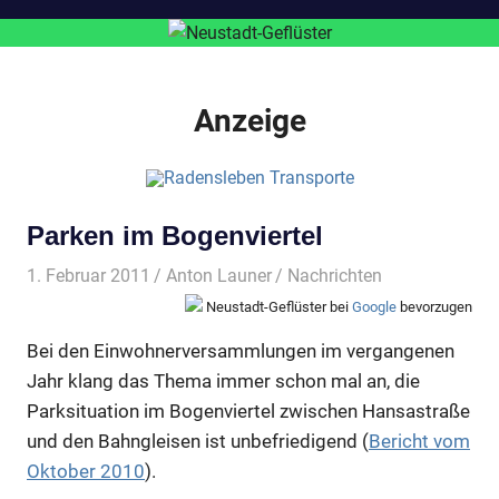
Anzeige
Parken im Bogenviertel
1. Februar 2011
Anton Launer
Nachrichten
Neustadt-Geflüster bei
Google
bevorzugen
Bei den Einwohnerversammlungen im vergangenen
Jahr klang das Thema immer schon mal an, die
Parksituation im Bogenviertel zwischen Hansastraße
und den Bahngleisen ist unbefriedigend (
Bericht vom
Oktober 2010
).