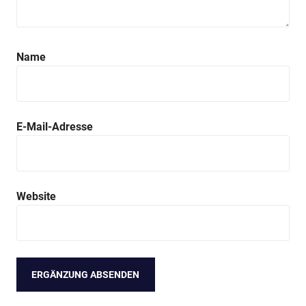
Name
E-Mail-Adresse
Website