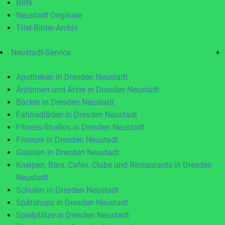
BRN
Neustadt Originale
Titel-Bilder-Archiv
Neustadt-Service
+
Apotheken in Dresden Neustadt
Ärztinnen und Ärzte in Dresden Neustadt
Bäcker in Dresden Neustadt
Fahrradläden in Dresden Neustadt
Fitness-Studios in Dresden Neustadt
Friseure in Dresden Neustadt
Galerien in Dresden Neustadt
Kneipen, Bars, Cafés, Clubs und Restaurants in Dresden
Neustadt
Schulen in Dresden Neustadt
Spätshops in Dresden Neustadt
Spielplätze in Dresden Neustadt