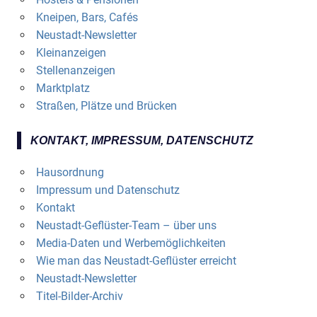
Kneipen, Bars, Cafés
Neustadt-Newsletter
Kleinanzeigen
Stellenanzeigen
Marktplatz
Straßen, Plätze und Brücken
KONTAKT, IMPRESSUM, DATENSCHUTZ
Hausordnung
Impressum und Datenschutz
Kontakt
Neustadt-Geflüster-Team – über uns
Media-Daten und Werbemöglichkeiten
Wie man das Neustadt-Geflüster erreicht
Neustadt-Newsletter
Titel-Bilder-Archiv