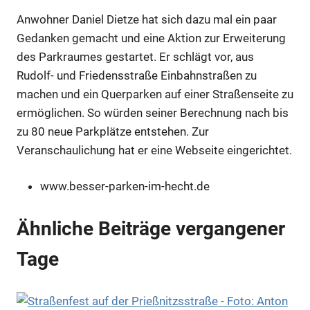
Anwohner Daniel Dietze hat sich dazu mal ein paar
Gedanken gemacht und eine Aktion zur Erweiterung
des Parkraumes gestartet. Er schlägt vor, aus
Rudolf- und Friedensstraße Einbahnstraßen zu
machen und ein Querparken auf einer Straßenseite zu
ermöglichen. So würden seiner Berechnung nach bis
zu 80 neue Parkplätze entstehen. Zur
Veranschaulichung hat er eine Webseite eingerichtet.
www.besser-parken-im-hecht.de
Ähnliche Beiträge vergangener
Tage