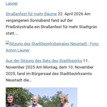
Straßenfest für mehr Bäume
22. April 2026
Am
vergangenen Sonnabend fand auf der
Prießnitzstraße ein Straßenfest für mehr Stadtgrün
statt.…
Aus der Sitzung des Rats des Stadtbezirks
11.
November 2025
Am Montag, dem 10. November
2025, fand im Bürgersaal des Stadtbezirksamts
Neustadt die…