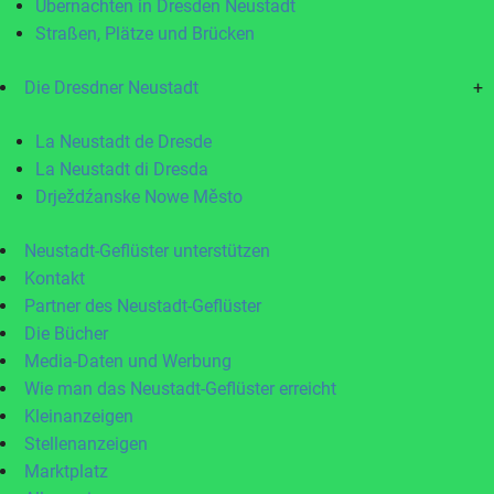
Übernachten in Dresden Neustadt
Straßen, Plätze und Brücken
Die Dresdner Neustadt
+
La Neustadt de Dresde
La Neustadt di Dresda
Drježdźanske Nowe Město
Neustadt-Geflüster unterstützen
Kontakt
Partner des Neustadt-Geflüster
Die Bücher
Media-Daten und Werbung
Wie man das Neustadt-Geflüster erreicht
Kleinanzeigen
Stellenanzeigen
Marktplatz