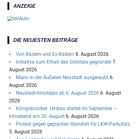
ANZEIGE
DIE NEUESTEN BEITRÄGE
Von Bädern und Ex-Bädern
8. August 2026
Initiative zum Erhalt des Grüntals gegründet
7.
August 2026
Mann in der Äußeren Neustadt ausgeraubt
6.
August 2026
Neustadt-Kinotipps ab 6. August 2026
6. August
2026
Königsbrücker: Umbau startet im September –
Infoabend am 20. August
6. August 2026
Protest gegen geplanten Standort für LKW-Parkplatz
5. August 2026