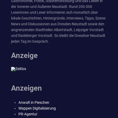
Gastronomie, Politik, Stadtentwicklung und das Leben in
der Inneren und Äußeren Neustadt. Rund 200.000
Leserinnen und Leser informieren sich monatlich über
lokale Geschichten, Hintergründe, Interviews, Tipps, Szene-
News und Diskussionen aus Dresden-Neustadt sowie den
angrenzenden Stadtteilen Albertstadt, Leipziger Vorstadt
und Radeberger Vorstadt. So bleibt die Dresdner Neustadt
jeden Tag im Gespräch.
Anzeige
Anzeigen
Anwalt in Pieschen
Wappen Digitalisierung
PR-Agentur