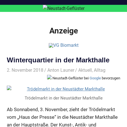
Anzeige
Winterquartier in der Markthalle
2. November 2018
Anton Launer
Aktuell
,
Alltag
Neustadt-Geflüster bei
Google
bevorzugen
Trödelmarkt in der Neustädter Markthalle
Ab Sonnabend, 3. November, zieht der Trödelmarkt
vom „Haus der Presse“ in die Neustädter Markthalle
an der Hauptstraße. Der Kunst-, Antik- und