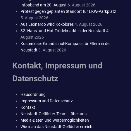
Infoabend am 20. August
6. August 2026
Protest gegen geplanten Standort für LKW-Parkplatz
5. August 2026
Aus Leonardo wird Kokolores
4. August 2026
32. Haus- und Hof-Trödelmarkt in der Neustadt
4.
August 2026
Kostenloser Grundschul-Kompass für Eltern in der
Neustadt
3. August 2026
Kontakt, Impressum und
Datenschutz
Hausordnung
Impressum und Datenschutz
Kontakt
Neustadt-Geflüster-Team – über uns
Media-Daten und Werbemöglichkeiten
Wie man das Neustadt-Geflüster erreicht