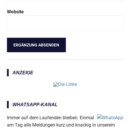
Website
ANZEIGE
WHATSAPP-KANAL
Immer auf dem Laufenden bleiben. Einmal
am Tag alle Meldungen kurz und knackig in unserem