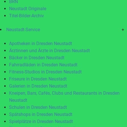
BRN
Neustadt Originale
Titel-Bilder-Archiv
Neustadt-Service
+
Apotheken in Dresden Neustadt
Ärztinnen und Ärzte in Dresden Neustadt
Bäcker in Dresden Neustadt
Fahrradläden in Dresden Neustadt
Fitness-Studios in Dresden Neustadt
Friseure in Dresden Neustadt
Galerien in Dresden Neustadt
Kneipen, Bars, Cafés, Clubs und Restaurants in Dresden
Neustadt
Schulen in Dresden Neustadt
Spätshops in Dresden Neustadt
Spielplätze in Dresden Neustadt