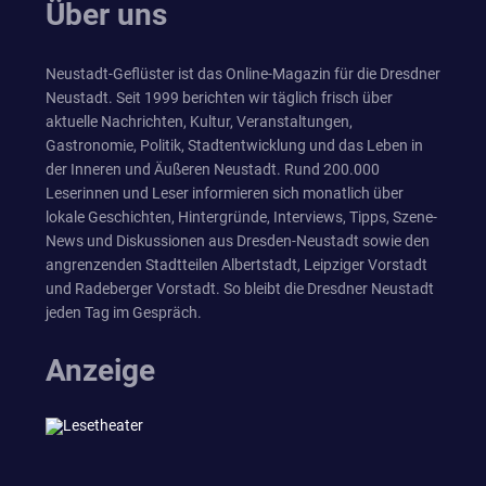
Über uns
Neustadt-Geflüster ist das Online-Magazin für die Dresdner
Neustadt. Seit 1999 berichten wir täglich frisch über
aktuelle Nachrichten, Kultur, Veranstaltungen,
Gastronomie, Politik, Stadtentwicklung und das Leben in
der Inneren und Äußeren Neustadt. Rund 200.000
Leserinnen und Leser informieren sich monatlich über
lokale Geschichten, Hintergründe, Interviews, Tipps, Szene-
News und Diskussionen aus Dresden-Neustadt sowie den
angrenzenden Stadtteilen Albertstadt, Leipziger Vorstadt
und Radeberger Vorstadt. So bleibt die Dresdner Neustadt
jeden Tag im Gespräch.
Anzeige