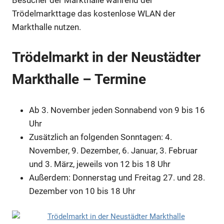
Trödelmarkttage das kostenlose WLAN der
Markthalle nutzen.
Trödelmarkt in der Neustädter
Markthalle – Termine
Ab 3. November jeden Sonnabend von 9 bis 16
Uhr
Zusätzlich an folgenden Sonntagen: 4.
November, 9. Dezember, 6. Januar, 3. Februar
und 3. März, jeweils von 12 bis 18 Uhr
Außerdem: Donnerstag und Freitag 27. und 28.
Dezember von 10 bis 18 Uhr