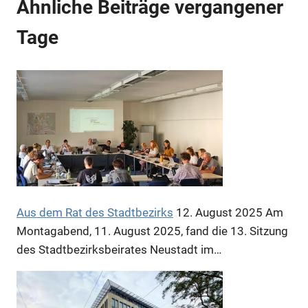
Ähnliche Beiträge vergangener
Tage
Anzeige
Aus dem Rat des Stadtbezirks
12. August 2025
Am
Montagabend, 11. August 2025, fand die 13. Sitzung
des Stadtbezirksbeirates Neustadt im…