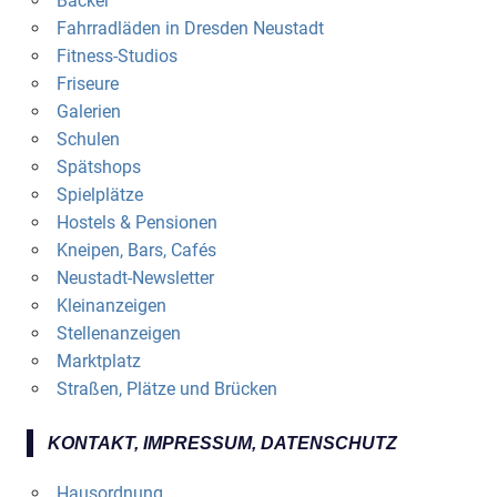
Bäcker
Fahrradläden in Dresden Neustadt
Fitness-Studios
Friseure
Galerien
Schulen
Spätshops
Spielplätze
Hostels & Pensionen
Kneipen, Bars, Cafés
Neustadt-Newsletter
Kleinanzeigen
Stellenanzeigen
Marktplatz
Straßen, Plätze und Brücken
KONTAKT, IMPRESSUM, DATENSCHUTZ
Hausordnung