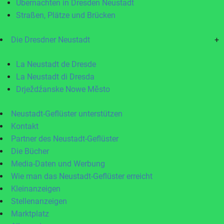
Übernachten in Dresden Neustadt
Straßen, Plätze und Brücken
Die Dresdner Neustadt
+
La Neustadt de Dresde
La Neustadt di Dresda
Drježdźanske Nowe Město
Neustadt-Geflüster unterstützen
Kontakt
Partner des Neustadt-Geflüster
Die Bücher
Media-Daten und Werbung
Wie man das Neustadt-Geflüster erreicht
Kleinanzeigen
Stellenanzeigen
Marktplatz