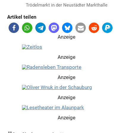
Trödelmarkt in der Neustädter Markthalle
Artikel teilen
Anzeige
Anzeige
Anzeige
Anzeige
Anzeige