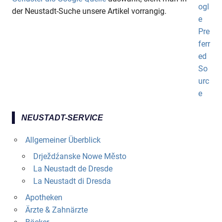
der Neustadt-Suche unsere Artikel vorrangig.
NEUSTADT-SERVICE
Allgemeiner Überblick
Drježdźanske Nowe Město
La Neustadt de Dresde
La Neustadt di Dresda
Apotheken
Ärzte & Zahnärzte