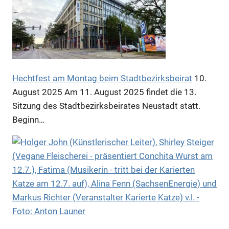
Anzeige
Hechtfest am Montag beim Stadtbezirksbeirat
10.
Anzeige
August 2025
Am 11. August 2025 findet die 13.
Sitzung des Stadtbezirksbeirates Neustadt statt.
Beginn…