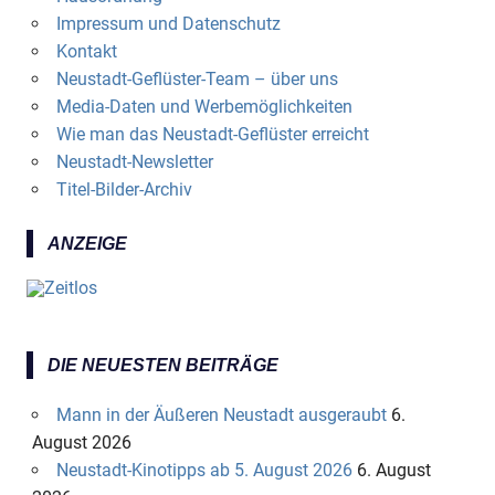
Impressum und Datenschutz
Kontakt
Neustadt-Geflüster-Team – über uns
Media-Daten und Werbemöglichkeiten
Wie man das Neustadt-Geflüster erreicht
Neustadt-Newsletter
Titel-Bilder-Archiv
ANZEIGE
DIE NEUESTEN BEITRÄGE
Mann in der Äußeren Neustadt ausgeraubt
6.
August 2026
Neustadt-Kinotipps ab 5. August 2026
6. August