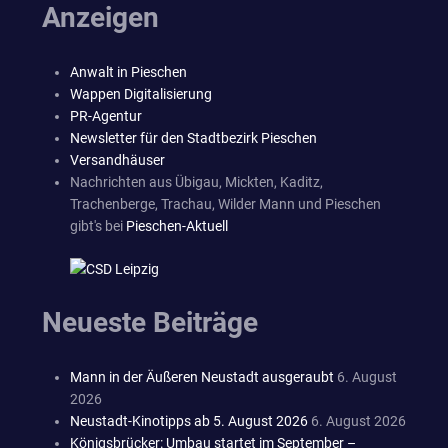
Anzeigen
Anwalt in Pieschen
Wappen Digitalisierung
PR-Agentur
Newsletter für den Stadtbezirk Pieschen
Versandhäuser
Nachrichten aus Übigau, Mickten, Kaditz,
Trachenberge, Trachau, Wilder Mann und Pieschen
gibt's bei
Pieschen-Aktuell
Neueste Beiträge
Mann in der Äußeren Neustadt ausgeraubt
6. August
2026
Neustadt-Kinotipps ab 5. August 2026
6. August 2026
Königsbrücker: Umbau startet im September –