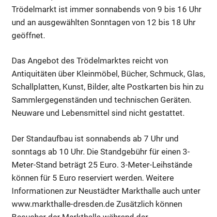
Trödelmarkt ist immer sonnabends von 9 bis 16 Uhr
und an ausgewählten Sonntagen von 12 bis 18 Uhr
geöffnet.
Das Angebot des Trödelmarktes reicht von
Antiquitäten über Kleinmöbel, Bücher, Schmuck, Glas,
Schallplatten, Kunst, Bilder, alte Postkarten bis hin zu
Sammlergegenständen und technischen Geräten.
Neuware und Lebensmittel sind nicht gestattet.
Der Standaufbau ist sonnabends ab 7 Uhr und
sonntags ab 10 Uhr. Die Standgebühr für einen 3-
Meter-Stand beträgt 25 Euro. 3-Meter-Leihstände
können für 5 Euro reserviert werden. Weitere
Informationen zur Neustädter Markthalle auch unter
www.markthalle-dresden.de Zusätzlich können
Besucher der Markthalle während der