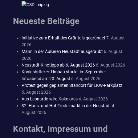
Neueste Beiträge
Initiative zum Erhalt des Grüntals gegründet
7. August
2026
Mann in der Äußeren Neustadt ausgeraubt
6. August
2026
Neustadt-Kinotipps ab 6. August 2026
6. August 2026
Königsbrücker: Umbau startet im September –
Infoabend am 20. August
6. August 2026
Protest gegen geplanten Standort für LKW-Parkplatz
5. August 2026
Aus Leonardo wird Kokolores
4. August 2026
32. Haus- und Hof-Trödelmarkt in der Neustadt
4.
August 2026
Kontakt, Impressum und