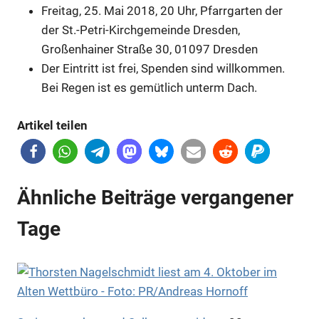
Freitag, 25. Mai 2018, 20 Uhr, Pfarrgarten der
der St.-Petri-Kirchgemeinde Dresden,
Großenhainer Straße 30, 01097 Dresden
Der Eintritt ist frei, Spenden sind willkommen.
Bei Regen ist es gemütlich unterm Dach.
Artikel teilen
Ähnliche Beiträge vergangener
Tage