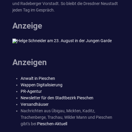
und Radeberger Vorstadt. So bleibt die Dresdner Neustadt
jeden Tag im Gespräch.
Anzeige
Anzeigen
Anwalt in Pieschen
Wappen Digitalisierung
PR-Agentur
Newsletter für den Stadtbezirk Pieschen
Versandhäuser
Nachrichten aus Übigau, Mickten, Kaditz,
Trachenberge, Trachau, Wilder Mann und Pieschen
gibt's bei
Pieschen-Aktuell