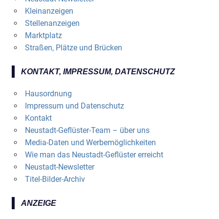
Kleinanzeigen
Stellenanzeigen
Marktplatz
Straßen, Plätze und Brücken
KONTAKT, IMPRESSUM, DATENSCHUTZ
Hausordnung
Impressum und Datenschutz
Kontakt
Neustadt-Geflüster-Team – über uns
Media-Daten und Werbemöglichkeiten
Wie man das Neustadt-Geflüster erreicht
Neustadt-Newsletter
Titel-Bilder-Archiv
ANZEIGE