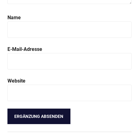
Name
E-Mail-Adresse
Website