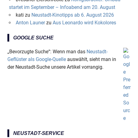
startet im September – Infoabend am 20. August
kati
zu
Neustadt-Kinotipps ab 6. August 2026
Anton Launer
zu
Aus Leonardo wird Kokolores
GOOGLE SUCHE
„Bevorzugte Suche“: Wenn man das
Neustadt-
Geflüster als Google-Quelle
auswählt, sieht man in
der Neustadt-Suche unsere Artikel vorrangig.
NEUSTADT-SERVICE