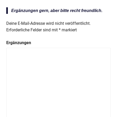
Ergänzungen gern, aber bitte recht freundlich.
Deine E-Mail-Adresse wird nicht veröffentlicht.
Erforderliche Felder sind mit
*
markiert
Ergänzungen