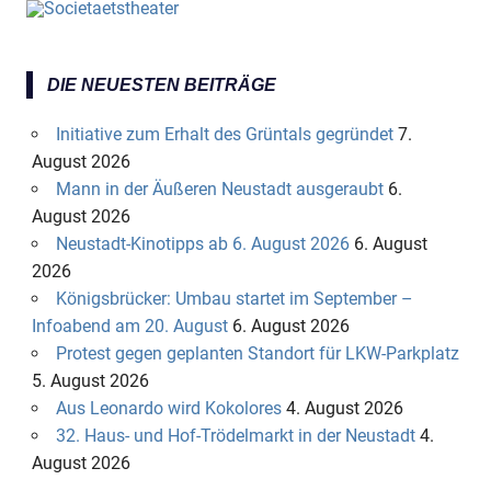
DIE NEUESTEN BEITRÄGE
Initiative zum Erhalt des Grüntals gegründet
7.
August 2026
Mann in der Äußeren Neustadt ausgeraubt
6.
August 2026
Neustadt-Kinotipps ab 6. August 2026
6. August
2026
Königsbrücker: Umbau startet im September –
Infoabend am 20. August
6. August 2026
Protest gegen geplanten Standort für LKW-Parkplatz
5. August 2026
Aus Leonardo wird Kokolores
4. August 2026
32. Haus- und Hof-Trödelmarkt in der Neustadt
4.
August 2026