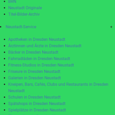
BRN
Neustadt Originale
Titel-Bilder-Archiv
Neustadt-Service
+
Apotheken in Dresden Neustadt
Ärztinnen und Ärzte in Dresden Neustadt
Bäcker in Dresden Neustadt
Fahrradläden in Dresden Neustadt
Fitness-Studios in Dresden Neustadt
Friseure in Dresden Neustadt
Galerien in Dresden Neustadt
Kneipen, Bars, Cafés, Clubs und Restaurants in Dresden
Neustadt
Schulen in Dresden Neustadt
Spätshops in Dresden Neustadt
Spielplätze in Dresden Neustadt