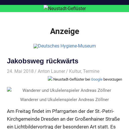
Anzeige
Jakobsweg rückwärts
24. Mai 2018
Anton Launer
Kultur
,
Termine
Neustadt-Geflüster bei
Google
bevorzugen
Wanderer und Ukulelenspieler Andreas Zöllner
Am Freitag findet im Pfarrgarten der der St.-Petri-
Kirchgemeinde Dresden an der Großenhainer Straße
ein Lichtbildervortrag der besonderen Art statt. Es