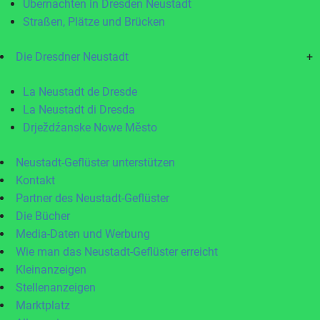
Übernachten in Dresden Neustadt
Straßen, Plätze und Brücken
Die Dresdner Neustadt
+
La Neustadt de Dresde
La Neustadt di Dresda
Drježdźanske Nowe Město
Neustadt-Geflüster unterstützen
Kontakt
Partner des Neustadt-Geflüster
Die Bücher
Media-Daten und Werbung
Wie man das Neustadt-Geflüster erreicht
Kleinanzeigen
Stellenanzeigen
Marktplatz