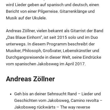
wird Lieder geben auf spanisch und deutsch, einen
Bericht von einer Pilgerreise. Gitarrenklänge und
Musik auf der Ukulele.
Andreas Zöllner, vielen bekannt als Gitarrist der Band
„Das Blaue Einhorn“, ist seit 2015 solo und im Duo
unterwegs. In diesem Programm beschreibt der
Musiker, Philosoph, Großvater, Lebenskünstler und
Durchgangsreisende in dieser Welt, seine Eindrücke
vom spanischen Jakobsweg im April 2017.
Andreas Zöllner
Geh bis an deiner Sehnsucht Rand – Lieder und
Geschichten vom Jakobsweg, Camino revolta –
Jakobsweg rückwärts – The way reverse