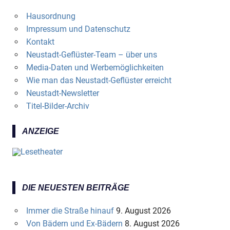
Hausordnung
Impressum und Datenschutz
Kontakt
Neustadt-Geflüster-Team – über uns
Media-Daten und Werbemöglichkeiten
Wie man das Neustadt-Geflüster erreicht
Neustadt-Newsletter
Titel-Bilder-Archiv
ANZEIGE
DIE NEUESTEN BEITRÄGE
Immer die Straße hinauf
9. August 2026
Von Bädern und Ex-Bädern
8. August 2026