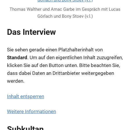
Thomas Walther und Amac Garbe im Gespräch mit Lucas
Görlach und Bony Stoev (v.l.)
Das Interview
Sie sehen gerade einen Platzhalterinhalt von
Standard
. Um auf den eigentlichen Inhalt zuzugreifen,
klicken Sie auf den Button unten. Bitte beachten Sie,
dass dabei Daten an Drittanbieter weitergegeben
werden.
Inhalt entsperren
Weitere Informationen
Subkultan