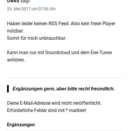
UweS
sagt:
23. Mai 2017 um 07:56 Uhr
Haben leider keinen RSS Feed. Also kein freier Player
nutzbar.
Somit für mich unbrauchbar.
Anzeige
Kann man nur mit Soundcloud und dem Eier-Tunes
anhören.
Anzeige
Ergänzungen gern, aber bitte recht freundlich.
Deine E-Mail-Adresse wird nicht veröffentlicht.
Erforderliche Felder sind mit
*
markiert
Ergänzungen