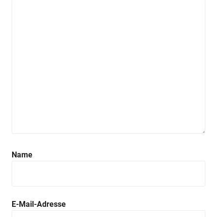
Name
E-Mail-Adresse