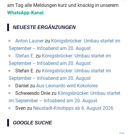
am Tag alle Meldungen kurz und knackig in unserem
WhatsApp-Kanal
.
NEUESTE ERGÄNZUNGEN
Anton Launer
zu
Königsbrücker: Umbau startet im
September – Infoabend am 20. August
Stefan E.
zu
Königsbrücker: Umbau startet im
September – Infoabend am 20. August
Stefan E.
zu
Königsbrücker: Umbau startet im
September – Infoabend am 20. August
Daniel
zu
Aus Leonardo wird Kokolores
Schweesdo Onie
zu
Königsbrücker: Umbau startet
im September – Infoabend am 20. August
Sven
zu
Neustadt-Kinotipps ab 6. August 2026
GOOGLE SUCHE