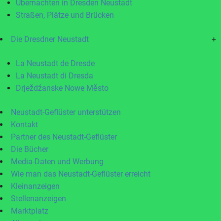
Übernachten in Dresden Neustadt
Straßen, Plätze und Brücken
Die Dresdner Neustadt
+
La Neustadt de Dresde
La Neustadt di Dresda
Drježdźanske Nowe Město
Neustadt-Geflüster unterstützen
Kontakt
Partner des Neustadt-Geflüster
Die Bücher
Media-Daten und Werbung
Wie man das Neustadt-Geflüster erreicht
Kleinanzeigen
Stellenanzeigen
Marktplatz