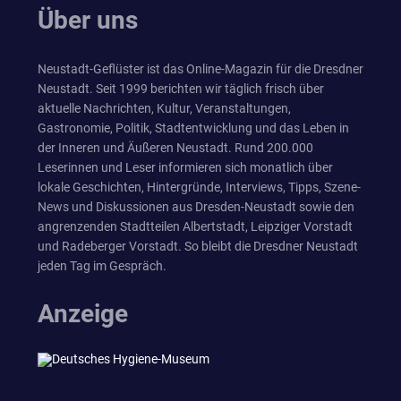
Über uns
Neustadt-Geflüster ist das Online-Magazin für die Dresdner
Neustadt. Seit 1999 berichten wir täglich frisch über
aktuelle Nachrichten, Kultur, Veranstaltungen,
Gastronomie, Politik, Stadtentwicklung und das Leben in
der Inneren und Äußeren Neustadt. Rund 200.000
Leserinnen und Leser informieren sich monatlich über
lokale Geschichten, Hintergründe, Interviews, Tipps, Szene-
News und Diskussionen aus Dresden-Neustadt sowie den
angrenzenden Stadtteilen Albertstadt, Leipziger Vorstadt
und Radeberger Vorstadt. So bleibt die Dresdner Neustadt
jeden Tag im Gespräch.
Anzeige