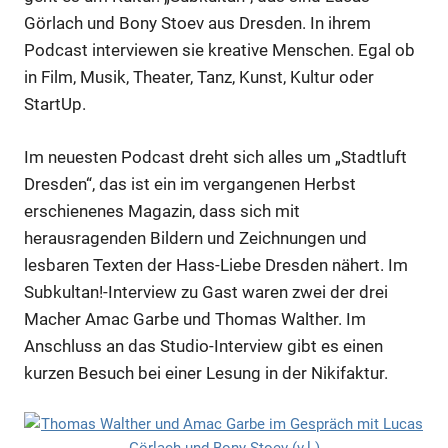
Görlach und Bony Stoev aus Dresden. In ihrem
Podcast interviewen sie kreative Menschen. Egal ob
in Film, Musik, Theater, Tanz, Kunst, Kultur oder
StartUp.
Im neuesten Podcast dreht sich alles um „Stadtluft
Dresden“, das ist ein im vergangenen Herbst
erschienenes Magazin, dass sich mit
herausragenden Bildern und Zeichnungen und
lesbaren Texten der Hass-Liebe Dresden nähert. Im
Subkultan!-Interview zu Gast waren zwei der drei
Macher Amac Garbe und Thomas Walther. Im
Anschluss an das Studio-Interview gibt es einen
kurzen Besuch bei einer Lesung in der Nikifaktur.