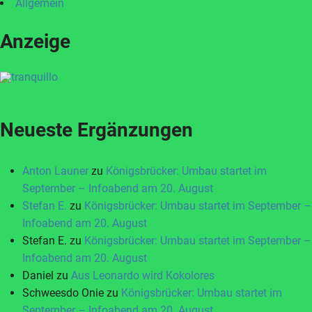
Allgemein
Anzeige
Neueste Ergänzungen
Anton Launer
zu
Königsbrücker: Umbau startet im
September – Infoabend am 20. August
Stefan E.
zu
Königsbrücker: Umbau startet im September –
Infoabend am 20. August
Stefan E.
zu
Königsbrücker: Umbau startet im September –
Infoabend am 20. August
Daniel
zu
Aus Leonardo wird Kokolores
Schweesdo Onie
zu
Königsbrücker: Umbau startet im
September – Infoabend am 20. August