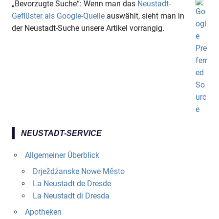
„Bevorzugte Suche“: Wenn man das
Neustadt-
Geflüster als Google-Quelle
auswählt, sieht man in
der Neustadt-Suche unsere Artikel vorrangig.
NEUSTADT-SERVICE
Allgemeiner Überblick
Drježdźanske Nowe Město
La Neustadt de Dresde
La Neustadt di Dresda
Apotheken