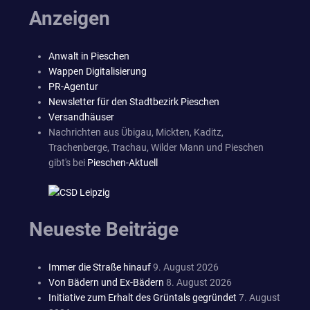
Anzeigen
Anwalt in Pieschen
Wappen Digitalisierung
PR-Agentur
Newsletter für den Stadtbezirk Pieschen
Versandhäuser
Nachrichten aus Übigau, Mickten, Kaditz,
Trachenberge, Trachau, Wilder Mann und Pieschen
gibt's bei
Pieschen-Aktuell
Neueste Beiträge
Immer die Straße hinauf
9. August 2026
Von Bädern und Ex-Bädern
8. August 2026
Initiative zum Erhalt des Grüntals gegründet
7. August