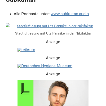
Alle Podcasts unter:
www.subkultan.audio
Stadtluftlesung mit Utz Pannike in der Nikifaktur
Anzeige
Anzeige
Anzeige