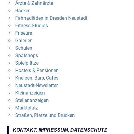
Ärzte & Zahnärzte
Bäcker
Fahrradläden in Dresden Neustadt
Fitness-Studios
Friseure
Galerien
Schulen
Spätshops
Spielplätze
Hostels & Pensionen
Kneipen, Bars, Cafés
Neustadt-Newsletter
Kleinanzeigen
Stellenanzeigen
Marktplatz
Straßen, Plätze und Brücken
KONTAKT, IMPRESSUM, DATENSCHUTZ