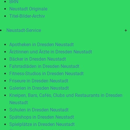
BRN
Neustadt Originale
Titel-Bilder-Archiv
Neustadt-Service
+
Apotheken in Dresden Neustadt
Ärztinnen und Ärzte in Dresden Neustadt
Bäcker in Dresden Neustadt
Fahrradläden in Dresden Neustadt
Fitness-Studios in Dresden Neustadt
Friseure in Dresden Neustadt
Galerien in Dresden Neustadt
Kneipen, Bars, Cafés, Clubs und Restaurants in Dresden
Neustadt
Schulen in Dresden Neustadt
Spätshops in Dresden Neustadt
Spielplätze in Dresden Neustadt