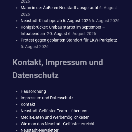
2026
Mann in der Äußeren Neustadt ausgeraubt
6. August
2026
Neustadt-Kinotipps ab 6. August 2026
6. August 2026
Königsbrücker: Umbau startet im September –
Infoabend am 20. August
6. August 2026
Protest gegen geplanten Standort für LKW-Parkplatz
5. August 2026
Kontakt, Impressum und
Datenschutz
Hausordnung
Impressum und Datenschutz
Kontakt
Neustadt-Geflüster-Team – über uns
Media-Daten und Werbemöglichkeiten
Wie man das Neustadt-Geflüster erreicht
Neustadt-Newsletter