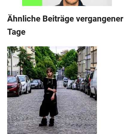
Ähnliche Beiträge vergangener
Tage
Anzeige
Anzeige