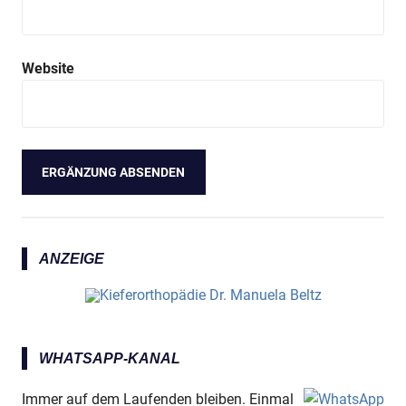
Website
ANZEIGE
WHATSAPP-KANAL
Immer auf dem Laufenden bleiben. Einmal