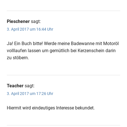
Pieschener
sagt:
3. April 2017 um 16:44 Uhr
Ja! Ein Buch bitte! Werde meine Badewanne mit Motoröl
volllaufen lassen um gemütlich bei Kerzenschein darin
zu stöbern.
Teacher
sagt:
3. April 2017 um 17:26 Uhr
Hiermit wird eindeutiges Interesse bekundet.