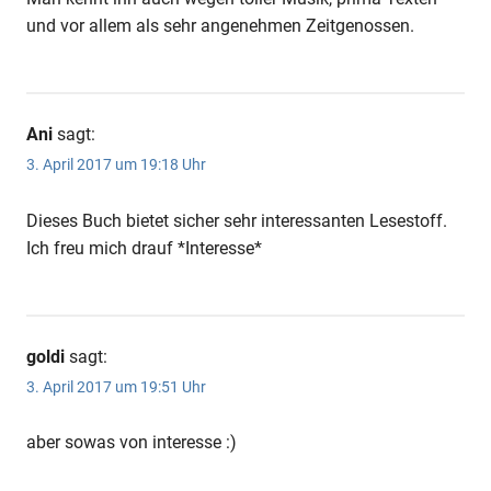
und vor allem als sehr angenehmen Zeitgenossen.
Ani
sagt:
3. April 2017 um 19:18 Uhr
Dieses Buch bietet sicher sehr interessanten Lesestoff.
Ich freu mich drauf *Interesse*
goldi
sagt:
3. April 2017 um 19:51 Uhr
aber sowas von interesse :)