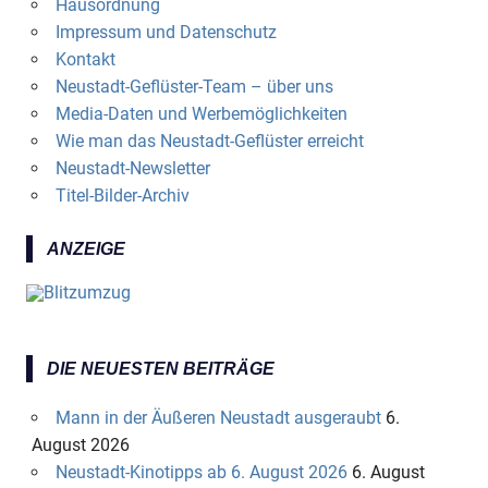
Hausordnung
Impressum und Datenschutz
Kontakt
Neustadt-Geflüster-Team – über uns
Media-Daten und Werbemöglichkeiten
Wie man das Neustadt-Geflüster erreicht
Neustadt-Newsletter
Titel-Bilder-Archiv
ANZEIGE
DIE NEUESTEN BEITRÄGE
Mann in der Äußeren Neustadt ausgeraubt
6.
August 2026
Neustadt-Kinotipps ab 6. August 2026
6. August