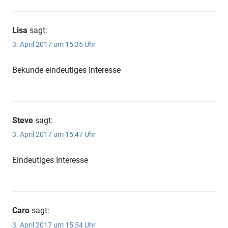
Lisa
sagt:
3. April 2017 um 15:35 Uhr
Bekunde eindeutiges Interesse
Steve
sagt:
3. April 2017 um 15:47 Uhr
Eindeutiges Interesse
Caro
sagt:
3. April 2017 um 15:54 Uhr