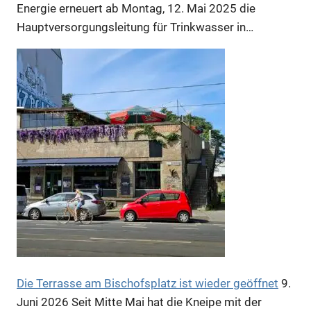
Energie erneuert ab Montag, 12. Mai 2025 die
Hauptversorgungsleitung für Trinkwasser in…
Anzeige
Die Terrasse am Bischofsplatz ist wieder geöffnet
9.
Juni 2026
Seit Mitte Mai hat die Kneipe mit der