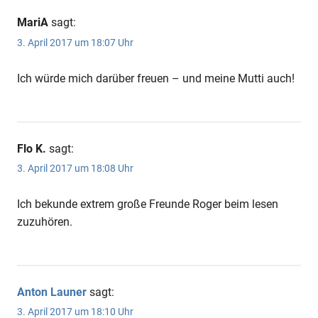
MariA
sagt:
3. April 2017 um 18:07 Uhr
Ich würde mich darüber freuen – und meine Mutti auch!
Flo K.
sagt:
3. April 2017 um 18:08 Uhr
Ich bekunde extrem große Freunde Roger beim lesen
zuzuhören.
Anton Launer
sagt:
3. April 2017 um 18:10 Uhr