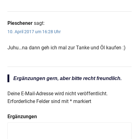
Pieschener
sagt:
10. April 2017 um 16:28 Uhr
Juhu…na dann geh ich mal zur Tanke und Öl kaufen :)
Ergänzungen gern, aber bitte recht freundlich.
Deine E-Mail-Adresse wird nicht veröffentlicht.
Erforderliche Felder sind mit
*
markiert
Ergänzungen