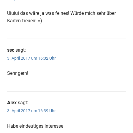
Uiuiui das wäre ja was feines! Würde mich sehr über
Karten freuen! =)
ssc
sagt:
3. April 2017 um 16:02 Uhr
Sehr gern!
Alex
sagt:
3. April 2017 um 16:39 Uhr
Habe eindeutiges Interesse