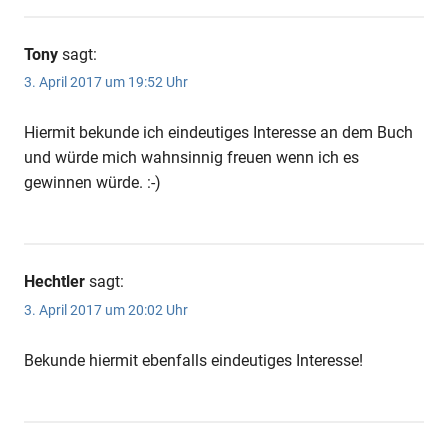
Tony
sagt:
3. April 2017 um 19:52 Uhr
Hiermit bekunde ich eindeutiges Interesse an dem Buch
und würde mich wahnsinnig freuen wenn ich es
gewinnen würde. :-)
Hechtler
sagt:
3. April 2017 um 20:02 Uhr
Bekunde hiermit ebenfalls eindeutiges Interesse!