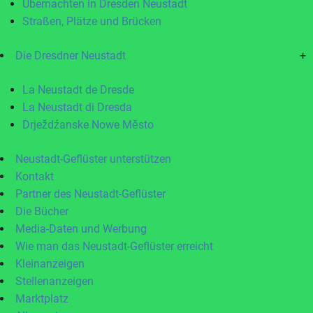
Übernachten in Dresden Neustadt
Straßen, Plätze und Brücken
Die Dresdner Neustadt
+
La Neustadt de Dresde
La Neustadt di Dresda
Drježdźanske Nowe Město
Neustadt-Geflüster unterstützen
Kontakt
Partner des Neustadt-Geflüster
Die Bücher
Media-Daten und Werbung
Wie man das Neustadt-Geflüster erreicht
Kleinanzeigen
Stellenanzeigen
Marktplatz