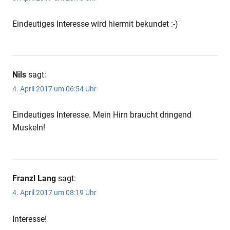
Eindeutiges Interesse wird hiermit bekundet :-)
Nils
sagt:
4. April 2017 um 06:54 Uhr
Eindeutiges Interesse. Mein Hirn braucht dringend
Muskeln!
Franzl Lang
sagt:
4. April 2017 um 08:19 Uhr
Interesse!