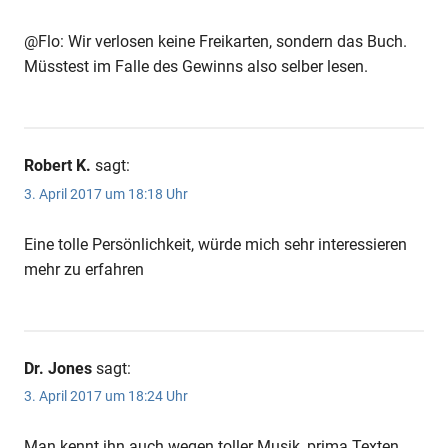
@Flo: Wir verlosen keine Freikarten, sondern das Buch.
Müsstest im Falle des Gewinns also selber lesen.
Robert K.
sagt:
3. April 2017 um 18:18 Uhr
Eine tolle Persönlichkeit, würde mich sehr interessieren
mehr zu erfahren
Dr. Jones
sagt:
3. April 2017 um 18:24 Uhr
Man kennt ihn auch wegen toller Musik, prima Texten