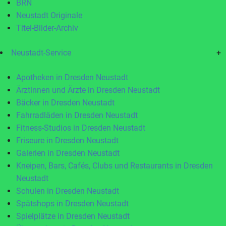
BRN
Neustadt Originale
Titel-Bilder-Archiv
Neustadt-Service
+
Apotheken in Dresden Neustadt
Ärztinnen und Ärzte in Dresden Neustadt
Bäcker in Dresden Neustadt
Fahrradläden in Dresden Neustadt
Fitness-Studios in Dresden Neustadt
Friseure in Dresden Neustadt
Galerien in Dresden Neustadt
Kneipen, Bars, Cafés, Clubs und Restaurants in Dresden
Neustadt
Schulen in Dresden Neustadt
Spätshops in Dresden Neustadt
Spielplätze in Dresden Neustadt