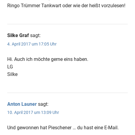
Ringo Trümmer Tankwart oder wie der heißt vorzulesen!
Silke Graf
sagt:
4. April 2017 um 17:05 Uhr
Hi. Auch ich möchte gerne eins haben.
LG
Silke
Anton Launer
sagt:
10. April 2017 um 13:09 Uhr
Und gewonnen hat Pieschener … du hast eine E-Mail.