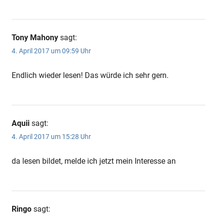
Tony Mahony
sagt:
4. April 2017 um 09:59 Uhr
Endlich wieder lesen! Das würde ich sehr gern.
Aquii
sagt:
4. April 2017 um 15:28 Uhr
da lesen bildet, melde ich jetzt mein Interesse an
Ringo
sagt: