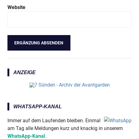
Website
ANZEIGE
WHATSAPP-KANAL
Immer auf dem Laufenden bleiben. Einmal
am Tag alle Meldungen kurz und knackig in unserem
WhatsApp-Kanal
.