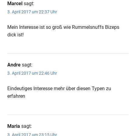
Marcel
sagt:
3. April 2017 um 22:37 Uhr
Mein Interesse ist so groß wie Rummelsnuffs Bizeps
dick ist!
Andre
sagt:
3. April 2017 um 22:46 Uhr
Eindeutiges Interesse mehr über diesen Typen zu
erfahren
Maria
sagt:
3. April 2017 um 23:15 Uhr