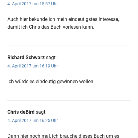
4. April 2017 um 15:57 Uhr
Auch hier bekunde ich mein eindeutigstes Interesse,
damit ich Chris das Buch vorlesen kann.
Richard Schwarz
sagt:
4. April 2017 um 16:19 Uhr
Ich würde es eindeutig gewinnen wollen
Chris deBird
sagt:
4. April 2017 um 16:25 Uhr
Dann hier noch mal, ich brauche dieses Buch um es