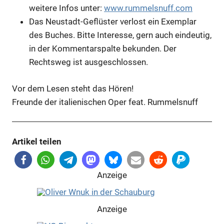
weitere Infos unter:
www.rummelsnuff.com
Das Neustadt-Geflüster verlost ein Exemplar
des Buches. Bitte Interesse, gern auch eindeutig,
in der Kommentarspalte bekunden. Der
Rechtsweg ist ausgeschlossen.
Vor dem Lesen steht das Hören!
Freunde der italienischen Oper feat. Rummelsnuff
Artikel teilen
Anzeige
Anzeige