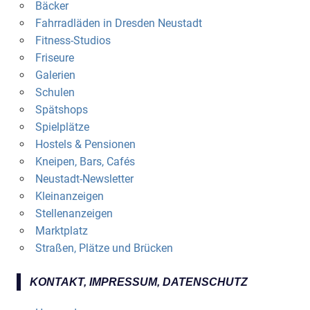
Bäcker
Fahrradläden in Dresden Neustadt
Fitness-Studios
Friseure
Galerien
Schulen
Spätshops
Spielplätze
Hostels & Pensionen
Kneipen, Bars, Cafés
Neustadt-Newsletter
Kleinanzeigen
Stellenanzeigen
Marktplatz
Straßen, Plätze und Brücken
KONTAKT, IMPRESSUM, DATENSCHUTZ