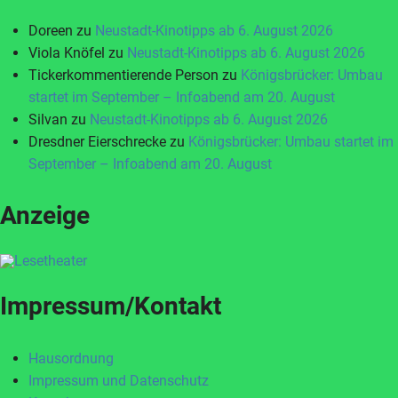
Doreen
zu
Neustadt-Kinotipps ab 6. August 2026
Viola Knöfel
zu
Neustadt-Kinotipps ab 6. August 2026
Tickerkommentierende Person
zu
Königsbrücker: Umbau
startet im September – Infoabend am 20. August
Silvan
zu
Neustadt-Kinotipps ab 6. August 2026
Dresdner Eierschrecke
zu
Königsbrücker: Umbau startet im
September – Infoabend am 20. August
Anzeige
Impressum/Kontakt
Hausordnung
Impressum und Datenschutz