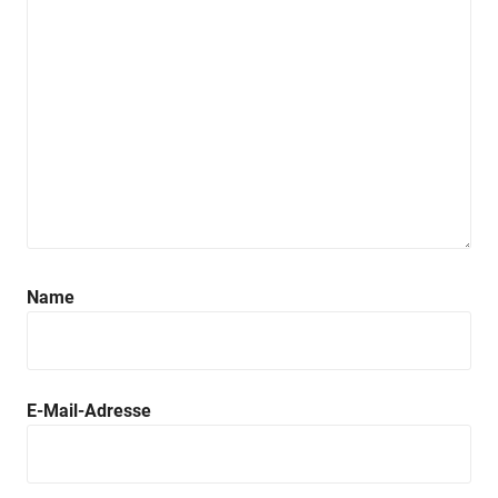
Name
E-Mail-Adresse