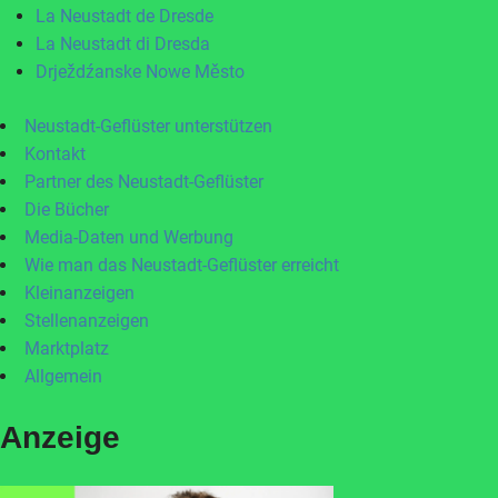
La Neustadt de Dresde
La Neustadt di Dresda
Drježdźanske Nowe Město
Neustadt-Geflüster unterstützen
Kontakt
Partner des Neustadt-Geflüster
Die Bücher
Media-Daten und Werbung
Wie man das Neustadt-Geflüster erreicht
Kleinanzeigen
Stellenanzeigen
Marktplatz
Allgemein
Anzeige