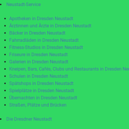
Neustadt-Service
Apotheken in Dresden Neustadt
Ärztinnen und Ärzte in Dresden Neustadt
Bäcker in Dresden Neustadt
Fahrradläden in Dresden Neustadt
Fitness-Studios in Dresden Neustadt
Friseure in Dresden Neustadt
Galerien in Dresden Neustadt
Kneipen, Bars, Cafés, Clubs und Restaurants in Dresden Ne
Schulen in Dresden Neustadt
Spätshops in Dresden Neustadt
Spielplätze in Dresden Neustadt
Übernachten in Dresden Neustadt
Straßen, Plätze und Brücken
Die Dresdner Neustadt