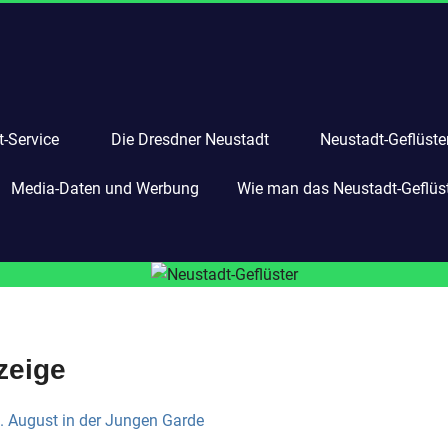
-Service
Die Dresdner Neustadt
Neustadt-Geflüste
Media-Daten und Werbung
Wie man das Neustadt-Geflüste
zeige