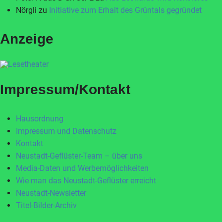
Nörgli
zu
Initiative zum Erhalt des Grüntals gegründet
Anzeige
Impressum/Kontakt
Hausordnung
Impressum und Datenschutz
Kontakt
Neustadt-Geflüster-Team – über uns
Media-Daten und Werbemöglichkeiten
Wie man das Neustadt-Geflüster erreicht
Neustadt-Newsletter
Titel-Bilder-Archiv