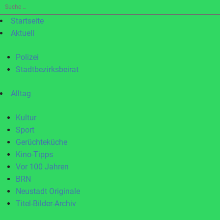
Suche
nach:
Startseite
Aktuell
Polizei
Stadtbezirksbeirat
Alltag
Kultur
Sport
Gerüchteküche
Kino-Tipps
Vor 100 Jahren
BRN
Neustadt Originale
Titel-Bilder-Archiv