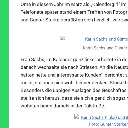
Oma in diesem Jahr im März als „Kalendergirl“ im
Telefonate später stand einem Treffen von Fotog
und Günter Starke begrüßten sich herzlich, wie zw
Karin Sachs und Günter
Frau Sachs, im Kalender ganz links, arbeitete in
danach wechselte sie nach Striesen. An die Neust
hatten nette und interessante Kunden“, berichtet s
meint, soll man sich wohl besser denken. Starke be
Besonders die üppigen Auslagen des Geschäftes 
stellte sich heraus, dass sie sich eigentlich soga
wohnten beide damals in der Talstraße.