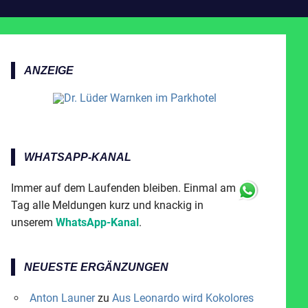
ANZEIGE
WHATSAPP-KANAL
Immer auf dem Laufenden bleiben. Einmal am
Tag alle Meldungen kurz und knackig in
unserem
WhatsApp-Kanal
.
NEUESTE ERGÄNZUNGEN
Anton Launer
zu
Aus Leonardo wird Kokolores