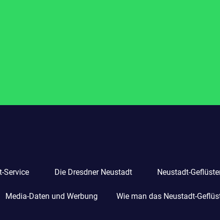
-Service
Die Dresdner Neustadt
Neustadt-Geflüste
Media-Daten und Werbung
Wie man das Neustadt-Geflüste