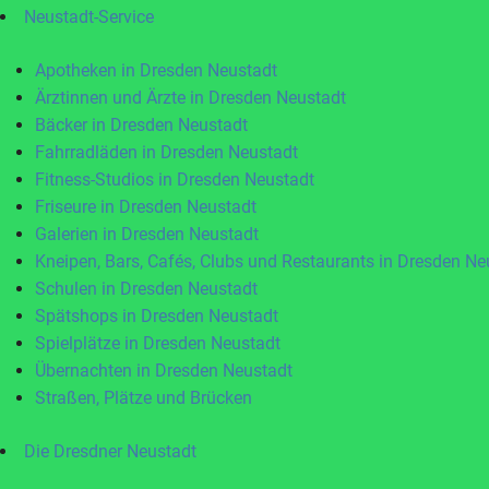
Neustadt-Service
Apotheken in Dresden Neustadt
Ärztinnen und Ärzte in Dresden Neustadt
Bäcker in Dresden Neustadt
Fahrradläden in Dresden Neustadt
Fitness-Studios in Dresden Neustadt
Friseure in Dresden Neustadt
Galerien in Dresden Neustadt
Kneipen, Bars, Cafés, Clubs und Restaurants in Dresden Ne
Schulen in Dresden Neustadt
Spätshops in Dresden Neustadt
Spielplätze in Dresden Neustadt
Übernachten in Dresden Neustadt
Straßen, Plätze und Brücken
Die Dresdner Neustadt