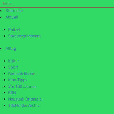
Suche
nach:
Startseite
Aktuell
Polizei
Stadtbezirksbeirat
Alltag
Kultur
Sport
Gerüchteküche
Kino-Tipps
Vor 100 Jahren
BRN
Neustadt Originale
Titel-Bilder-Archiv