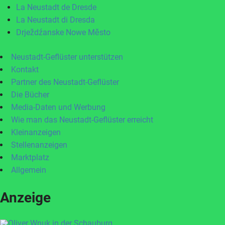
La Neustadt de Dresde
La Neustadt di Dresda
Drježdźanske Nowe Město
Neustadt-Geflüster unterstützen
Kontakt
Partner des Neustadt-Geflüster
Die Bücher
Media-Daten und Werbung
Wie man das Neustadt-Geflüster erreicht
Kleinanzeigen
Stellenanzeigen
Marktplatz
Allgemein
Anzeige