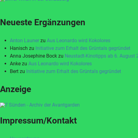
Neueste Ergänzungen
Anton Launer
zu
Aus Leonardo wird Kokolores
Hanisch
zu
Initiative zum Erhalt des Grüntals gegründet
Anna Josephine Bock
zu
Neustadt-Kinotipps ab 6. August
Anke
zu
Aus Leonardo wird Kokolores
Bert
zu
Initiative zum Erhalt des Grüntals gegründet
Anzeige
Impressum/Kontakt