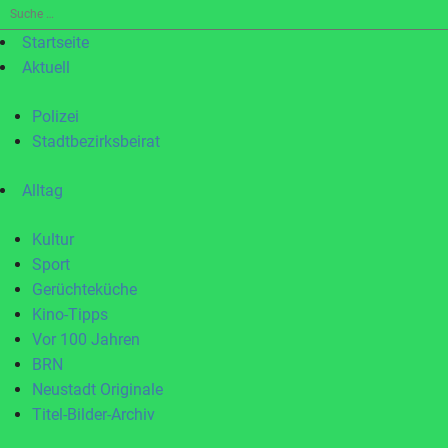
Suche
nach:
Startseite
Aktuell
Polizei
Stadtbezirksbeirat
Alltag
Kultur
Sport
Gerüchteküche
Kino-Tipps
Vor 100 Jahren
BRN
Neustadt Originale
Titel-Bilder-Archiv