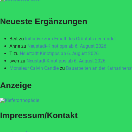
Neueste Ergänzungen
Bert
zu
Initiative zum Erhalt des Grüntals gegründet
Anne
zu
Neustadt-Kinotipps ab 6. August 2026
T
zu
Neustadt-Kinotipps ab 6. August 2026
sven
zu
Neustadt-Kinotipps ab 6. August 2026
Monsieur Calvin Candie
zu
Bauarbeiten an der Katharinen
Anzeige
Impressum/Kontakt