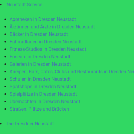
Neustadt-Service
Apotheken in Dresden Neustadt
Ärztinnen und Ärzte in Dresden Neustadt
Bäcker in Dresden Neustadt
Fahrradläden in Dresden Neustadt
Fitness-Studios in Dresden Neustadt
Friseure in Dresden Neustadt
Galerien in Dresden Neustadt
Kneipen, Bars, Cafés, Clubs und Restaurants in Dresden Ne
Schulen in Dresden Neustadt
Spätshops in Dresden Neustadt
Spielplätze in Dresden Neustadt
Übernachten in Dresden Neustadt
Straßen, Plätze und Brücken
Die Dresdner Neustadt