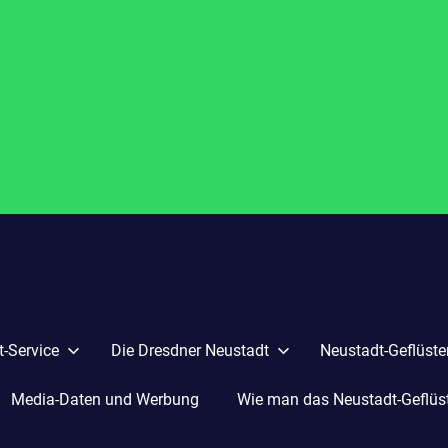
-Service
Die Dresdner Neustadt
Neustadt-Geflüste
Media-Daten und Werbung
Wie man das Neustadt-Geflüste