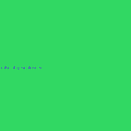
straße abgeschlossen