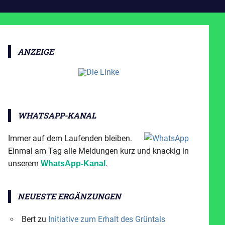
ANZEIGE
WHATSAPP-KANAL
Immer auf dem Laufenden bleiben.
Einmal am Tag alle Meldungen kurz und knackig in
unserem
.
WhatsApp-Kanal
NEUESTE ERGÄNZUNGEN
Bert
zu
Initiative zum Erhalt des Grüntals