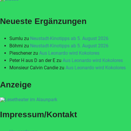
Neueste Ergänzungen
Sumlu
zu
Neustadt-Kinotipps ab 5. August 2026
Böhmi
zu
Neustadt-Kinotipps ab 5. August 2026
Pieschener
zu
Aus Leonardo wird Kokolores
Peter H aus D an der E
zu
Aus Leonardo wird Kokolores
Monsieur Calvin Candie
zu
Aus Leonardo wird Kokolores
Anzeige
Impressum/Kontakt