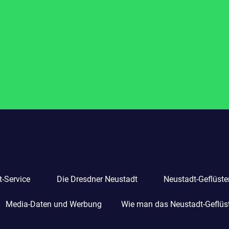
-Service
Die Dresdner Neustadt
Neustadt-Geflüste
Media-Daten und Werbung
Wie man das Neustadt-Geflüste