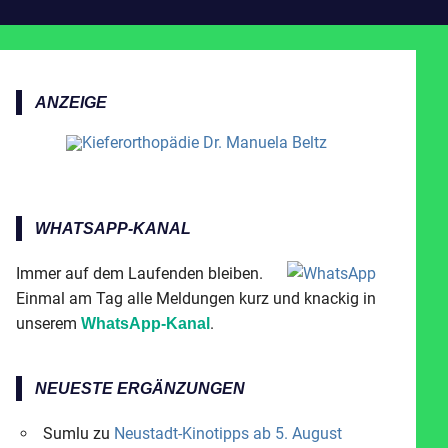
ANZEIGE
WHATSAPP-KANAL
Immer auf dem Laufenden bleiben.
Einmal am Tag alle Meldungen kurz und knackig in
unserem
.
WhatsApp-Kanal
NEUESTE ERGÄNZUNGEN
Sumlu
zu
Neustadt-Kinotipps ab 5. August