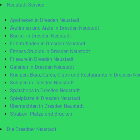
Neustadt-Service
Apotheken in Dresden Neustadt
Ärztinnen und Ärzte in Dresden Neustadt
Bäcker in Dresden Neustadt
Fahrradläden in Dresden Neustadt
Fitness-Studios in Dresden Neustadt
Friseure in Dresden Neustadt
Galerien in Dresden Neustadt
Kneipen, Bars, Cafés, Clubs und Restaurants in Dresden Ne
Schulen in Dresden Neustadt
Spätshops in Dresden Neustadt
Spielplätze in Dresden Neustadt
Übernachten in Dresden Neustadt
Straßen, Plätze und Brücken
Die Dresdner Neustadt