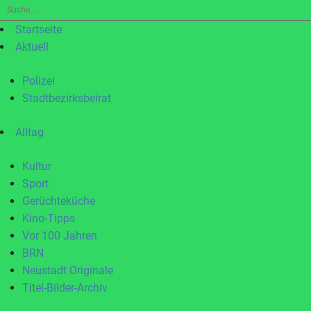
Suche
nach:
Startseite
Aktuell
Polizei
Stadtbezirksbeirat
Alltag
Kultur
Sport
Gerüchteküche
Kino-Tipps
Vor 100 Jahren
BRN
Neustadt Originale
Titel-Bilder-Archiv