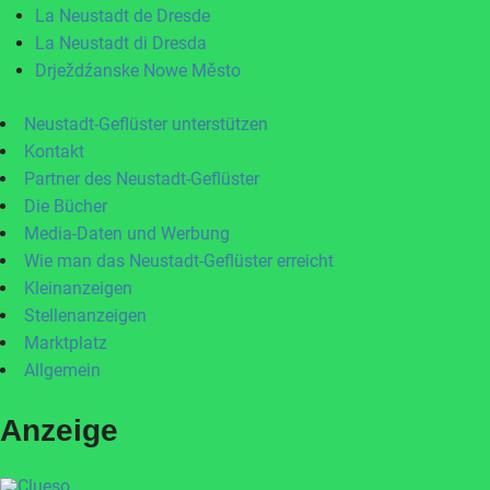
La Neustadt de Dresde
La Neustadt di Dresda
Drježdźanske Nowe Město
Neustadt-Geflüster unterstützen
Kontakt
Partner des Neustadt-Geflüster
Die Bücher
Media-Daten und Werbung
Wie man das Neustadt-Geflüster erreicht
Kleinanzeigen
Stellenanzeigen
Marktplatz
Allgemein
Anzeige