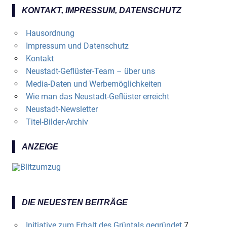
KONTAKT, IMPRESSUM, DATENSCHUTZ
Hausordnung
Impressum und Datenschutz
Kontakt
Neustadt-Geflüster-Team – über uns
Media-Daten und Werbemöglichkeiten
Wie man das Neustadt-Geflüster erreicht
Neustadt-Newsletter
Titel-Bilder-Archiv
ANZEIGE
DIE NEUESTEN BEITRÄGE
Initiative zum Erhalt des Grüntals gegründet
7.