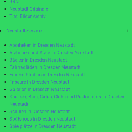
BRN
Neustadt Originale
Titel-Bilder-Archiv
Neustadt-Service
+
Apotheken in Dresden Neustadt
Ärztinnen und Ärzte in Dresden Neustadt
Bäcker in Dresden Neustadt
Fahrradläden in Dresden Neustadt
Fitness-Studios in Dresden Neustadt
Friseure in Dresden Neustadt
Galerien in Dresden Neustadt
Kneipen, Bars, Cafés, Clubs und Restaurants in Dresden
Neustadt
Schulen in Dresden Neustadt
Spätshops in Dresden Neustadt
Spielplätze in Dresden Neustadt