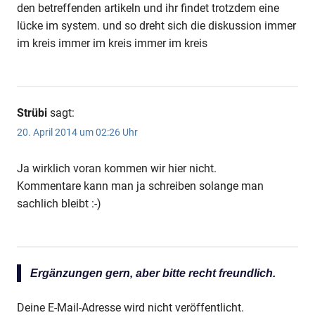
den betreffenden artikeln und ihr findet trotzdem eine
lücke im system. und so dreht sich die diskussion immer
im kreis immer im kreis immer im kreis
Strübi
sagt:
20. April 2014 um 02:26 Uhr
Ja wirklich voran kommen wir hier nicht.
Kommentare kann man ja schreiben solange man
sachlich bleibt :-)
Ergänzungen gern, aber bitte recht freundlich.
Deine E-Mail-Adresse wird nicht veröffentlicht.