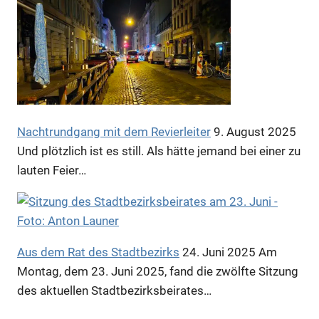
Nachtrundgang mit dem Revierleiter
9. August 2025
Und plötzlich ist es still. Als hätte jemand bei einer zu
lauten Feier…
Aus dem Rat des Stadtbezirks
24. Juni 2025
Am
Montag, dem 23. Juni 2025, fand die zwölfte Sitzung
des aktuellen Stadtbezirksbeirates…