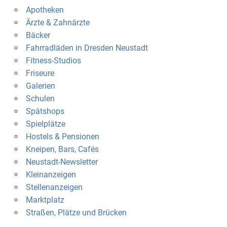
Apotheken
Ärzte & Zahnärzte
Bäcker
Fahrradläden in Dresden Neustadt
Fitness-Studios
Friseure
Galerien
Schulen
Spätshops
Spielplätze
Hostels & Pensionen
Kneipen, Bars, Cafés
Neustadt-Newsletter
Kleinanzeigen
Stellenanzeigen
Marktplatz
Straßen, Plätze und Brücken