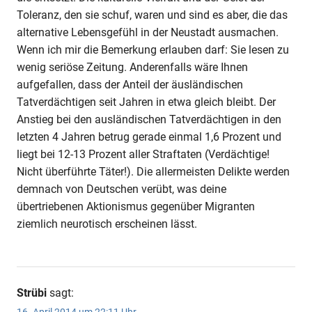
Toleranz, den sie schuf, waren und sind es aber, die das
alternative Lebensgefühl in der Neustadt ausmachen.
Wenn ich mir die Bemerkung erlauben darf: Sie lesen zu
wenig seriöse Zeitung. Anderenfalls wäre Ihnen
aufgefallen, dass der Anteil der äusländischen
Tatverdächtigen seit Jahren in etwa gleich bleibt. Der
Anstieg bei den ausländischen Tatverdächtigen in den
letzten 4 Jahren betrug gerade einmal 1,6 Prozent und
liegt bei 12-13 Prozent aller Straftaten (Verdächtige!
Nicht überführte Täter!). Die allermeisten Delikte werden
demnach von Deutschen verübt, was deine
übertriebenen Aktionismus gegenüber Migranten
ziemlich neurotisch erscheinen lässt.
Strübi
sagt: