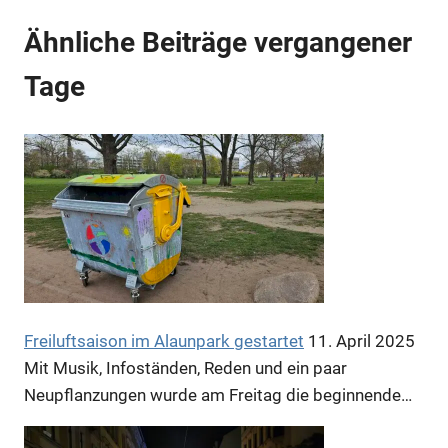
Ähnliche Beiträge vergangener
Tage
Freiluftsaison im Alaunpark gestartet
11. April 2025
Mit Musik, Infoständen, Reden und ein paar
Neupflanzungen wurde am Freitag die beginnende…