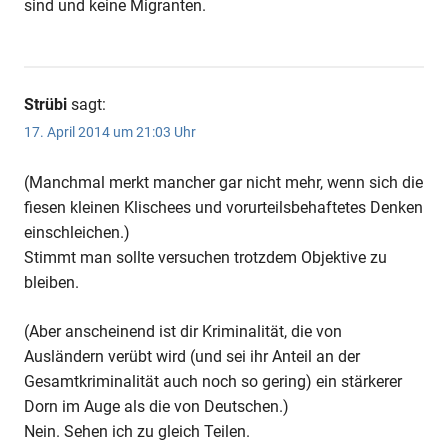
sind und keine Migranten.
Strübi
sagt:
17. April 2014 um 21:03 Uhr
(Manchmal merkt mancher gar nicht mehr, wenn sich die
fiesen kleinen Klischees und vorurteilsbehaftetes Denken
einschleichen.)
Stimmt man sollte versuchen trotzdem Objektive zu
bleiben.
(Aber anscheinend ist dir Kriminalität, die von
Ausländern verübt wird (und sei ihr Anteil an der
Gesamtkriminalität auch noch so gering) ein stärkerer
Dorn im Auge als die von Deutschen.)
Nein. Sehen ich zu gleich Teilen.