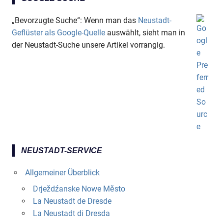
„Bevorzugte Suche“: Wenn man das
Neustadt-
Geflüster als Google-Quelle
auswählt, sieht man in
der Neustadt-Suche unsere Artikel vorrangig.
NEUSTADT-SERVICE
Allgemeiner Überblick
Drježdźanske Nowe Město
La Neustadt de Dresde
La Neustadt di Dresda