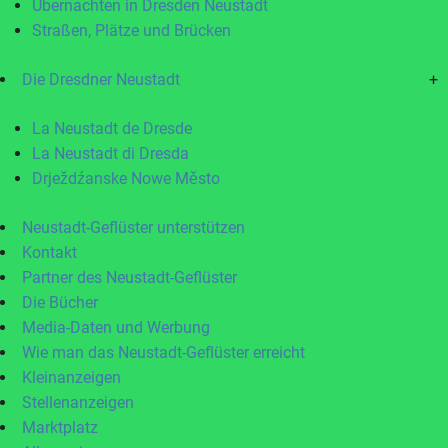
Übernachten in Dresden Neustadt
Straßen, Plätze und Brücken
Die Dresdner Neustadt
+
La Neustadt de Dresde
La Neustadt di Dresda
Drježdźanske Nowe Město
Neustadt-Geflüster unterstützen
Kontakt
Partner des Neustadt-Geflüster
Die Bücher
Media-Daten und Werbung
Wie man das Neustadt-Geflüster erreicht
Kleinanzeigen
Stellenanzeigen
Marktplatz