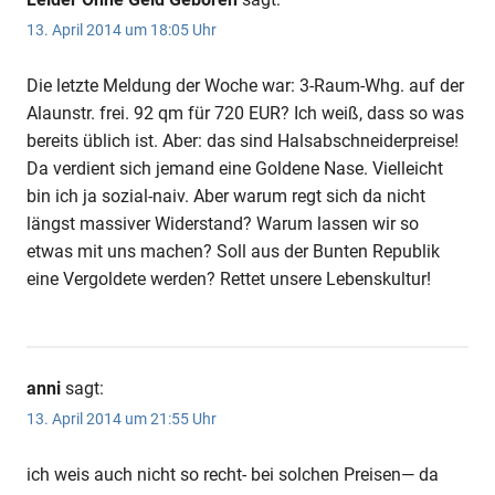
13. April 2014 um 18:05 Uhr
Die letzte Meldung der Woche war: 3-Raum-Whg. auf der
Alaunstr. frei. 92 qm für 720 EUR? Ich weiß, dass so was
bereits üblich ist. Aber: das sind Halsabschneiderpreise!
Da verdient sich jemand eine Goldene Nase. Vielleicht
bin ich ja sozial-naiv. Aber warum regt sich da nicht
längst massiver Widerstand? Warum lassen wir so
etwas mit uns machen? Soll aus der Bunten Republik
eine Vergoldete werden? Rettet unsere Lebenskultur!
anni
sagt:
13. April 2014 um 21:55 Uhr
ich weis auch nicht so recht- bei solchen Preisen— da