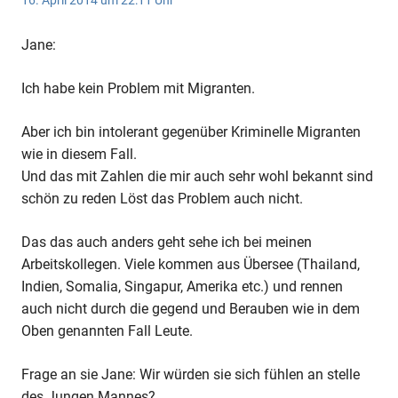
16. April 2014 um 22:11 Uhr
Jane:
Ich habe kein Problem mit Migranten.
Aber ich bin intolerant gegenüber Kriminelle Migranten
wie in diesem Fall.
Und das mit Zahlen die mir auch sehr wohl bekannt sind
schön zu reden Löst das Problem auch nicht.
Das das auch anders geht sehe ich bei meinen
Arbeitskollegen. Viele kommen aus Übersee (Thailand,
Indien, Somalia, Singapur, Amerika etc.) und rennen
auch nicht durch die gegend und Berauben wie in dem
Oben genannten Fall Leute.
Frage an sie Jane: Wir würden sie sich fühlen an stelle
des Jungen Mannes?