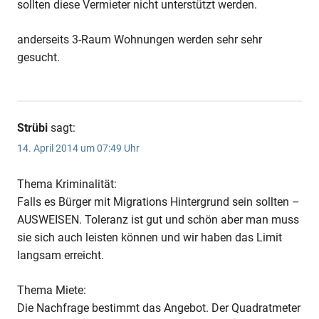
sollten diese Vermieter nicht unterstützt werden.
anderseits 3-Raum Wohnungen werden sehr sehr
gesucht.
Strübi
sagt:
14. April 2014 um 07:49 Uhr
Thema Kriminalität:
Falls es Bürger mit Migrations Hintergrund sein sollten –
AUSWEISEN. Toleranz ist gut und schön aber man muss
sie sich auch leisten können und wir haben das Limit
langsam erreicht.
Thema Miete:
Die Nachfrage bestimmt das Angebot. Der Quadratmeter