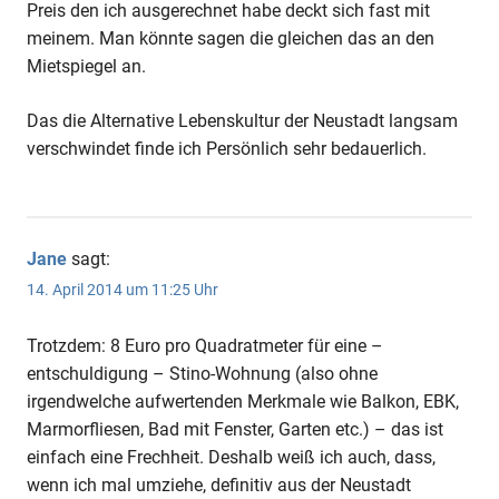
Preis den ich ausgerechnet habe deckt sich fast mit
meinem. Man könnte sagen die gleichen das an den
Mietspiegel an.
Das die Alternative Lebenskultur der Neustadt langsam
verschwindet finde ich Persönlich sehr bedauerlich.
Jane
sagt:
14. April 2014 um 11:25 Uhr
Trotzdem: 8 Euro pro Quadratmeter für eine –
entschuldigung – Stino-Wohnung (also ohne
irgendwelche aufwertenden Merkmale wie Balkon, EBK,
Marmorfliesen, Bad mit Fenster, Garten etc.) – das ist
einfach eine Frechheit. Deshalb weiß ich auch, dass,
wenn ich mal umziehe, definitiv aus der Neustadt