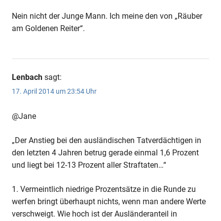
Nein nicht der Junge Mann. Ich meine den von „Räuber
am Goldenen Reiter“.
Lenbach
sagt:
17. April 2014 um 23:54 Uhr
@Jane
„Der Anstieg bei den ausländischen Tatverdächtigen in
den letzten 4 Jahren betrug gerade einmal 1,6 Prozent
und liegt bei 12-13 Prozent aller Straftaten…“
1. Vermeintlich niedrige Prozentsätze in die Runde zu
werfen bringt überhaupt nichts, wenn man andere Werte
verschweigt. Wie hoch ist der Ausländeranteil in