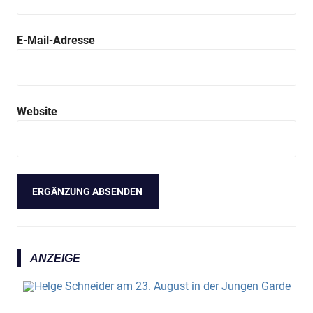
E-Mail-Adresse
Website
ANZEIGE