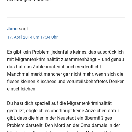
Jane
sagt:
17. April 2014 um 17:34 Uhr
Es gibt kein Problem, jedenfalls keines, das ausdrücklich
mit Migrantenkriminalität zusammenhängt – und genau
das hat das Zahlenmaterial auch verdeutlicht.
Manchmal merkt mancher gar nicht mehr, wenn sich die
fiesen kleinen Klischees und vorurteilsbehaftetes Denken
einschleichen.
Du hast dich speziell auf die Migrantenkriminalität
gestürzt, obgleich es überhaupt keine Anzeichen dafür
gibt, dass die hier in der Neustadt ein übermäßiges
Problem darstellt. Den Mord an der Oma damals in der