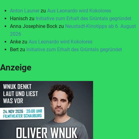
Anton Launer
zu
Aus Leonardo wird Kokolores
Hanisch
zu
Initiative zum Erhalt des Grüntals gegründet
Anna Josephine Bock
zu
Neustadt-Kinotipps ab 6. August
2026
Anke
zu
Aus Leonardo wird Kokolores
Bert
zu
Initiative zum Erhalt des Grüntals gegründet
Anzeige