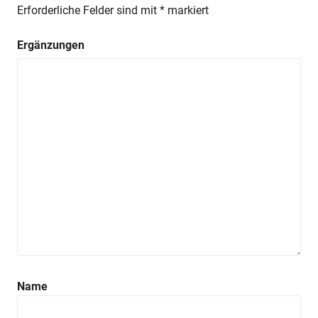
Erforderliche Felder sind mit
*
markiert
Ergänzungen
Name