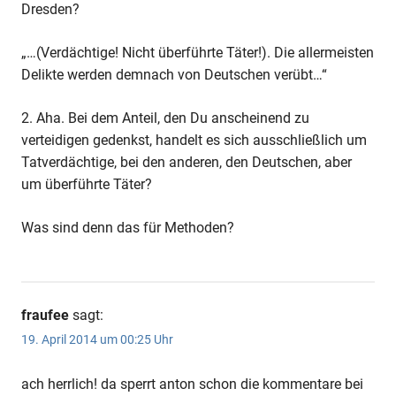
Dresden?
„…(Verdächtige! Nicht überführte Täter!). Die allermeisten
Delikte werden demnach von Deutschen verübt…“
2. Aha. Bei dem Anteil, den Du anscheinend zu
verteidigen gedenkst, handelt es sich ausschließlich um
Tatverdächtige, bei den anderen, den Deutschen, aber
um überführte Täter?
Was sind denn das für Methoden?
fraufee
sagt:
19. April 2014 um 00:25 Uhr
ach herrlich! da sperrt anton schon die kommentare bei