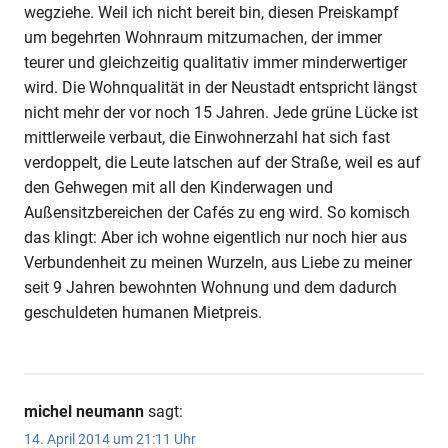
wegziehe. Weil ich nicht bereit bin, diesen Preiskampf
um begehrten Wohnraum mitzumachen, der immer
teurer und gleichzeitig qualitativ immer minderwertiger
wird. Die Wohnqualität in der Neustadt entspricht längst
nicht mehr der vor noch 15 Jahren. Jede grüne Lücke ist
mittlerweile verbaut, die Einwohnerzahl hat sich fast
verdoppelt, die Leute latschen auf der Straße, weil es auf
den Gehwegen mit all den Kinderwagen und
Außensitzbereichen der Cafés zu eng wird. So komisch
das klingt: Aber ich wohne eigentlich nur noch hier aus
Verbundenheit zu meinen Wurzeln, aus Liebe zu meiner
seit 9 Jahren bewohnten Wohnung und dem dadurch
geschuldeten humanen Mietpreis.
michel neumann
sagt:
14. April 2014 um 21:11 Uhr