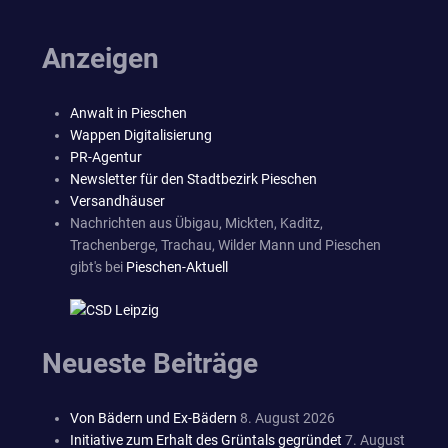
Anzeigen
Anwalt in Pieschen
Wappen Digitalisierung
PR-Agentur
Newsletter für den Stadtbezirk Pieschen
Versandhäuser
Nachrichten aus Übigau, Mickten, Kaditz,
Trachenberge, Trachau, Wilder Mann und Pieschen
gibt's bei
Pieschen-Aktuell
Neueste Beiträge
Von Bädern und Ex-Bädern
8. August 2026
Initiative zum Erhalt des Grüntals gegründet
7. August