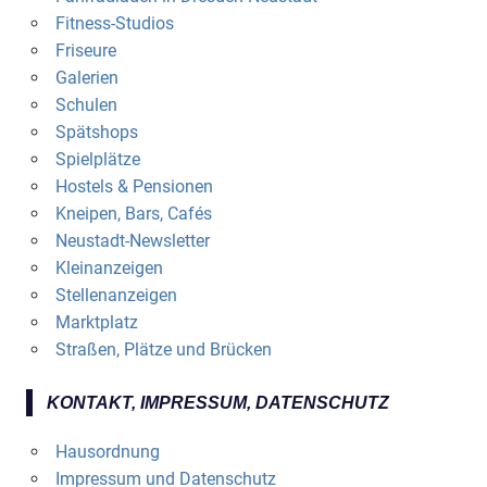
Fitness-Studios
Friseure
Galerien
Schulen
Spätshops
Spielplätze
Hostels & Pensionen
Kneipen, Bars, Cafés
Neustadt-Newsletter
Kleinanzeigen
Stellenanzeigen
Marktplatz
Straßen, Plätze und Brücken
KONTAKT, IMPRESSUM, DATENSCHUTZ
Hausordnung
Impressum und Datenschutz