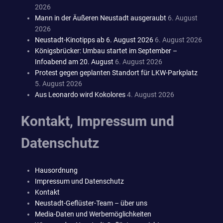
2026
Mann in der Äußeren Neustadt ausgeraubt
6. August
2026
Neustadt-Kinotipps ab 6. August 2026
6. August 2026
Königsbrücker: Umbau startet im September –
Infoabend am 20. August
6. August 2026
Protest gegen geplanten Standort für LKW-Parkplatz
5. August 2026
Aus Leonardo wird Kokolores
4. August 2026
Kontakt, Impressum und
Datenschutz
Hausordnung
Impressum und Datenschutz
Kontakt
Neustadt-Geflüster-Team – über uns
Media-Daten und Werbemöglichkeiten