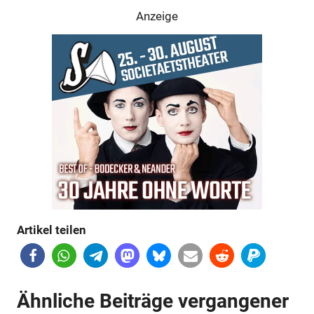
Anzeige
Anzeige
Artikel teilen
Ähnliche Beiträge vergangener