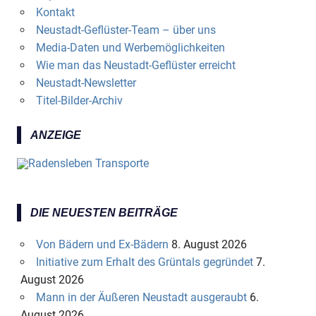
Kontakt
Neustadt-Geflüster-Team – über uns
Media-Daten und Werbemöglichkeiten
Wie man das Neustadt-Geflüster erreicht
Neustadt-Newsletter
Titel-Bilder-Archiv
ANZEIGE
DIE NEUESTEN BEITRÄGE
Von Bädern und Ex-Bädern
8. August 2026
Initiative zum Erhalt des Grüntals gegründet
7.
August 2026
Mann in der Äußeren Neustadt ausgeraubt
6.
August 2026