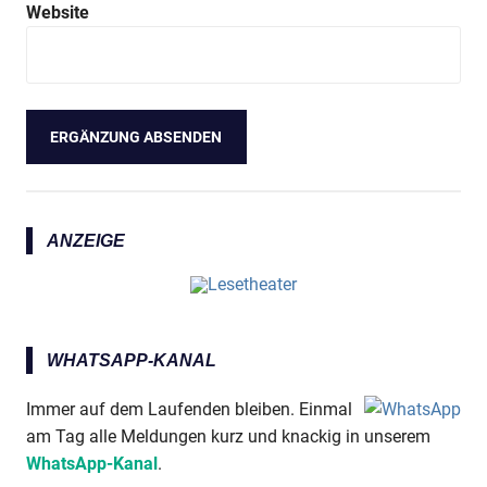
Website
ANZEIGE
WHATSAPP-KANAL
Immer auf dem Laufenden bleiben. Einmal
am Tag alle Meldungen kurz und knackig in unserem
WhatsApp-Kanal
.