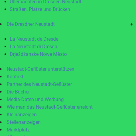
Übernachten in Dresden Neustadt
Straßen, Plätze und Brücken
Die Dresdner Neustadt
+
La Neustadt de Dresde
La Neustadt di Dresda
Drježdźanske Nowe Město
Neustadt-Geflüster unterstützen
Kontakt
Partner des Neustadt-Geflüster
Die Bücher
Media-Daten und Werbung
Wie man das Neustadt-Geflüster erreicht
Kleinanzeigen
Stellenanzeigen
Marktplatz