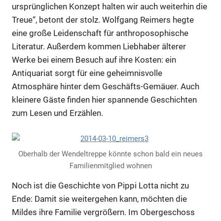
ursprünglichen Konzept halten wir auch weiterhin die
Treue“, betont der stolz. Wolfgang Reimers hegte
eine große Leidenschaft für anthroposophische
Literatur. Außerdem kommen Liebhaber älterer
Werke bei einem Besuch auf ihre Kosten: ein
Antiquariat sorgt für eine geheimnisvolle
Atmosphäre hinter dem Geschäfts-Gemäuer. Auch
kleinere Gäste finden hier spannende Geschichten
zum Lesen und Erzählen.
Oberhalb der Wendeltreppe könnte schon bald ein neues
Familienmitglied wohnen
Noch ist die Geschichte von Pippi Lotta nicht zu
Ende: Damit sie weitergehen kann, möchten die
Mildes ihre Familie vergrößern. Im Obergeschoss