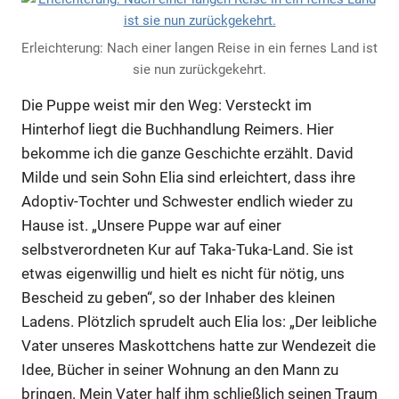
Erleichterung: Nach einer langen Reise in ein fernes Land ist
sie nun zurückgekehrt.
Die Puppe weist mir den Weg: Versteckt im
Hinterhof liegt die Buchhandlung Reimers. Hier
bekomme ich die ganze Geschichte erzählt. David
Milde und sein Sohn Elia sind erleichtert, dass ihre
Adoptiv-Tochter und Schwester endlich wieder zu
Hause ist. „Unsere Puppe war auf einer
selbstverordneten Kur auf Taka-Tuka-Land. Sie ist
etwas eigenwillig und hielt es nicht für nötig, uns
Bescheid zu geben“, so der Inhaber des kleinen
Ladens. Plötzlich sprudelt auch Elia los: „Der leibliche
Vater unseres Maskottchens hatte zur Wendezeit die
Idee, Bücher in seiner Wohnung an den Mann zu
bringen. Mein Vater half ihm schließlich seinen Traum