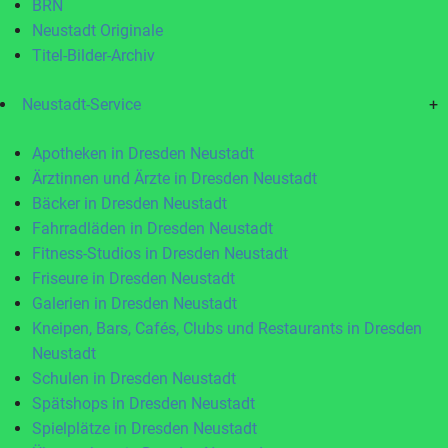
BRN
Neustadt Originale
Titel-Bilder-Archiv
Neustadt-Service
+
Apotheken in Dresden Neustadt
Ärztinnen und Ärzte in Dresden Neustadt
Bäcker in Dresden Neustadt
Fahrradläden in Dresden Neustadt
Fitness-Studios in Dresden Neustadt
Friseure in Dresden Neustadt
Galerien in Dresden Neustadt
Kneipen, Bars, Cafés, Clubs und Restaurants in Dresden
Neustadt
Schulen in Dresden Neustadt
Spätshops in Dresden Neustadt
Spielplätze in Dresden Neustadt