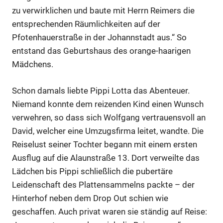
zu verwirklichen und baute mit Herrn Reimers die
entsprechenden Räumlichkeiten auf der
Pfotenhauerstraße in der Johannstadt aus.“ So
entstand das Geburtshaus des orange-haarigen
Mädchens.
Schon damals liebte Pippi Lotta das Abenteuer.
Niemand konnte dem reizenden Kind einen Wunsch
verwehren, so dass sich Wolfgang vertrauensvoll an
David, welcher eine Umzugsfirma leitet, wandte. Die
Reiselust seiner Tochter begann mit einem ersten
Ausflug auf die Alaunstraße 13. Dort verweilte das
Lädchen bis Pippi schließlich die pubertäre
Leidenschaft des Plattensammelns packte – der
Hinterhof neben dem Drop Out schien wie
geschaffen. Auch privat waren sie ständig auf Reise: