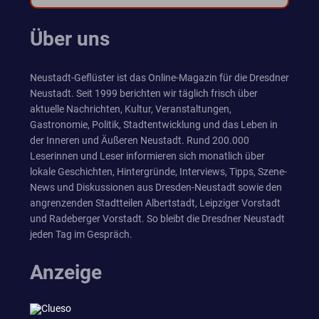
Über uns
Neustadt-Geflüster ist das Online-Magazin für die Dresdner
Neustadt. Seit 1999 berichten wir täglich frisch über
aktuelle Nachrichten, Kultur, Veranstaltungen,
Gastronomie, Politik, Stadtentwicklung und das Leben in
der Inneren und Äußeren Neustadt. Rund 200.000
Leserinnen und Leser informieren sich monatlich über
lokale Geschichten, Hintergründe, Interviews, Tipps, Szene-
News und Diskussionen aus Dresden-Neustadt sowie den
angrenzenden Stadtteilen Albertstadt, Leipziger Vorstadt
und Radeberger Vorstadt. So bleibt die Dresdner Neustadt
jeden Tag im Gespräch.
Anzeige