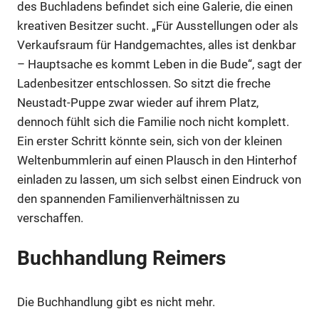
des Buchladens befindet sich eine Galerie, die einen
kreativen Besitzer sucht. „Für Ausstellungen oder als
Verkaufsraum für Handgemachtes, alles ist denkbar
– Hauptsache es kommt Leben in die Bude“, sagt der
Ladenbesitzer entschlossen. So sitzt die freche
Neustadt-Puppe zwar wieder auf ihrem Platz,
dennoch fühlt sich die Familie noch nicht komplett.
Ein erster Schritt könnte sein, sich von der kleinen
Weltenbummlerin auf einen Plausch in den Hinterhof
einladen zu lassen, um sich selbst einen Eindruck von
den spannenden Familienverhältnissen zu
verschaffen.
Buchhandlung Reimers
Die Buchhandlung gibt es nicht mehr.