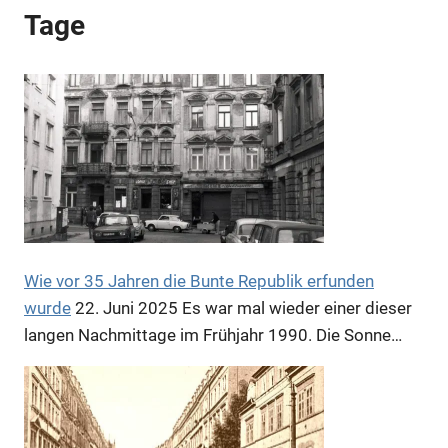
Tage
Anzeige
Wie vor 35 Jahren die Bunte Republik erfunden
wurde
22. Juni 2025
Es war mal wieder einer dieser
langen Nachmittage im Frühjahr 1990. Die Sonne…