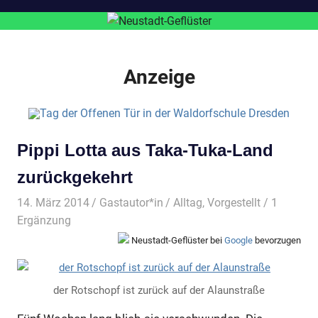
Anzeige
Pippi Lotta aus Taka-Tuka-Land
zurückgekehrt
14. März 2014
Gastautor*in
Alltag
,
Vorgestellt
/ 1
Ergänzung
Neustadt-Geflüster bei
Google
bevorzugen
der Rotschopf ist zurück auf der Alaunstraße