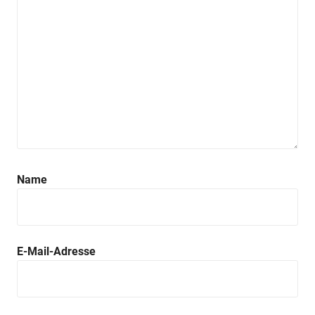
Name
E-Mail-Adresse