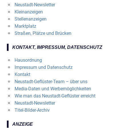
Neustadt-Newsletter
Kleinanzeigen
Stellenanzeigen
Marktplatz
Straßen, Plätze und Brücken
KONTAKT, IMPRESSUM, DATENSCHUTZ
Hausordnung
Impressum und Datenschutz
Kontakt
Neustadt-Geflüster-Team – über uns
Media-Daten und Werbemöglichkeiten
Wie man das Neustadt-Geflüster erreicht
Neustadt-Newsletter
Titel-Bilder-Archiv
ANZEIGE