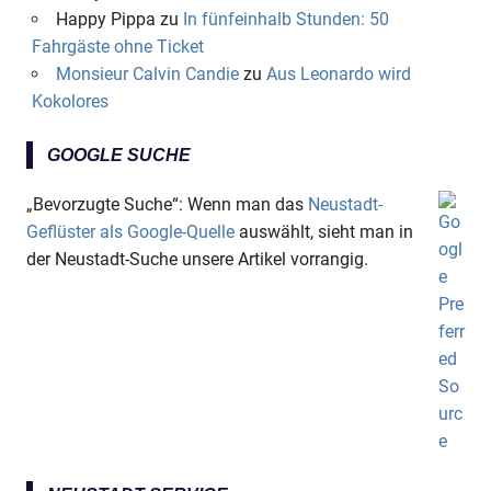
Happy Pippa
zu
In fünfeinhalb Stunden: 50
Fahrgäste ohne Ticket
Monsieur Calvin Candie
zu
Aus Leonardo wird
Kokolores
GOOGLE SUCHE
„Bevorzugte Suche“: Wenn man das
Neustadt-
Geflüster als Google-Quelle
auswählt, sieht man in
der Neustadt-Suche unsere Artikel vorrangig.