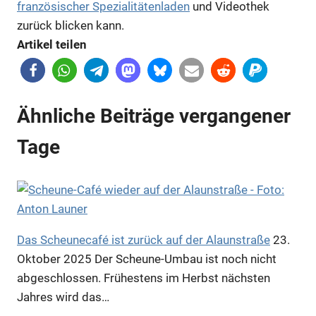
französischer Spezialitätenladen
und Videothek
zurück blicken kann.
Artikel teilen
Ähnliche Beiträge vergangener
Tage
Das Scheunecafé ist zurück auf der Alaunstraße
23.
Oktober 2025
Der Scheune-Umbau ist noch nicht
abgeschlossen. Frühestens im Herbst nächsten
Jahres wird das…