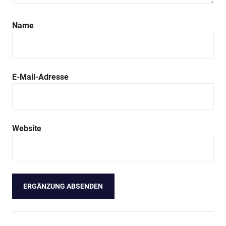
Name
E-Mail-Adresse
Website