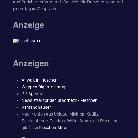
und Radeberger Vorstadt. So bleibt die Dresdner Neustadt
jeden Tag im Gespräch.
Anzeige
Anzeigen
Anwalt in Pieschen
Wappen Digitalisierung
PR-Agentur
Newsletter für den Stadtbezirk Pieschen
Versandhäuser
Nachrichten aus Übigau, Mickten, Kaditz,
Trachenberge, Trachau, Wilder Mann und Pieschen
gibt's bei
Pieschen-Aktuell