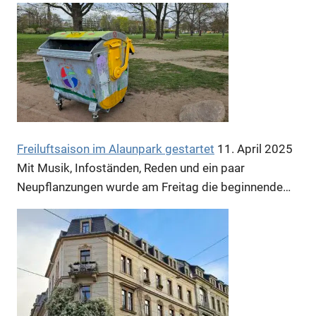
Freiluftsaison im Alaunpark gestartet
11. April 2025
Mit Musik, Infoständen, Reden und ein paar
Neupflanzungen wurde am Freitag die beginnende…