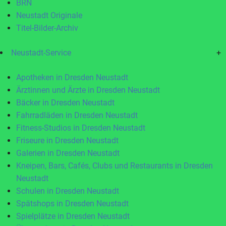
BRN
Neustadt Originale
Titel-Bilder-Archiv
Neustadt-Service
+
Apotheken in Dresden Neustadt
Ärztinnen und Ärzte in Dresden Neustadt
Bäcker in Dresden Neustadt
Fahrradläden in Dresden Neustadt
Fitness-Studios in Dresden Neustadt
Friseure in Dresden Neustadt
Galerien in Dresden Neustadt
Kneipen, Bars, Cafés, Clubs und Restaurants in Dresden
Neustadt
Schulen in Dresden Neustadt
Spätshops in Dresden Neustadt
Spielplätze in Dresden Neustadt