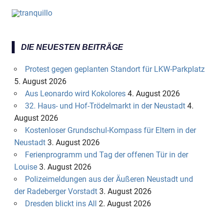
DIE NEUESTEN BEITRÄGE
Protest gegen geplanten Standort für LKW-Parkplatz
5. August 2026
Aus Leonardo wird Kokolores
4. August 2026
32. Haus- und Hof-Trödelmarkt in der Neustadt
4.
August 2026
Kostenloser Grundschul-Kompass für Eltern in der
Neustadt
3. August 2026
Ferienprogramm und Tag der offenen Tür in der
Louise
3. August 2026
Polizeimeldungen aus der Äußeren Neustadt und
der Radeberger Vorstadt
3. August 2026
Dresden blickt ins All
2. August 2026