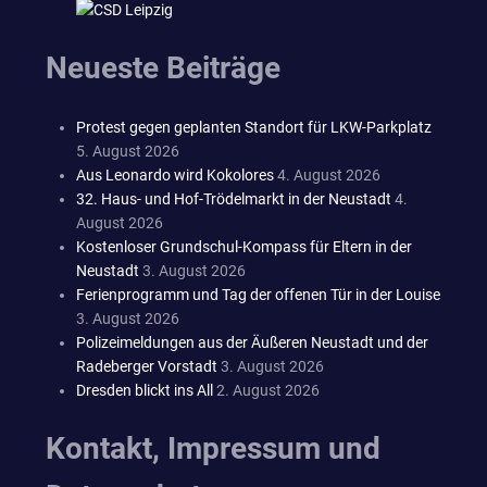
Neueste Beiträge
Protest gegen geplanten Standort für LKW-Parkplatz
5. August 2026
Aus Leonardo wird Kokolores
4. August 2026
32. Haus- und Hof-Trödelmarkt in der Neustadt
4.
August 2026
Kostenloser Grundschul-Kompass für Eltern in der
Neustadt
3. August 2026
Ferienprogramm und Tag der offenen Tür in der Louise
3. August 2026
Polizeimeldungen aus der Äußeren Neustadt und der
Radeberger Vorstadt
3. August 2026
Dresden blickt ins All
2. August 2026
Kontakt, Impressum und