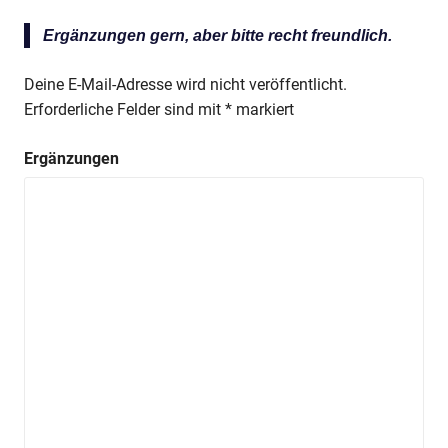
Ergänzungen gern, aber bitte recht freundlich.
Deine E-Mail-Adresse wird nicht veröffentlicht.
Erforderliche Felder sind mit
*
markiert
Ergänzungen