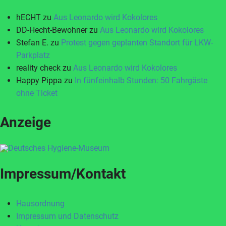
hECHT
zu
Aus Leonardo wird Kokolores
DD-Hecht-Bewohner
zu
Aus Leonardo wird Kokolores
Stefan E.
zu
Protest gegen geplanten Standort für LKW-
Parkplatz
reality check
zu
Aus Leonardo wird Kokolores
Happy Pippa
zu
In fünfeinhalb Stunden: 50 Fahrgäste
ohne Ticket
Anzeige
Impressum/Kontakt
Hausordnung
Impressum und Datenschutz