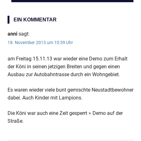
BEITRAG:
EIN KOMMENTAR
anni
sagt:
18. November 2013 um 10:39 Uhr
am Freitag 15.11.13 war wieder eine Demo zum Erhalt
der Köni in seinen jetzigen Breiten und gegen einen
Ausbau zur Autobahntrasse durch ein Wohngebiet.
Es waren wieder viele bunt gemischte Neustadtbewohner
dabei. Auch Kinder mit Lampions.
Die Köni war auch eine Zeit gesperrt = Demo auf der
Straße.