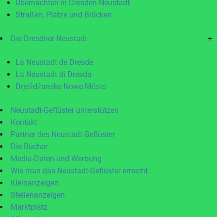
Übernachten in Dresden Neustadt
Straßen, Plätze und Brücken
Die Dresdner Neustadt
+
La Neustadt de Dresde
La Neustadt di Dresda
Drježdźanske Nowe Město
Neustadt-Geflüster unterstützen
Kontakt
Partner des Neustadt-Geflüster
Die Bücher
Media-Daten und Werbung
Wie man das Neustadt-Geflüster erreicht
Kleinanzeigen
Stellenanzeigen
Marktplatz