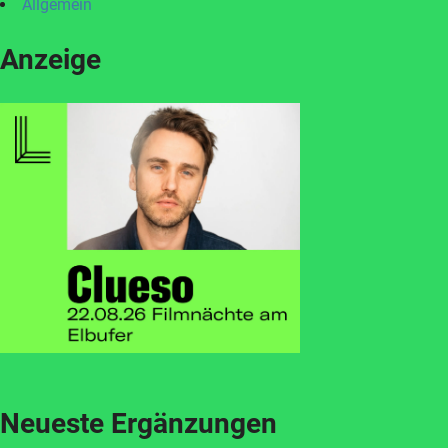
Allgemein
Anzeige
Neueste Ergänzungen