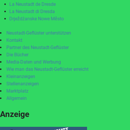
La Neustadt de Dresde
La Neustadt di Dresda
Drježdźanske Nowe Město
Neustadt-Geflüster unterstützen
Kontakt
Partner des Neustadt-Geflüster
Die Bücher
Media-Daten und Werbung
Wie man das Neustadt-Geflüster erreicht
Kleinanzeigen
Stellenanzeigen
Marktplatz
Allgemein
Anzeige