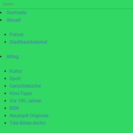
Suche
nach:
Startseite
Aktuell
Polizei
Stadtbezirksbeirat
Alltag
Kultur
Sport
Gerüchteküche
Kino-Tipps
Vor 100 Jahren
BRN
Neustadt Originale
Titel-Bilder-Archiv