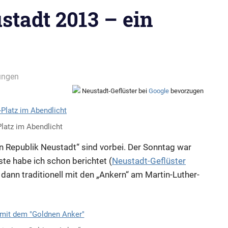
stadt 2013 – ein
ungen
Neustadt-Geflüster bei
Google
bevorzugen
Platz im Abendlicht
n Republik Neustadt“ sind vorbei. Der Sonntag war
te habe ich schon berichtet (
Neustadt-Geflüster
 dann traditionell mit den „Ankern“ am Martin-Luther-