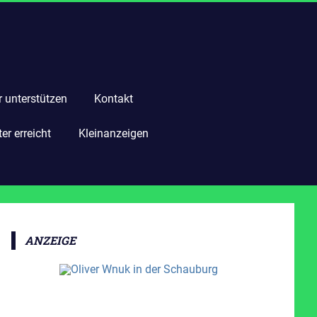
r unterstützen
Kontakt
r erreicht
Kleinanzeigen
ANZEIGE