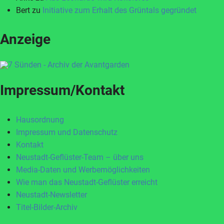
Bert
zu
Initiative zum Erhalt des Grüntals gegründet
Anzeige
Impressum/Kontakt
Hausordnung
Impressum und Datenschutz
Kontakt
Neustadt-Geflüster-Team – über uns
Media-Daten und Werbemöglichkeiten
Wie man das Neustadt-Geflüster erreicht
Neustadt-Newsletter
Titel-Bilder-Archiv