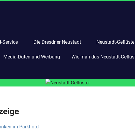
-Service
Die Dresdner Neustadt
Neustadt-Geflüste
Media-Daten und Werbung
Wie man das Neustadt-Geflüste
zeige