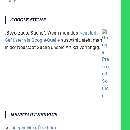
2026
GOOGLE SUCHE
„Bevorzugte Suche“: Wenn man das
Neustadt-
Geflüster als Google-Quelle
auswählt, sieht man
in der Neustadt-Suche unsere Artikel vorrangig.
NEUSTADT-SERVICE
Allgemeiner Überblick