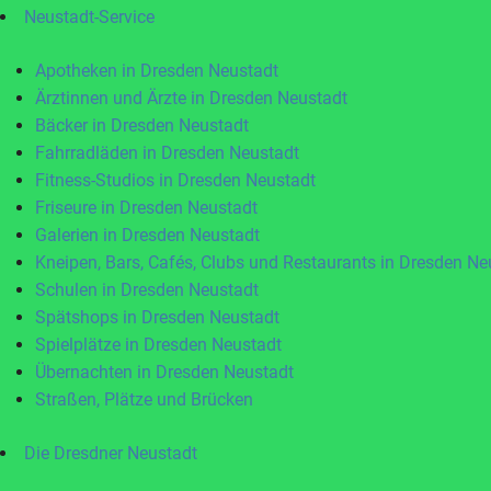
Neustadt-Service
Apotheken in Dresden Neustadt
Ärztinnen und Ärzte in Dresden Neustadt
Bäcker in Dresden Neustadt
Fahrradläden in Dresden Neustadt
Fitness-Studios in Dresden Neustadt
Friseure in Dresden Neustadt
Galerien in Dresden Neustadt
Kneipen, Bars, Cafés, Clubs und Restaurants in Dresden Ne
Schulen in Dresden Neustadt
Spätshops in Dresden Neustadt
Spielplätze in Dresden Neustadt
Übernachten in Dresden Neustadt
Straßen, Plätze und Brücken
Die Dresdner Neustadt