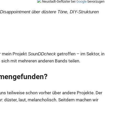
Neustadt-Geflüster bei
Google
bevorzugen
 Disappointment über düstere Töne, DIY-Strukturen
r mein Projekt
getroffen – im Sektor, in
SounDDcheck
sich mit mehreren anderen Bands teilen.
mmengefunden?
ns teilweise schon vorher über andere Projekte. Der
: düster, laut, melancholisch. Seitdem machen wir