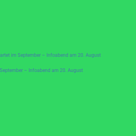
artet im September – Infoabend am 20. August
 September – Infoabend am 20. August