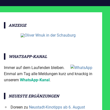
ANZEIGE
WHATSAPP-KANAL
Immer auf dem Laufenden bleiben.
Einmal am Tag alle Meldungen kurz und knackig in
unserem
WhatsApp-Kanal
.
NEUESTE ERGÄNZUNGEN
Doreen
zu
Neustadt-Kinotipps ab 6. August