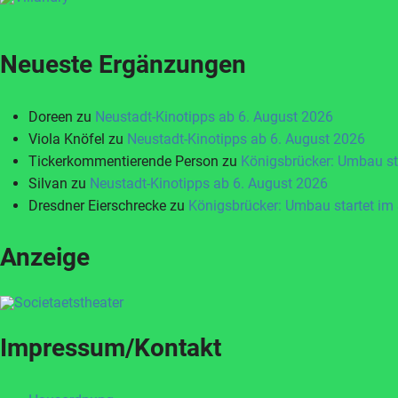
Neueste Ergänzungen
Doreen
zu
Neustadt-Kinotipps ab 6. August 2026
Viola Knöfel
zu
Neustadt-Kinotipps ab 6. August 2026
Tickerkommentierende Person
zu
Königsbrücker: Umbau st
Silvan
zu
Neustadt-Kinotipps ab 6. August 2026
Dresdner Eierschrecke
zu
Königsbrücker: Umbau startet im
Anzeige
Impressum/Kontakt