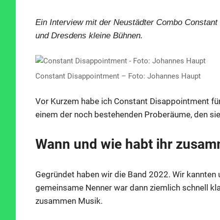
Ein Interview mit der Neustädter Combo Constant
und Dresdens kleine Bühnen.
Constant Disappointment – Foto: Johannes Haupt
Vor Kurzem habe ich Constant Disappointment fü
einem der noch bestehenden Proberäume, den sie 
Wann und wie habt ihr zusa
Gegründet haben wir die Band 2022. Wir kannten u
gemeinsame Nenner war dann ziemlich schnell klar
zusammen Musik.