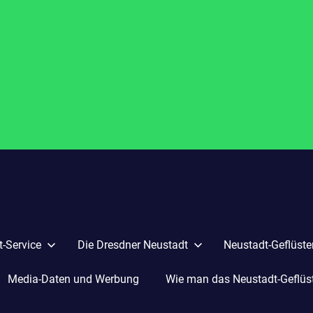
-Service
Die Dresdner Neustadt
Neustadt-Geflüste
Media-Daten und Werbung
Wie man das Neustadt-Geflüste