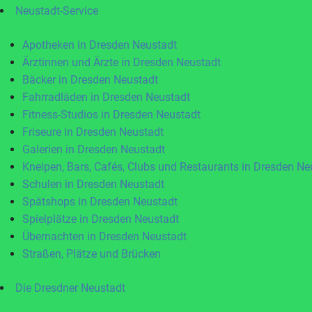
Neustadt-Service
Apotheken in Dresden Neustadt
Ärztinnen und Ärzte in Dresden Neustadt
Bäcker in Dresden Neustadt
Fahrradläden in Dresden Neustadt
Fitness-Studios in Dresden Neustadt
Friseure in Dresden Neustadt
Galerien in Dresden Neustadt
Kneipen, Bars, Cafés, Clubs und Restaurants in Dresden Ne
Schulen in Dresden Neustadt
Spätshops in Dresden Neustadt
Spielplätze in Dresden Neustadt
Übernachten in Dresden Neustadt
Straßen, Plätze und Brücken
Die Dresdner Neustadt