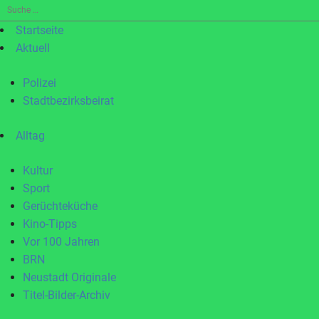
Suche
nach:
Startseite
Aktuell
Polizei
Stadtbezirksbeirat
Alltag
Kultur
Sport
Gerüchteküche
Kino-Tipps
Vor 100 Jahren
BRN
Neustadt Originale
Titel-Bilder-Archiv