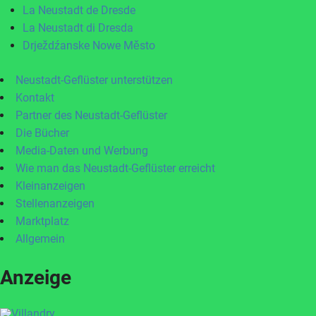
La Neustadt de Dresde
La Neustadt di Dresda
Drježdźanske Nowe Město
Neustadt-Geflüster unterstützen
Kontakt
Partner des Neustadt-Geflüster
Die Bücher
Media-Daten und Werbung
Wie man das Neustadt-Geflüster erreicht
Kleinanzeigen
Stellenanzeigen
Marktplatz
Allgemein
Anzeige