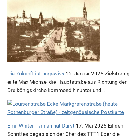
Anzeige
Anzeige
Die Zukunft ist ungewiss
12. Januar 2025
Zielstrebig
eilte Max Michael die Hauptstraße aus Richtung der
Dreikönigskirche kommend hinunter und…
Emil Winter-Tymian hat Durst
17. Mai 2026
Eiligen
Schrittes begab sich der Chef des TTT1 über die