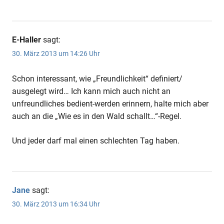
E-Haller
sagt:
30. März 2013 um 14:26 Uhr
Schon interessant, wie „Freundlichkeit“ definiert/
ausgelegt wird… Ich kann mich auch nicht an
unfreundliches bedient-werden erinnern, halte mich aber
auch an die „Wie es in den Wald schallt…“-Regel.
Und jeder darf mal einen schlechten Tag haben.
Jane
sagt:
30. März 2013 um 16:34 Uhr