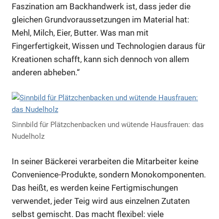
Faszination am Backhandwerk ist, dass jeder die
gleichen Grundvoraussetzungen im Material hat:
Mehl, Milch, Eier, Butter. Was man mit
Fingerfertigkeit, Wissen und Technologien daraus für
Kreationen schafft, kann sich dennoch von allem
anderen abheben.“
Sinnbild für Plätzchenbacken und wütende Hausfrauen: das
Nudelholz
In seiner Bäckerei verarbeiten die Mitarbeiter keine
Convenience-Produkte, sondern Monokomponenten.
Das heißt, es werden keine Fertigmischungen
verwendet, jeder Teig wird aus einzelnen Zutaten
selbst gemischt. Das macht flexibel: viele