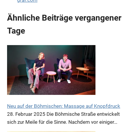
Ähnliche Beiträge vergangener
Tage
Anzeige
Anzeige
Anzeige
Neu auf der Böhmischen: Massage auf Knopfdruck
28. Februar 2025
Die Böhmische Straße entwickelt
sich zur Meile für die Sinne. Nachdem vor einiger…