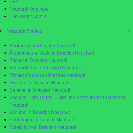
BRN
Neustadt Originale
Titel-Bilder-Archiv
Neustadt-Service
+
Apotheken in Dresden Neustadt
Ärztinnen und Ärzte in Dresden Neustadt
Bäcker in Dresden Neustadt
Fahrradläden in Dresden Neustadt
Fitness-Studios in Dresden Neustadt
Friseure in Dresden Neustadt
Galerien in Dresden Neustadt
Kneipen, Bars, Cafés, Clubs und Restaurants in Dresden
Neustadt
Schulen in Dresden Neustadt
Spätshops in Dresden Neustadt
Spielplätze in Dresden Neustadt