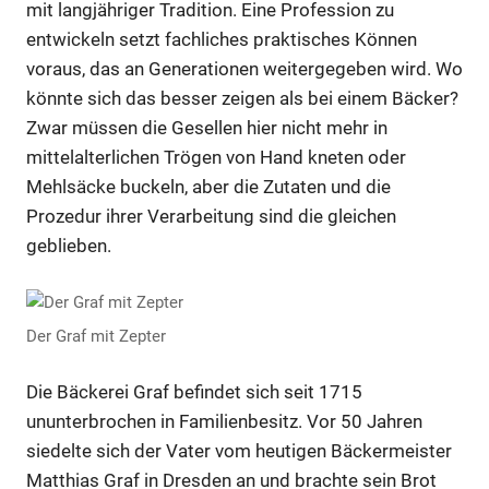
mit langjähriger Tradition. Eine Profession zu
entwickeln setzt fachliches praktisches Können
voraus, das an Generationen weitergegeben wird. Wo
könnte sich das besser zeigen als bei einem Bäcker?
Zwar müssen die Gesellen hier nicht mehr in
mittelalterlichen Trögen von Hand kneten oder
Mehlsäcke buckeln, aber die Zutaten und die
Prozedur ihrer Verarbeitung sind die gleichen
geblieben.
Der Graf mit Zepter
Die Bäckerei Graf befindet sich seit 1715
ununterbrochen in Familienbesitz. Vor 50 Jahren
siedelte sich der Vater vom heutigen Bäckermeister
Matthias Graf in Dresden an und brachte sein Brot