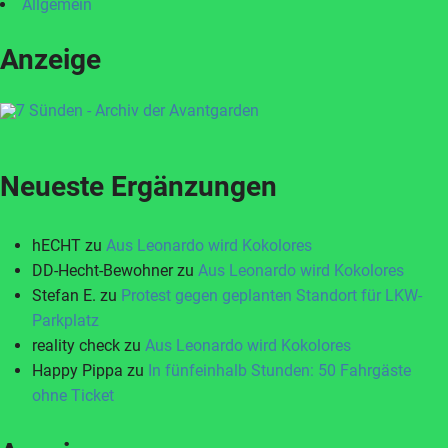
Allgemein
Anzeige
Neueste Ergänzungen
hECHT
zu
Aus Leonardo wird Kokolores
DD-Hecht-Bewohner
zu
Aus Leonardo wird Kokolores
Stefan E.
zu
Protest gegen geplanten Standort für LKW-
Parkplatz
reality check
zu
Aus Leonardo wird Kokolores
Happy Pippa
zu
In fünfeinhalb Stunden: 50 Fahrgäste
ohne Ticket