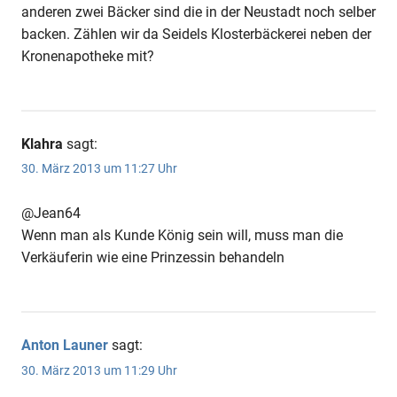
anderen zwei Bäcker sind die in der Neustadt noch selber
backen. Zählen wir da Seidels Klosterbäckerei neben der
Kronenapotheke mit?
Klahra
sagt:
30. März 2013 um 11:27 Uhr
@Jean64
Wenn man als Kunde König sein will, muss man die
Verkäuferin wie eine Prinzessin behandeln
Anton Launer
sagt:
30. März 2013 um 11:29 Uhr