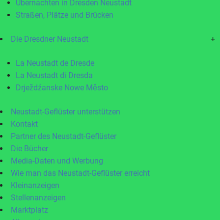
Übernachten in Dresden Neustadt
Straßen, Plätze und Brücken
Die Dresdner Neustadt
+
La Neustadt de Dresde
La Neustadt di Dresda
Drježdźanske Nowe Město
Neustadt-Geflüster unterstützen
Kontakt
Partner des Neustadt-Geflüster
Die Bücher
Media-Daten und Werbung
Wie man das Neustadt-Geflüster erreicht
Kleinanzeigen
Stellenanzeigen
Marktplatz