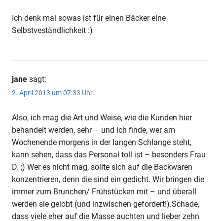
Ich denk mal sowas ist für einen Bäcker eine
Selbstveständlichkeit :)
jane
sagt:
2. April 2013 um 07:33 Uhr
Also, ich mag die Art und Weise, wie die Kunden hier
behandelt werden, sehr – und ich finde, wer am
Wochenende morgens in der langen Schlange steht,
kann sehen, dass das Personal toll ist – besonders Frau
D. ;) Wer es nicht mag, sollte sich auf die Backwaren
konzentrieren, denn die sind ein gedicht. Wir bringen die
immer zum Brunchen/ Frühstücken mit – und überall
werden sie gelobt (und inzwischen gefordert!).Schade,
dass viele eher auf die Masse auchten und lieber zehn