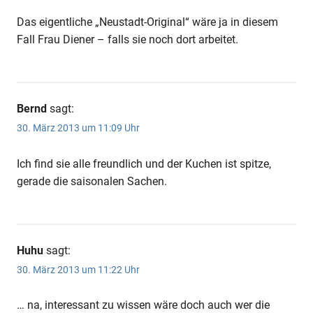
Das eigentliche „Neustadt-Original“ wäre ja in diesem
Fall Frau Diener – falls sie noch dort arbeitet.
Bernd
sagt:
30. März 2013 um 11:09 Uhr
Ich find sie alle freundlich und der Kuchen ist spitze,
gerade die saisonalen Sachen.
Huhu
sagt:
30. März 2013 um 11:22 Uhr
… na, interessant zu wissen wäre doch auch wer die