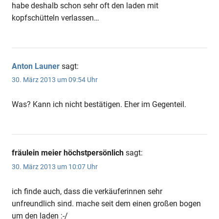
habe deshalb schon sehr oft den laden mit
kopfschütteln verlassen…
Anton Launer
sagt:
30. März 2013 um 09:54 Uhr
Was? Kann ich nicht bestätigen. Eher im Gegenteil.
fräulein meier höchstpersönlich
sagt:
30. März 2013 um 10:07 Uhr
ich finde auch, dass die verkäuferinnen sehr
unfreundlich sind. mache seit dem einen großen bogen
um den laden :-/