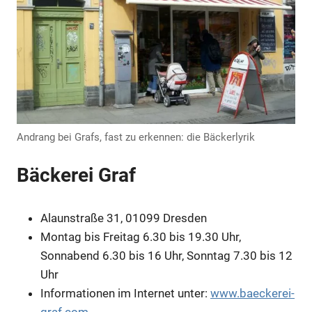
Andrang bei Grafs, fast zu erkennen: die Bäckerlyrik
Bäckerei Graf
Anzeige
Alaunstraße 31, 01099 Dresden
Montag bis Freitag 6.30 bis 19.30 Uhr,
Sonnabend 6.30 bis 16 Uhr, Sonntag 7.30 bis 12
Uhr
Informationen im Internet unter:
www.baeckerei-
graf.com