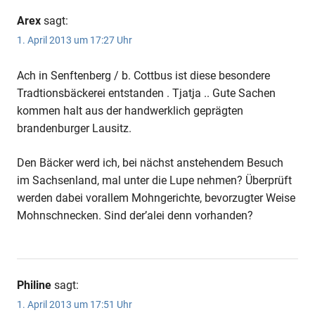
Arex
sagt:
1. April 2013 um 17:27 Uhr
Ach in Senftenberg / b. Cottbus ist diese besondere
Tradtionsbäckerei entstanden . Tjatja .. Gute Sachen
kommen halt aus der handwerklich geprägten
brandenburger Lausitz.
Den Bäcker werd ich, bei nächst anstehendem Besuch
im Sachsenland, mal unter die Lupe nehmen? Überprüft
werden dabei vorallem Mohngerichte, bevorzugter Weise
Mohnschnecken. Sind der’alei denn vorhanden?
Philine
sagt:
1. April 2013 um 17:51 Uhr