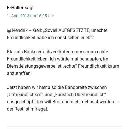
E-Haller
sagt:
1. April 2013 um 16:05 Uhr
@ Hendrik – Geil: „Soviel AUFGESETZTE, unechte
Freundlichkeit habe ich sonst selten erlebt.“
Klar, als Bäckereifachverkäuferin muss man echte
Freundlichkeit leben! Ich würde mal behaupten, im
Dienstleistungsgewerbe ist „echte“ Freundlichkeit kaum
anzutreffen!
Jetzt haben wir hier also die Bandbreite zwischen
„Unfreundlichkeit“ und „künstlich Überfreundlich“
ausgeschöpft. Ich will Brot und nicht gehasst werden –
der Rest ist mir egal.