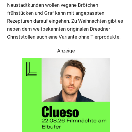
Neustadtkunden wollen vegane Brötchen
frühstücken und Graf kann mit angepassten
Rezepturen darauf eingehen. Zu Weihnachten gibt es
neben dem weltbekannten originalen Dresdner
Christstollen auch eine Variante ohne Tierprodukte.
Anzeige