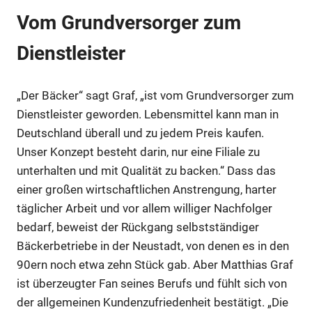
Vom Grundversorger zum
Dienstleister
„Der Bäcker“ sagt Graf, „ist vom Grundversorger zum
Dienstleister geworden. Lebensmittel kann man in
Deutschland überall und zu jedem Preis kaufen.
Unser Konzept besteht darin, nur eine Filiale zu
unterhalten und mit Qualität zu backen.“ Dass das
einer großen wirtschaftlichen Anstrengung, harter
täglicher Arbeit und vor allem williger Nachfolger
bedarf, beweist der Rückgang selbstständiger
Bäckerbetriebe in der Neustadt, von denen es in den
90ern noch etwa zehn Stück gab. Aber Matthias Graf
ist überzeugter Fan seines Berufs und fühlt sich von
der allgemeinen Kundenzufriedenheit bestätigt. „Die