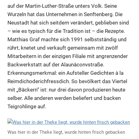
auf der Martin-Luther-Straße unters Volk. Seine
Wurzeln hat das Unternehmen in Senftenberg. Die
Neustadt hat sich seitdem verändert, geblieben sind
– wie es typisch für die Tradition ist – die Rezepte.
Matthias Graf machte sich 1991 selbstständig und
rührt, knetet und verkauft gemeinsam mit zwölf
Mitarbeitern in der einzigen Filiale mit angrenzender
Backwerkstatt auf der Alaunàconvstraße.
Erkennungsmerkmal: ein Aufsteller Gedichten à la
Reimdichoderichfressdich. So bevölkert das Viertel
mit „Bäckern“ ist: nur drei davon produzieren heute
selber. Alle anderen werden beliefert und backen
Teigrohlinge auf.
Was hier in der Theke liegt, wurde hinten frisch gebacken