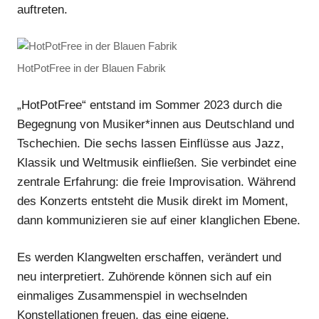
auftreten.
HotPotFree in der Blauen Fabrik
„HotPotFree“ entstand im Sommer 2023 durch die
Begegnung von Musiker*innen aus Deutschland und
Tschechien. Die sechs lassen Einflüsse aus Jazz,
Klassik und Weltmusik einfließen. Sie verbindet eine
zentrale Erfahrung: die freie Improvisation. Während
des Konzerts entsteht die Musik direkt im Moment,
dann kommunizieren sie auf einer klanglichen Ebene.
Es werden Klangwelten erschaffen, verändert und
neu interpretiert. Zuhörende können sich auf ein
einmaliges Zusammenspiel in wechselnden
Konstellationen freuen, das eine eigene,