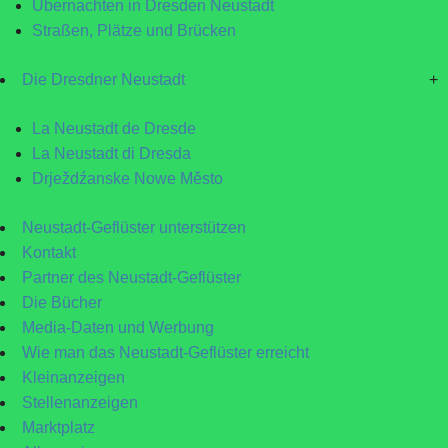
Übernachten in Dresden Neustadt
Straßen, Plätze und Brücken
Die Dresdner Neustadt
+
La Neustadt de Dresde
La Neustadt di Dresda
Drježdźanske Nowe Město
Neustadt-Geflüster unterstützen
Kontakt
Partner des Neustadt-Geflüster
Die Bücher
Media-Daten und Werbung
Wie man das Neustadt-Geflüster erreicht
Kleinanzeigen
Stellenanzeigen
Marktplatz