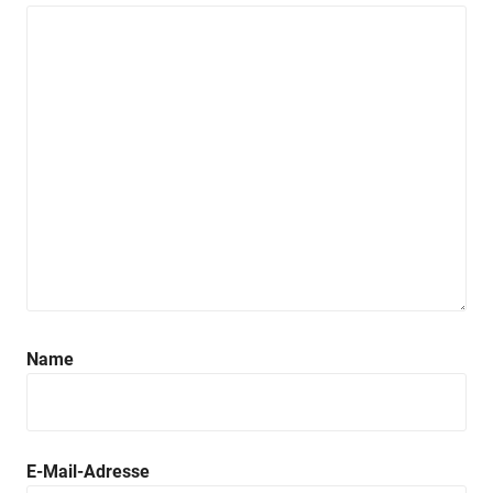
Name
E-Mail-Adresse