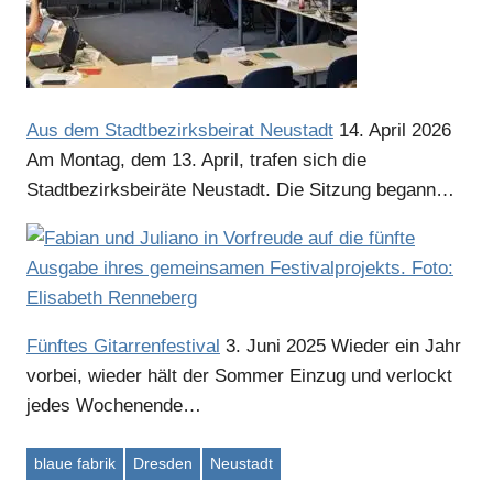
Anzeige
Aus dem Stadtbezirksbeirat Neustadt
14. April 2026
Am Montag, dem 13. April, trafen sich die
Stadtbezirksbeiräte Neustadt. Die Sitzung begann…
Fünftes Gitarrenfestival
3. Juni 2025
Wieder ein Jahr
vorbei, wieder hält der Sommer Einzug und verlockt
jedes Wochenende…
Anzeige
blaue fabrik
Dresden
Neustadt