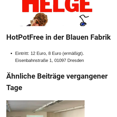
HotPotFree in der Blauen Fabrik
Eintritt: 12 Euro, 8 Euro (ermäßigt).
Eisenbahnstraße 1, 01097 Dresden
Anzeige
Ähnliche Beiträge vergangener
Anzeige
Tage
Anzeige