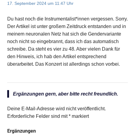
17. September 2024 um 11:47 Uhr
Du hast noch die Instrumentalist*innen vergessen. Sorry.
Der Artikel ist unter großem Zeitdruck entstanden und in
meinem neuronalen Netz hat sich die Gendervariante
noch nicht so eingebrannt, dass ich das automatisch
schreibe. Da steht es vier zu 48. Aber vielen Dank für
den Hinweis, ich hab den Artikel entsprechend
überarbeitet. Das Konzert ist allerdings schon vorbei.
Ergänzungen gern, aber bitte recht freundlich.
Deine E-Mail-Adresse wird nicht veröffentlicht.
Erforderliche Felder sind mit
*
markiert
Ergänzungen