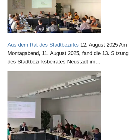
Aus dem Rat des Stadtbezirks
12. August 2025
Am
Montagabend, 11. August 2025, fand die 13. Sitzung
des Stadtbezirksbeirates Neustadt im…
Anzeige