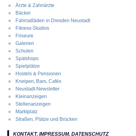
Ärzte & Zahnärzte
Bäcker
Fahrradläden in Dresden Neustadt
Fitness-Studios
Friseure
Galerien
Schulen
Spätshops
Spielplätze
Hostels & Pensionen
Kneipen, Bars, Cafés
Neustadt-Newsletter
Kleinanzeigen
Stellenanzeigen
Marktplatz
Straßen, Plätze und Brücken
KONTAKT, IMPRESSUM, DATENSCHUTZ