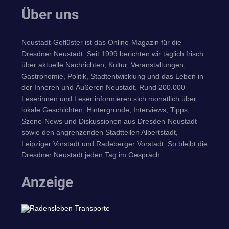
Über uns
Neustadt-Geflüster ist das Online-Magazin für die
Dresdner Neustadt. Seit 1999 berichten wir täglich frisch
über aktuelle Nachrichten, Kultur, Veranstaltungen,
Gastronomie, Politik, Stadtentwicklung und das Leben in
der Inneren und Äußeren Neustadt. Rund 200.000
Leserinnen und Leser informieren sich monatlich über
lokale Geschichten, Hintergründe, Interviews, Tipps,
Szene-News und Diskussionen aus Dresden-Neustadt
sowie den angrenzenden Stadtteilen Albertstadt,
Leipziger Vorstadt und Radeberger Vorstadt. So bleibt die
Dresdner Neustadt jeden Tag im Gespräch.
Anzeige