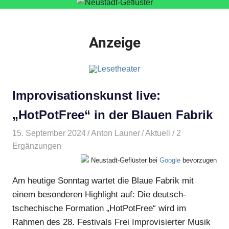
Anzeige
Improvisationskunst live:
„HotPotFree“ in der Blauen Fabrik
15. September 2024
Anton Launer
Aktuell
/ 2
Ergänzungen
Neustadt-Geflüster bei
Google
bevorzugen
Am heutige Sonntag wartet die Blaue Fabrik mit
einem besonderen Highlight auf: Die deutsch-
tschechische Formation „HotPotFree“ wird im
Rahmen des 28. Festivals Frei Improvisierter Musik