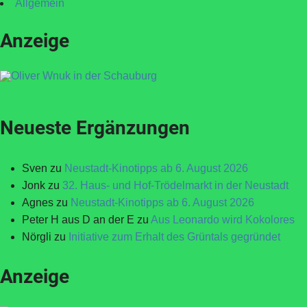
Allgemein
Anzeige
Neueste Ergänzungen
Sven
zu
Neustadt-Kinotipps ab 6. August 2026
Jonk
zu
32. Haus- und Hof-Trödelmarkt in der Neustadt
Agnes
zu
Neustadt-Kinotipps ab 6. August 2026
Peter H aus D an der E
zu
Aus Leonardo wird Kokolores
Nörgli
zu
Initiative zum Erhalt des Grüntals gegründet
Anzeige