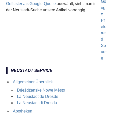
Geflüster als Google-Quelle
auswählt, sieht man in
der Neustadt-Suche unsere Artikel vorrangig.
NEUSTADT-SERVICE
Allgemeiner Überblick
Drježdźanske Nowe Město
La Neustadt de Dresde
La Neustadt di Dresda
Apotheken