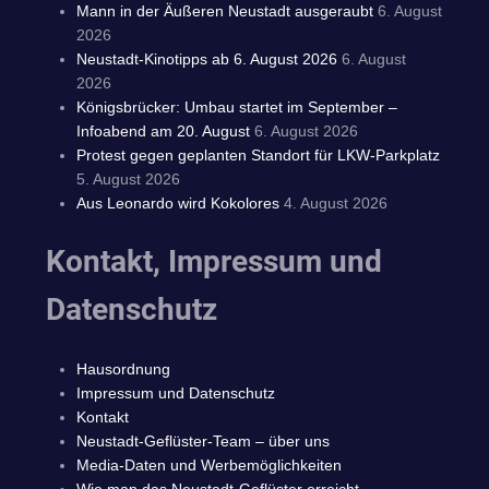
Mann in der Äußeren Neustadt ausgeraubt
6. August
2026
Neustadt-Kinotipps ab 6. August 2026
6. August
2026
Königsbrücker: Umbau startet im September –
Infoabend am 20. August
6. August 2026
Protest gegen geplanten Standort für LKW-Parkplatz
5. August 2026
Aus Leonardo wird Kokolores
4. August 2026
Kontakt, Impressum und
Datenschutz
Hausordnung
Impressum und Datenschutz
Kontakt
Neustadt-Geflüster-Team – über uns
Media-Daten und Werbemöglichkeiten