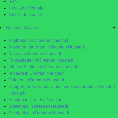
BRN
Neustadt Originale
Titel-Bilder-Archiv
Neustadt-Service
+
Apotheken in Dresden Neustadt
Ärztinnen und Ärzte in Dresden Neustadt
Bäcker in Dresden Neustadt
Fahrradläden in Dresden Neustadt
Fitness-Studios in Dresden Neustadt
Friseure in Dresden Neustadt
Galerien in Dresden Neustadt
Kneipen, Bars, Cafés, Clubs und Restaurants in Dresden
Neustadt
Schulen in Dresden Neustadt
Spätshops in Dresden Neustadt
Spielplätze in Dresden Neustadt