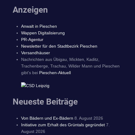
Anzeigen
Anwalt in Pieschen
Wappen Digitalisierung
PR-Agentur
Newsletter für den Stadtbezirk Pieschen
Versandhäuser
Nachrichten aus Übigau, Mickten, Kaditz,
Trachenberge, Trachau, Wilder Mann und Pieschen
gibt's bei
Pieschen-Aktuell
Neueste Beiträge
Von Bädern und Ex-Bädern
8. August 2026
Initiative zum Erhalt des Grüntals gegründet
7.
August 2026