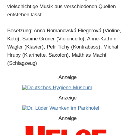
vielschichtige Musik aus verschiedenen Quellen
entstehen lässt.
Besetzung: Anna Romanovská Fliegerová (Violine,
Koto), Sabine Grüner (Violoncello), Anne-Kathrin
Wagler (Klavier), Petr Tichy (Kontrabass), Michal
Hruby (Klarinette, Saxofon), Matthias Macht
(Schlagzeug)
Anzeige
Anzeige
Anzeige