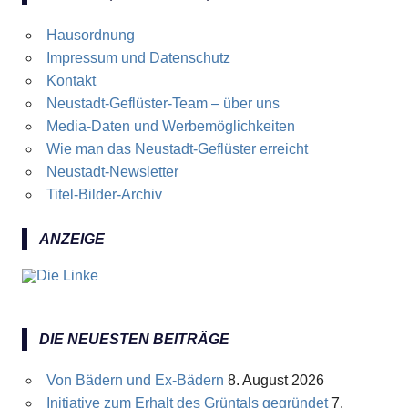
Hausordnung
Impressum und Datenschutz
Kontakt
Neustadt-Geflüster-Team – über uns
Media-Daten und Werbemöglichkeiten
Wie man das Neustadt-Geflüster erreicht
Neustadt-Newsletter
Titel-Bilder-Archiv
ANZEIGE
DIE NEUESTEN BEITRÄGE
Von Bädern und Ex-Bädern
8. August 2026
Initiative zum Erhalt des Grüntals gegründet
7.