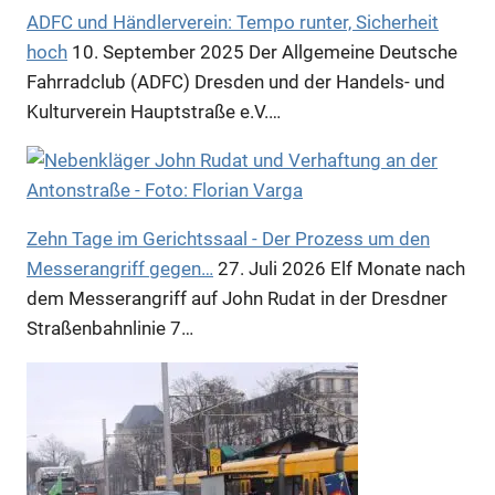
Anzeige
ADFC und Händlerverein: Tempo runter, Sicherheit
hoch
10. September 2025
Der Allgemeine Deutsche
Fahrradclub (ADFC) Dresden und der Handels- und
Kulturverein Hauptstraße e.V.…
Zehn Tage im Gerichtssaal - Der Prozess um den
Messerangriff gegen…
27. Juli 2026
Elf Monate nach
dem Messerangriff auf John Rudat in der Dresdner
Straßenbahnlinie 7…
Anzeige