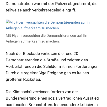
Demonstration war mit der Polizei abgestimmt, die
teilweise auch verkehrsregelnd eingriff.
Mit Flyern versuchten die Demonstrierenden auf ihr
Anliegen aufmerksam zu machen.
Nach der Blockade verließen die rund 20
Demonstrierenden die Straße und zeigten den
Vorbeifahrenden die Schilder mit ihren Forderungen.
Durch die regelmäßige Freigabe gab es keinen
größeren Rückstau.
Die Klimaschützer*innen fordern von der
Bundesregierung einen sozialverträglichen Ausstieg
aus fossilen Brennstoffen. Insbesondere kritisieren