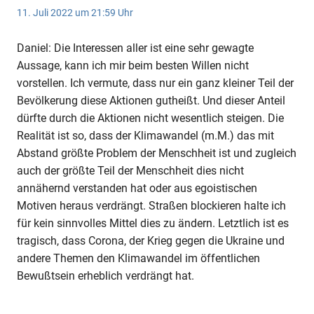
11. Juli 2022 um 21:59 Uhr
Daniel: Die Interessen aller ist eine sehr gewagte
Aussage, kann ich mir beim besten Willen nicht
vorstellen. Ich vermute, dass nur ein ganz kleiner Teil der
Bevölkerung diese Aktionen gutheißt. Und dieser Anteil
dürfte durch die Aktionen nicht wesentlich steigen. Die
Realität ist so, dass der Klimawandel (m.M.) das mit
Abstand größte Problem der Menschheit ist und zugleich
auch der größte Teil der Menschheit dies nicht
annähernd verstanden hat oder aus egoistischen
Motiven heraus verdrängt. Straßen blockieren halte ich
für kein sinnvolles Mittel dies zu ändern. Letztlich ist es
tragisch, dass Corona, der Krieg gegen die Ukraine und
andere Themen den Klimawandel im öffentlichen
Bewußtsein erheblich verdrängt hat.