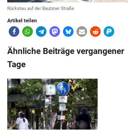
Rückstau auf der Bautzner Straße
Artikel teilen
Anzeige
Ähnliche Beiträge vergangener
Tage