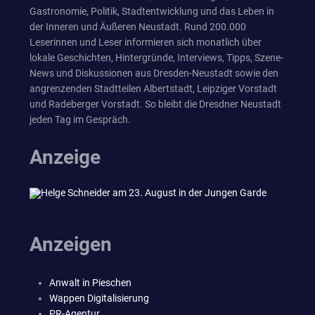
Gastronomie, Politik, Stadtentwicklung und das Leben in
der Inneren und Äußeren Neustadt. Rund 200.000
Leserinnen und Leser informieren sich monatlich über
lokale Geschichten, Hintergründe, Interviews, Tipps, Szene-
News und Diskussionen aus Dresden-Neustadt sowie den
angrenzenden Stadtteilen Albertstadt, Leipziger Vorstadt
und Radeberger Vorstadt. So bleibt die Dresdner Neustadt
jeden Tag im Gespräch.
Anzeige
Anzeigen
Anwalt in Pieschen
Wappen Digitalisierung
PR-Agentur