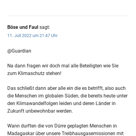
Böse und Faul
sagt:
11. Juli 2022 um 21:47 Uhr
@Guardian
Na dann fragen wir doch mal alle Beteiligten wie Sie
zum Klimaschutz stehen!
Das schließt dann aber alle ein die es betrifft, also auch
die Menschen im globalen Süden, die bereits heute unter
den Klimawandelfolgen leiden und deren Länder in
Zukunft unbewohnbar werden.
Wann durften die von Dürre geplagten Menschen in
Madagaskar über unsere Treibhausgasemissionen mit