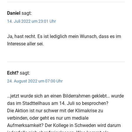
Daniel
sagt:
14. Juli 2022 um 23:01 Uhr
Ja, hast recht. Es ist lediglich mein Wunsch, dass es im
Interesse aller sei.
Echt?
sagt:
24. August 2022 um 07:00 Uhr
…jetzt wurde sich an einen Bilderrahmen geklebt… wurde
das im Stadtteilhaus am 14. Juli so besprochen?
Die Aktion ist nur schwer mit der Klimakrise zu
verbinden, oder geht es nur um mediale
Aufmerksamkeit? Der Kollege in Schweden wird darum