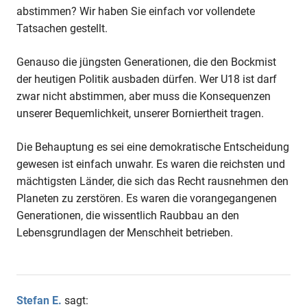
abstimmen? Wir haben Sie einfach vor vollendete
Tatsachen gestellt.
Genauso die jüngsten Generationen, die den Bockmist
der heutigen Politik ausbaden dürfen. Wer U18 ist darf
zwar nicht abstimmen, aber muss die Konsequenzen
unserer Bequemlichkeit, unserer Borniertheit tragen.
Die Behauptung es sei eine demokratische Entscheidung
gewesen ist einfach unwahr. Es waren die reichsten und
mächtigsten Länder, die sich das Recht rausnehmen den
Planeten zu zerstören. Es waren die vorangegangenen
Generationen, die wissentlich Raubbau an den
Lebensgrundlagen der Menschheit betrieben.
Stefan E.
sagt: