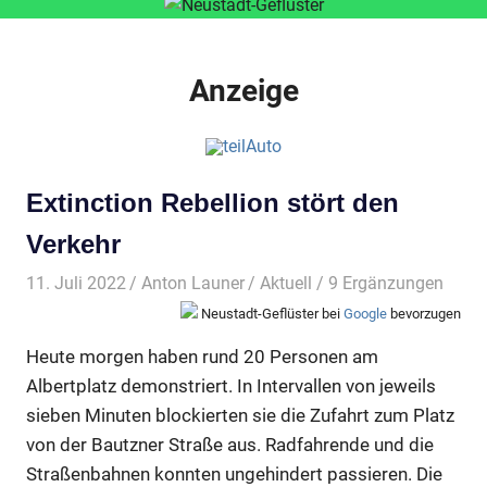
Anzeige
Extinction Rebellion stört den
Verkehr
11. Juli 2022
Anton Launer
Aktuell
/ 9 Ergänzungen
Neustadt-Geflüster bei
Google
bevorzugen
Heute morgen haben rund 20 Personen am
Albertplatz demonstriert. In Intervallen von jeweils
sieben Minuten blockierten sie die Zufahrt zum Platz
von der Bautzner Straße aus. Radfahrende und die
Straßenbahnen konnten ungehindert passieren. Die