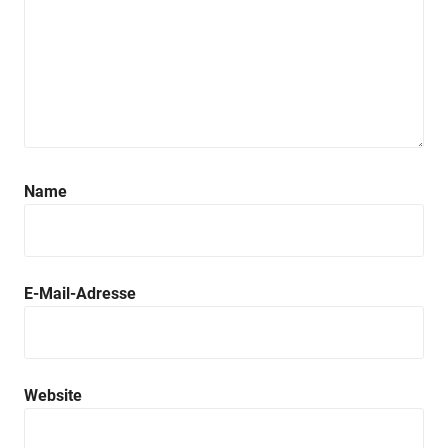
Name
E-Mail-Adresse
Website