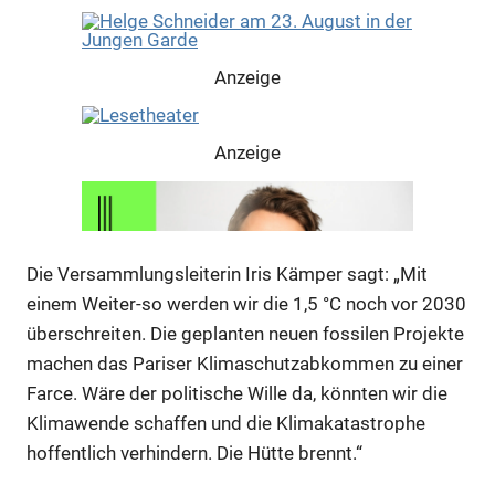
Anzeige
Anzeige
Die Versammlungsleiterin Iris Kämper sagt: „Mit
einem Weiter-so werden wir die 1,5 °C noch vor 2030
überschreiten. Die geplanten neuen fossilen Projekte
machen das Pariser Klimaschutzabkommen zu einer
Farce. Wäre der politische Wille da, könnten wir die
Klimawende schaffen und die Klimakatastrophe
hoffentlich verhindern. Die Hütte brennt.“
Anzeige