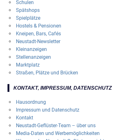
Schulen
Spätshops
Spielplätze
Hostels & Pensionen
Kneipen, Bars, Cafés
Neustadt-Newsletter
Kleinanzeigen
Stellenanzeigen
Marktplatz
Straßen, Plätze und Brücken
KONTAKT, IMPRESSUM, DATENSCHUTZ
Hausordnung
Impressum und Datenschutz
Kontakt
Neustadt-Geflüster-Team – über uns
Media-Daten und Werbemöglichkeiten