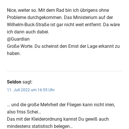
Nice, weiter so. Mit dem Rad bin ich übrigens ohne
Probleme durchgekommen. Das Ministerium auf der
Wilhelm-Buck-Straße ist gar nicht weit entfernt. Da wäre
ich dann auch dabei.
@Guardian
Große Worte. Du scheinst den Ernst der Lage erkannt zu
haben.
Seldon
sagt:
11. Juli 2022 um 16:55 Uhr
… und die große Mehrheit der Fliegen kann nicht irren,
also friss Schei…
Das mit der Kleiderordnung kannst Du gewiß auch
mindestens statistisch belegen…