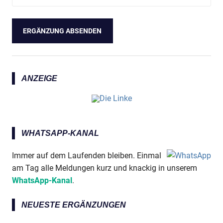
ANZEIGE
WHATSAPP-KANAL
Immer auf dem Laufenden bleiben. Einmal
am Tag alle Meldungen kurz und knackig in unserem
WhatsApp-Kanal
.
NEUESTE ERGÄNZUNGEN