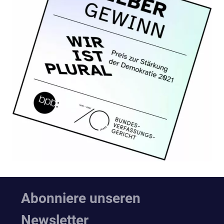
Abonniere unseren
Newsletter