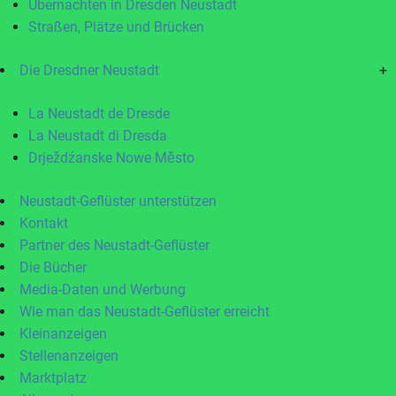
Übernachten in Dresden Neustadt
Straßen, Plätze und Brücken
Die Dresdner Neustadt
+
La Neustadt de Dresde
La Neustadt di Dresda
Drježdźanske Nowe Město
Neustadt-Geflüster unterstützen
Kontakt
Partner des Neustadt-Geflüster
Die Bücher
Media-Daten und Werbung
Wie man das Neustadt-Geflüster erreicht
Kleinanzeigen
Stellenanzeigen
Marktplatz