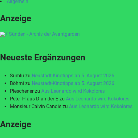
Allgemein
Anzeige
Neueste Ergänzungen
Sumlu
zu
Neustadt-Kinotipps ab 5. August 2026
Böhmi
zu
Neustadt-Kinotipps ab 5. August 2026
Pieschener
zu
Aus Leonardo wird Kokolores
Peter H aus D an der E
zu
Aus Leonardo wird Kokolores
Monsieur Calvin Candie
zu
Aus Leonardo wird Kokolores
Anzeige