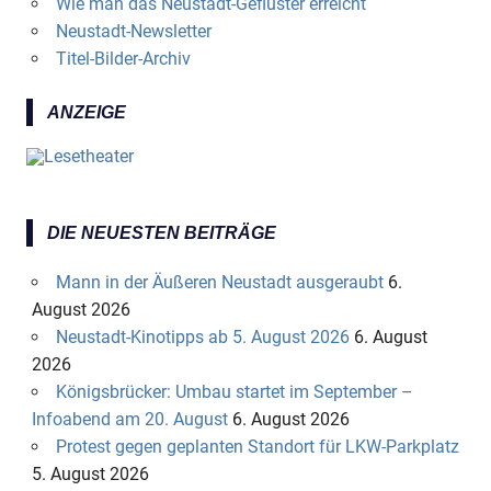
Wie man das Neustadt-Geflüster erreicht
Neustadt-Newsletter
Titel-Bilder-Archiv
ANZEIGE
DIE NEUESTEN BEITRÄGE
Mann in der Äußeren Neustadt ausgeraubt
6.
August 2026
Neustadt-Kinotipps ab 5. August 2026
6. August
2026
Königsbrücker: Umbau startet im September –
Infoabend am 20. August
6. August 2026
Protest gegen geplanten Standort für LKW-Parkplatz
5. August 2026