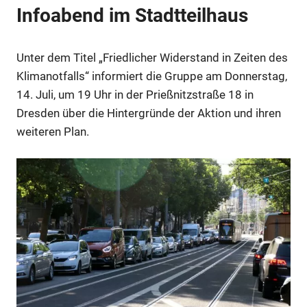
Infoabend im Stadtteilhaus
Unter dem Titel „Friedlicher Widerstand in Zeiten des
Klimanotfalls“ informiert die Gruppe am Donnerstag,
14. Juli, um 19 Uhr in der Prießnitzstraße 18 in
Dresden über die Hintergründe der Aktion und ihren
weiteren Plan.
Anzeige