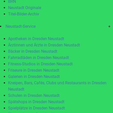
BRN
Neustadt Originale
Titel-Bilder-Archiv
Neustadt-Service
+
Apotheken in Dresden Neustadt
Ärztinnen und Ärzte in Dresden Neustadt
Bäcker in Dresden Neustadt
Fahrradläden in Dresden Neustadt
Fitness-Studios in Dresden Neustadt
Friseure in Dresden Neustadt
Galerien in Dresden Neustadt
Kneipen, Bars, Cafés, Clubs und Restaurants in Dresden
Neustadt
Schulen in Dresden Neustadt
Spätshops in Dresden Neustadt
Spielplätze in Dresden Neustadt