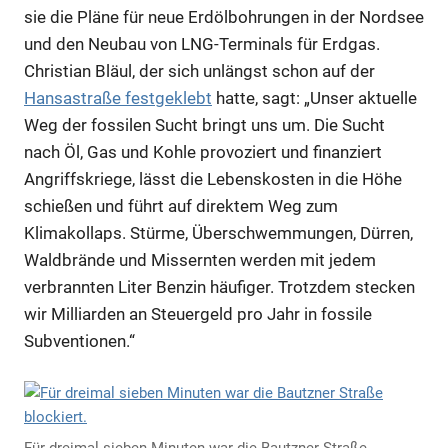
sie die Pläne für neue Erdölbohrungen in der Nordsee
und den Neubau von LNG-Terminals für Erdgas.
Christian Bläul, der sich unlängst schon auf der
Hansastraße festgeklebt
hatte, sagt: „Unser aktuelle
Weg der fossilen Sucht bringt uns um. Die Sucht
nach Öl, Gas und Kohle provoziert und finanziert
Angriffskriege, lässt die Lebenskosten in die Höhe
schießen und führt auf direktem Weg zum
Klimakollaps. Stürme, Überschwemmungen, Dürren,
Waldbrände und Missernten werden mit jedem
verbrannten Liter Benzin häufiger. Trotzdem stecken
wir Milliarden an Steuergeld pro Jahr in fossile
Subventionen.“