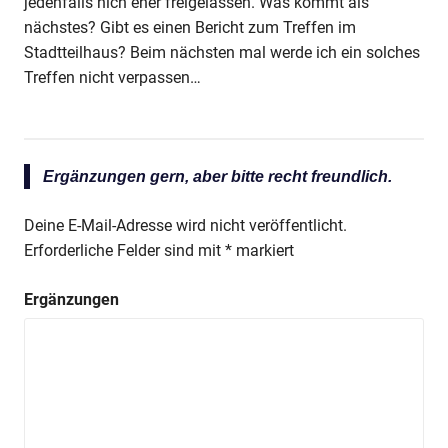
jedenfalls nich eher freigelassen. Was kommt als
nächstes? Gibt es einen Bericht zum Treffen im
Stadtteilhaus? Beim nächsten mal werde ich ein solches
Treffen nicht verpassen…
Ergänzungen gern, aber bitte recht freundlich.
Deine E-Mail-Adresse wird nicht veröffentlicht.
Erforderliche Felder sind mit
*
markiert
Ergänzungen