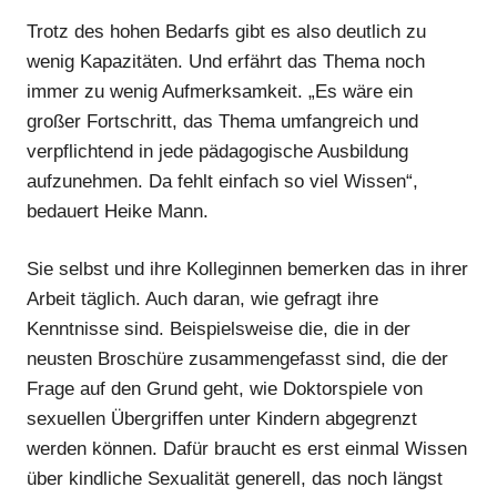
Trotz des hohen Bedarfs gibt es also deutlich zu
wenig Kapazitäten. Und erfährt das Thema noch
immer zu wenig Aufmerksamkeit. „Es wäre ein
großer Fortschritt, das Thema umfangreich und
verpflichtend in jede pädagogische Ausbildung
aufzunehmen. Da fehlt einfach so viel Wissen“,
bedauert Heike Mann.
Sie selbst und ihre Kolleginnen bemerken das in ihrer
Arbeit täglich. Auch daran, wie gefragt ihre
Kenntnisse sind. Beispielsweise die, die in der
neusten Broschüre zusammengefasst sind, die der
Frage auf den Grund geht, wie Doktorspiele von
sexuellen Übergriffen unter Kindern abgegrenzt
werden können. Dafür braucht es erst einmal Wissen
über kindliche Sexualität generell, das noch längst