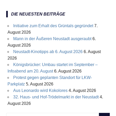
DIE NEUESTEN BEITRÄGE
Initiative zum Erhalt des Grüntals gegründet
7.
August 2026
Mann in der Äußeren Neustadt ausgeraubt
6.
August 2026
Neustadt-Kinotipps ab 6. August 2026
6. August
2026
Königsbrücker: Umbau startet im September –
Infoabend am 20. August
6. August 2026
Protest gegen geplanten Standort für LKW-
Parkplatz
5. August 2026
Aus Leonardo wird Kokolores
4. August 2026
32. Haus- und Hof-Trödelmarkt in der Neustadt
4.
August 2026