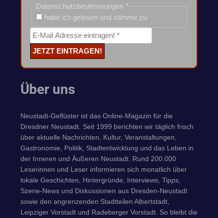
Datenschutzbestimmungen
*
habe ich gelesen und stimme zu
Über uns
Neustadt-Geflüster ist das Online-Magazin für die
Dresdner Neustadt. Seit 1999 berichten wir täglich frisch
über aktuelle Nachrichten, Kultur, Veranstaltungen,
Gastronomie, Politik, Stadtentwicklung und das Leben in
der Inneren und Äußeren Neustadt. Rund 200.000
Leserinnen und Leser informieren sich monatlich über
lokale Geschichten, Hintergründe, Interviews, Tipps,
Szene-News und Diskussionen aus Dresden-Neustadt
sowie den angrenzenden Stadtteilen Albertstadt,
Leipziger Vorstadt und Radeberger Vorstadt. So bleibt die