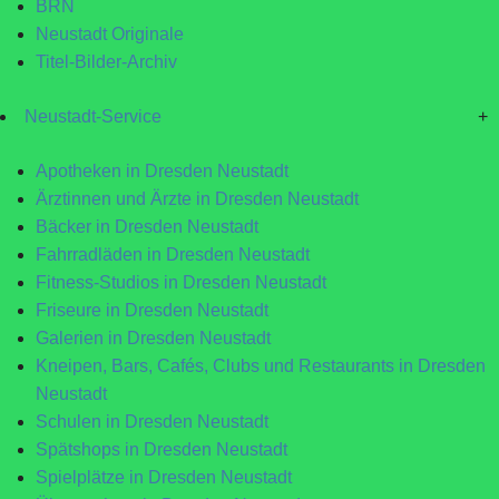
BRN
Neustadt Originale
Titel-Bilder-Archiv
Neustadt-Service
+
Apotheken in Dresden Neustadt
Ärztinnen und Ärzte in Dresden Neustadt
Bäcker in Dresden Neustadt
Fahrradläden in Dresden Neustadt
Fitness-Studios in Dresden Neustadt
Friseure in Dresden Neustadt
Galerien in Dresden Neustadt
Kneipen, Bars, Cafés, Clubs und Restaurants in Dresden
Neustadt
Schulen in Dresden Neustadt
Spätshops in Dresden Neustadt
Spielplätze in Dresden Neustadt