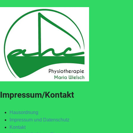
Impressum/Kontakt
Hausordnung
Impressum und Datenschutz
Kontakt