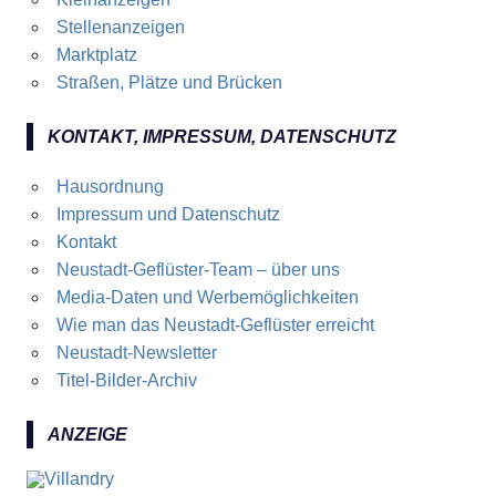
Stellenanzeigen
Marktplatz
Straßen, Plätze und Brücken
KONTAKT, IMPRESSUM, DATENSCHUTZ
Hausordnung
Impressum und Datenschutz
Kontakt
Neustadt-Geflüster-Team – über uns
Media-Daten und Werbemöglichkeiten
Wie man das Neustadt-Geflüster erreicht
Neustadt-Newsletter
Titel-Bilder-Archiv
ANZEIGE