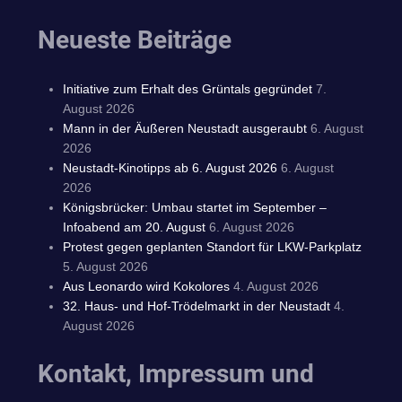
Neueste Beiträge
Initiative zum Erhalt des Grüntals gegründet
7.
August 2026
Mann in der Äußeren Neustadt ausgeraubt
6. August
2026
Neustadt-Kinotipps ab 6. August 2026
6. August
2026
Königsbrücker: Umbau startet im September –
Infoabend am 20. August
6. August 2026
Protest gegen geplanten Standort für LKW-Parkplatz
5. August 2026
Aus Leonardo wird Kokolores
4. August 2026
32. Haus- und Hof-Trödelmarkt in der Neustadt
4.
August 2026
Kontakt, Impressum und