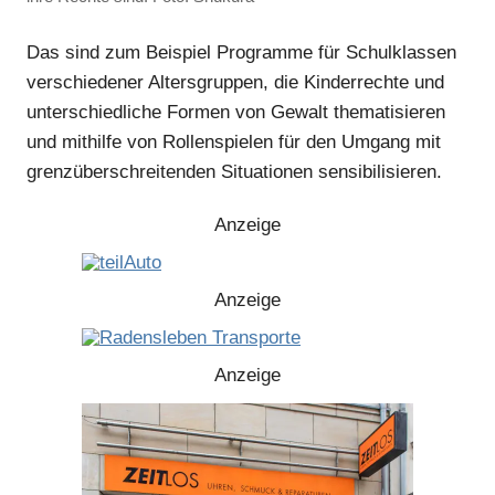
Das sind zum Beispiel Programme für Schulklassen
verschiedener Altersgruppen, die Kinderrechte und
unterschiedliche Formen von Gewalt thematisieren
und mithilfe von Rollenspielen für den Umgang mit
grenzüberschreitenden Situationen sensibilisieren.
Anzeige
Anzeige
Anzeige