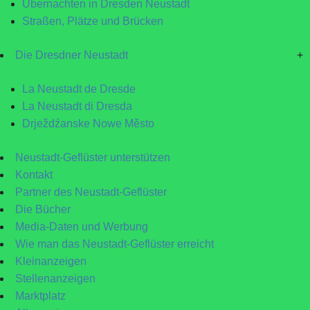
Übernachten in Dresden Neustadt
Straßen, Plätze und Brücken
Die Dresdner Neustadt
+
La Neustadt de Dresde
La Neustadt di Dresda
Drježdźanske Nowe Město
Neustadt-Geflüster unterstützen
Kontakt
Partner des Neustadt-Geflüster
Die Bücher
Media-Daten und Werbung
Wie man das Neustadt-Geflüster erreicht
Kleinanzeigen
Stellenanzeigen
Marktplatz