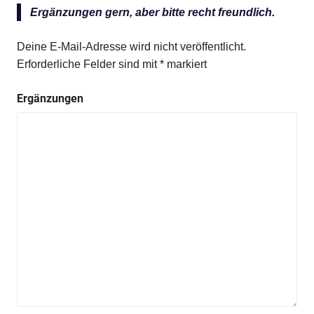
Ergänzungen gern, aber bitte recht freundlich.
Deine E-Mail-Adresse wird nicht veröffentlicht.
Erforderliche Felder sind mit
*
markiert
Ergänzungen