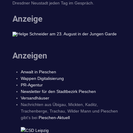
Dresdner Neustadt jeden Tag im Gespräch.
Anzeige
Anzeigen
Anwalt in Pieschen
Wappen Digitalisierung
PR-Agentur
Newsletter für den Stadtbezirk Pieschen
Versandhäuser
Nachrichten aus Übigau, Mickten, Kaditz,
Trachenberge, Trachau, Wilder Mann und Pieschen
gibt's bei
Pieschen-Aktuell