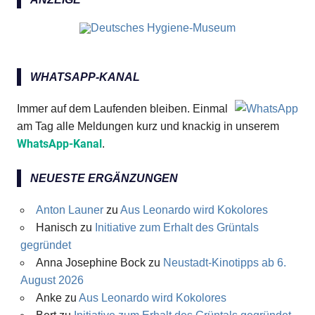
WHATSAPP-KANAL
Immer auf dem Laufenden bleiben. Einmal
am Tag alle Meldungen kurz und knackig in unserem
WhatsApp-Kanal
.
NEUESTE ERGÄNZUNGEN
Anton Launer
zu
Aus Leonardo wird Kokolores
Hanisch
zu
Initiative zum Erhalt des Grüntals
gegründet
Anna Josephine Bock
zu
Neustadt-Kinotipps ab 6.
August 2026
Anke
zu
Aus Leonardo wird Kokolores