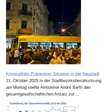
Kriminalitäts-Prävention: Situation in der Neustadt
21. Oktober 2025
In der Stadtbezirksbeiratssitzung
am Montag stellte Amtsleiter André Barth den
gesamtgesellschaftlichen Ansatz zur…