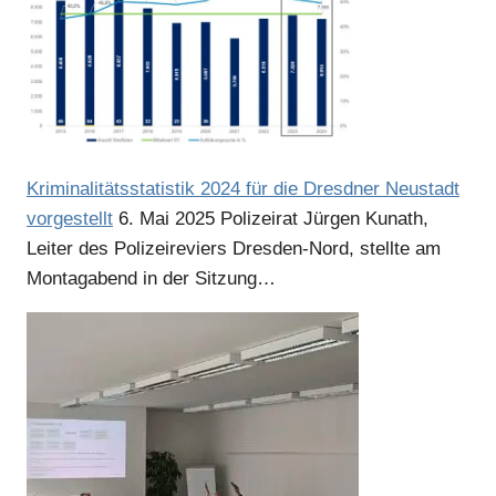
Kriminalitätsstatistik 2024 für die Dresdner Neustadt
vorgestellt
6. Mai 2025
Polizeirat Jürgen Kunath,
Leiter des Polizeireviers Dresden-Nord, stellte am
Montagabend in der Sitzung…