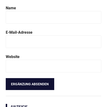
Name
E-Mail-Adresse
Website
ANZEIGE