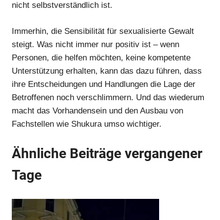
nicht selbstverständlich ist.
Immerhin, die Sensibilität für sexualisierte Gewalt
steigt. Was nicht immer nur positiv ist – wenn
Personen, die helfen möchten, keine kompetente
Unterstützung erhalten, kann das dazu führen, dass
ihre Entscheidungen und Handlungen die Lage der
Betroffenen noch verschlimmern. Und das wiederum
macht das Vorhandensein und den Ausbau von
Fachstellen wie Shukura umso wichtiger.
Ähnliche Beiträge vergangener
Tage