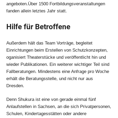
angeboten.Über 1500 Fortbildungsveranstaltungen
fanden allein letztes Jahr statt.
Hilfe für Betroffene
Anzeige
Außerdem hält das Team Vorträge, begleitet
Anzeige
Einrichtungen beim Erstellen von Schutzkonzepten,
oganisiert Theaterstücke und veröffentlicht hin und
wieder Publikationen. Ein weiterer wichtiger Teil sind
Fallberatungen. Mindestens eine Anfrage pro Woche
erhält die Beratungsstelle, und nicht nur aus
Dresden.
Denn Shukura ist eine von gerade einmal fünf
Anlaufstellen in Sachsen, an die sich Privatpersonen,
Schulen, Kindertagesstätten oder andere