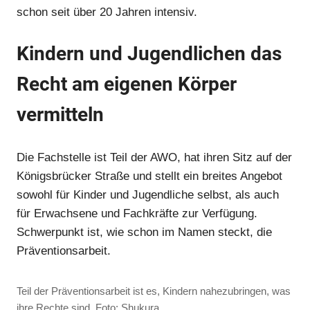
schon seit über 20 Jahren intensiv.
Kindern und Jugendlichen das
Recht am eigenen Körper
vermitteln
Die Fachstelle ist Teil der AWO, hat ihren Sitz auf der
Königsbrücker Straße und stellt ein breites Angebot
sowohl für Kinder und Jugendliche selbst, als auch
für Erwachsene und Fachkräfte zur Verfügung.
Schwerpunkt ist, wie schon im Namen steckt, die
Präventionsarbeit.
Teil der Präventionsarbeit ist es, Kindern nahezubringen, was
ihre Rechte sind. Foto: Shukura