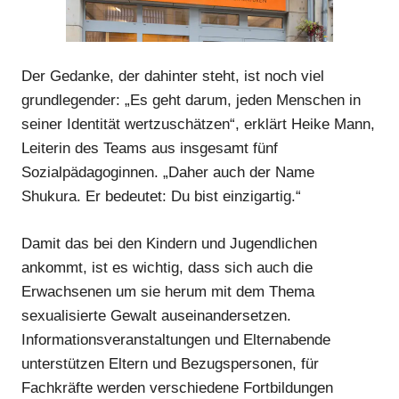
Der Gedanke, der dahinter steht, ist noch viel
grundlegender: „Es geht darum, jeden Menschen in
seiner Identität wertzuschätzen“, erklärt Heike Mann,
Leiterin des Teams aus insgesamt fünf
Sozialpädagoginnen. „Daher auch der Name
Anzeige
Shukura. Er bedeutet: Du bist einzigartig.“
Anzeige
Damit das bei den Kindern und Jugendlichen
ankommt, ist es wichtig, dass sich auch die
Erwachsenen um sie herum mit dem Thema
sexualisierte Gewalt auseinandersetzen.
Informationsveranstaltungen und Elternabende
unterstützen Eltern und Bezugspersonen, für
Fachkräfte werden verschiedene Fortbildungen