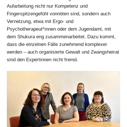
Aufarbeitung nicht nur Kompetenz und
Anzeige
Fingerspitzengefühl vonnöten sind, sondern auch
Anzeige
Vernetzung, etwa mit Ergo- und
Psychotherapeut*innen oder dem Jugendamt, mit
Anzeige
dem Shukura eng zusammenarbeitet. Dazu kommt,
dass die einzelnen Fälle zunehmend komplexer
Anzeige
werden – auch organisierte Gewalt und Zwangsheirat
sind den Expertinnen nicht fremd.
Anzeige
Anzeige
Anzeige