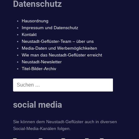
Datenschutz
Hausordnung
Impressum und Datenschutz
Kontakt
Neustadt-Geflüster-Team – über uns
Media-Daten und Werbemöglichkeiten
Wie man das Neustadt-Geflüster erreicht
Neustadt-Newsletter
Titel-Bilder-Archiv
Suchen
SUCHEN
nach:
social media
Sie können dem Neustadt-Geflüster auch in diversen
Social-Media-Kanälen folgen.