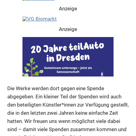
Anzeige
Anzeige
Die Werke werden dort gegen eine Spende
abgegeben. Ein kleiner Teil der Spenden wird auch
den beteiligten Künstler*innen zur Verfügung gestellt,
die in den letzten zwei Jahren keine einfache Zeit
hatten. Wir freuen uns wenn möglichst viele dabei
Anzeige
sind – damit viele Spenden zusammen kommen und