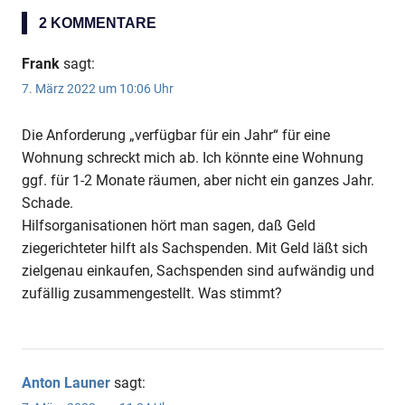
2 KOMMENTARE
Frank
sagt:
7. März 2022 um 10:06 Uhr
Die Anforderung „verfügbar für ein Jahr“ für eine
Wohnung schreckt mich ab. Ich könnte eine Wohnung
ggf. für 1-2 Monate räumen, aber nicht ein ganzes Jahr.
Schade.
Hilfsorganisationen hört man sagen, daß Geld
ziegerichteter hilft als Sachspenden. Mit Geld läßt sich
zielgenau einkaufen, Sachspenden sind aufwändig und
zufällig zusammengestellt. Was stimmt?
Anton Launer
sagt: