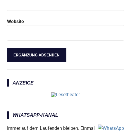
Website
ANZEIGE
WHATSAPP-KANAL
Immer auf dem Laufenden bleiben. Einmal