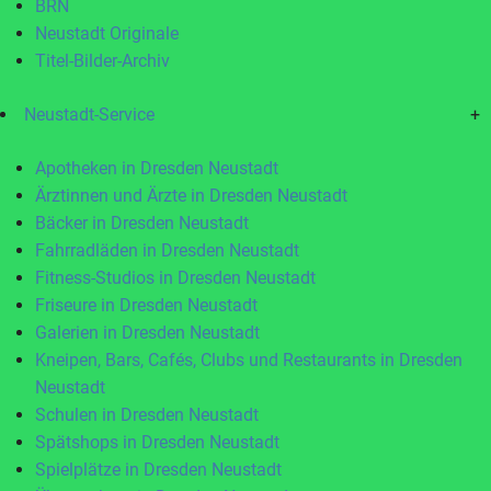
BRN
Neustadt Originale
Titel-Bilder-Archiv
Neustadt-Service
+
Apotheken in Dresden Neustadt
Ärztinnen und Ärzte in Dresden Neustadt
Bäcker in Dresden Neustadt
Fahrradläden in Dresden Neustadt
Fitness-Studios in Dresden Neustadt
Friseure in Dresden Neustadt
Galerien in Dresden Neustadt
Kneipen, Bars, Cafés, Clubs und Restaurants in Dresden
Neustadt
Schulen in Dresden Neustadt
Spätshops in Dresden Neustadt
Spielplätze in Dresden Neustadt