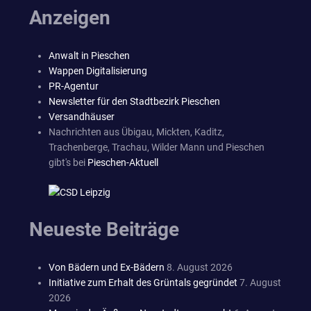
Anzeigen
Anwalt in Pieschen
Wappen Digitalisierung
PR-Agentur
Newsletter für den Stadtbezirk Pieschen
Versandhäuser
Nachrichten aus Übigau, Mickten, Kaditz,
Trachenberge, Trachau, Wilder Mann und Pieschen
gibt's bei
Pieschen-Aktuell
Neueste Beiträge
Von Bädern und Ex-Bädern
8. August 2026
Initiative zum Erhalt des Grüntals gegründet
7. August
2026