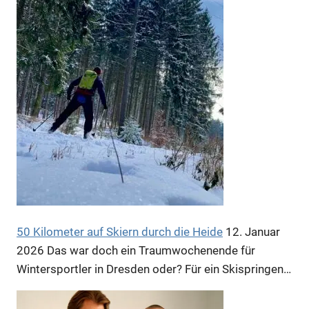
Anzeige
50 Kilometer auf Skiern durch die Heide
12. Januar
2026
Das war doch ein Traumwochenende für
Wintersportler in Dresden oder? Für ein Skispringen…