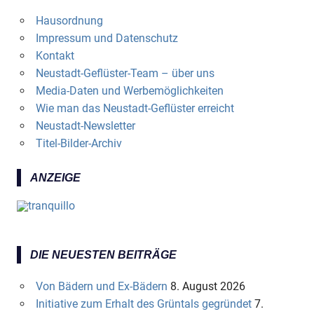
Hausordnung
Impressum und Datenschutz
Kontakt
Neustadt-Geflüster-Team – über uns
Media-Daten und Werbemöglichkeiten
Wie man das Neustadt-Geflüster erreicht
Neustadt-Newsletter
Titel-Bilder-Archiv
ANZEIGE
DIE NEUESTEN BEITRÄGE
Von Bädern und Ex-Bädern
8. August 2026
Initiative zum Erhalt des Grüntals gegründet
7.