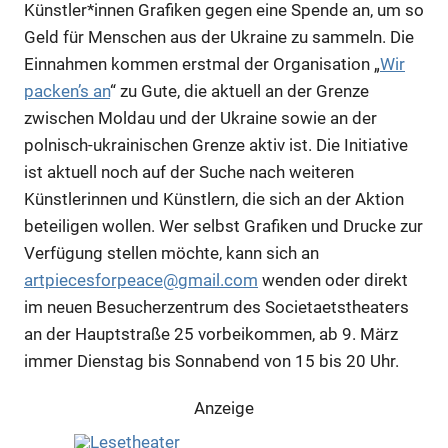
Künstler*innen Grafiken gegen eine Spende an, um so
Geld für Menschen aus der Ukraine zu sammeln. Die
Einnahmen kommen erstmal der Organisation „
Wir
packen’s an
“ zu Gute, die aktuell an der Grenze
zwischen Moldau und der Ukraine sowie an der
polnisch-ukrainischen Grenze aktiv ist. Die Initiative
ist aktuell noch auf der Suche nach weiteren
Künstlerinnen und Künstlern, die sich an der Aktion
beteiligen wollen. Wer selbst Grafiken und Drucke zur
Verfügung stellen möchte, kann sich an
artpiecesforpeace@gmail.com
wenden oder direkt
im neuen Besucherzentrum des Societaetstheaters
an der Hauptstraße 25 vorbeikommen, ab 9. März
immer Dienstag bis Sonnabend von 15 bis 20 Uhr.
Anzeige