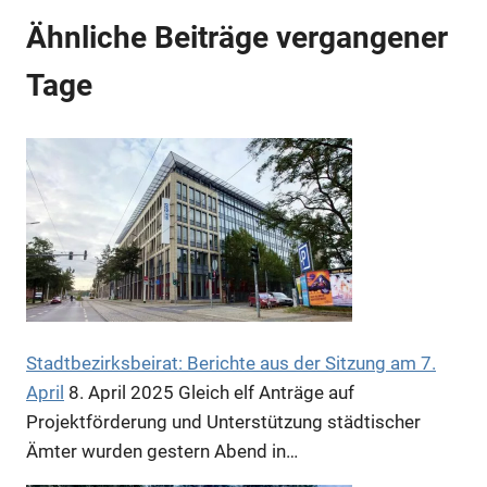
Anzeige
Ähnliche Beiträge vergangener
Tage
Anzeige
Stadtbezirksbeirat: Berichte aus der Sitzung am 7.
April
8. April 2025
Gleich elf Anträge auf
Projektförderung und Unterstützung städtischer
Anzeige
Ämter wurden gestern Abend in…