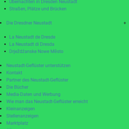
Übernachten in Dresden Neustadt
Straßen, Plätze und Brücken
Die Dresdner Neustadt
+
La Neustadt de Dresde
La Neustadt di Dresda
Drježdźanske Nowe Město
Neustadt-Geflüster unterstützen
Kontakt
Partner des Neustadt-Geflüster
Die Bücher
Media-Daten und Werbung
Wie man das Neustadt-Geflüster erreicht
Kleinanzeigen
Stellenanzeigen
Marktplatz