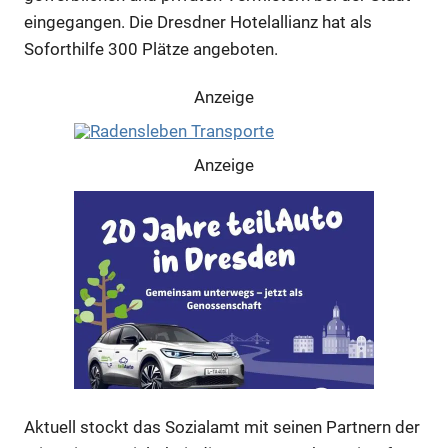
eingegangen. Die Dresdner Hotelallianz hat als
Soforthilfe 300 Plätze angeboten.
Anzeige
Anzeige
Aktuell stockt das Sozialamt mit seinen Partnern der