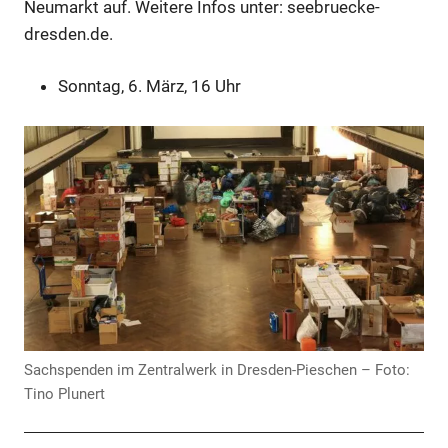
Neumarkt auf. Weitere Infos unter:
seebruecke-
dresden.de
.
Sonntag, 6. März, 16 Uhr
Anzeige
Sachspenden im Zentralwerk in Dresden-Pieschen – Foto:
Tino Plunert