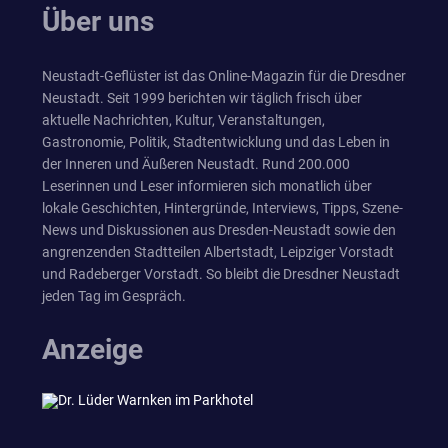
Über uns
Neustadt-Geflüster ist das Online-Magazin für die Dresdner
Neustadt. Seit 1999 berichten wir täglich frisch über
aktuelle Nachrichten, Kultur, Veranstaltungen,
Gastronomie, Politik, Stadtentwicklung und das Leben in
der Inneren und Äußeren Neustadt. Rund 200.000
Leserinnen und Leser informieren sich monatlich über
lokale Geschichten, Hintergründe, Interviews, Tipps, Szene-
News und Diskussionen aus Dresden-Neustadt sowie den
angrenzenden Stadtteilen Albertstadt, Leipziger Vorstadt
und Radeberger Vorstadt. So bleibt die Dresdner Neustadt
jeden Tag im Gespräch.
Anzeige