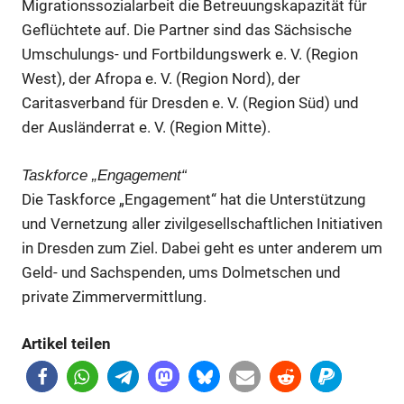
Migrationssozialarbeit die Betreuungskapazität für
Anzeige
Geflüchtete auf. Die Partner sind das Sächsische
Umschulungs- und Fortbildungswerk e. V. (Region
West), der Afropa e. V. (Region Nord), der
Anzeige
Caritasverband für Dresden e. V. (Region Süd) und
der Ausländerrat e. V. (Region Mitte).
Anzeige
Taskforce „Engagement“
Die Taskforce „Engagement“ hat die Unterstützung
und Vernetzung aller zivilgesellschaftlichen Initiativen
in Dresden zum Ziel. Dabei geht es unter anderem um
Geld- und Sachspenden, ums Dolmetschen und
private Zimmervermittlung.
Artikel teilen