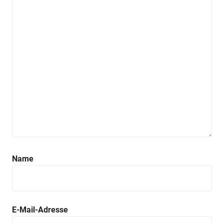
Name
E-Mail-Adresse