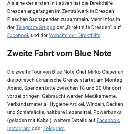
Als eine der ersten Initiativen hat die Direkthilfe
Dresden angefangen im Zentralwerk in Dresden
Pieschen Sachspenden zu sammeln. Mehr Infos in
der
Telegram-Gruppe
der „Direkthilfe Dresden“, auf
Facebook
und der
Website der Direkthilfe
.
Zweite Fahrt vom Blue Note
Die zweite Tour von Blue-Note-Chef Mirko Glaser an
die polnisch-ukrainische Grenze startet am Montag
Abend. Spenden bitte zwischen 18 und 20 Uhr dort
vorbei bringen. Gebraucht werden Medikamente,
Verbandsmaterial, Hygiene-Artikel, Windeln, Decken
und Schlafsäcke, haltbare Lebensittel, Powerbanks
(geladen mit Kabel), weitere Details auf
Facebook
,
Instagram
oder
Telegram
.