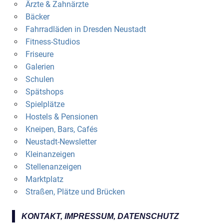
Ärzte & Zahnärzte
Bäcker
Fahrradläden in Dresden Neustadt
Fitness-Studios
Friseure
Galerien
Schulen
Spätshops
Spielplätze
Hostels & Pensionen
Kneipen, Bars, Cafés
Neustadt-Newsletter
Kleinanzeigen
Stellenanzeigen
Marktplatz
Straßen, Plätze und Brücken
KONTAKT, IMPRESSUM, DATENSCHUTZ