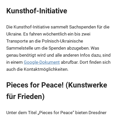
Kunsthof-Initiative
Die Kunsthof-Initiative sammelt Sachspenden für die
Ukraine. Es fahren wöchentlich ein bis zwei
Transporte an die Polnisch-Ukrainische
Sammelstelle um die Spenden abzugeben. Was
genau benötigt wird und alle anderen Infos dazu, sind
in einem
Google-Dokument
abrufbar. Dort finden sich
auch die Kontaktmöglichkeiten.
Pieces for Peace! (Kunstwerke
für Frieden)
Unter dem Titel „Pieces for Peace“ bieten Dresdner