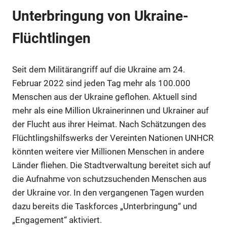
Unterbringung von Ukraine-
Anzeige
Flüchtlingen
Anzeige
Seit dem Militärangriff auf die Ukraine am 24.
Februar 2022 sind jeden Tag mehr als 100.000
Menschen aus der Ukraine geflohen. Aktuell sind
mehr als eine Million Ukrainerinnen und Ukrainer auf
der Flucht aus ihrer Heimat. Nach Schätzungen des
Flüchtlingshilfswerks der Vereinten Nationen UNHCR
könnten weitere vier Millionen Menschen in andere
Länder fliehen. Die Stadtverwaltung bereitet sich auf
die Aufnahme von schutzsuchenden Menschen aus
der Ukraine vor. In den vergangenen Tagen wurden
dazu bereits die Taskforces „Unterbringung“ und
Anzeige
„Engagement“ aktiviert.