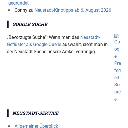
gegründet
Conny
zu
Neustadt-Kinotipps ab 6. August 2026
GOOGLE SUCHE
„Bevorzugte Suche“: Wenn man das
Neustadt-
Geflüster als Google-Quelle
auswählt, sieht man in
der Neustadt-Suche unsere Artikel vorrangig.
NEUSTADT-SERVICE
Allgemeiner Überblick