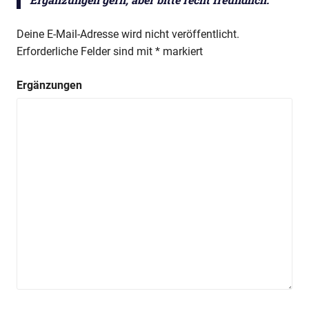
Deine E-Mail-Adresse wird nicht veröffentlicht.
Erforderliche Felder sind mit
*
markiert
Ergänzungen