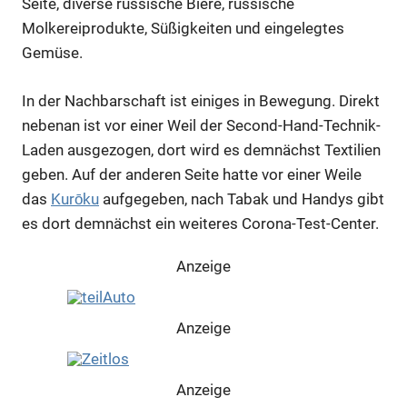
Seite, diverse russische Biere, russische
Molkereiprodukte, Süßigkeiten und eingelegtes
Gemüse.
In der Nachbarschaft ist einiges in Bewegung. Direkt
nebenan ist vor einer Weil der Second-Hand-Technik-
Laden ausgezogen, dort wird es demnächst Textilien
geben. Auf der anderen Seite hatte vor einer Weile
das
Kurōku
aufgegeben, nach Tabak und Handys gibt
es dort demnächst ein weiteres Corona-Test-Center.
Anzeige
Anzeige
Anzeige