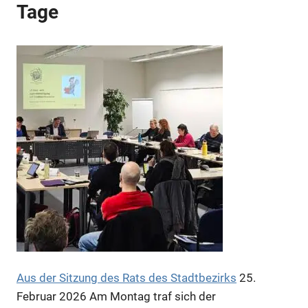
Tage
Anzeige
Aus der Sitzung des Rats des Stadtbezirks
25.
Februar 2026
Am Montag traf sich der