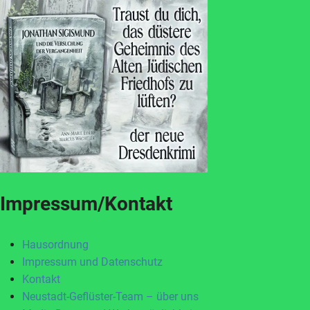
Impressum/Kontakt
Hausordnung
Impressum und Datenschutz
Kontakt
Neustadt-Geflüster-Team – über uns