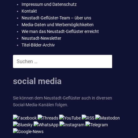
Impressum und Datenschutz
Kontakt
Neustadt-Geflüster-Team – über uns
Media-Daten und Werbemöglichkeiten
Wie man das Neustadt-Geflüster erreicht
Neustadt-Newsletter
Titel-Bilder-Archiv
Suchen
SUCHEN
nach:
social media
Sie können dem Neustadt-Geflüster auch in diversen
Social-Media-Kanälen folgen.