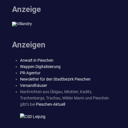
Anzeige
Anzeigen
Anwalt in Pieschen
Wappen Digitalisierung
PR-Agentur
Newsletter für den Stadtbezirk Pieschen
Versandhäuser
Nachrichten aus Übigau, Mickten, Kaditz,
Trachenberge, Trachau, Wilder Mann und Pieschen
gibt's bei
Pieschen-Aktuell