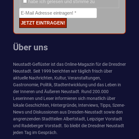
habe ich gelesen und stimme zu
Über uns
Neustadt-Geflüster ist das Online-Magazin für die Dresdner
Neustadt. Seit 1999 berichten wir täglich frisch über
aktuelle Nachrichten, Kultur, Veranstaltungen,
Gastronomie, Politik, Stadtentwicklung und das Leben in
der Inneren und Äußeren Neustadt. Rund 200.000
Leserinnen und Leser informieren sich monatlich über
lokale Geschichten, Hintergründe, Interviews, Tipps, Szene-
News und Diskussionen aus Dresden-Neustadt sowie den
angrenzenden Stadtteilen Albertstadt, Leipziger Vorstadt
und Radeberger Vorstadt. So bleibt die Dresdner Neustadt
jeden Tag im Gespräch.