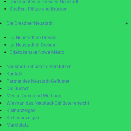
Übernachten in Dresden Neustadt
Straßen, Plätze und Brücken
Die Dresdner Neustadt
+
La Neustadt de Dresde
La Neustadt di Dresda
Drježdźanske Nowe Město
Neustadt-Geflüster unterstützen
Kontakt
Partner des Neustadt-Geflüster
Die Bücher
Media-Daten und Werbung
Wie man das Neustadt-Geflüster erreicht
Kleinanzeigen
Stellenanzeigen
Marktplatz