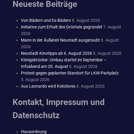
Neueste Beiträge
Von Bädern und Ex-Bädern
8. August 2026
Initiative zum Erhalt des Grüntals gegründet
7. August
2026
Mann in der Äußeren Neustadt ausgeraubt
6. August
2026
Neustadt-Kinotipps ab 6. August 2026
6. August 2026
Königsbrücker: Umbau startet im September –
Infoabend am 20. August
6. August 2026
Protest gegen geplanten Standort für LKW-Parkplatz
5. August 2026
Aus Leonardo wird Kokolores
4. August 2026
Kontakt, Impressum und
Datenschutz
Hausordnung