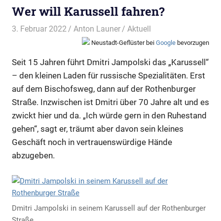
Wer will Karussell fahren?
3. Februar 2022
Anton Launer
Aktuell
Neustadt-Geflüster bei
Google
bevorzugen
Seit 15 Jahren führt Dmitri Jampolski das „Karussell“
– den kleinen Laden für russische Spezialitäten. Erst
auf dem Bischofsweg, dann auf der Rothenburger
Straße. Inzwischen ist Dmitri über 70 Jahre alt und es
zwickt hier und da. „Ich würde gern in den Ruhestand
gehen“, sagt er, träumt aber davon sein kleines
Geschäft noch in vertrauenswürdige Hände
abzugeben.
Dmitri Jampolski in seinem Karussell auf der Rothenburger
Straße