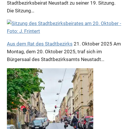
Stadtbezirksbeirat Neustadt zu seiner 19. Sitzung.
Die Sitzung…
Anzeige
Aus dem Rat des Stadtbezirks
21. Oktober 2025
Am
Montag, dem 20. Oktober 2025, traf sich im
Bürgersaal des Stadtbezirksamts Neustadt…
Anzeige