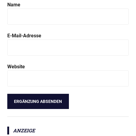
Name
E-Mail-Adresse
Website
ANZEIGE