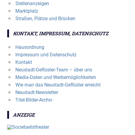
Stellenanzeigen
Marktplatz
Straßen, Plätze und Brücken
KONTAKT, IMPRESSUM, DATENSCHUTZ
Hausordnung
Impressum und Datenschutz
Kontakt
Neustadt-Geflüster-Team – über uns
Media-Daten und Werbemöglichkeiten
Wie man das Neustadt-Geflüster erreicht
Neustadt-Newsletter
Titel-Bilder-Archiv
ANZEIGE