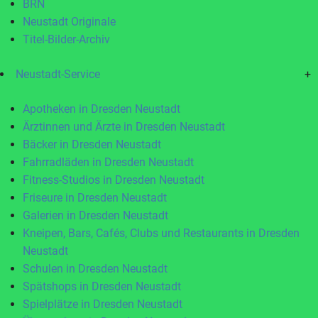
BRN
Neustadt Originale
Titel-Bilder-Archiv
Neustadt-Service
+
Apotheken in Dresden Neustadt
Ärztinnen und Ärzte in Dresden Neustadt
Bäcker in Dresden Neustadt
Fahrradläden in Dresden Neustadt
Fitness-Studios in Dresden Neustadt
Friseure in Dresden Neustadt
Galerien in Dresden Neustadt
Kneipen, Bars, Cafés, Clubs und Restaurants in Dresden
Neustadt
Schulen in Dresden Neustadt
Spätshops in Dresden Neustadt
Spielplätze in Dresden Neustadt