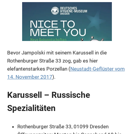
Bevor Jampolski mit seinem Karussell in die
Rothenburger Straße 33 zog, gab es hier
elefantenstarkes Porzellan (
Neustadt-Geflüster vom
14. November 2017
).
Anzeige
Karussell – Russische
Anzeige
Spezialitäten
Anzeige
Rothenburger Straße 33, 01099 Dresden