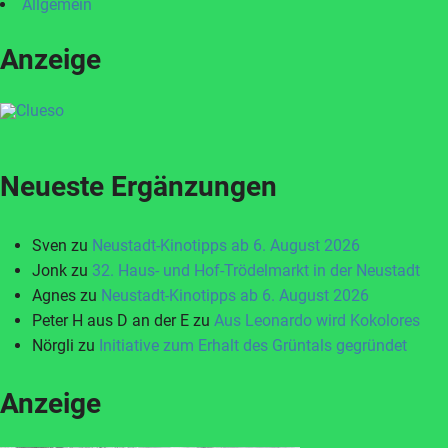
Allgemein
Anzeige
Neueste Ergänzungen
Sven
zu
Neustadt-Kinotipps ab 6. August 2026
Jonk
zu
32. Haus- und Hof-Trödelmarkt in der Neustadt
Agnes
zu
Neustadt-Kinotipps ab 6. August 2026
Peter H aus D an der E
zu
Aus Leonardo wird Kokolores
Nörgli
zu
Initiative zum Erhalt des Grüntals gegründet
Anzeige