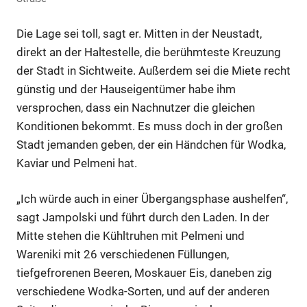
Die Lage sei toll, sagt er. Mitten in der Neustadt,
direkt an der Haltestelle, die berühmteste Kreuzung
der Stadt in Sichtweite. Außerdem sei die Miete recht
günstig und der Hauseigentümer habe ihm
versprochen, dass ein Nachnutzer die gleichen
Konditionen bekommt. Es muss doch in der großen
Stadt jemanden geben, der ein Händchen für Wodka,
Kaviar und Pelmeni hat.
„Ich würde auch in einer Übergangsphase aushelfen“,
sagt Jampolski und führt durch den Laden. In der
Mitte stehen die Kühltruhen mit Pelmeni und
Wareniki mit 26 verschiedenen Füllungen,
tiefgefrorenen Beeren, Moskauer Eis, daneben zig
verschiedene Wodka-Sorten, und auf der anderen