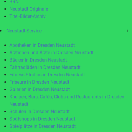
BRN
Neustadt Originale
Titel-Bilder-Archiv
Neustadt-Service
+
Apotheken in Dresden Neustadt
Ärztinnen und Ärzte in Dresden Neustadt
Bäcker in Dresden Neustadt
Fahrradläden in Dresden Neustadt
Fitness-Studios in Dresden Neustadt
Friseure in Dresden Neustadt
Galerien in Dresden Neustadt
Kneipen, Bars, Cafés, Clubs und Restaurants in Dresden
Neustadt
Schulen in Dresden Neustadt
Spätshops in Dresden Neustadt
Spielplätze in Dresden Neustadt