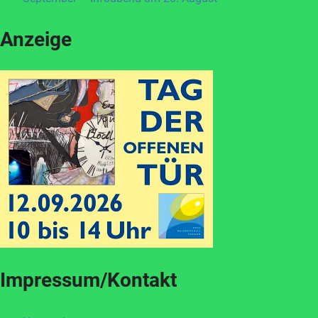
Anzeige
Impressum/Kontakt