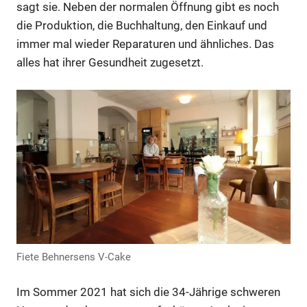
sagt sie. Neben der normalen Öffnung gibt es noch
die Produktion, die Buchhaltung, den Einkauf und
immer mal wieder Reparaturen und ähnliches. Das
alles hat ihrer Gesundheit zugesetzt.
Anzeige
Fiete Behnersens V-Cake
Im Sommer 2021 hat sich die 34-Jährige schweren