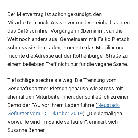
Der Mietvertrag ist schon gekündigt, den
Mitarbeitern auch. Als sie vor rund viereinhalb Jahren
das Café von ihrer Vorgängerin übernahm, sah die
Welt noch anders aus. Gemeinsam mit Falko Pietsch
schmiss sie den Laden, erneuerte das Mobiliar und
machte die Adresse auf der Rothenburger Straße zu
einem beliebten Treff nicht nur für die vegane Szene.
Tiefschläge steckte sie weg. Die Trennung vom
Geschäftspartner Pietsch genauso wie Stress mit
ehemaligen Mitarbeiterinnen, der schließlich zu einer
Demo der FAU vor ihrem Laden führte (
Neustadt-
Geflüster vom 15. Oktober 2019
). „Die damaligen
Vorwürfe sind im Sande verlaufen“, erinnert sich
Susanne Behner.