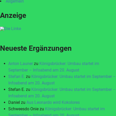
Allgemein
Anzeige
Neueste Ergänzungen
Anton Launer
zu
Königsbrücker: Umbau startet im
September – Infoabend am 20. August
Stefan E.
zu
Königsbrücker: Umbau startet im September –
Infoabend am 20. August
Stefan E.
zu
Königsbrücker: Umbau startet im September –
Infoabend am 20. August
Daniel
zu
Aus Leonardo wird Kokolores
Schweesdo Onie
zu
Königsbrücker: Umbau startet im
September – Infoabend am 20. August