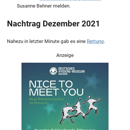
Susanne Behner melden.
Nachtrag Dezember 2021
Nahezu in letzter Minute gab es eine
Rettung
.
Anzeige
Anzeige