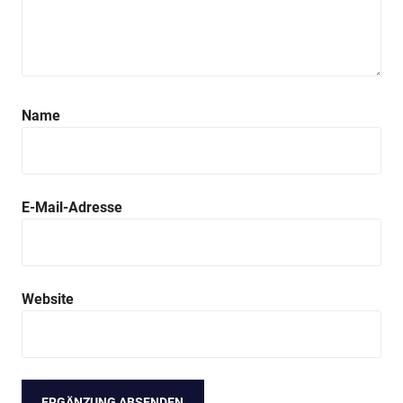
Name
E-Mail-Adresse
Website