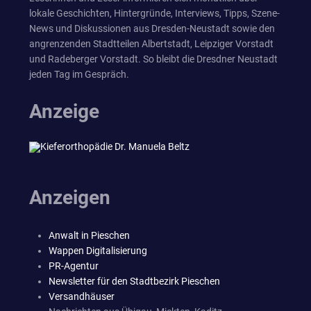
lokale Geschichten, Hintergründe, Interviews, Tipps, Szene-
News und Diskussionen aus Dresden-Neustadt sowie den
angrenzenden Stadtteilen Albertstadt, Leipziger Vorstadt
und Radeberger Vorstadt. So bleibt die Dresdner Neustadt
jeden Tag im Gespräch.
Anzeige
Anzeigen
Anwalt in Pieschen
Wappen Digitalisierung
PR-Agentur
Newsletter für den Stadtbezirk Pieschen
Versandhäuser