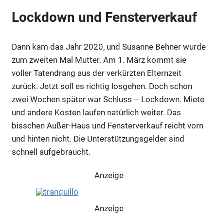
Lockdown und Fensterverkauf
Dann kam das Jahr 2020, und Susanne Behner wurde
zum zweiten Mal Mutter. Am 1. März kommt sie
voller Tatendrang aus der verkürzten Elternzeit
zurück. Jetzt soll es richtig losgehen. Doch schon
zwei Wochen später war Schluss – Lockdown. Miete
und andere Kosten laufen natürlich weiter. Das
bisschen Außer-Haus und Fensterverkauf reicht vorn
und hinten nicht. Die Unterstützungsgelder sind
schnell aufgebraucht.
Anzeige
Anzeige