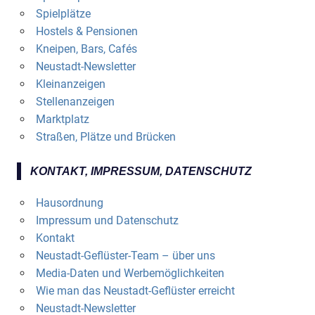
Spielplätze
Hostels & Pensionen
Kneipen, Bars, Cafés
Neustadt-Newsletter
Kleinanzeigen
Stellenanzeigen
Marktplatz
Straßen, Plätze und Brücken
KONTAKT, IMPRESSUM, DATENSCHUTZ
Hausordnung
Impressum und Datenschutz
Kontakt
Neustadt-Geflüster-Team – über uns
Media-Daten und Werbemöglichkeiten
Wie man das Neustadt-Geflüster erreicht
Neustadt-Newsletter