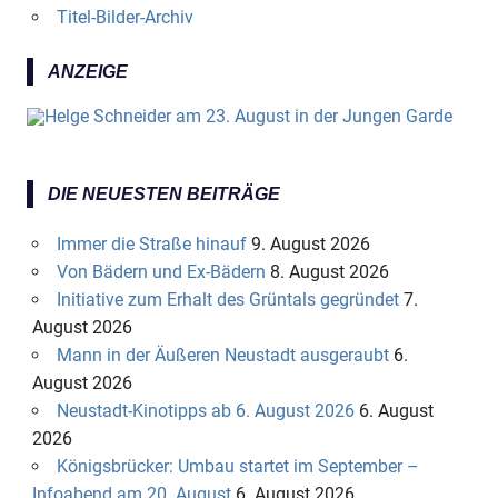
Titel-Bilder-Archiv
ANZEIGE
DIE NEUESTEN BEITRÄGE
Immer die Straße hinauf
9. August 2026
Von Bädern und Ex-Bädern
8. August 2026
Initiative zum Erhalt des Grüntals gegründet
7.
August 2026
Mann in der Äußeren Neustadt ausgeraubt
6.
August 2026
Neustadt-Kinotipps ab 6. August 2026
6. August
2026
Königsbrücker: Umbau startet im September –
Infoabend am 20. August
6. August 2026