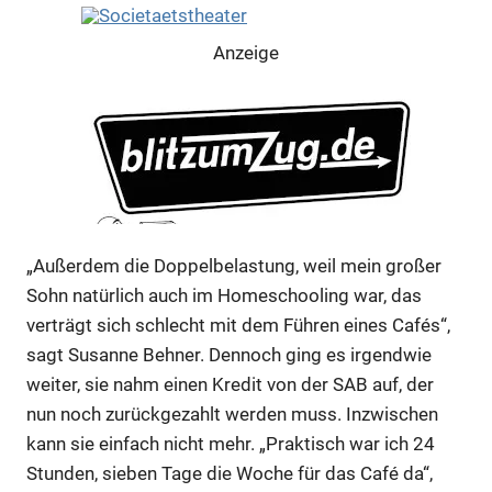
Anzeige
„Außerdem die Doppelbelastung, weil mein großer
Sohn natürlich auch im Homeschooling war, das
verträgt sich schlecht mit dem Führen eines Cafés“,
sagt Susanne Behner. Dennoch ging es irgendwie
weiter, sie nahm einen Kredit von der SAB auf, der
Anzeige
nun noch zurückgezahlt werden muss. Inzwischen
kann sie einfach nicht mehr. „Praktisch war ich 24
Stunden, sieben Tage die Woche für das Café da“,