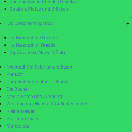
Übernachten in Dresden Neustadt
Straßen, Plätze und Brücken
Die Dresdner Neustadt
+
La Neustadt de Dresde
La Neustadt di Dresda
Drježdźanske Nowe Město
Neustadt-Geflüster unterstützen
Kontakt
Partner des Neustadt-Geflüster
Die Bücher
Media-Daten und Werbung
Wie man das Neustadt-Geflüster erreicht
Kleinanzeigen
Stellenanzeigen
Marktplatz