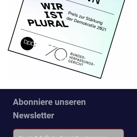
Abonniere unseren
Newsletter