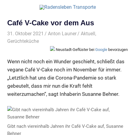
Café V-Cake vor dem Aus
31. Oktober 2021
Anton Launer
Aktuell
,
Gerüchteküche
Neustadt-Geflüster bei
Google
bevorzugen
Wenn nicht noch ein Wunder geschieht, schließt das
vegane Café V-Cake noch im November für immer.
„Letztlich hat uns die Corona-Pandemie so stark
gebeutelt, dass mir nun die Kraft fehlt
weiterzumachen“, sagt Inhaberin Susanne Behner.
Gibt nach viereinhalb Jahren ihr Café V-Cake auf, Susanne
Behner