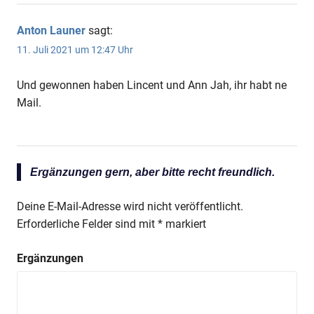
Anton Launer
sagt:
11. Juli 2021 um 12:47 Uhr
Und gewonnen haben Lincent und Ann Jah, ihr habt ne
Mail.
Ergänzungen gern, aber bitte recht freundlich.
Deine E-Mail-Adresse wird nicht veröffentlicht.
Erforderliche Felder sind mit
*
markiert
Ergänzungen