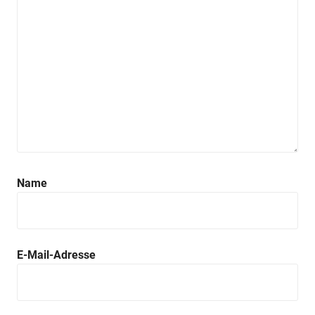
Name
E-Mail-Adresse