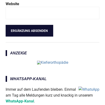
Website
ANZEIGE
WHATSAPP-KANAL
Immer auf dem Laufenden bleiben. Einmal
am Tag alle Meldungen kurz und knackig in unserem
WhatsApp-Kanal
.