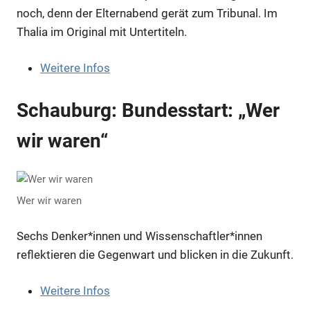
noch, denn der Elternabend gerät zum Tribunal. Im
Thalia im Original mit Untertiteln.
Weitere Infos
Schauburg: Bundesstart: „Wer
wir waren“
Wer wir waren
Sechs Denker*innen und Wissenschaftler*innen
reflektieren die Gegenwart und blicken in die Zukunft.
Weitere Infos