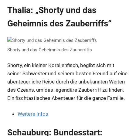
Thalia: „Shorty und das
Geheimnis des Zauberriffs“
Shorty und das Geheimnis des Zauberriffs
Shorty, ein kleiner Korallenfisch, begibt sich mit
seiner Schwester und seinem besten Freund auf eine
abenteuerliche Reise durch die unbekannten Weiten
des Ozeans, um das legendäre Zauberriff zu finden.
Ein fischtastisches Abenteuer für die ganze Familie.
Weitere Infos
Schauburg: Bundesstart: