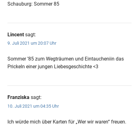
Schauburg: Sommer 85
Lincent
sagt:
9. Juli 2021 um 20:07 Uhr
Sommer ’85 zum Wegträumen und Eintaucheniin das
Prickeln einer jungen Liebesgeschichte <3
Franziska
sagt:
10. Juli 2021 um 04:35 Uhr
Ich würde mich über Karten für „Wer wir waren“ freuen.