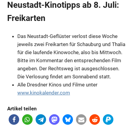
Neustadt-Kinotipps ab 8. Juli:
Anzeige
Freikarten
Das Neustadt-Geflüster verlost diese Woche
jeweils zwei Freikarten für Schauburg und Thalia
für die laufende Kinowoche, also bis Mittwoch.
Bitte im Kommentar den entsprechenden Film
angeben. Der Rechtsweg ist ausgeschlossen.
Die Verlosung findet am Sonnabend statt.
Alle Dresdner Kinos und Filme unter
www.kinokalender.com
Anzeige
Artikel teilen