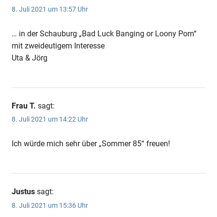
8. Juli 2021 um 13:57 Uhr
… in der Schauburg „Bad Luck Banging or Loony Porn“
mit zweideutigem Interesse
Uta & Jörg
Frau T.
sagt:
8. Juli 2021 um 14:22 Uhr
Ich würde mich sehr über „Sommer 85“ freuen!
Justus
sagt:
8. Juli 2021 um 15:36 Uhr