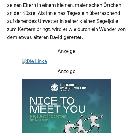
seinen Eltern in einem kleinen, malerischen Örtchen
an der Küste. Als ihn eines Tages ein überraschend
aufziehendes Unwetter in seiner kleinen Segeljolle
zum Kentern bringt, wird er wie durch ein Wunder von
dem etwas älteren David gerettet.
Anzeige
Anzeige