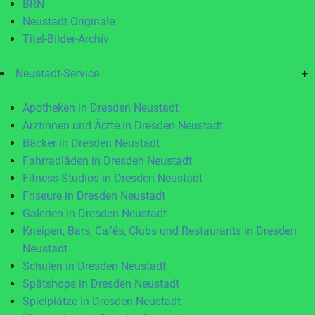
BRN
Neustadt Originale
Titel-Bilder-Archiv
Neustadt-Service
+
Apotheken in Dresden Neustadt
Ärztinnen und Ärzte in Dresden Neustadt
Bäcker in Dresden Neustadt
Fahrradläden in Dresden Neustadt
Fitness-Studios in Dresden Neustadt
Friseure in Dresden Neustadt
Galerien in Dresden Neustadt
Kneipen, Bars, Cafés, Clubs und Restaurants in Dresden
Neustadt
Schulen in Dresden Neustadt
Spätshops in Dresden Neustadt
Spielplätze in Dresden Neustadt