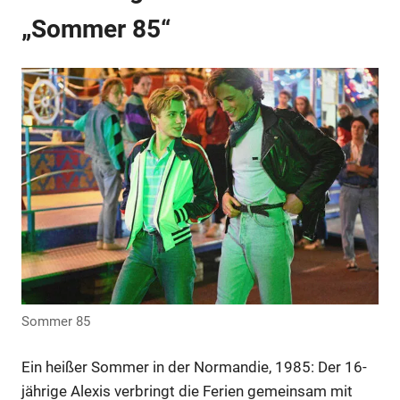
„Sommer 85“
Sommer 85
Ein heißer Sommer in der Normandie, 1985: Der 16-
jährige Alexis verbringt die Ferien gemeinsam mit