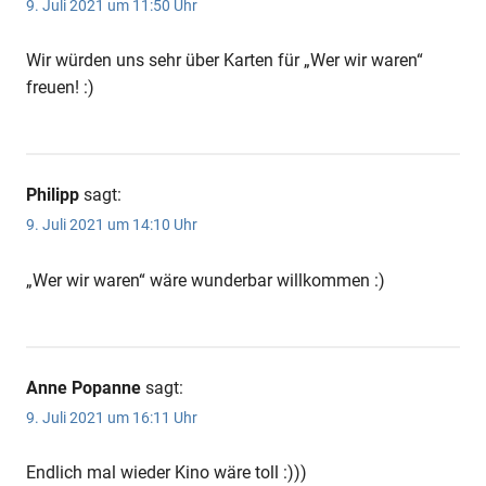
9. Juli 2021 um 11:50 Uhr
Wir würden uns sehr über Karten für „Wer wir waren“
freuen! :)
Philipp
sagt:
9. Juli 2021 um 14:10 Uhr
„Wer wir waren“ wäre wunderbar willkommen :)
Anne Popanne
sagt:
9. Juli 2021 um 16:11 Uhr
Endlich mal wieder Kino wäre toll :)))