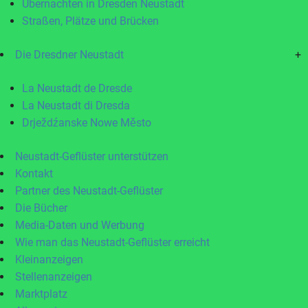
Übernachten in Dresden Neustadt
Straßen, Plätze und Brücken
Die Dresdner Neustadt
+
La Neustadt de Dresde
La Neustadt di Dresda
Drježdźanske Nowe Město
Neustadt-Geflüster unterstützen
Kontakt
Partner des Neustadt-Geflüster
Die Bücher
Media-Daten und Werbung
Wie man das Neustadt-Geflüster erreicht
Kleinanzeigen
Stellenanzeigen
Marktplatz