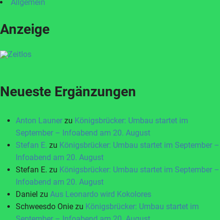
Allgemein
Anzeige
Neueste Ergänzungen
Anton Launer
zu
Königsbrücker: Umbau startet im
September – Infoabend am 20. August
Stefan E.
zu
Königsbrücker: Umbau startet im September –
Infoabend am 20. August
Stefan E.
zu
Königsbrücker: Umbau startet im September –
Infoabend am 20. August
Daniel
zu
Aus Leonardo wird Kokolores
Schweesdo Onie
zu
Königsbrücker: Umbau startet im
September – Infoabend am 20. August