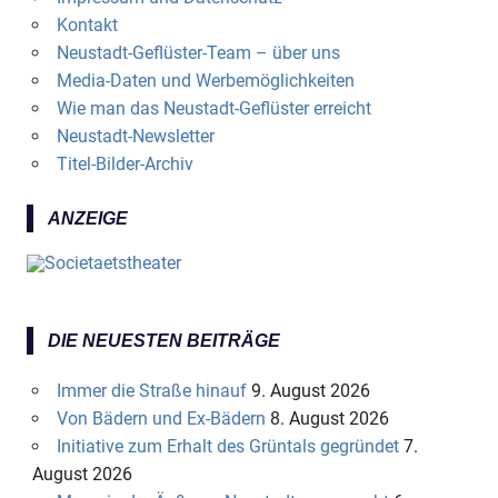
Kontakt
Neustadt-Geflüster-Team – über uns
Media-Daten und Werbemöglichkeiten
Wie man das Neustadt-Geflüster erreicht
Neustadt-Newsletter
Titel-Bilder-Archiv
ANZEIGE
DIE NEUESTEN BEITRÄGE
Immer die Straße hinauf
9. August 2026
Von Bädern und Ex-Bädern
8. August 2026
Initiative zum Erhalt des Grüntals gegründet
7.
August 2026