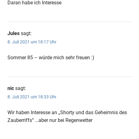
Daran habe ich Interesse
Jules
sagt:
8. Juli 2021 um 18:17 Uhr
Sommer 85 – würde mich sehr freuen :)
nic
sagt:
8. Juli 2021 um 18:33 Uhr
Wir haben Interesse an „Shorty und das Geheimnis des
Zauberriffs“ …aber nur bei Regenwetter