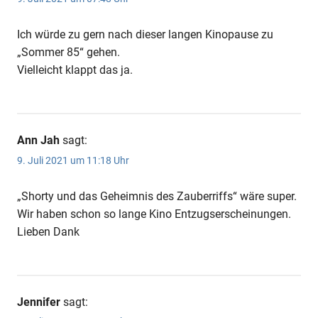
Ich würde zu gern nach dieser langen Kinopause zu
„Sommer 85“ gehen.
Vielleicht klappt das ja.
Ann Jah
sagt:
9. Juli 2021 um 11:18 Uhr
„Shorty und das Geheimnis des Zauberriffs“ wäre super.
Wir haben schon so lange Kino Entzugserscheinungen.
Lieben Dank
Jennifer
sagt: