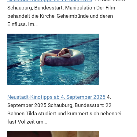
Schauburg, Bundesstart: Manipulation Der Film
behandelt die Kirche, Geheimbünde und deren
Einfluss. Im…
Neustadt-Kinotipps ab 4. September 2025
4.
September 2025
Schauburg, Bundesstart: 22
Bahnen Tilda studiert und kümmert sich nebenbei
fast Vollzeit um…