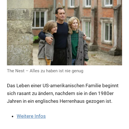
Anzeige
The Nest – Alles zu haben ist nie genug
Das Leben einer US-amerikanischen Familie beginnt
sich rasant zu ändern, nachdem sie in den 1980er
Jahren in ein englisches Herrenhaus gezogen ist.
Weitere Infos