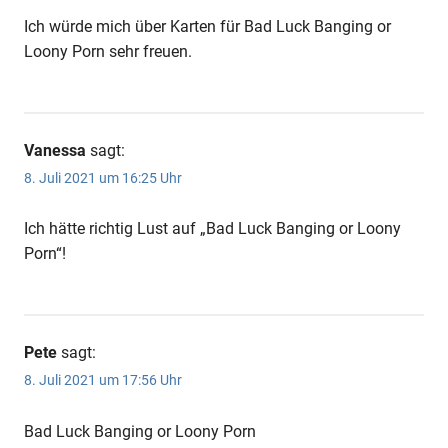
Ich würde mich über Karten für Bad Luck Banging or
Loony Porn sehr freuen.
Vanessa
sagt:
8. Juli 2021 um 16:25 Uhr
Ich hätte richtig Lust auf „Bad Luck Banging or Loony
Porn“!
Pete
sagt:
8. Juli 2021 um 17:56 Uhr
Bad Luck Banging or Loony Porn