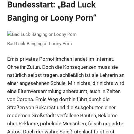
Bundesstart: „Bad Luck
Banging or Loony Porn“
Bad Luck Banging or Loony Porn
Emis privates Pornofilmchen landet im Internet.
Ohne ihr Zutun. Doch die Konsequenzen muss sie
natürlich selbst tragen, schließlich ist sie Lehrerin an
einer angesehenen Schule. Mir nichts, dir nichts wird
eine Elternversammlung anberaumt, auch in Zeiten
von Corona. Emis Weg dorthin führt durch die
Straßen von Bukarest und die Ausgeburten einer
modernen Großstadt: verfallene Bauten, Reklame
über Reklame, pöbelnde Menschen, falsch geparkte
Autos. Doch der wahre Spießrutenlauf folgt erst