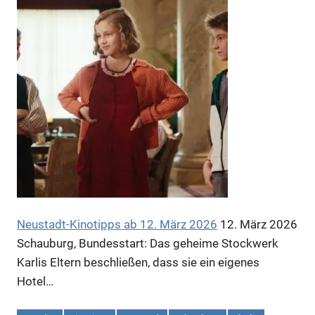
Neustadt-Kinotipps ab 12. März 2026
12. März 2026
Schauburg, Bundesstart: Das geheime Stockwerk
Karlis Eltern beschließen, dass sie ein eigenes
Hotel…